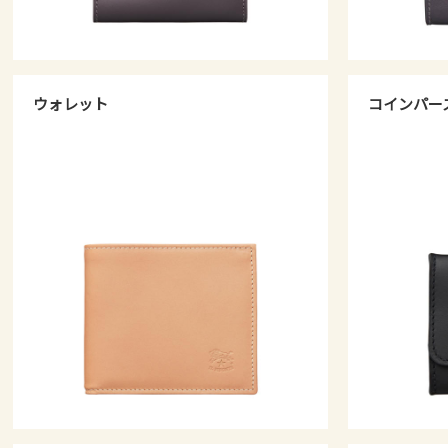
ウォレット
コインパー