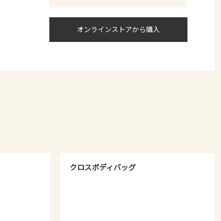
オンラインストアから購入
クロスボディバッグ