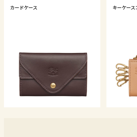
カードケース
キーケース