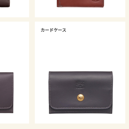
カードケース