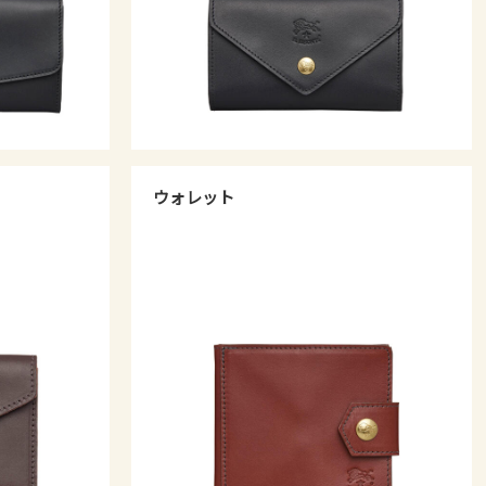
ウォレット