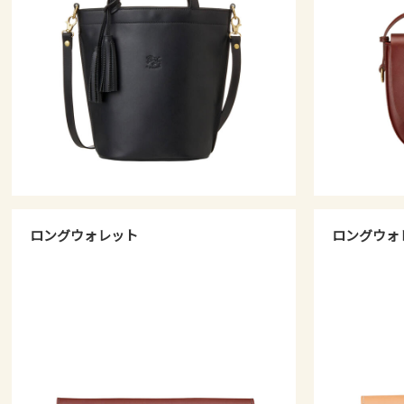
ロングウォレット
ロングウォ