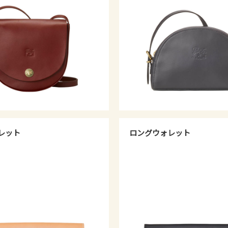
レット
ロングウォレット