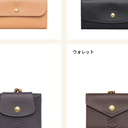
ウォレット