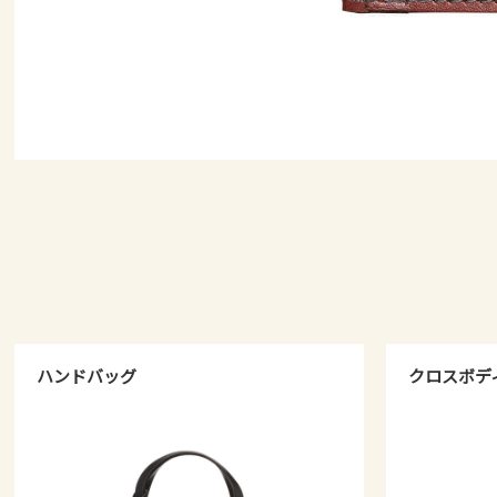
ハンドバッグ
クロスボデ