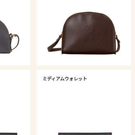
ミディアムウォレット