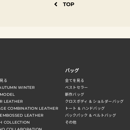
TOP
バッグ
見る
全てを見る
 AUTUMN WINTER
ベストセラー
 MODEL
新作バッグ
R LEATHER
クロスボディ & ショルダーバッグ
AGE COMBINATION LEATHER
トート & ハンドバッグ
 EMBOSSED LEATHER
バックパック & ベルトバッグ
CH COLLECTION
その他
NO COLLABORATION