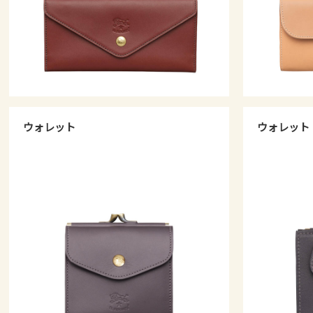
ウォレット
ウォレット