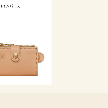
コインパース