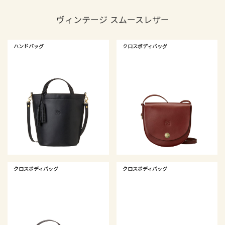
ヴィンテージ スムースレザー
ハンドバッグ
クロスボディバッグ
クロスボディバッグ
クロスボディバッグ