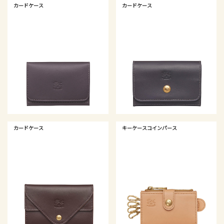
カードケース
カードケース
カードケース
キーケースコインパース