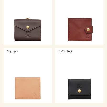
ウォレット
コインパース