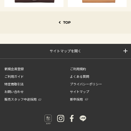
TOP
サイトマップを開く
新規会員登録
ご利用規約
ご利用ガイド
よくある質問
特定商取引法
プライバシーポリシー
お問い合わせ
サイトマップ
販売スタッフ中途採用
新卒採用