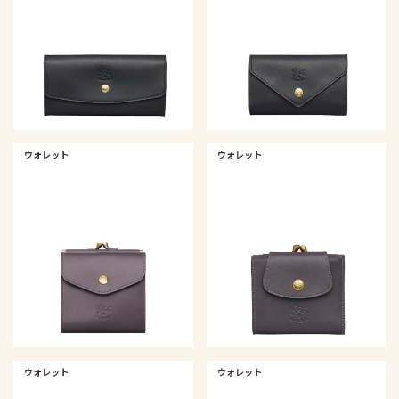
ウォレット
ウォレット
ウォレット
ウォレット