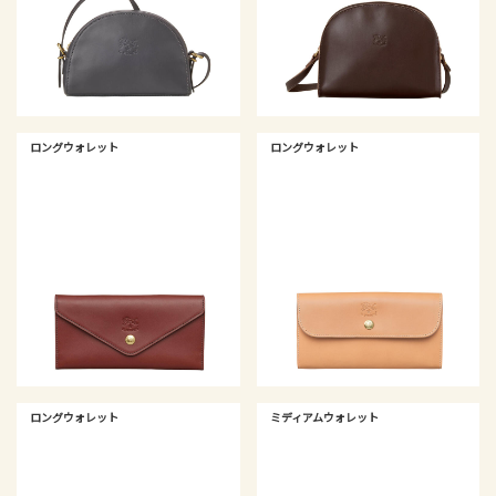
ロングウォレット
ロングウォレット
ロングウォレット
ミディアムウォレット