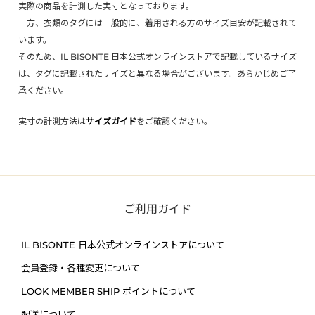
実際の商品を計測した実寸となっております。
一方、衣類のタグには一般的に、着用される方のサイズ目安が記載されて
います。
そのため、IL BISONTE 日本公式オンラインストアで記載しているサイズ
は、タグに記載されたサイズと異なる場合がございます。あらかじめご了
承ください。
実寸の計測方法は
サイズガイド
をご確認ください。
ご利用ガイド
IL BISONTE
日本公式オンラインストアについて
会員登録・各種変更について
LOOK MEMBER SHIP ポイントについて
配送について