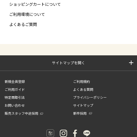
ショッピングカートについて
ご利用環境について
よくあるご質問
サイトマップを開く
新規会員登録
ご利用規約
ご利用ガイド
よくある質問
特定商取引法
プライバシーポリシー
お問い合わせ
サイトマップ
販売スタッフ中途採用
新卒採用