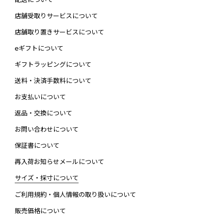
店舗受取りサービスについて
店舗取り置きサービスについて
eギフトについて
ギフトラッピングについて
送料・決済手数料について
お支払いについて
返品・交換について
お問い合わせについて
保証書について
再入荷お知らせメールについて
サイズ・採寸について
ご利用規約・個人情報の取り扱いについて
販売価格について