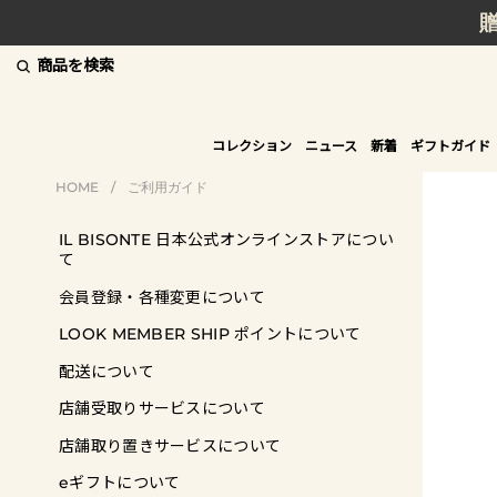
商品を検索
コレクション
ニュース
新着
ギフトガイド
HOME
/
ご利用ガイド
IL BISONTE
日本公式オンラインストアについ
て
会員登録・各種変更について
LOOK MEMBER SHIP ポイントについて
配送について
店舗受取りサービスについて
店舗取り置きサービスについて
eギフトについて