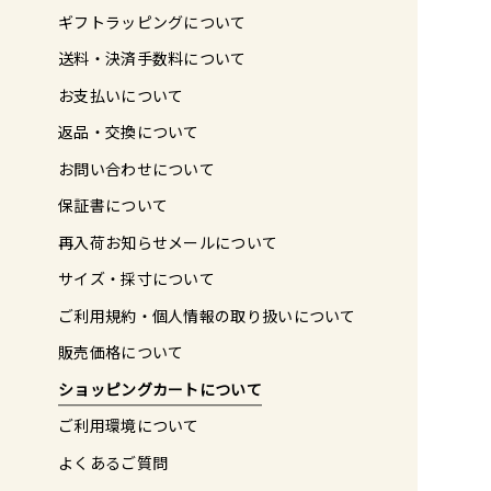
ギフトラッピングについて
送料・決済手数料について
お支払いについて
返品・交換について
お問い合わせについて
保証書について
再入荷お知らせメールについて
サイズ・採寸について
ご利用規約・個人情報の取り扱いについて
販売価格について
ショッピングカートについて
ご利用環境について
よくあるご質問