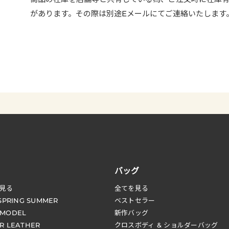
があります。その際は別途Eメールにてご連絡いたします
バッグ
見る
全てを見る
 SPRING SUMMER
ベストセラー
 MODEL
新作バッグ
R LEATHER
クロスボディ & ショルダーバッグ