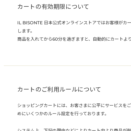
カートの有効期限について
IL BISONTE 日本公式オンラインストアではお客様が
します。
商品を入れてから60分を過ぎますと、自動的にカートよ
カートのご利用ルールについて
ショッピングカートには、お客さまに公平にサービスを
めにいくつかのルール設定を行っております。
システム上、下記の理由などによりカート内より商品が