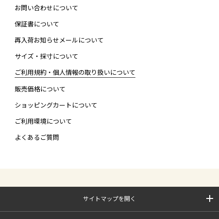
お問い合わせについて
保証書について
再入荷お知らせメールについて
サイズ・採寸について
ご利用規約・個人情報の取り扱いについて
販売価格について
ショッピングカートについて
ご利用環境について
よくあるご質問
サイトマップを開く