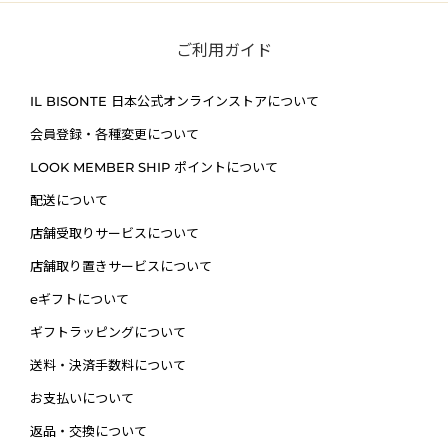
ご利用ガイド
IL BISONTE
日本公式オンラインストアについて
会員登録・各種変更について
LOOK MEMBER SHIP ポイントについて
配送について
店舗受取りサービスについて
店舗取り置きサービスについて
eギフトについて
ギフトラッピングについて
送料・決済手数料について
お支払いについて
返品・交換について