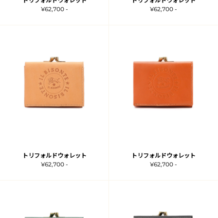
トリフォルドウォレット
トリフォルドウォレット
¥62,700 -
¥62,700 -
トリフォルドウォレット
トリフォルドウォレット
¥62,700 -
¥62,700 -