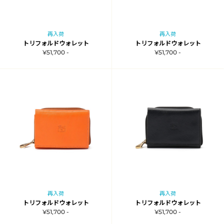
再入荷
再入荷
トリフォルドウォレット
トリフォルドウォレット
¥51,700 -
¥51,700 -
再入荷
再入荷
トリフォルドウォレット
トリフォルドウォレット
¥51,700 -
¥51,700 -