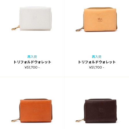
再入荷
再入荷
トリフォルドウォレット
トリフォルドウォレット
¥51,700 -
¥51,700 -