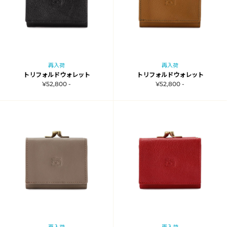
再入荷
再入荷
トリフォルドウォレット
トリフォルドウォレット
¥52,800 -
¥52,800 -