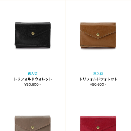
再入荷
再入荷
トリフォルドウォレット
トリフォルドウォレット
¥50,600 -
¥50,600 -