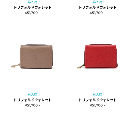
再入荷
再入荷
トリフォルドウォレット
トリフォルドウォレット
¥51,700 -
¥51,700 -
再入荷
再入荷
トリフォルドウォレット
トリフォルドウォレット
¥51,700 -
¥51,700 -