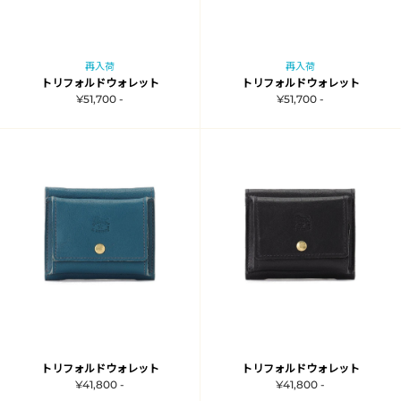
再入荷
再入荷
トリフォルドウォレット
トリフォルドウォレット
¥51,700 -
¥51,700 -
トリフォルドウォレット
トリフォルドウォレット
¥41,800 -
¥41,800 -