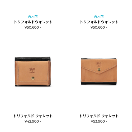
再入荷
再入荷
トリフォルドウォレット
トリフォルドウォレット
¥50,600 -
¥50,600 -
トリフォルド ウォレット
トリフォルド ウォレット
¥42,900 -
¥53,900 -