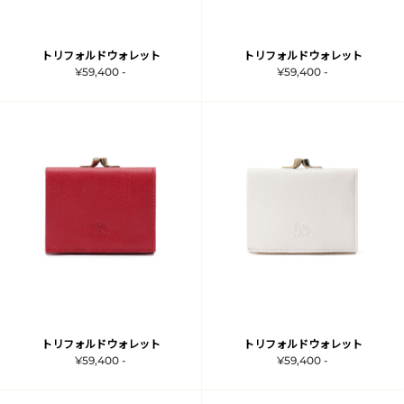
トリフォルドウォレット
トリフォルドウォレット
¥59,400 -
¥59,400 -
トリフォルドウォレット
トリフォルドウォレット
¥59,400 -
¥59,400 -