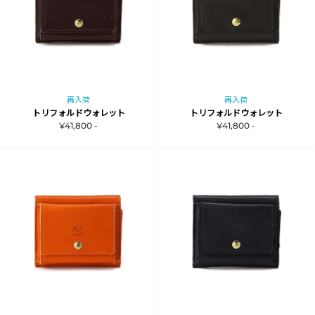
再入荷
再入荷
トリフォルドウォレット
トリフォルドウォレット
¥41,800 -
¥41,800 -