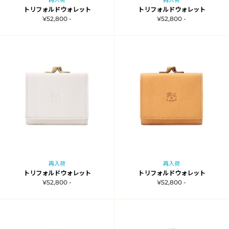
再入荷
再入荷
トリフォルドウォレット
トリフォルドウォレット
¥52,800 -
¥52,800 -
再入荷
再入荷
トリフォルドウォレット
トリフォルドウォレット
¥52,800 -
¥52,800 -