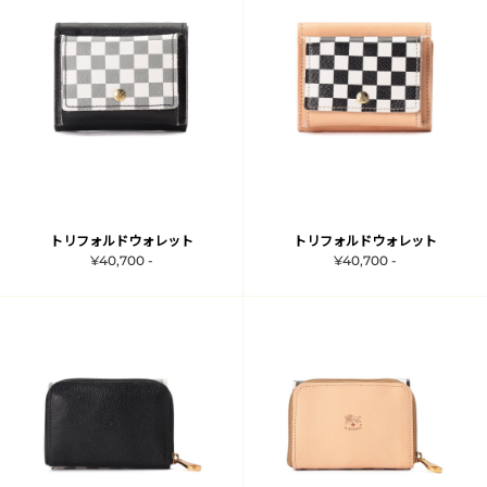
トリフォルドウォレット
トリフォルドウォレット
¥40,700 -
¥40,700 -