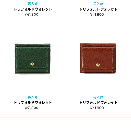
再入荷
再入荷
トリフォルドウォレット
トリフォルドウォレット
¥41,800 -
¥41,800 -
再入荷
再入荷
トリフォルドウォレット
トリフォルドウォレット
¥41,800 -
¥41,800 -