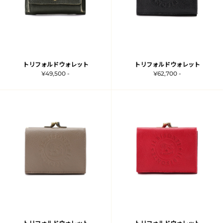
トリフォルドウォレット
トリフォルドウォレット
¥49,500 -
¥62,700 -