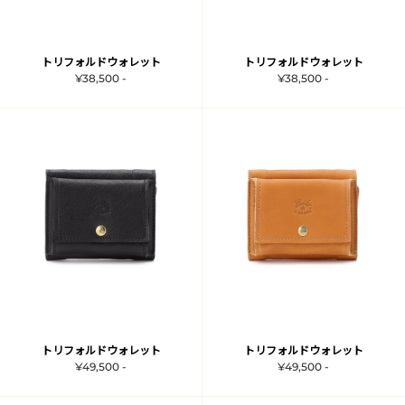
トリフォルドウォレット
トリフォルドウォレット
¥38,500 -
¥38,500 -
トリフォルドウォレット
トリフォルドウォレット
¥49,500 -
¥49,500 -