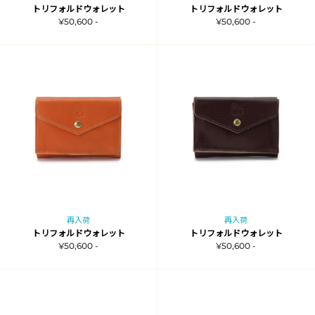
トリフォルドウォレット
トリフォルドウォレット
¥50,600 -
¥50,600 -
再入荷
再入荷
トリフォルドウォレット
トリフォルドウォレット
¥50,600 -
¥50,600 -