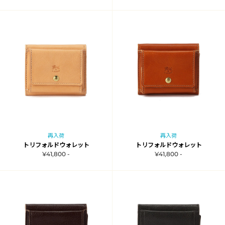
再入荷
再入荷
トリフォルドウォレット
トリフォルドウォレット
¥41,800 -
¥41,800 -