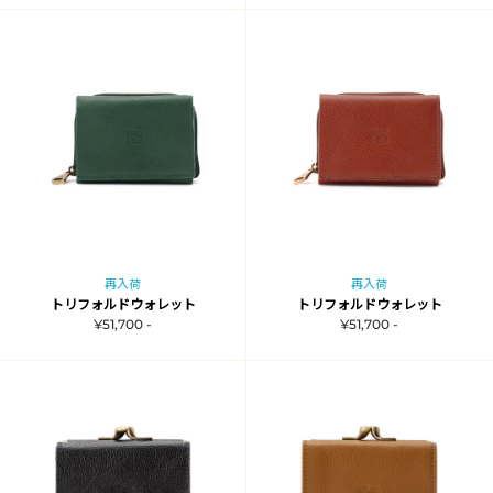
再入荷
再入荷
トリフォルドウォレット
トリフォルドウォレット
¥51,700 -
¥51,700 -