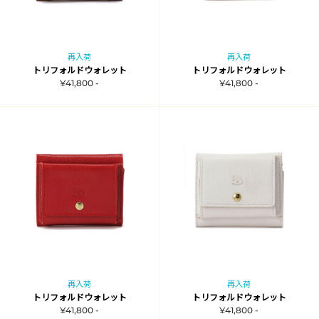
再入荷
再入荷
トリフォルドウォレット
トリフォルドウォレット
¥41,800 -
¥41,800 -
再入荷
再入荷
トリフォルドウォレット
トリフォルドウォレット
¥41,800 -
¥41,800 -