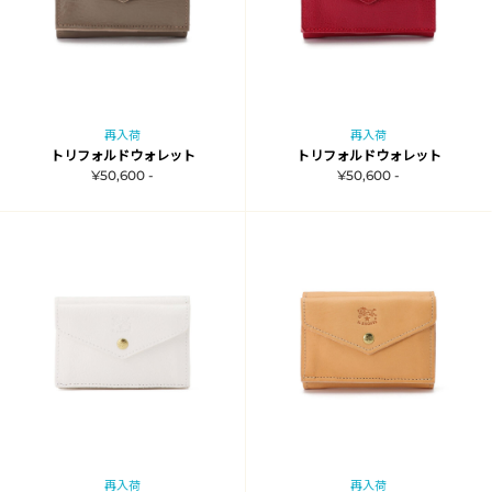
再入荷
再入荷
トリフォルドウォレット
トリフォルドウォレット
¥50,600 -
¥50,600 -
再入荷
再入荷