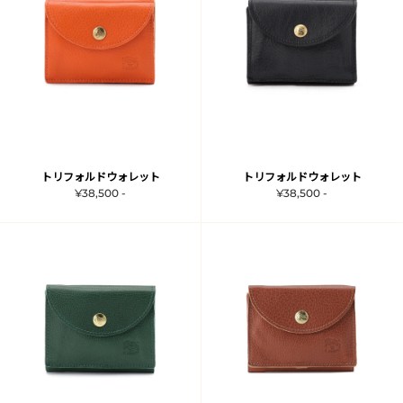
トリフォルドウォレット
トリフォルドウォレット
¥38,500 -
¥38,500 -