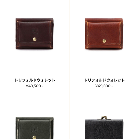
トリフォルドウォレット
トリフォルドウォレット
¥49,500 -
¥49,500 -