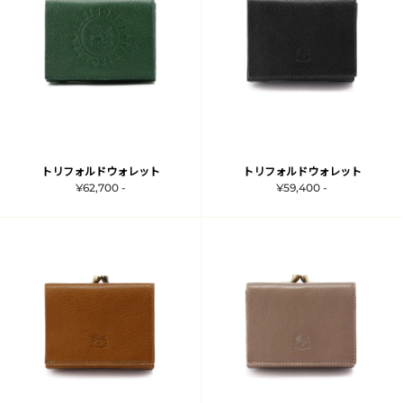
トリフォルドウォレット
トリフォルドウォレット
¥62,700 -
¥59,400 -