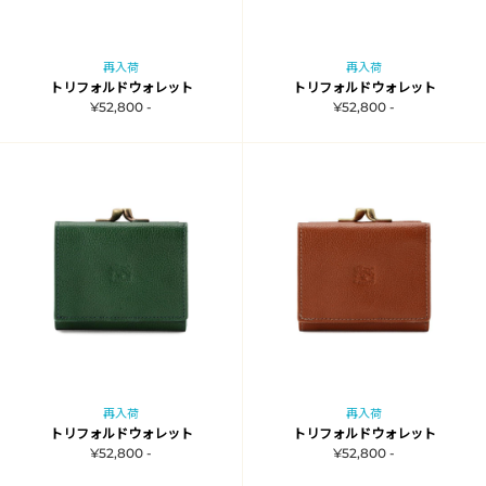
再入荷
再入荷
トリフォルドウォレット
トリフォルドウォレット
¥52,800 -
¥52,800 -
再入荷
再入荷
トリフォルドウォレット
トリフォルドウォレット
¥52,800 -
¥52,800 -