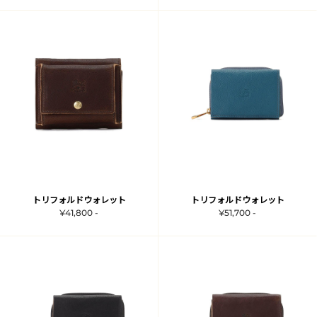
トリフォルドウォレット
トリフォルドウォレット
¥41,800 -
¥51,700 -