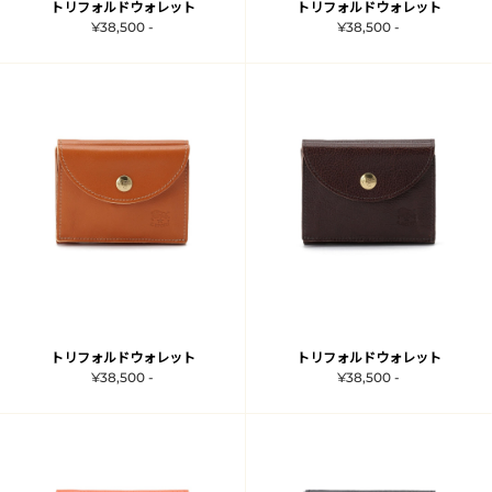
トリフォルドウォレット
トリフォルドウォレット
¥38,500 -
¥38,500 -
トリフォルドウォレット
トリフォルドウォレット
¥38,500 -
¥38,500 -