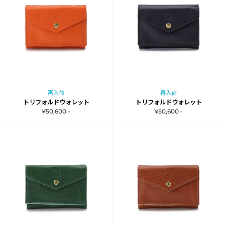
再入荷
再入荷
トリフォルドウォレット
トリフォルドウォレット
¥50,600 -
¥50,600 -