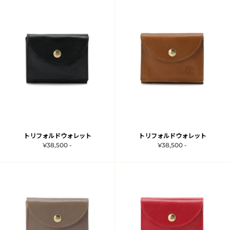
トリフォルドウォレット
トリフォルドウォレット
¥38,500 -
¥38,500 -