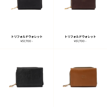
トリフォルドウォレット
トリフォルドウォレット
¥51,700 -
¥51,700 -