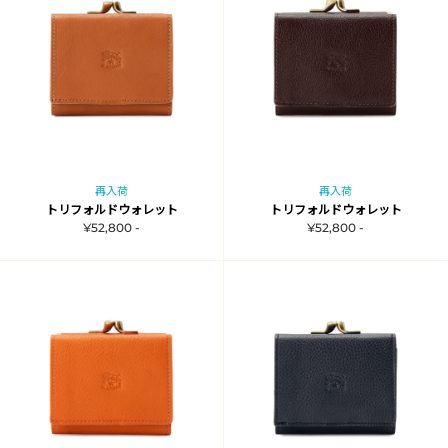
再入荷
再入荷
トリフォルドウォレット
トリフォルドウォレット
¥52,800 -
¥52,800 -