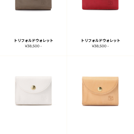
トリフォルドウォレット
トリフォルドウォレット
¥38,500 -
¥38,500 -