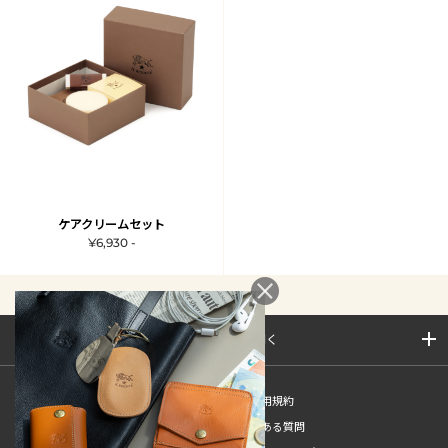
ケアクリームセット
¥6,930 -
サイトマップを開く
新規会員登録
ご利用規約
ご利用ガイド
よくある質問