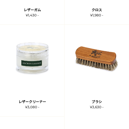
レザーガム
クロス
¥1,430 -
¥1,980 -
レザークリーナー
ブラシ
¥3,080 -
¥3,630 -