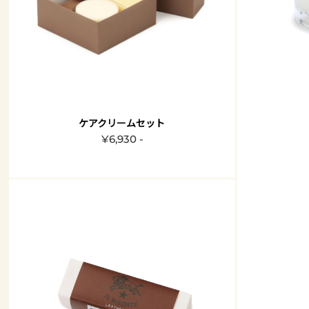
ケアクリームセット
¥6,930 -