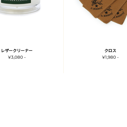
レザークリーナー
クロス
¥3,080 -
¥1,980 -