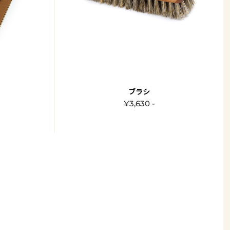
ブラシ
¥3,630 -