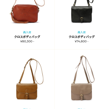
再入荷
再入荷
クロスボディバッグ
クロスボディバッグ
¥80,300 -
¥74,800 -