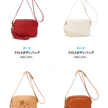
再入荷
再入荷
クロスボディバッグ
クロスボディバッグ
¥80,300 -
¥80,300 -