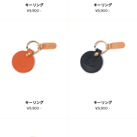
キーリング
キーリング
¥9,900 -
¥9,900 -
キーリング
キーリング
¥9,900 -
¥9,900 -