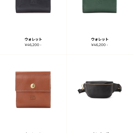
ウォレット
ウォレット
¥46,200 -
¥46,200 -