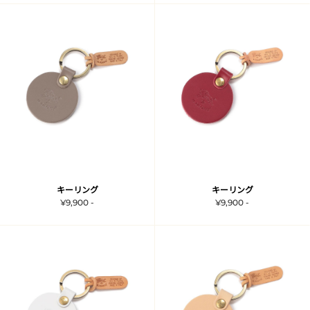
キーリング
キーリング
¥9,900 -
¥9,900 -