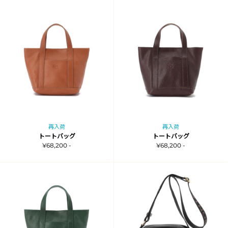
再入荷
再入荷
トートバッグ
トートバッグ
¥68,200 -
¥68,200 -