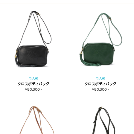
再入荷
再入荷
クロスボディバッグ
クロスボディバッグ
¥80,300 -
¥80,300 -