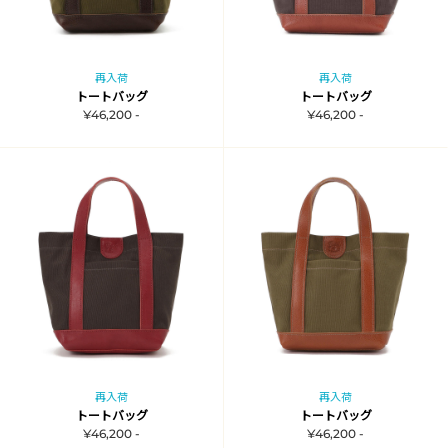
再入荷
再入荷
トートバッグ
トートバッグ
¥46,200 -
¥46,200 -
再入荷
再入荷
トートバッグ
トートバッグ
¥46,200 -
¥46,200 -