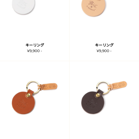
キーリング
キーリング
¥9,900 -
¥9,900 -