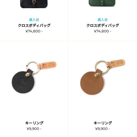
再入荷
再入荷
クロスボディバッグ
クロスボディバッグ
¥74,800 -
¥74,800 -
キーリング
キーリング
¥9,900 -
¥9,900 -