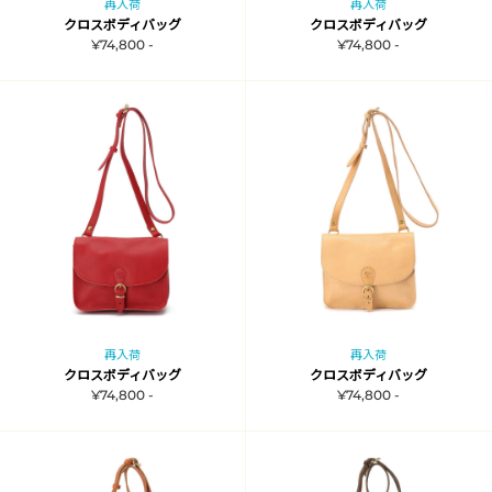
再入荷
再入荷
クロスボディバッグ
クロスボディバッグ
¥74,800 -
¥74,800 -
再入荷
再入荷
クロスボディバッグ
クロスボディバッグ
¥74,800 -
¥74,800 -