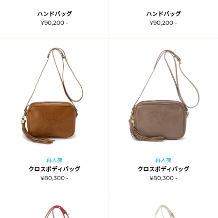
ハンドバッグ
ハンドバッグ
¥90,200 -
¥90,200 -
再入荷
再入荷
クロスボディバッグ
クロスボディバッグ
¥80,300 -
¥80,300 -