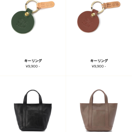
キーリング
キーリング
¥9,900 -
¥9,900 -