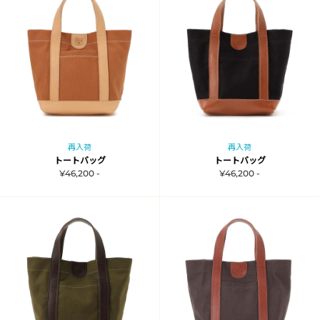
再入荷
再入荷
トートバッグ
トートバッグ
¥46,200 -
¥46,200 -