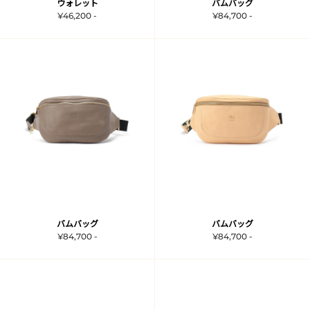
ウォレット
バムバッグ
¥46,200 -
¥84,700 -
バムバッグ
バムバッグ
¥84,700 -
¥84,700 -