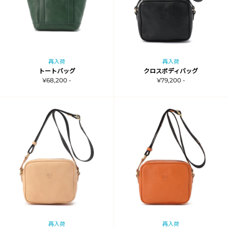
再入荷
再入荷
トートバッグ
クロスボディバッグ
¥68,200 -
¥79,200 -
再入荷
再入荷