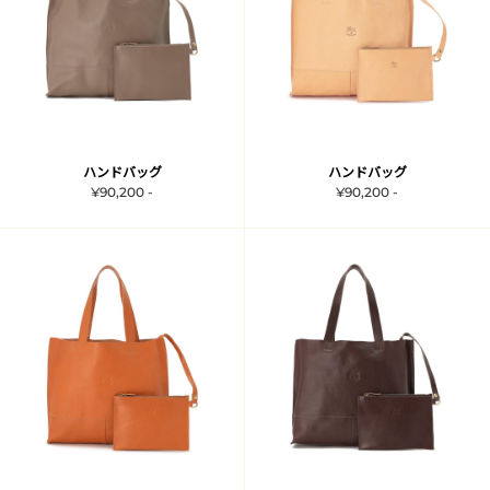
ハンドバッグ
ハンドバッグ
¥90,200 -
¥90,200 -