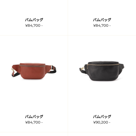
バムバッグ
バムバッグ
¥84,700 -
¥84,700 -
バムバッグ
バムバッグ
¥84,700 -
¥90,200 -