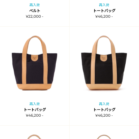
再入荷
再入荷
ベルト
トートバッグ
¥22,000 -
¥46,200 -
再入荷
再入荷
トートバッグ
トートバッグ
¥46,200 -
¥46,200 -