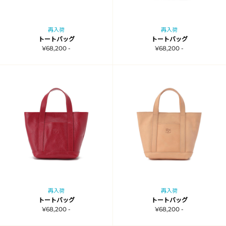
再入荷
再入荷
トートバッグ
トートバッグ
¥68,200 -
¥68,200 -
再入荷
再入荷
トートバッグ
トートバッグ
¥68,200 -
¥68,200 -