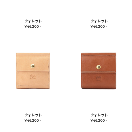
ウォレット
ウォレット
¥46,200 -
¥46,200 -
ウォレット
ウォレット
¥46,200 -
¥46,200 -