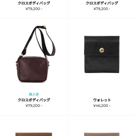
クロスボディバッグ
クロスボディバッグ
¥79,200 -
¥79,200 -
再入荷
クロスボディバッグ
ウォレット
¥79,200 -
¥46,200 -