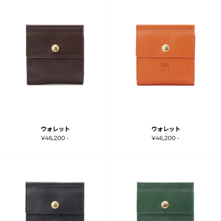
ウォレット
ウォレット
¥46,200 -
¥46,200 -