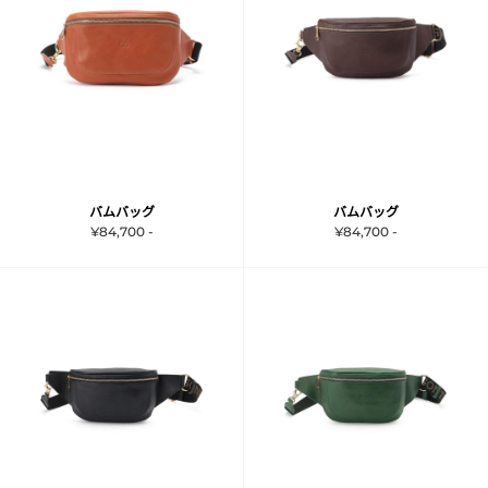
バムバッグ
バムバッグ
¥84,700 -
¥84,700 -