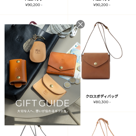
¥90,200 -
¥90,200 -
クロスボディバッグ
クロスボディバッグ
¥80,300 -
¥80,300 -