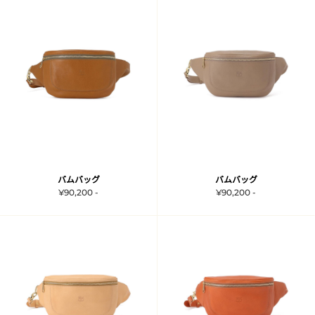
バムバッグ
バムバッグ
¥90,200 -
¥90,200 -