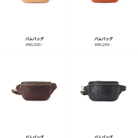
バムバッグ
バムバッグ
¥90,200 -
¥90,200 -
バムバッグ
バムバッグ