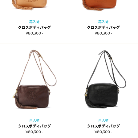
再入荷
再入荷
クロスボディバッグ
クロスボディバッグ
¥80,300 -
¥80,300 -
再入荷
再入荷
クロスボディバッグ
クロスボディバッグ
¥80,300 -
¥80,300 -