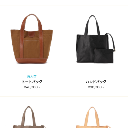
再入荷
トートバッグ
ハンドバッグ
¥46,200 -
¥90,200 -