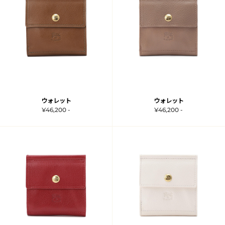
ウォレット
ウォレット
¥46,200 -
¥46,200 -