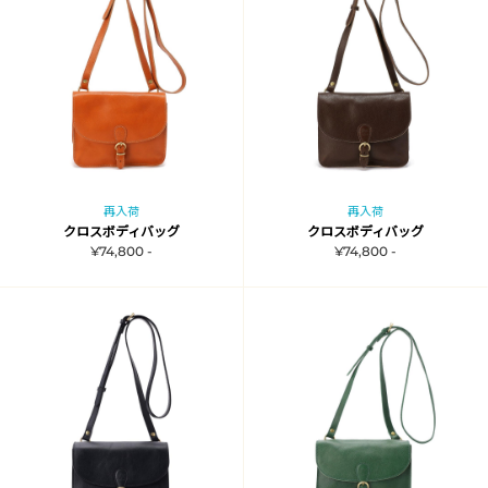
再入荷
再入荷
クロスボディバッグ
クロスボディバッグ
¥74,800 -
¥74,800 -