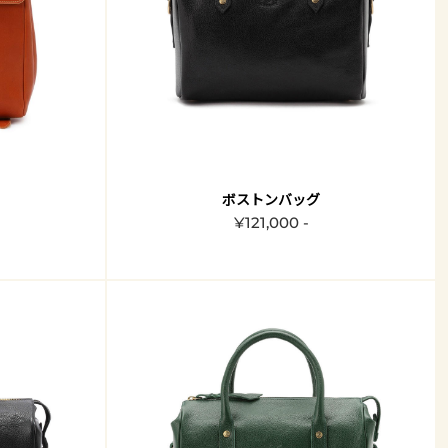
ボストンバッグ
¥121,000 -