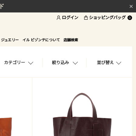
ド
ログイン
ショッピングバッグ
0
 ジュエリー
イル ビゾンテについて
店舗検索
カテゴリー
絞り込み
並び替え