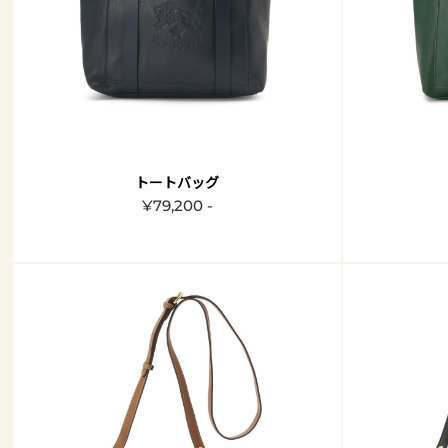
トートバッグ
¥79,200 -