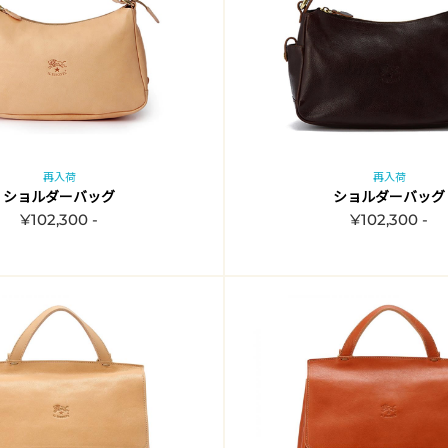
再入荷
再入荷
ショルダーバッグ
ショルダーバッグ
¥102,300 -
¥102,300 -