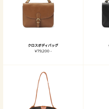
クロスボディバッグ
¥79,200 -