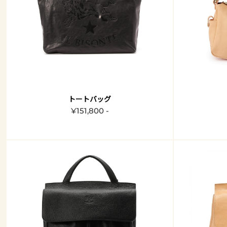
トートバッグ
¥151,800 -