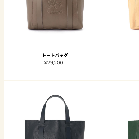
トートバッグ
¥79,200 -