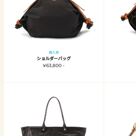
再入荷
ショルダーバッグ
¥63,800 -