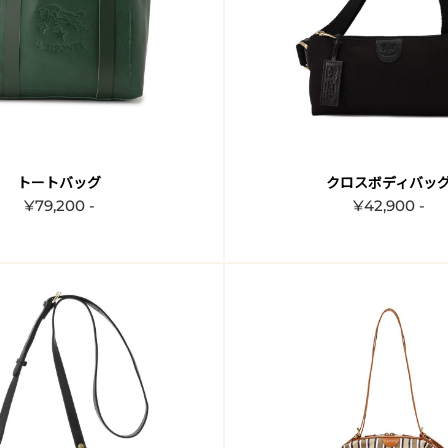
トートバッグ
クロスボディバッ
¥79,200 -
¥42,900 -