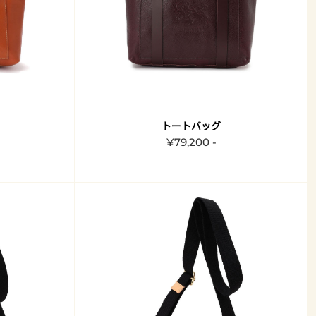
トートバッグ
¥79,200 -