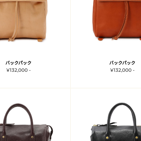
バックパック
バックパック
¥132,000 -
¥132,000 -