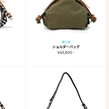
再入荷
ショルダーバッグ
¥63,800 -