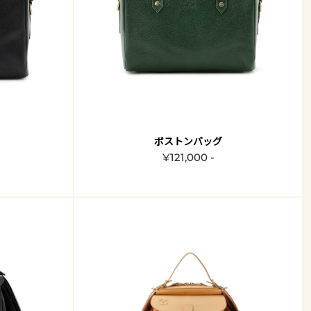
ボストンバッグ
¥121,000 -