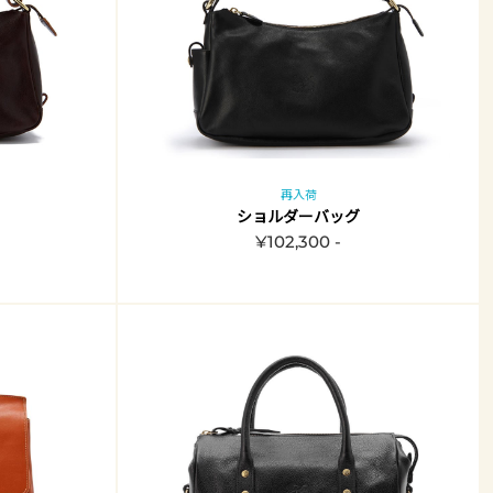
再入荷
ショルダーバッグ
¥102,300 -