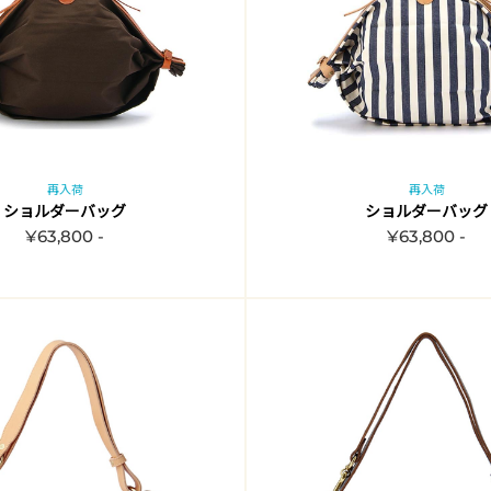
再入荷
再入荷
ショルダーバッグ
ショルダーバッグ
¥63,800 -
¥63,800 -