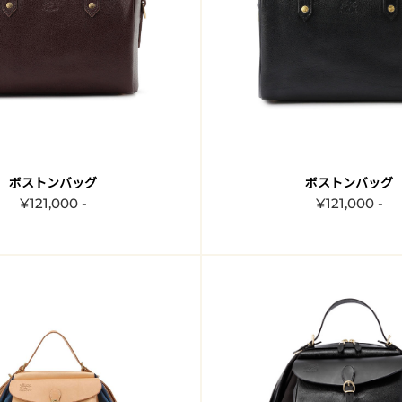
ボストンバッグ
ボストンバッグ
¥121,000 -
¥121,000 -