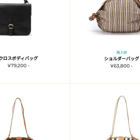
再入荷
クロスボディバッグ
ショルダーバッグ
¥79,200 -
¥63,800 -