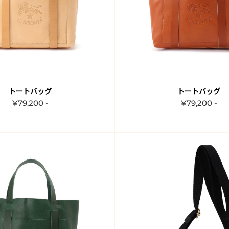
トートバッグ
トートバッグ
¥79,200 -
¥79,200 -