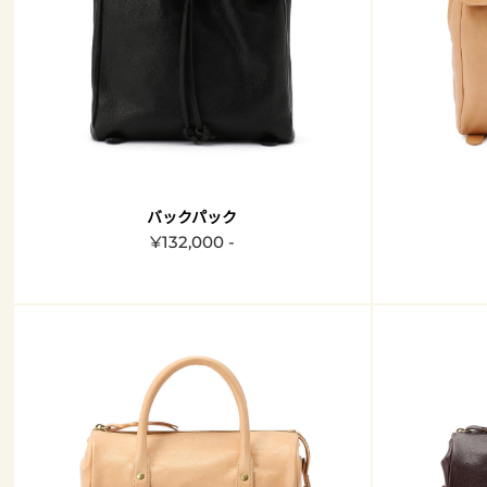
バックパック
¥132,000 -