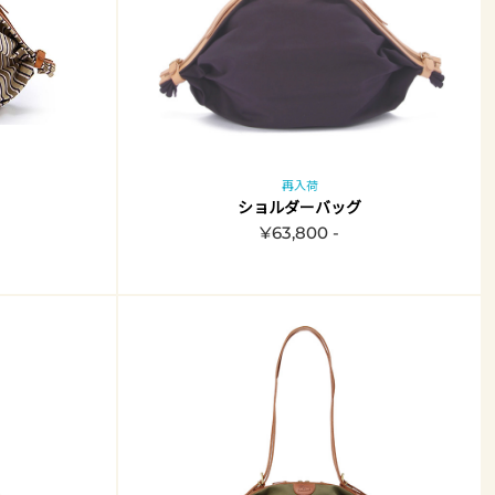
再入荷
ショルダーバッグ
¥63,800 -