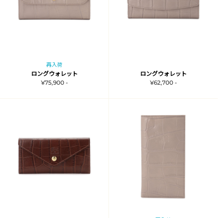
再入荷
ロングウォレット
ロングウォレット
¥75,900 -
¥62,700 -