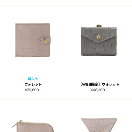
再入荷
ウォレット
【WEB限定】ウォレット
¥39,600 -
¥46,200 -