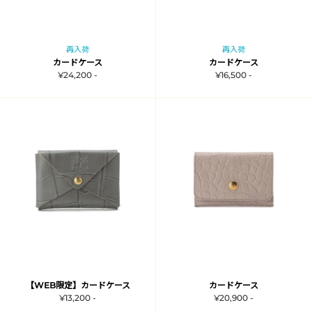
再入荷
再入荷
カードケース
カードケース
¥24,200 -
¥16,500 -
【WEB限定】カードケース
カードケース
¥13,200 -
¥20,900 -