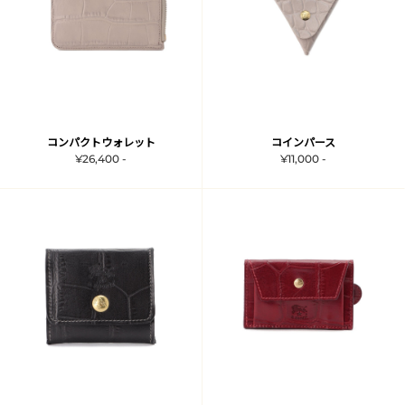
コンパクトウォレット
コインパース
¥26,400 -
¥11,000 -