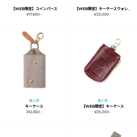
【WEB限定】コインパース
【WEB限定】キーケースウォレット
¥17,600 -
¥33,000 -
再入荷
再入荷
キーケース
【WEB限定】キーケース
¥12,650 -
¥25,300 -