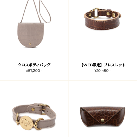
クロスボディバッグ
【WEB限定】ブレスレット
¥57,200 -
¥10,450 -