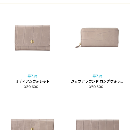
再入荷
再入荷
ミディアムウォレット
ジップアラウンド ロングウォレット
¥50,600 -
¥60,500 -