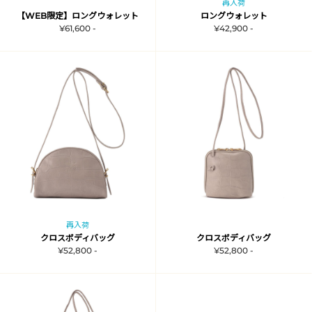
再入荷
【WEB限定】ロングウォレット
ロングウォレット
¥61,600 -
¥42,900 -
再入荷
クロスボディバッグ
クロスボディバッグ
¥52,800 -
¥52,800 -