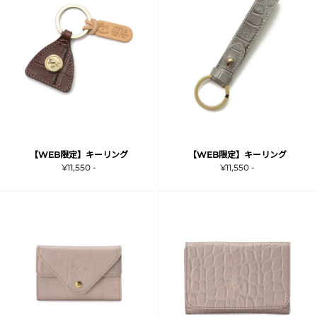
【WEB限定】キーリング
【WEB限定】キーリング
¥11,550 -
¥11,550 -