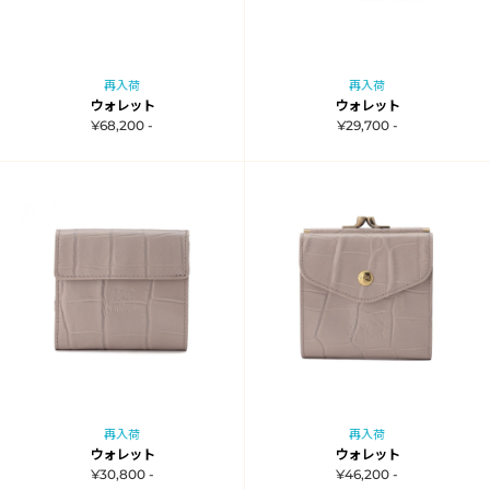
再入荷
再入荷
ウォレット
ウォレット
¥68,200 -
¥29,700 -
再入荷
再入荷
ウォレット
ウォレット
¥30,800 -
¥46,200 -