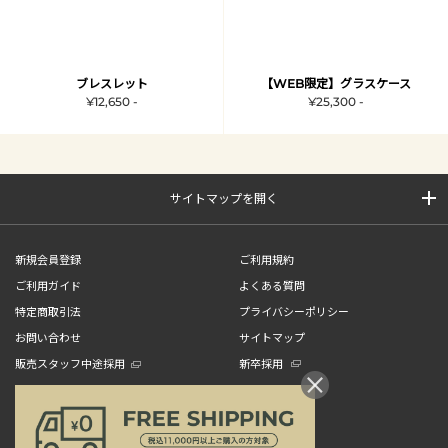
ブレスレット
【WEB限定】グラスケース
¥12,650 -
¥25,300 -
サイトマップを開く
新規会員登録
ご利用規約
ご利用ガイド
よくある質問
特定商取引法
プライバシーポリシー
お問い合わせ
サイトマップ
販売スタッフ中途採用
新卒採用