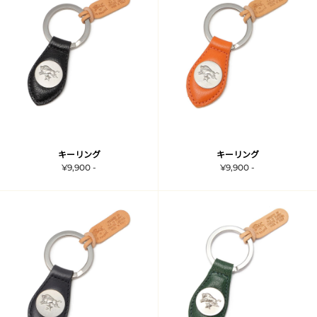
キーリング
キーリング
¥9,900 -
¥9,900 -