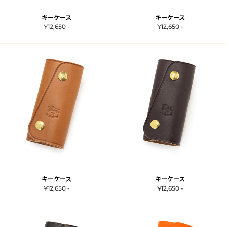
キーケース
キーケース
¥12,650 -
¥12,650 -
キーケース
キーケース
¥12,650 -
¥12,650 -