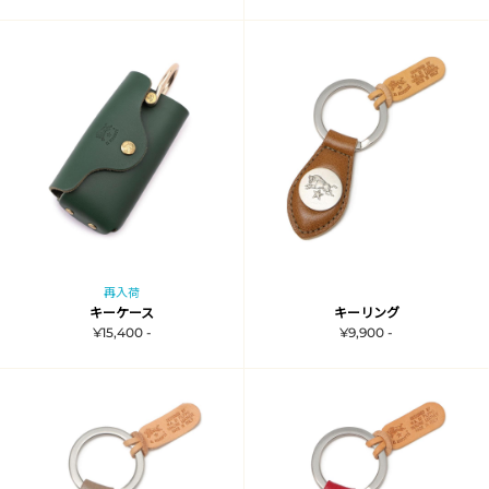
再入荷
キーケース
キーリング
¥15,400 -
¥9,900 -