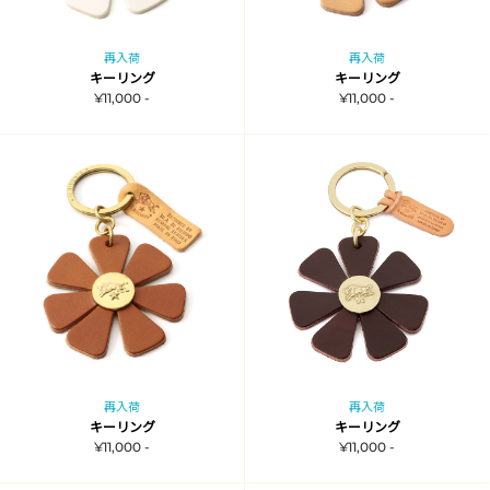
再入荷
再入荷
キーリング
キーリング
¥11,000 -
¥11,000 -
再入荷
再入荷
キーリング
キーリング
¥11,000 -
¥11,000 -