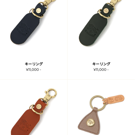
キーリング
キーリング
¥11,000 -
¥11,000 -