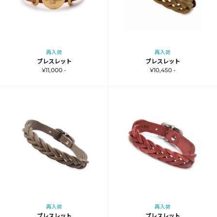
再入荷
再入荷
ブレスレット
ブレスレット
¥11,000 -
¥10,450 -
再入荷
再入荷
ブレスレット
ブレスレット