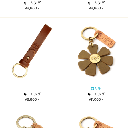
キーリング
キーリング
¥8,800 -
¥8,800 -
再入荷
キーリング
キーリング
¥8,800 -
¥11,000 -