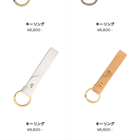
キーリング
キーリング
¥8,800 -
¥8,800 -
キーリング
キーリング
¥8,800 -
¥8,800 -