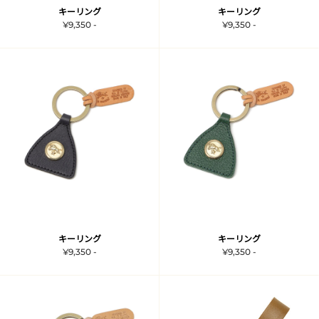
キーリング
キーリング
¥9,350 -
¥9,350 -
キーリング
キーリング
¥9,350 -
¥9,350 -