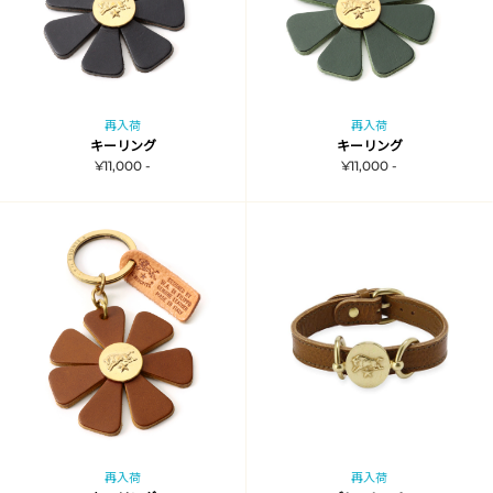
再入荷
再入荷
キーリング
キーリング
¥11,000 -
¥11,000 -
再入荷
再入荷