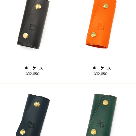
キーケース
キーケース
¥12,650 -
¥12,650 -