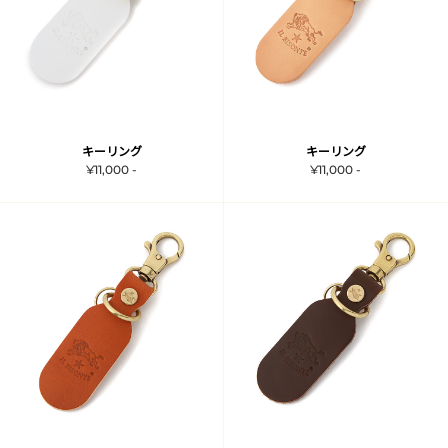
キーリング
キーリング
¥11,000 -
¥11,000 -