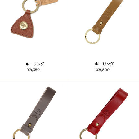
キーリング
キーリング
¥9,350 -
¥8,800 -