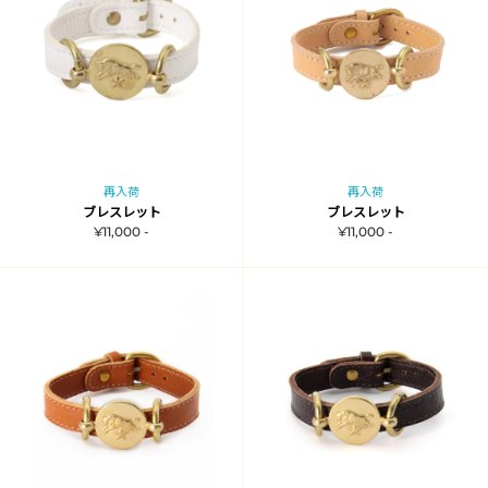
再入荷
再入荷
ブレスレット
ブレスレット
¥11,000 -
¥11,000 -