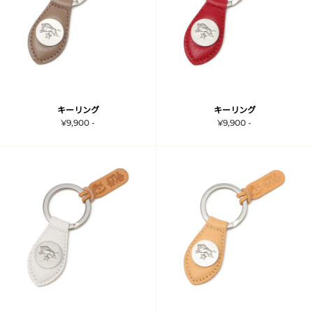
キーリング
キーリング
¥9,900 -
¥9,900 -