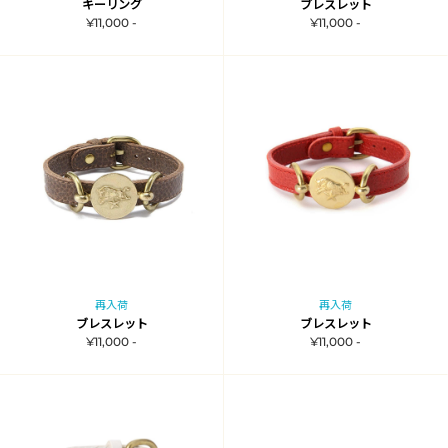
キーリング
ブレスレット
¥11,000 -
¥11,000 -
再入荷
再入荷
ブレスレット
ブレスレット
¥11,000 -
¥11,000 -