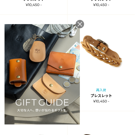
¥10,450 -
¥10,450 -
再入荷
再入荷
ブレスレット
ブレスレット
¥10,450 -
¥10,450 -