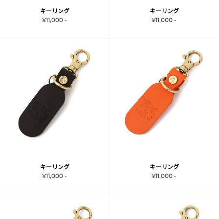
キーリング
キーリング
¥11,000 -
¥11,000 -
キーリング
キーリング
¥11,000 -
¥11,000 -