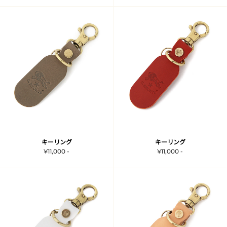
キーリング
キーリング
¥11,000 -
¥11,000 -