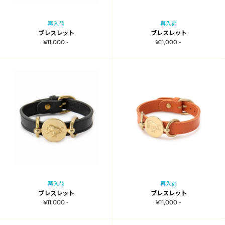
再入荷
再入荷
ブレスレット
ブレスレット
¥11,000 -
¥11,000 -
再入荷
再入荷
ブレスレット
ブレスレット
¥11,000 -
¥11,000 -