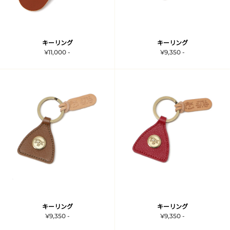
キーリング
キーリング
¥11,000 -
¥9,350 -
キーリング
キーリング
¥9,350 -
¥9,350 -