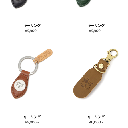
キーリング
キーリング
¥9,900 -
¥9,900 -
キーリング
キーリング
¥9,900 -
¥11,000 -