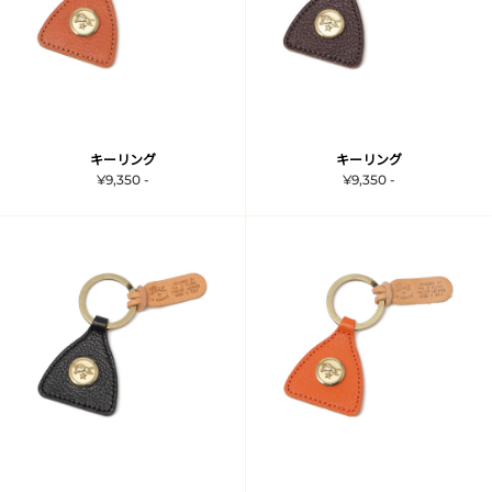
キーリング
キーリング
¥9,350 -
¥9,350 -