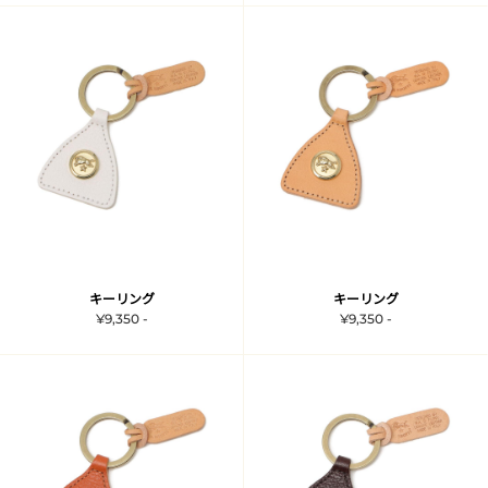
キーリング
キーリング
¥9,350 -
¥9,350 -