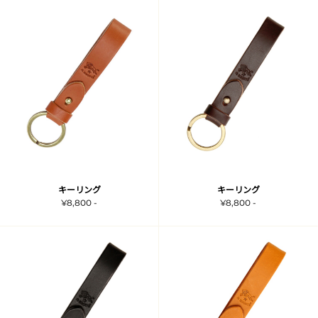
キーリング
キーリング
¥8,800 -
¥8,800 -