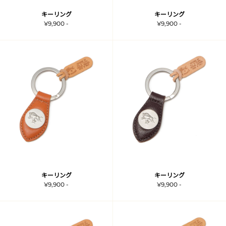
キーリング
キーリング
¥9,900 -
¥9,900 -
キーリング
キーリング
¥9,900 -
¥9,900 -