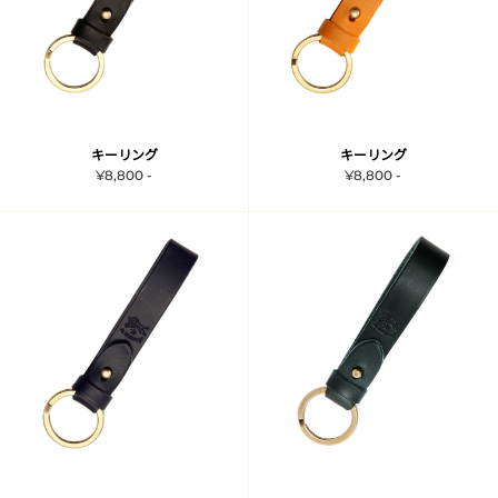
キーリング
キーリング
¥8,800 -
¥8,800 -