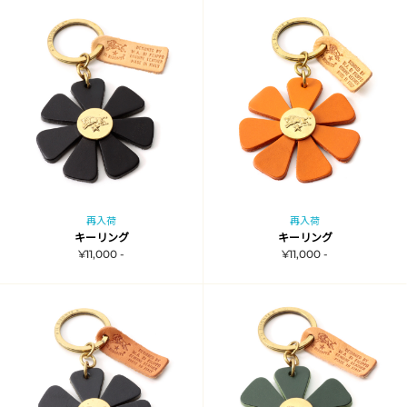
再入荷
再入荷
キーリング
キーリング
¥11,000 -
¥11,000 -