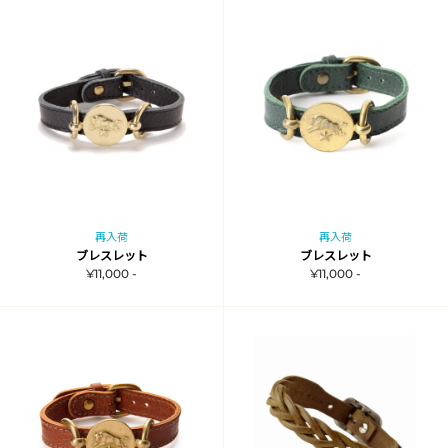
再入荷
再入荷
ブレスレット
ブレスレット
¥11,000 -
¥11,000 -