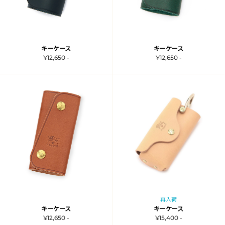
キーケース
キーケース
¥12,650 -
¥12,650 -
再入荷
キーケース
キーケース
¥12,650 -
¥15,400 -