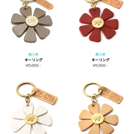
再入荷
再入荷
キーリング
キーリング
¥11,000 -
¥11,000 -