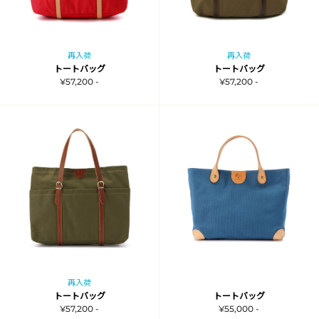
再入荷
再入荷
トートバッグ
トートバッグ
¥57,200 -
¥57,200 -
再入荷
トートバッグ
トートバッグ
¥57,200 -
¥55,000 -