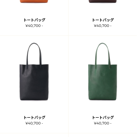
トートバッグ
トートバッグ
¥40,700 -
¥40,700 -
トートバッグ
トートバッグ
¥40,700 -
¥40,700 -