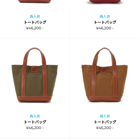
再入荷
再入荷
トートバッグ
トートバッグ
¥46,200 -
¥46,200 -
再入荷
再入荷
トートバッグ
トートバッグ
¥46,200 -
¥46,200 -