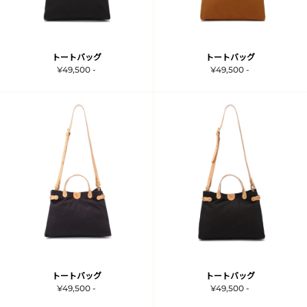
トートバッグ
トートバッグ
¥49,500 -
¥49,500 -
トートバッグ
トートバッグ
¥49,500 -
¥49,500 -