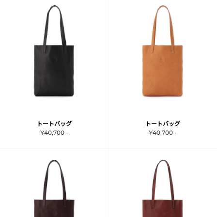
トートバッグ
トートバッグ
¥40,700 -
¥40,700 -