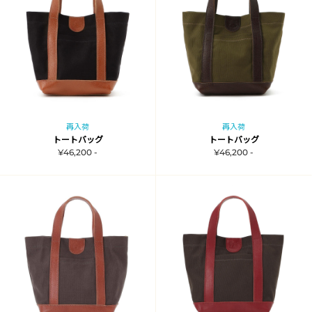
再入荷
再入荷
トートバッグ
トートバッグ
¥46,200 -
¥46,200 -