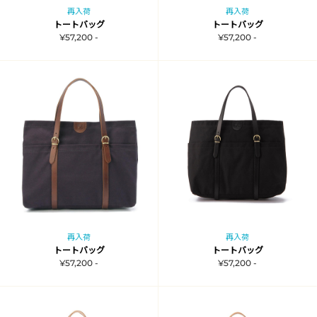
再入荷
再入荷
トートバッグ
トートバッグ
¥57,200 -
¥57,200 -
再入荷
再入荷
トートバッグ
トートバッグ
¥57,200 -
¥57,200 -