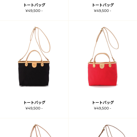
トートバッグ
トートバッグ
¥49,500 -
¥49,500 -
トートバッグ
トートバッグ
¥49,500 -
¥49,500 -