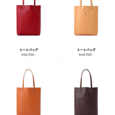
トートバッグ
トートバッグ
¥40,700 -
¥40,700 -