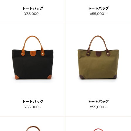
トートバッグ
トートバッグ
¥55,000 -
¥55,000 -
トートバッグ
トートバッグ
¥55,000 -
¥55,000 -