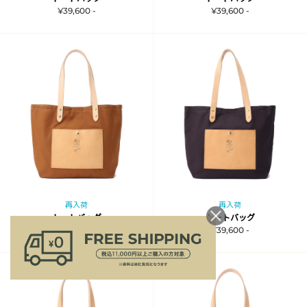
¥39,600 -
¥39,600 -
再入荷
再入荷
トートバッグ
トートバッグ
¥39,600 -
¥39,600 -