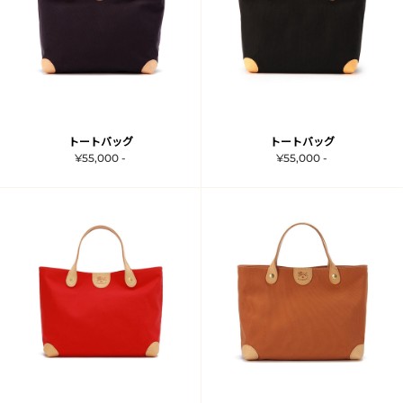
トートバッグ
トートバッグ
¥55,000 -
¥55,000 -