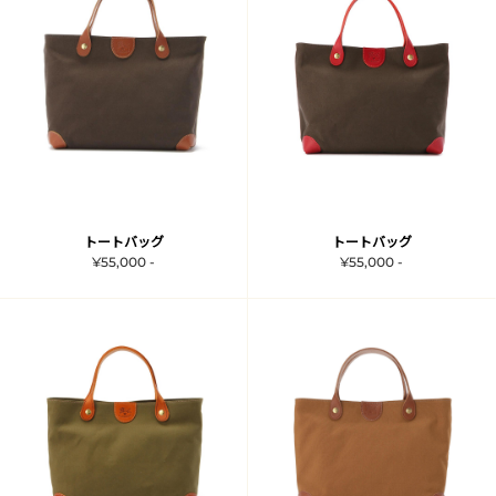
トートバッグ
トートバッグ
¥55,000 -
¥55,000 -