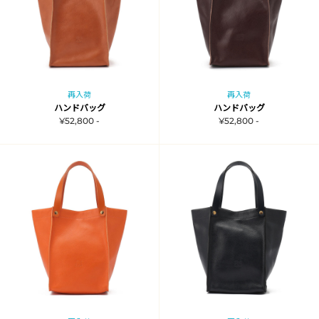
再入荷
再入荷
ハンドバッグ
ハンドバッグ
¥52,800 -
¥52,800 -