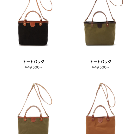
トートバッグ
トートバッグ
¥49,500 -
¥49,500 -