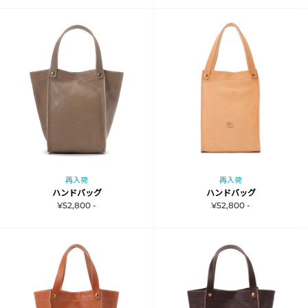
再入荷
再入荷
ハンドバッグ
ハンドバッグ
¥52,800 -
¥52,800 -