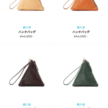
再入荷
再入荷
ハンドバッグ
ハンドバッグ
¥44,000 -
¥44,000 -
再入荷
再入荷