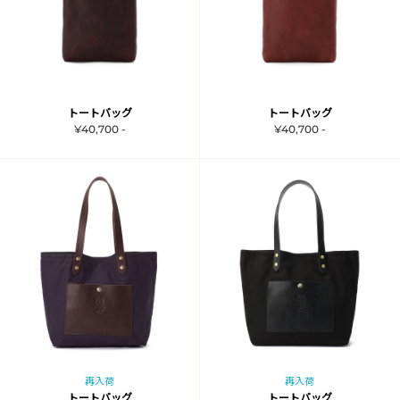
トートバッグ
トートバッグ
¥40,700 -
¥40,700 -
再入荷
再入荷
トートバッグ
トートバッグ