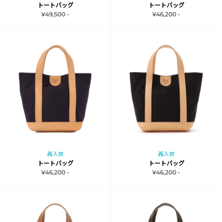
トートバッグ
トートバッグ
¥49,500 -
¥46,200 -
再入荷
再入荷
トートバッグ
トートバッグ
¥46,200 -
¥46,200 -