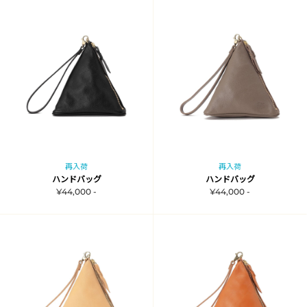
再入荷
再入荷
ハンドバッグ
ハンドバッグ
¥44,000 -
¥44,000 -