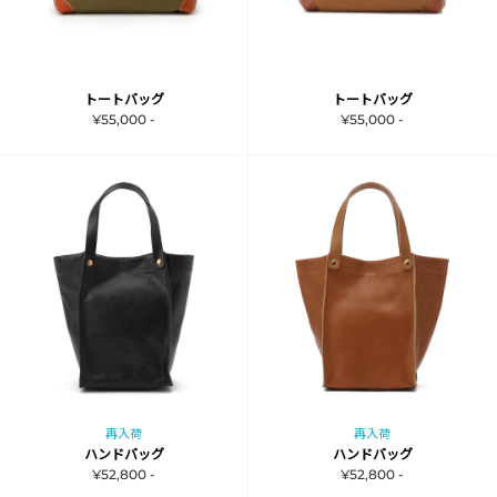
トートバッグ
トートバッグ
¥55,000 -
¥55,000 -
再入荷
再入荷
ハンドバッグ
ハンドバッグ
¥52,800 -
¥52,800 -