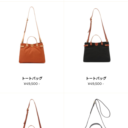
トートバッグ
トートバッグ
¥49,500 -
¥49,500 -