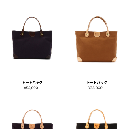
トートバッグ
トートバッグ
¥55,000 -
¥55,000 -