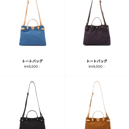
トートバッグ
トートバッグ
¥49,500 -
¥49,500 -