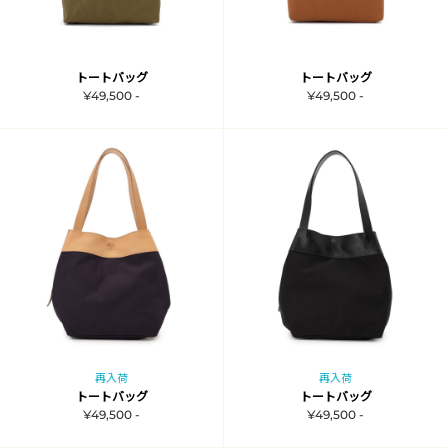
トートバッグ
トートバッグ
¥49,500 -
¥49,500 -
再入荷
再入荷
トートバッグ
トートバッグ
¥49,500 -
¥49,500 -