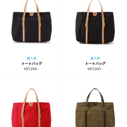
再入荷
再入荷
トートバッグ
トートバッグ
¥57,200 -
¥57,200 -