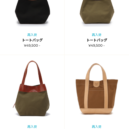
再入荷
再入荷
トートバッグ
トートバッグ
¥49,500 -
¥49,500 -
再入荷
再入荷