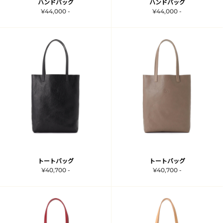
ハンドバッグ
ハンドバッグ
¥44,000 -
¥44,000 -
トートバッグ
トートバッグ
¥40,700 -
¥40,700 -