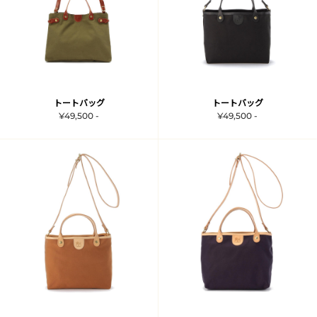
トートバッグ
トートバッグ
¥49,500 -
¥49,500 -