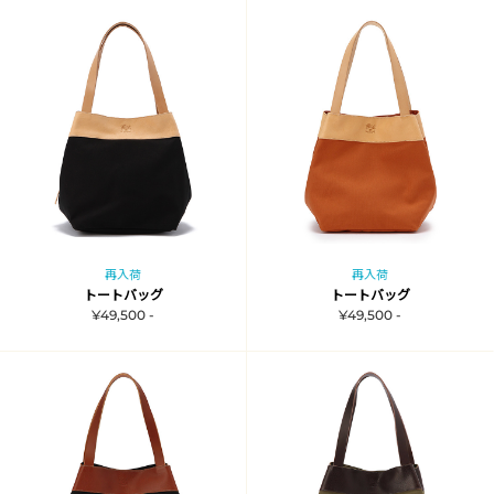
再入荷
再入荷
トートバッグ
トートバッグ
¥49,500 -
¥49,500 -