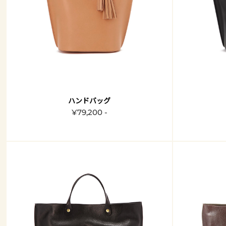
ハンドバッグ
¥79,200 -