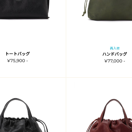
再入荷
トートバッグ
ハンドバッグ
¥75,900 -
¥77,000 -