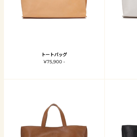
トートバッグ
¥75,900 -