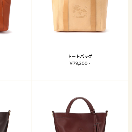
トートバッグ
¥79,200 -