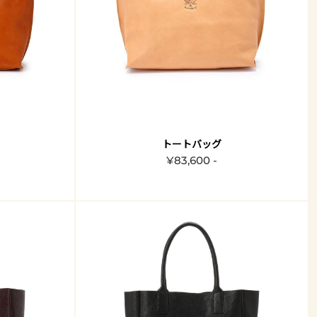
トートバッグ
¥83,600 -