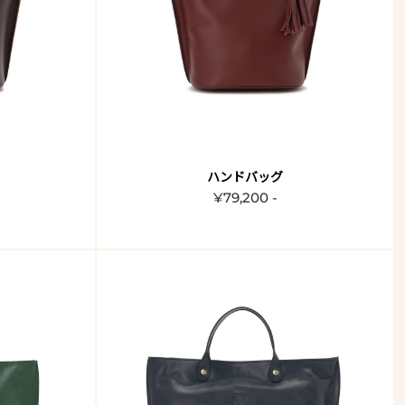
ハンドバッグ
¥79,200 -