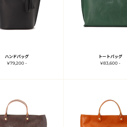
ハンドバッグ
トートバッグ
¥79,200 -
¥83,600 -