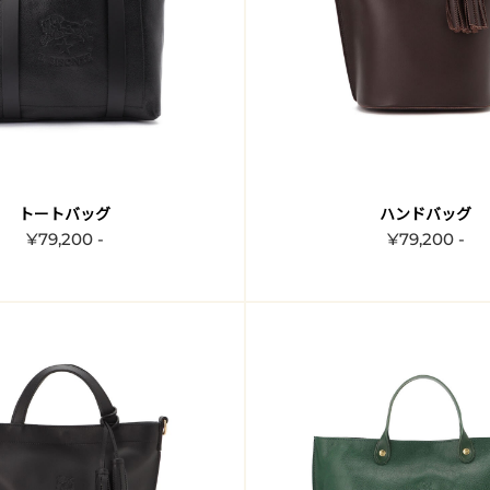
トートバッグ
ハンドバッグ
¥79,200 -
¥79,200 -