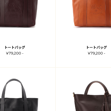
トートバッグ
トートバッグ
¥79,200 -
¥79,200 -