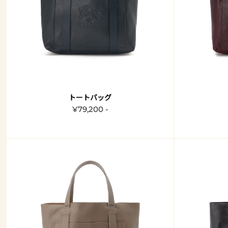
トートバッグ
¥79,200 -