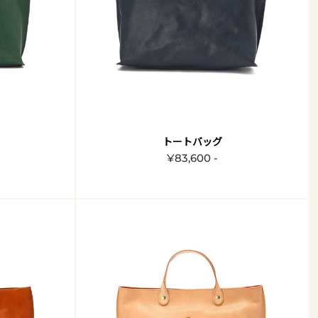
トートバッグ
¥83,600 -