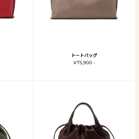
トートバッグ
¥75,900 -