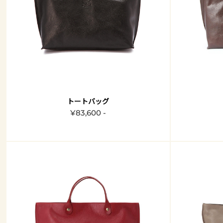
トートバッグ
¥83,600 -