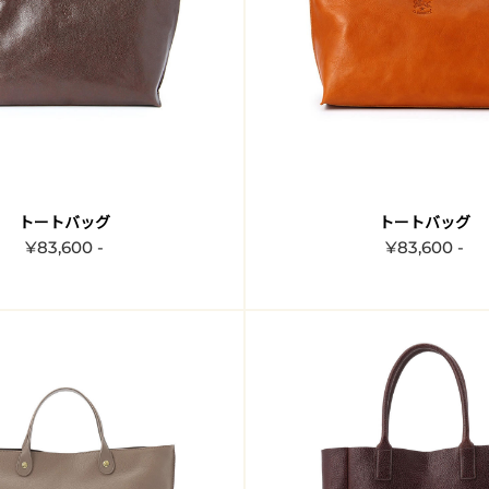
トートバッグ
トートバッグ
¥83,600 -
¥83,600 -