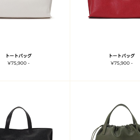
トートバッグ
トートバッグ
¥75,900 -
¥75,900 -