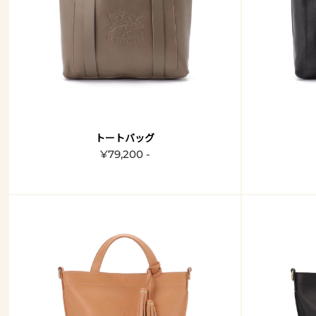
トートバッグ
¥79,200 -