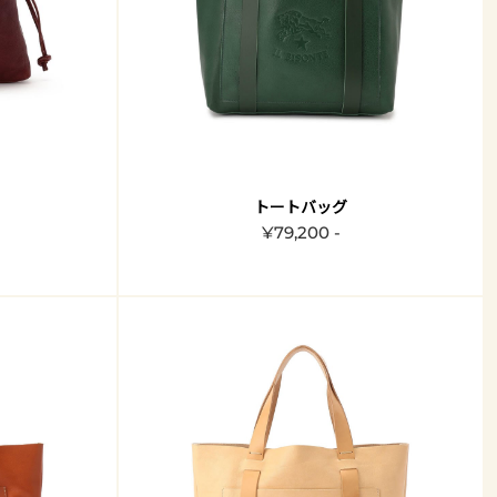
トートバッグ
¥79,200 -