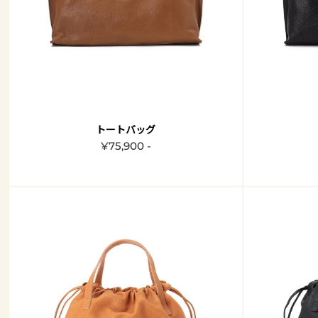
トートバッグ
¥75,900 -