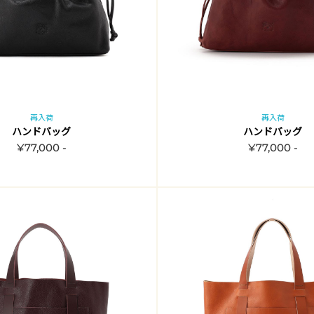
再入荷
再入荷
ハンドバッグ
ハンドバッグ
¥77,000 -
¥77,000 -