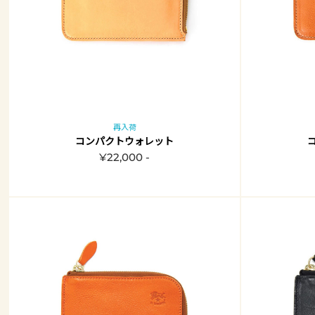
再入荷
コンパクトウォレット
¥22,000 -