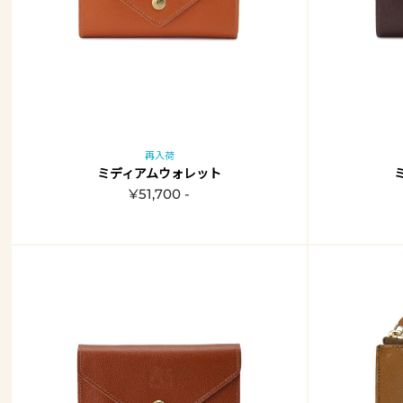
再入荷
ミディアムウォレット
¥51,700 -