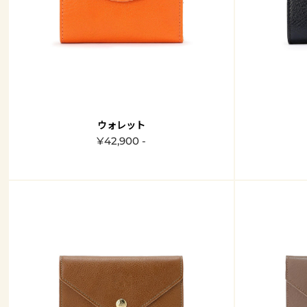
ウォレット
¥42,900 -