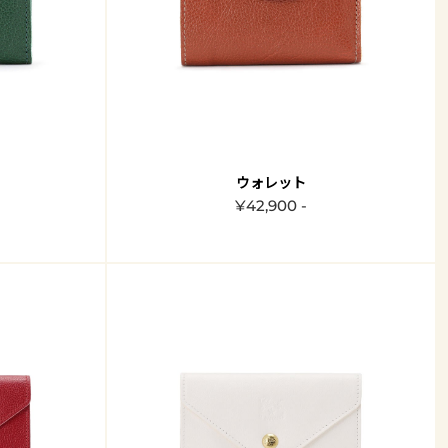
ウォレット
¥42,900 -