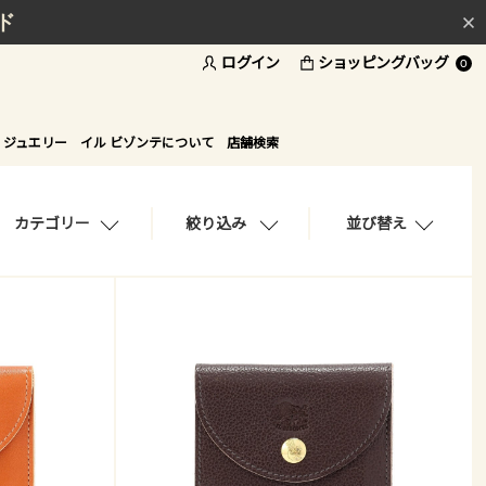
ド
ログイン
ショッピングバッグ
0
 ジュエリー
イル ビゾンテについて
店舗検索
カテゴリー
絞り込み
並び替え