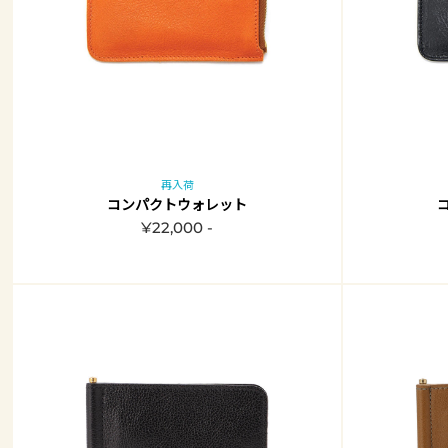
再入荷
コンパクトウォレット
¥22,000 -