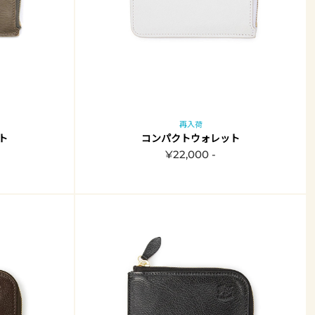
再入荷
ト
コンパクトウォレット
¥22,000 -