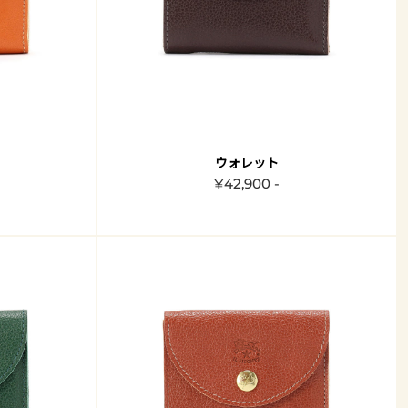
ウォレット
¥42,900 -