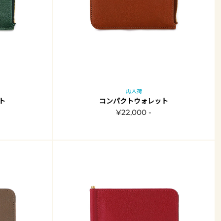
再入荷
ト
コンパクトウォレット
¥22,000 -