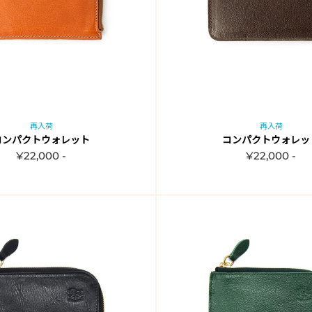
再入荷
再入荷
コンパクトウォレット
コンパクトウォレッ
¥22,000 -
¥22,000 -