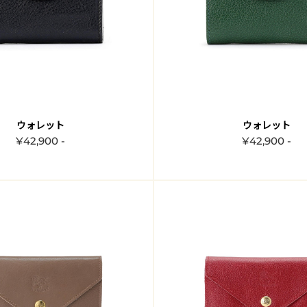
ウォレット
ウォレット
¥42,900 -
¥42,900 -