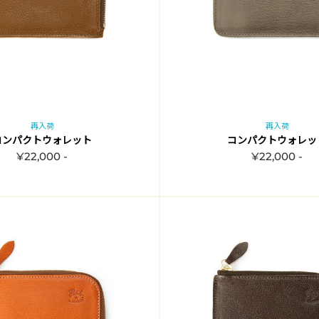
再入荷
再入荷
コンパクトウォレット
コンパクトウォレッ
¥22,000 -
¥22,000 -