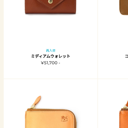
再入荷
ミディアムウォレット
¥51,700 -