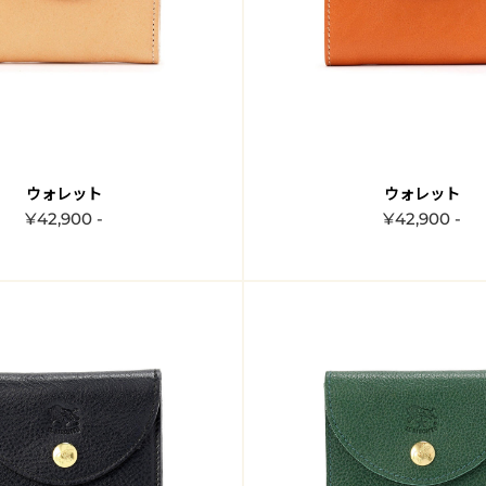
ウォレット
ウォレット
¥42,900 -
¥42,900 -