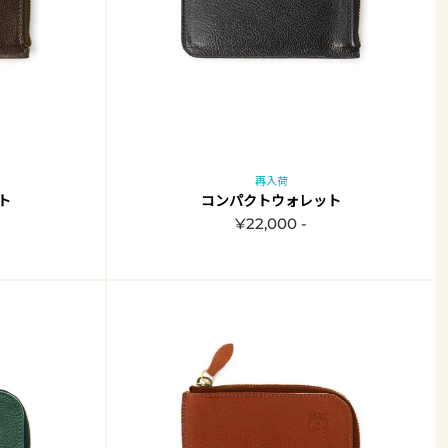
再入荷
ト
コンパクトウォレット
¥22,000 -