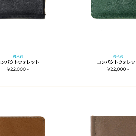
再入荷
再入荷
コンパクトウォレット
コンパクトウォレッ
¥22,000 -
¥22,000 -