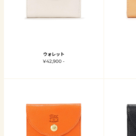
ウォレット
¥42,900 -