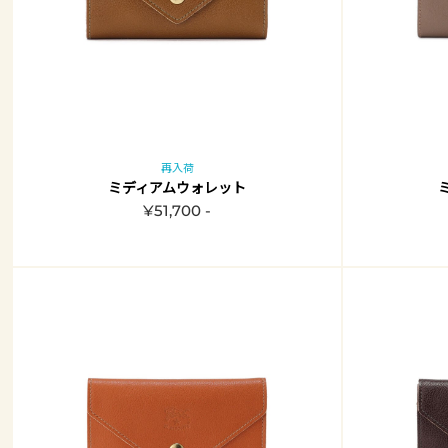
再入荷
ミディアムウォレット
¥51,700 -