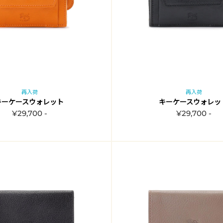
再入荷
再入荷
キーケースウォレット
キーケースウォレッ
¥29,700 -
¥29,700 -