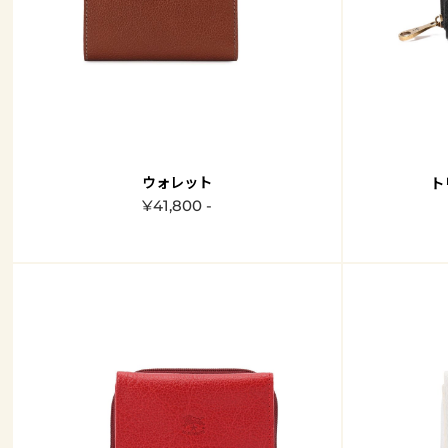
ウォレット
ト
¥41,800 -