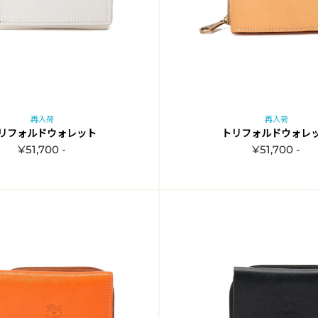
再入荷
再入荷
リフォルドウォレット
トリフォルドウォレ
¥51,700 -
¥51,700 -