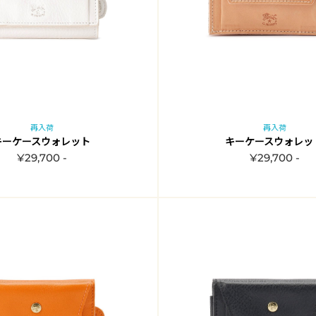
再入荷
再入荷
キーケースウォレット
キーケースウォレッ
¥29,700 -
¥29,700 -