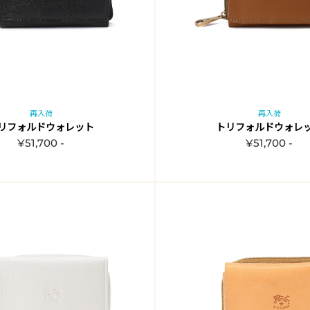
再入荷
再入荷
リフォルドウォレット
トリフォルドウォレ
¥51,700 -
¥51,700 -