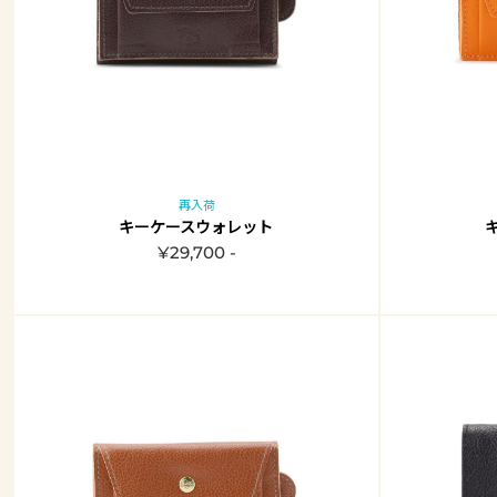
再入荷
キーケースウォレット
¥29,700 -