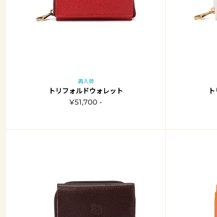
再入荷
トリフォルドウォレット
ト
¥51,700 -