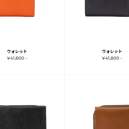
ウォレット
ウォレット
¥41,800 -
¥41,800 -