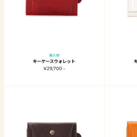
再入荷
キーケースウォレット
¥29,700 -