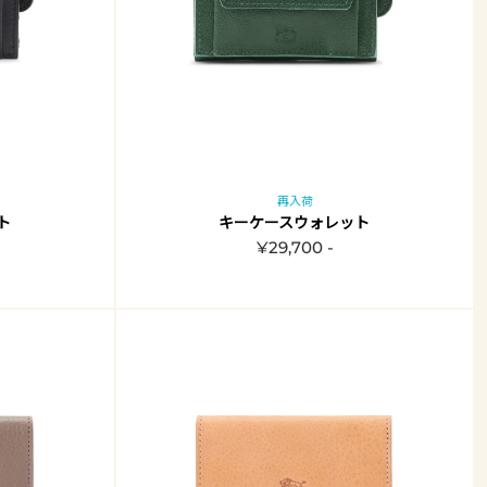
再入荷
ト
キーケースウォレット
¥29,700 -