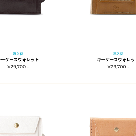
再入荷
再入荷
キーケースウォレット
キーケースウォレッ
¥29,700 -
¥29,700 -