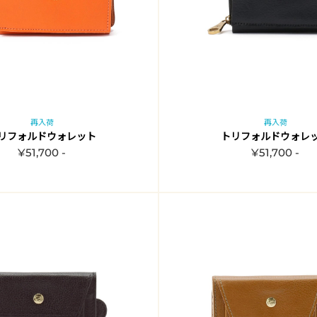
再入荷
再入荷
リフォルドウォレット
トリフォルドウォレ
¥51,700 -
¥51,700 -