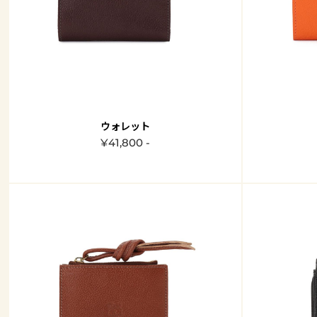
ウォレット
¥41,800 -