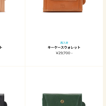
再入荷
ト
キーケースウォレット
¥29,700 -