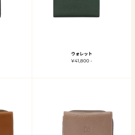
ウォレット
¥41,800 -