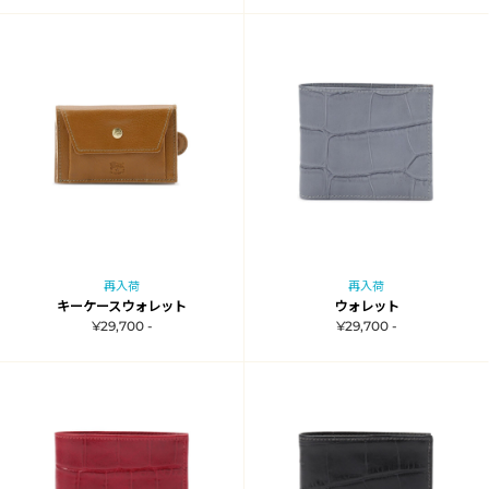
再入荷
再入荷
キーケースウォレット
ウォレット
¥29,700 -
¥29,700 -