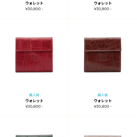
ウォレット
ウォレット
¥30,800 -
¥30,800 -
再入荷
再入荷
ウォレット
ウォレット
¥30,800 -
¥30,800 -