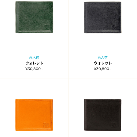
再入荷
再入荷
ウォレット
ウォレット
¥30,800 -
¥30,800 -