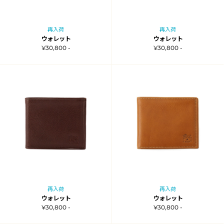
再入荷
再入荷
ウォレット
ウォレット
¥30,800 -
¥30,800 -
再入荷
再入荷
ウォレット
ウォレット
¥30,800 -
¥30,800 -