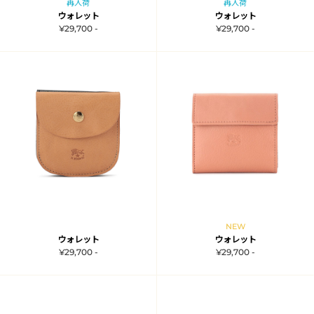
再入荷
再入荷
ウォレット
ウォレット
¥29,700 -
¥29,700 -
NEW
ウォレット
ウォレット
¥29,700 -
¥29,700 -