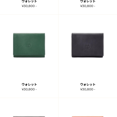
ウォレット
ウォレット
¥30,800 -
¥30,800 -
ウォレット
ウォレット
¥30,800 -
¥30,800 -