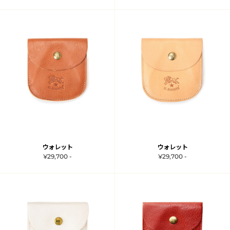
ウォレット
ウォレット
¥29,700 -
¥29,700 -