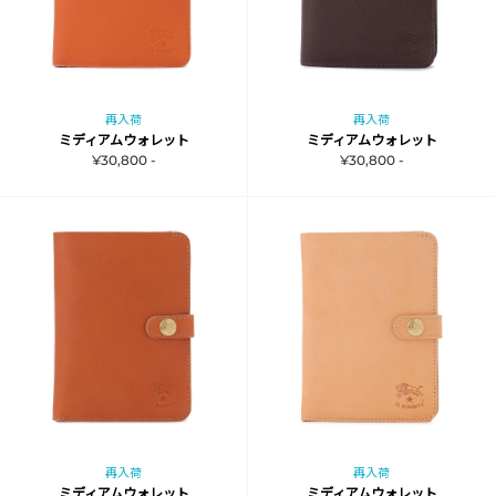
再入荷
再入荷
ミディアムウォレット
ミディアムウォレット
¥30,800 -
¥30,800 -
再入荷
再入荷
ミディアムウォレット
ミディアムウォレット