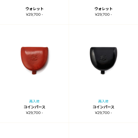
ウォレット
ウォレット
¥29,700 -
¥29,700 -
再入荷
再入荷
コインパース
コインパース
¥29,700 -
¥29,700 -