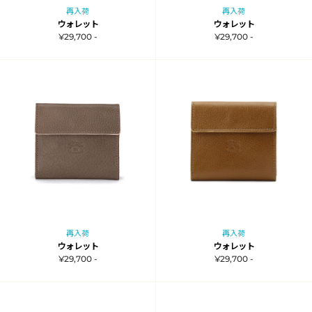
再入荷
再入荷
ウォレット
ウォレット
¥29,700 -
¥29,700 -
再入荷
再入荷
ウォレット
ウォレット
¥29,700 -
¥29,700 -