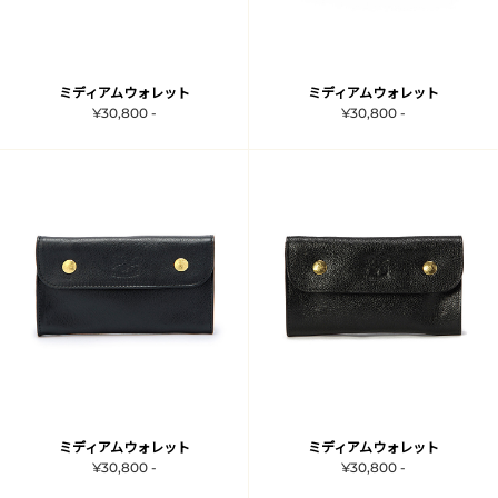
ミディアムウォレット
ミディアムウォレット
¥30,800 -
¥30,800 -
ミディアムウォレット
ミディアムウォレット
¥30,800 -
¥30,800 -