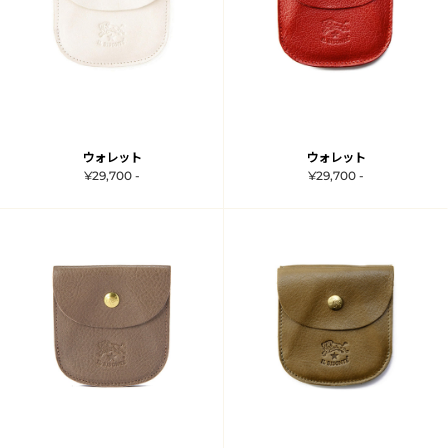
ウォレット
ウォレット
¥29,700 -
¥29,700 -