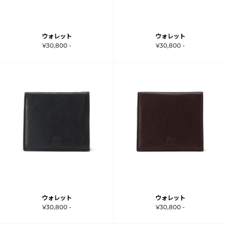
ウォレット
ウォレット
¥30,800 -
¥30,800 -
ウォレット
ウォレット
¥30,800 -
¥30,800 -