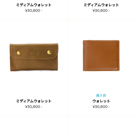
ミディアムウォレット
ミディアムウォレット
¥30,800 -
¥30,800 -
再入荷
ミディアムウォレット
ウォレット
¥30,800 -
¥30,800 -