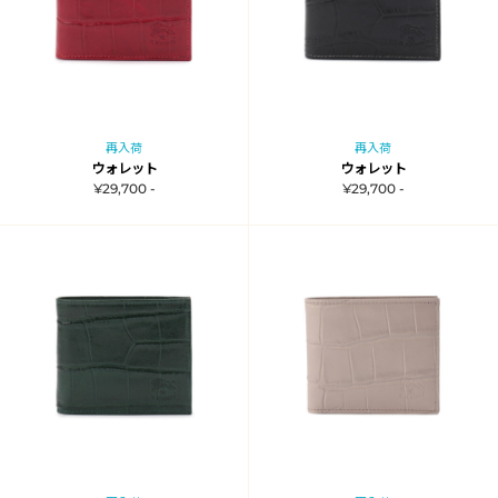
再入荷
再入荷
ウォレット
ウォレット
¥29,700 -
¥29,700 -