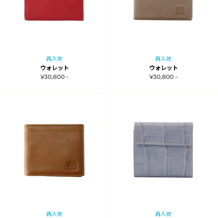
再入荷
再入荷
ウォレット
ウォレット
¥30,800 -
¥30,800 -
再入荷
再入荷