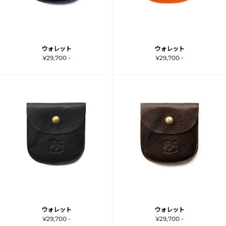
ウォレット
ウォレット
¥29,700 -
¥29,700 -
ウォレット
ウォレット
¥29,700 -
¥29,700 -