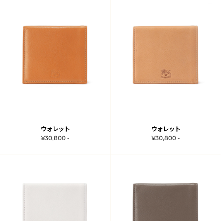
ウォレット
ウォレット
¥30,800 -
¥30,800 -