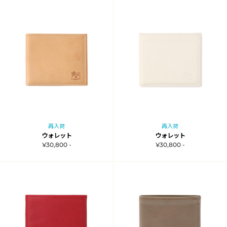
再入荷
再入荷
ウォレット
ウォレット
¥30,800 -
¥30,800 -