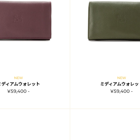
NEW
NEW
ミディアムウォレット
ミディアムウォレッ
¥59,400 -
¥59,400 -