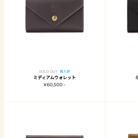
SOLD OUT
再入荷
ミディアムウォレット
¥60,500 -