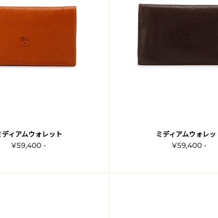
ミディアムウォレット
ミディアムウォレッ
¥59,400 -
¥59,400 -