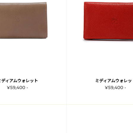
ミディアムウォレット
ミディアムウォレッ
¥59,400 -
¥59,400 -