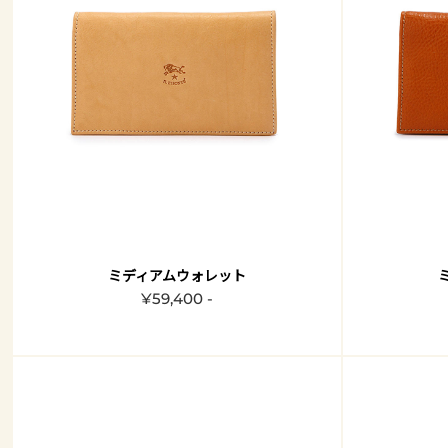
ミディアムウォレット
¥59,400 -