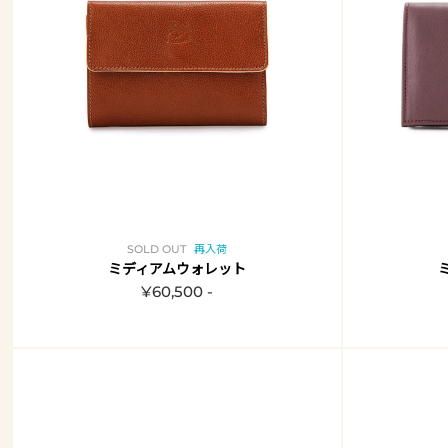
SOLD OUT
再入荷
ミディアムウォレット
¥60,500 -