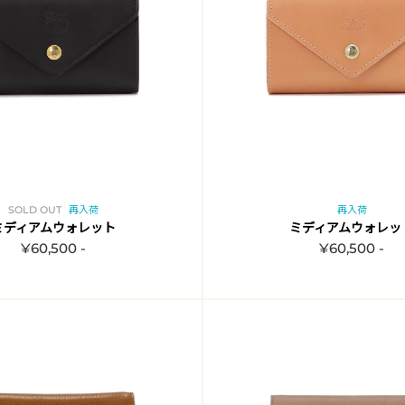
SOLD OUT
再入荷
再入荷
ミディアムウォレット
ミディアムウォレッ
¥60,500 -
¥60,500 -