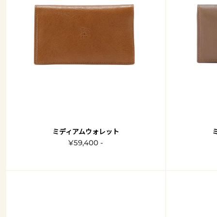
ミディアムウォレット
¥59,400 -