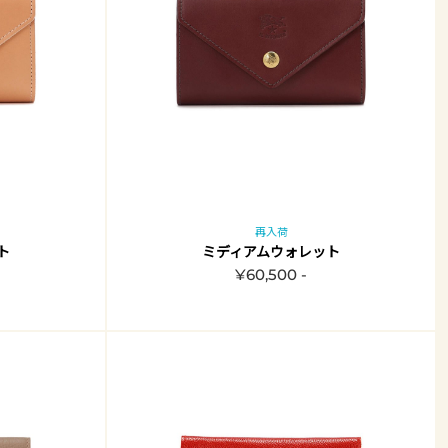
再入荷
ト
ミディアムウォレット
¥60,500 -