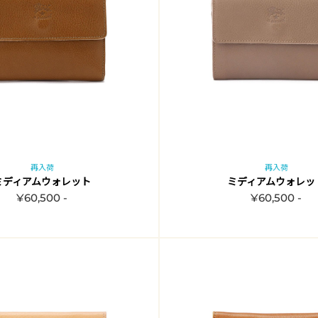
再入荷
再入荷
ミディアムウォレット
ミディアムウォレッ
¥60,500 -
¥60,500 -