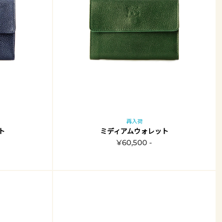
再入荷
ト
ミディアムウォレット
¥60,500 -