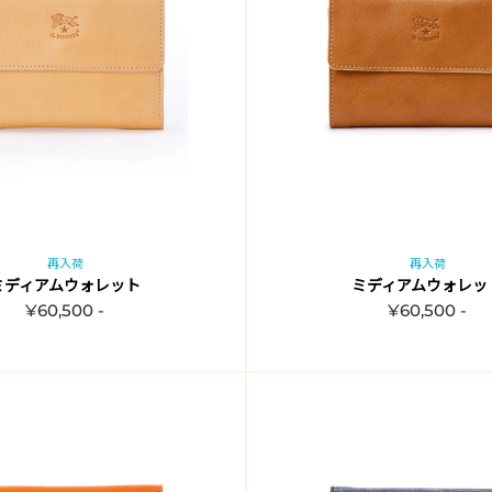
再入荷
再入荷
ミディアムウォレット
ミディアムウォレッ
¥60,500 -
¥60,500 -