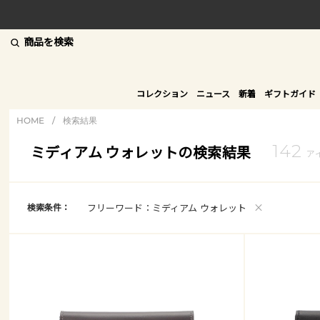
商品を検索
コレクション
ニュース
新着
ギフトガイド
HOME
/
検索結果
142
ミディアム ウォレットの検索結果
ア
×
検索条件：
フリーワード：ミディアム ウォレット