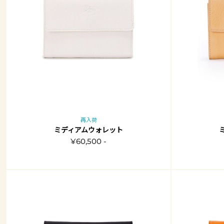
再入荷
ミディアムウォレット
¥60,500 -