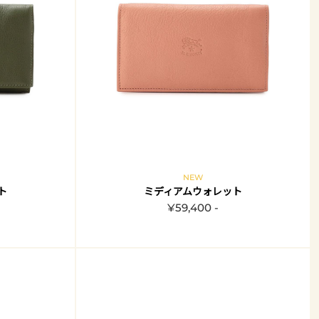
NEW
ト
ミディアムウォレット
¥59,400 -