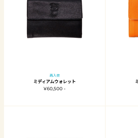
再入荷
ミディアムウォレット
¥60,500 -