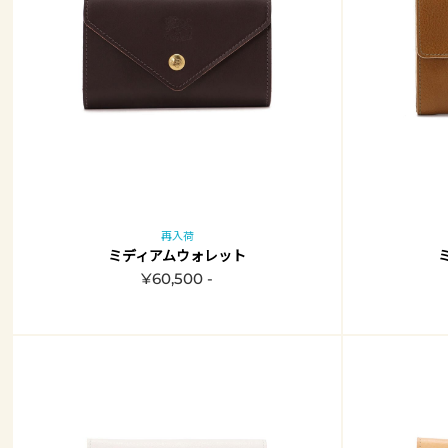
再入荷
ミディアムウォレット
¥60,500 -