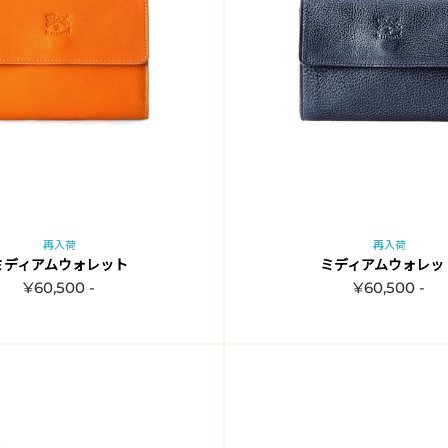
再入荷
再入荷
ミディアムウォレット
ミディアムウォレッ
¥60,500 -
¥60,500 -