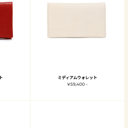
ト
ミディアムウォレット
¥59,400 -