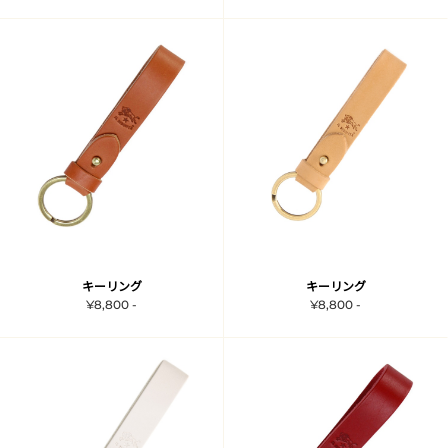
キーリング
キーリング
¥8,800 -
¥8,800 -