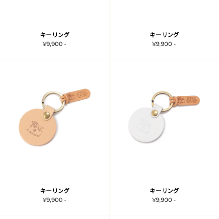
キーリング
キーリング
¥9,900 -
¥9,900 -
キーリング
キーリング
¥9,900 -
¥9,900 -