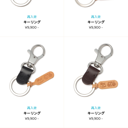
再入荷
再入荷
キーリング
キーリング
¥9,900 -
¥9,900 -
再入荷
再入荷
キーリング
キーリング
¥9,900 -
¥9,900 -