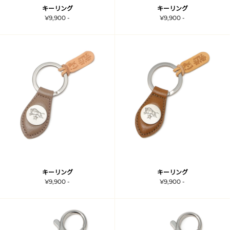
キーリング
キーリング
¥9,900 -
¥9,900 -
キーリング
キーリング
¥9,900 -
¥9,900 -