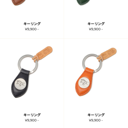
キーリング
キーリング
¥9,900 -
¥9,900 -
キーリング
キーリング
¥9,900 -
¥9,900 -