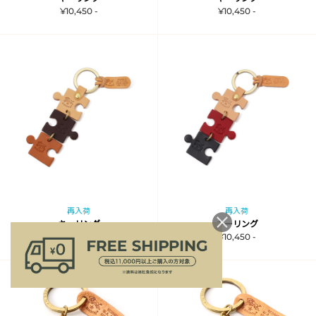
¥10,450 -
¥10,450 -
再入荷
再入荷
キーリング
キーリング
¥10,450 -
¥10,450 -