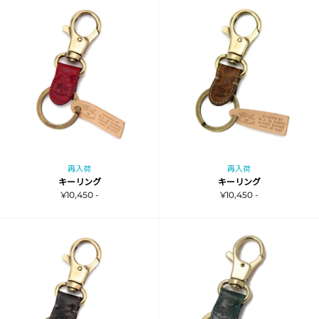
再入荷
再入荷
キーリング
キーリング
¥10,450 -
¥10,450 -