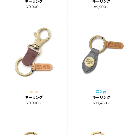
キーリング
キーリング
¥9,900 -
¥9,900 -
NEW
再入荷
キーリング
キーリング
¥9,900 -
¥10,450 -