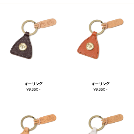
キーリング
キーリング
¥9,350 -
¥9,350 -