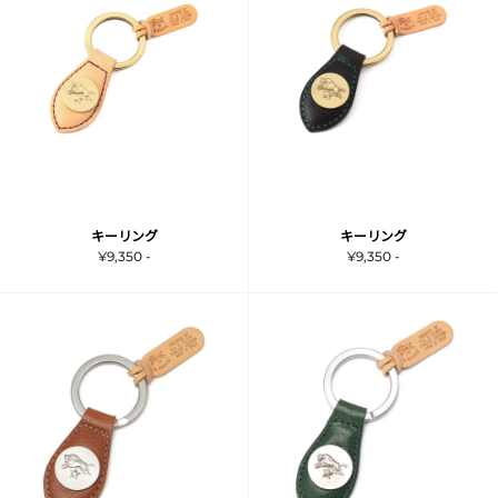
キーリング
キーリング
¥9,350 -
¥9,350 -