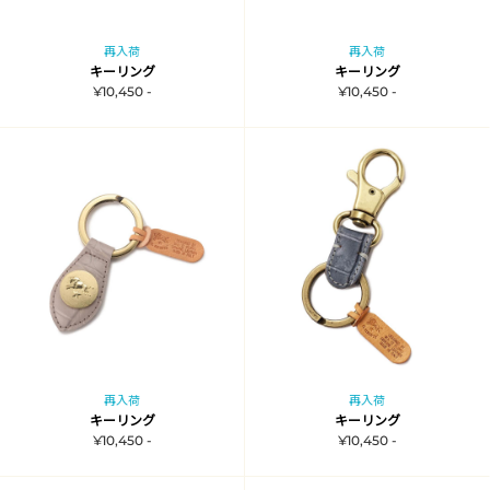
再入荷
再入荷
キーリング
キーリング
¥10,450 -
¥10,450 -
再入荷
再入荷
キーリング
キーリング
¥10,450 -
¥10,450 -