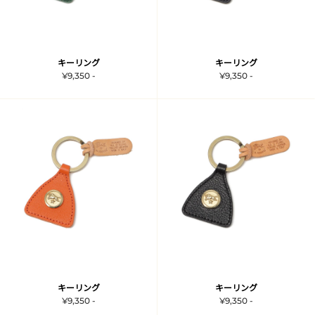
キーリング
キーリング
¥9,350 -
¥9,350 -
キーリング
キーリング
¥9,350 -
¥9,350 -