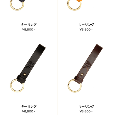
キーリング
キーリング
¥8,800 -
¥8,800 -
キーリング
キーリング
¥8,800 -
¥8,800 -