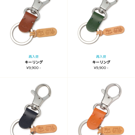
再入荷
再入荷
キーリング
キーリング
¥9,900 -
¥9,900 -