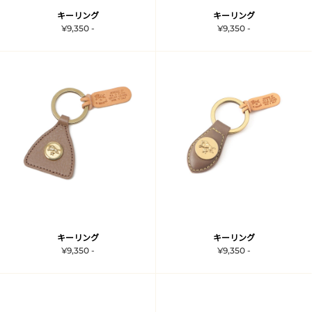
キーリング
キーリング
¥9,350 -
¥9,350 -
キーリング
キーリング
¥9,350 -
¥9,350 -