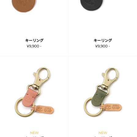
キーリング
キーリング
¥9,900 -
¥9,900 -
NEW
NEW