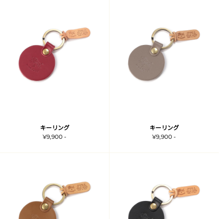
キーリング
キーリング
¥9,900 -
¥9,900 -