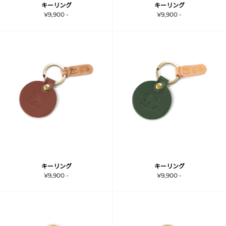
キーリング
キーリング
¥9,900 -
¥9,900 -
キーリング
キーリング
¥9,900 -
¥9,900 -