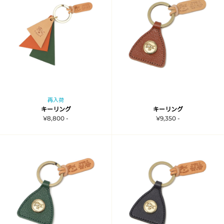
再入荷
キーリング
キーリング
¥8,800 -
¥9,350 -