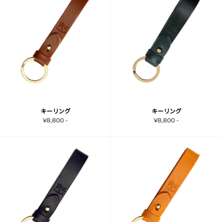
キーリング
キーリング
¥8,800 -
¥8,800 -