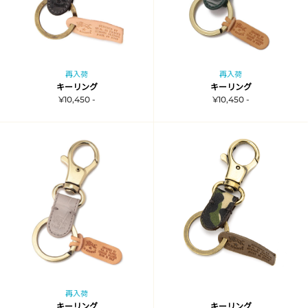
再入荷
再入荷
キーリング
キーリング
¥10,450 -
¥10,450 -
再入荷
キーリング
キーリング