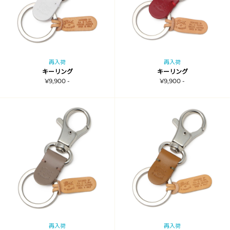
再入荷
再入荷
キーリング
キーリング
¥9,900 -
¥9,900 -
再入荷
再入荷