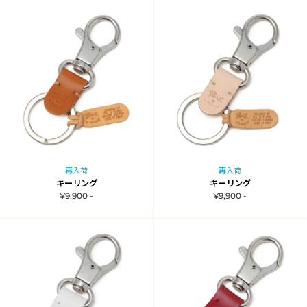
再入荷
再入荷
キーリング
キーリング
¥9,900 -
¥9,900 -