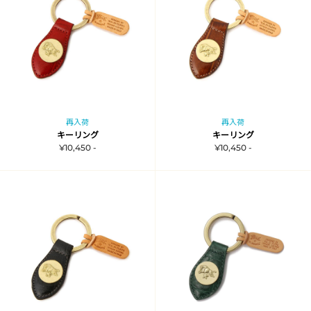
再入荷
再入荷
キーリング
キーリング
¥10,450 -
¥10,450 -