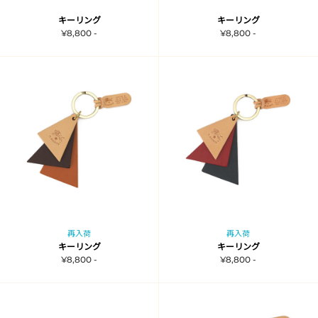
キーリング
キーリング
¥8,800 -
¥8,800 -
再入荷
再入荷
キーリング
キーリング
¥8,800 -
¥8,800 -