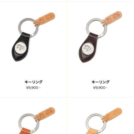
キーリング
キーリング
¥9,900 -
¥9,900 -