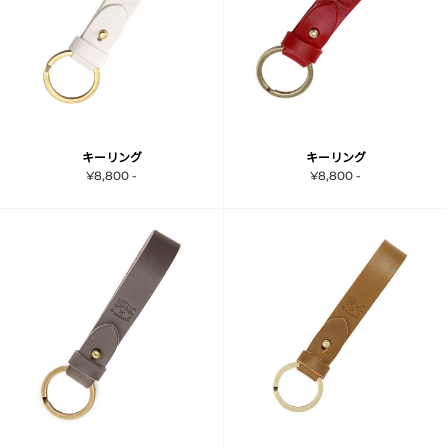
キーリング
キーリング
¥8,800 -
¥8,800 -