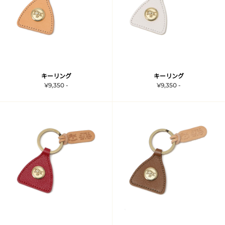
キーリング
キーリング
¥9,350 -
¥9,350 -