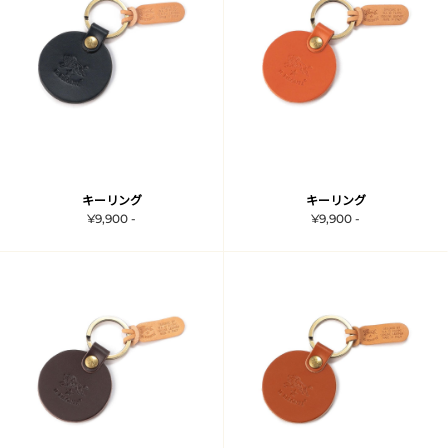
キーリング
キーリング
¥9,900 -
¥9,900 -