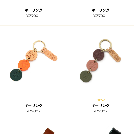
キーリング
キーリング
¥7,700 -
¥7,700 -
NEW
キーリング
キーリング
¥7,700 -
¥7,700 -