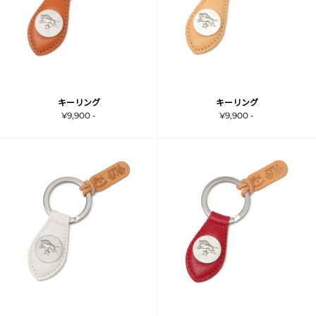
キーリング
キーリング
¥9,900 -
¥9,900 -