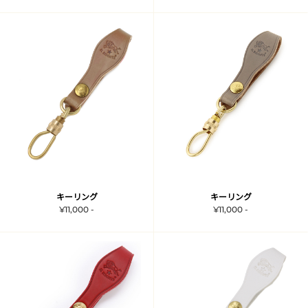
キーリング
キーリング
¥11,000 -
¥11,000 -