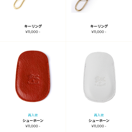
キーリング
キーリング
¥11,000 -
¥11,000 -
再入荷
再入荷
シューホーン
シューホーン
¥11,000 -
¥11,000 -