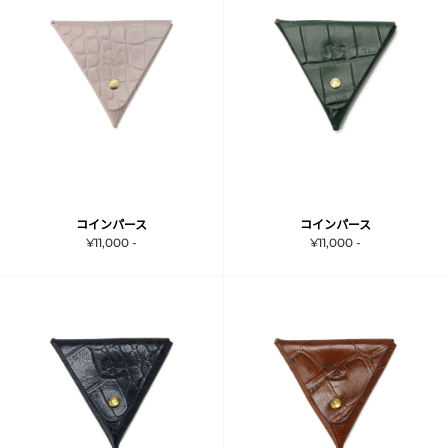
コインパース
コインパース
¥11,000 -
¥11,000 -