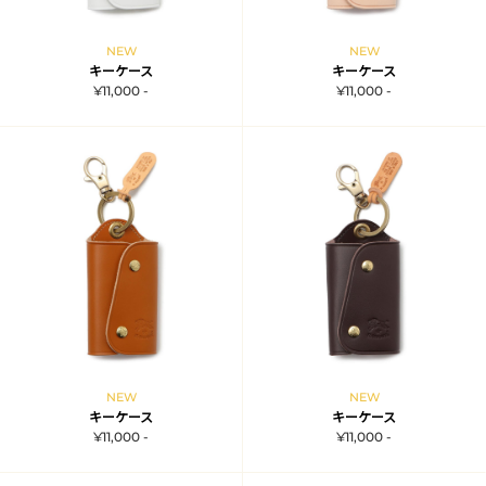
NEW
NEW
キーケース
キーケース
¥11,000 -
¥11,000 -
NEW
NEW
キーケース
キーケース
¥11,000 -
¥11,000 -