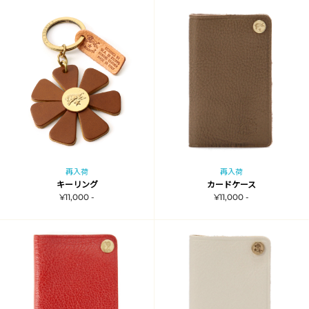
再入荷
再入荷
キーリング
カードケース
¥11,000 -
¥11,000 -