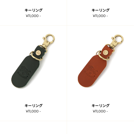
キーリング
キーリング
¥11,000 -
¥11,000 -
キーリング
キーリング
¥11,000 -
¥11,000 -