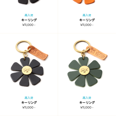
再入荷
再入荷
キーリング
キーリング
¥11,000 -
¥11,000 -
再入荷
再入荷
キーリング
キーリング
¥11,000 -
¥11,000 -