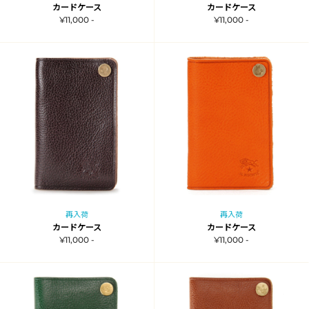
カードケース
カードケース
¥11,000 -
¥11,000 -
再入荷
再入荷
カードケース
カードケース
¥11,000 -
¥11,000 -