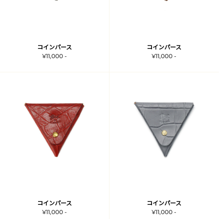
コインパース
コインパース
¥11,000 -
¥11,000 -
コインパース
コインパース
¥11,000 -
¥11,000 -