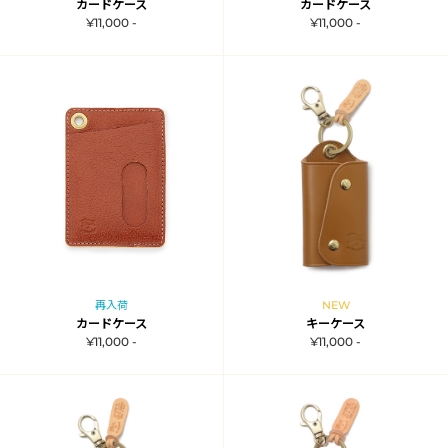
カードケース
カードケース
¥11,000 -
¥11,000 -
再入荷
NEW
カードケース
キーケース
¥11,000 -
¥11,000 -