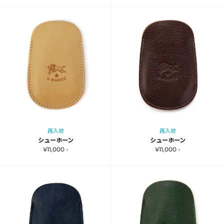
再入荷
再入荷
シューホーン
シューホーン
¥11,000 -
¥11,000 -