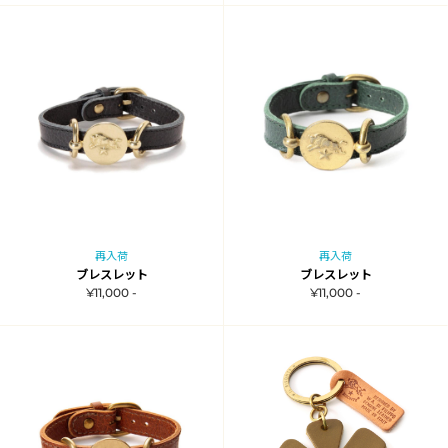
再入荷
再入荷
ブレスレット
ブレスレット
¥11,000 -
¥11,000 -