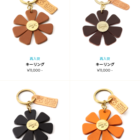
再入荷
再入荷
キーリング
キーリング
¥11,000 -
¥11,000 -