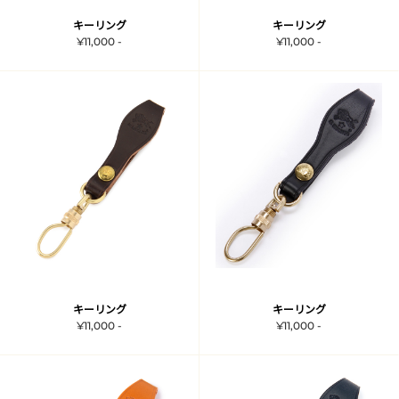
キーリング
キーリング
¥11,000 -
¥11,000 -
キーリング
キーリング
¥11,000 -
¥11,000 -