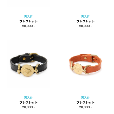
再入荷
再入荷
ブレスレット
ブレスレット
¥11,000 -
¥11,000 -
再入荷
再入荷
ブレスレット
ブレスレット
¥11,000 -
¥11,000 -