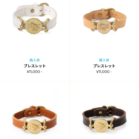
再入荷
再入荷
ブレスレット
ブレスレット
¥11,000 -
¥11,000 -