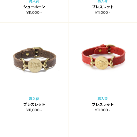
再入荷
再入荷
シューホーン
ブレスレット
¥11,000 -
¥11,000 -
再入荷
再入荷
ブレスレット
ブレスレット
¥11,000 -
¥11,000 -