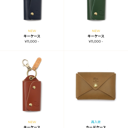
NEW
NEW
キーケース
キーケース
¥11,000 -
¥11,000 -
NEW
再入荷
キーケース
カードケース