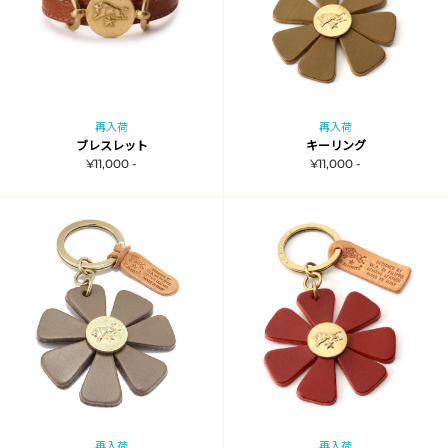
再入荷
再入荷
ブレスレット
キーリング
¥11,000 -
¥11,000 -
再入荷
再入荷