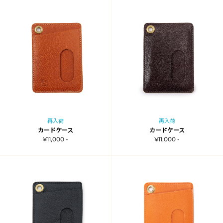
再入荷
再入荷
カードケース
カードケース
¥11,000 -
¥11,000 -