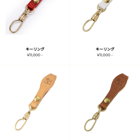
キーリング
キーリング
¥11,000 -
¥11,000 -