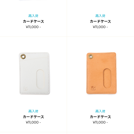
再入荷
再入荷
カードケース
カードケース
¥11,000 -
¥11,000 -
再入荷
再入荷
カードケース
カードケース
¥11,000 -
¥11,000 -