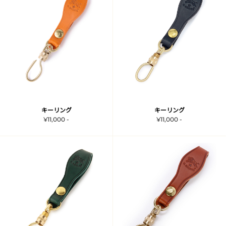
キーリング
キーリング
¥11,000 -
¥11,000 -