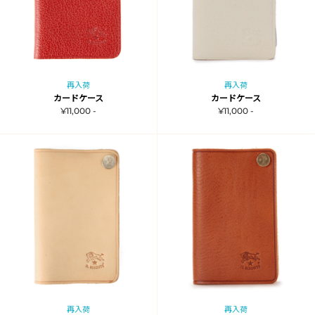
再入荷
再入荷
カードケース
カードケース
¥11,000 -
¥11,000 -
再入荷
再入荷