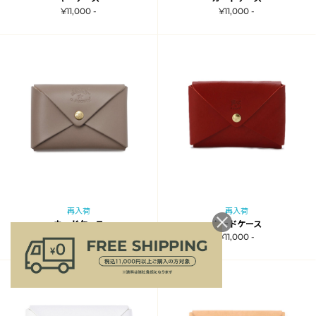
¥11,000 -
¥11,000 -
再入荷
再入荷
カードケース
カードケース
¥11,000 -
¥11,000 -