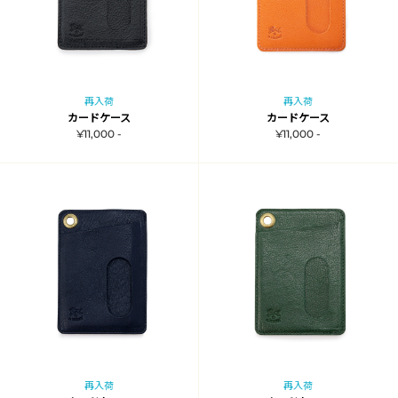
再入荷
再入荷
カードケース
カードケース
¥11,000 -
¥11,000 -
再入荷
再入荷