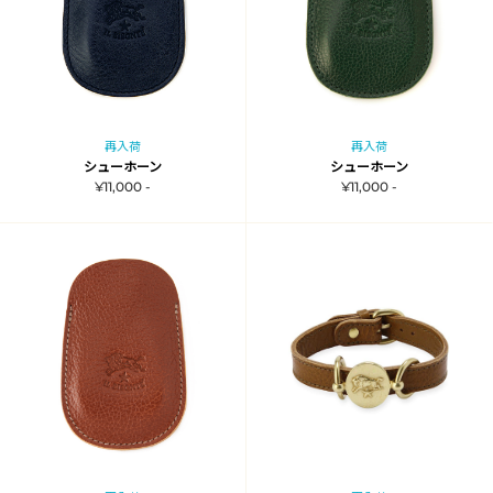
再入荷
再入荷
シューホーン
シューホーン
¥11,000 -
¥11,000 -