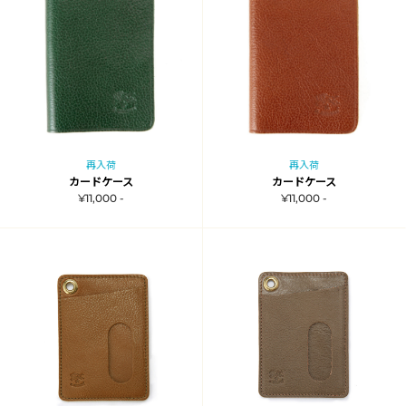
再入荷
再入荷
カードケース
カードケース
¥11,000 -
¥11,000 -