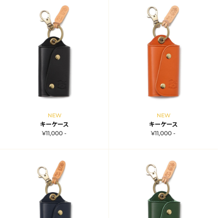
NEW
NEW
キーケース
キーケース
¥11,000 -
¥11,000 -