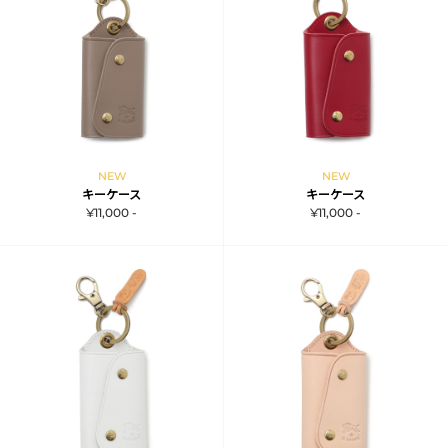
NEW
NEW
キーケース
キーケース
¥11,000 -
¥11,000 -