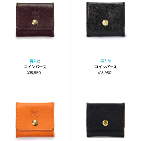
再入荷
再入荷
コインパース
コインパース
¥15,950 -
¥15,950 -