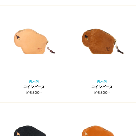
再入荷
再入荷
コインパース
コインパース
¥16,500 -
¥16,500 -