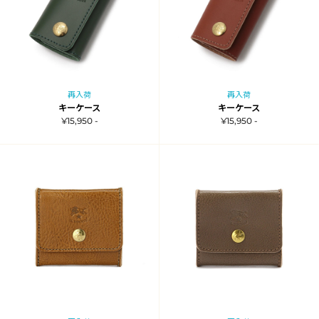
再入荷
再入荷
キーケース
キーケース
¥15,950 -
¥15,950 -