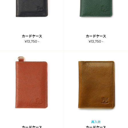
カードケース
カードケース
¥13,750 -
¥13,750 -
再入荷
カードケース
カードケース