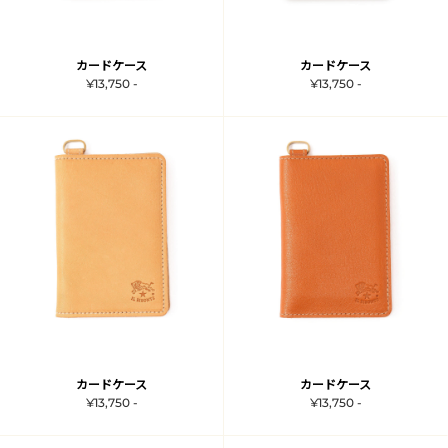
カードケース
カードケース
¥13,750 -
¥13,750 -
カードケース
カードケース
¥13,750 -
¥13,750 -