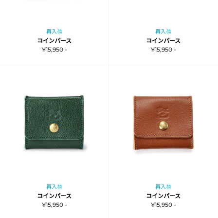
再入荷
再入荷
コインパース
コインパース
¥15,950 -
¥15,950 -
再入荷
再入荷
コインパース
コインパース
¥15,950 -
¥15,950 -