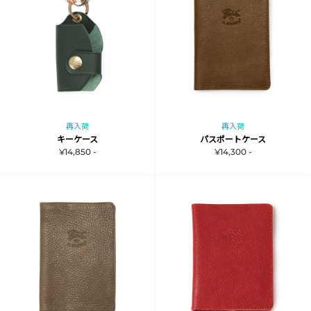
再入荷
再入荷
キーケース
パスポートケース
¥14,850 -
¥14,300 -