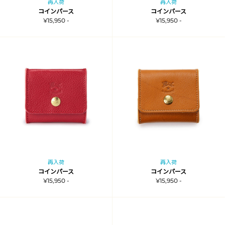
再入荷
再入荷
コインパース
コインパース
¥15,950 -
¥15,950 -
再入荷
再入荷
コインパース
コインパース
¥15,950 -
¥15,950 -