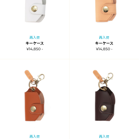
再入荷
再入荷
キーケース
キーケース
¥14,850 -
¥14,850 -
再入荷
再入荷