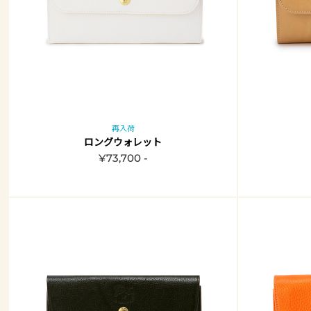
再入荷
ロングウォレット
¥73,700 -