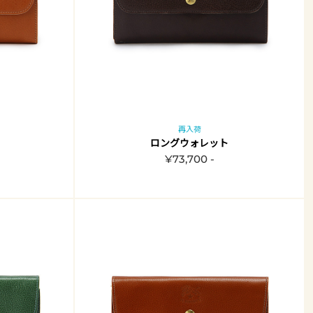
再入荷
ロングウォレット
¥73,700 -