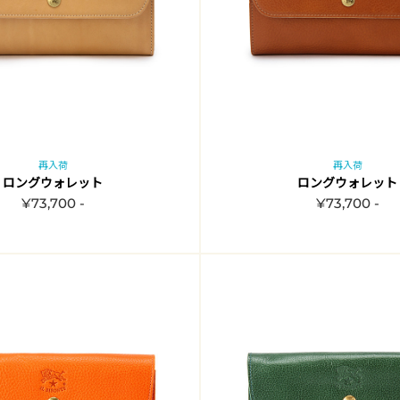
再入荷
再入荷
ロングウォレット
ロングウォレット
¥73,700 -
¥73,700 -