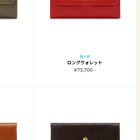
再入荷
ロングウォレット
¥73,700 -