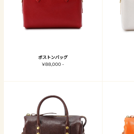
ボストンバッグ
¥88,000 -