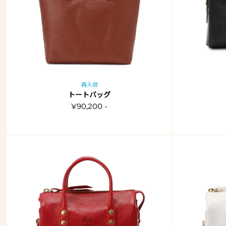
再入荷
トートバッグ
¥90,200 -