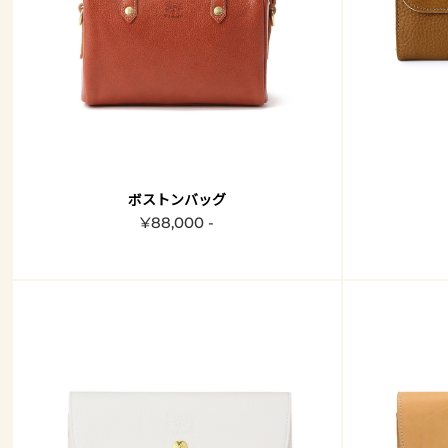
ボストンバッグ
¥88,000 -