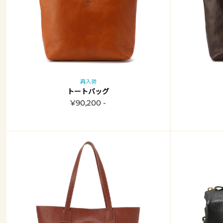
再入荷
トートバッグ
¥90,200 -