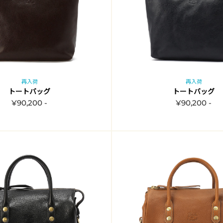
再入荷
再入荷
トートバッグ
トートバッグ
¥90,200 -
¥90,200 -