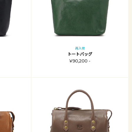
再入荷
トートバッグ
¥90,200 -