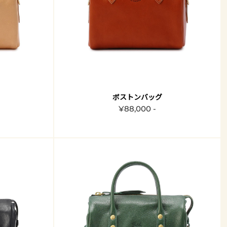
ボストンバッグ
¥88,000 -