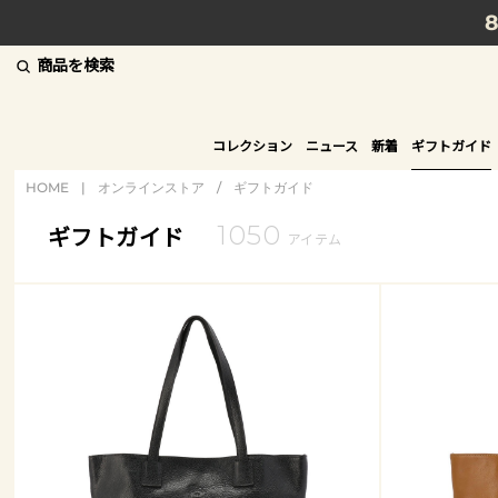
商品を検索
コレクション
ニュース
新着
ギフトガイド
HOME
|
オンラインストア
/
ギフトガイド
1050
ギフトガイド
アイテム