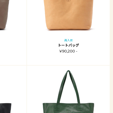
再入荷
トートバッグ
¥90,200 -