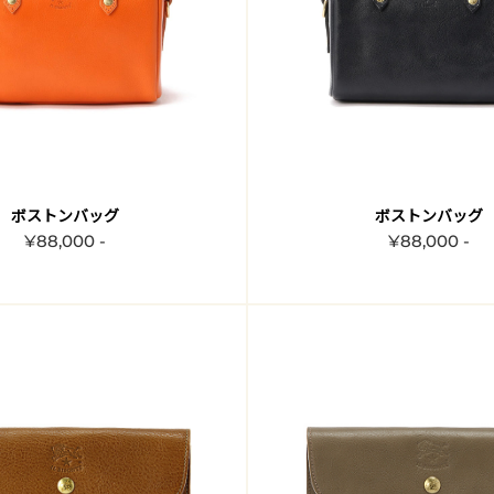
ボストンバッグ
ボストンバッグ
¥88,000 -
¥88,000 -