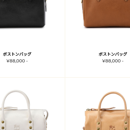
ボストンバッグ
ボストンバッグ
¥88,000 -
¥88,000 -