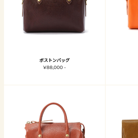
ボストンバッグ
¥88,000 -