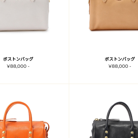
ボストンバッグ
ボストンバッグ
¥88,000 -
¥88,000 -