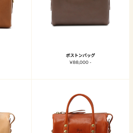
ボストンバッグ
¥88,000 -