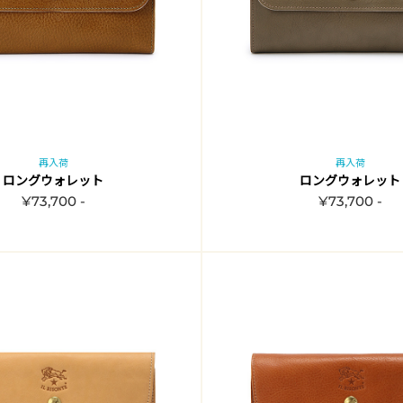
再入荷
再入荷
ロングウォレット
ロングウォレット
¥73,700 -
¥73,700 -