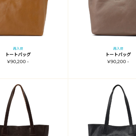
再入荷
再入荷
トートバッグ
トートバッグ
¥90,200 -
¥90,200 -