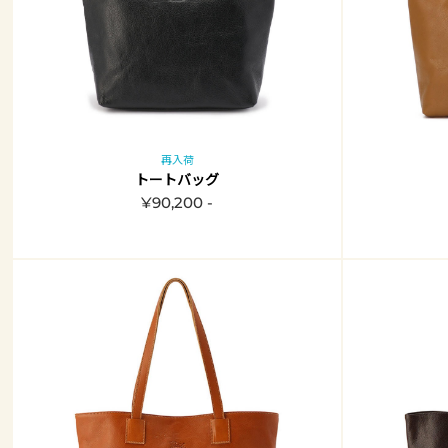
再入荷
トートバッグ
¥90,200 -