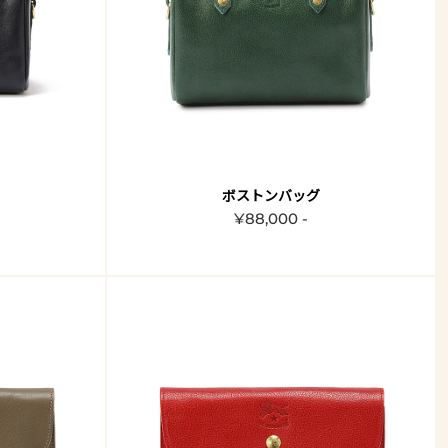
ボストンバッグ
¥88,000 -