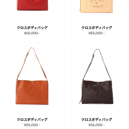
クロスボディバッグ
クロスボディバッグ
¥55,000 -
¥55,000 -
クロスボディバッグ
クロスボディバッグ
¥55,000 -
¥55,000 -