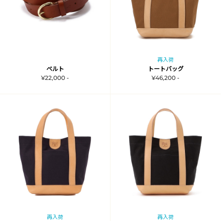
再入荷
ベルト
トートバッグ
¥22,000 -
¥46,200 -
再入荷
再入荷