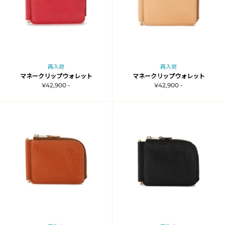
再入荷
再入荷
マネークリップウォレット
マネークリップウォレット
¥42,900 -
¥42,900 -