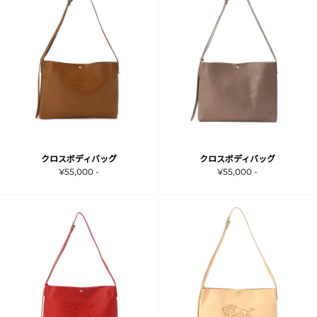
クロスボディバッグ
クロスボディバッグ
¥55,000 -
¥55,000 -