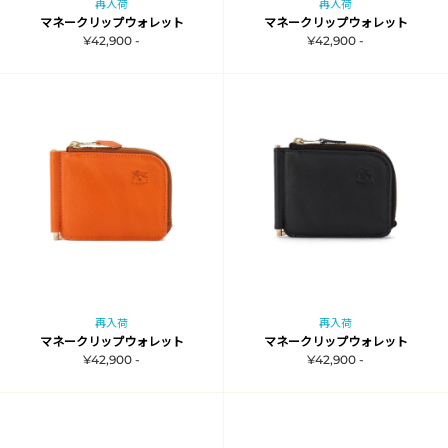
再入荷
再入荷
マネークリップウォレット
マネークリップウォレット
¥42,900 -
¥42,900 -
再入荷
再入荷
マネークリップウォレット
マネークリップウォレット
¥42,900 -
¥42,900 -