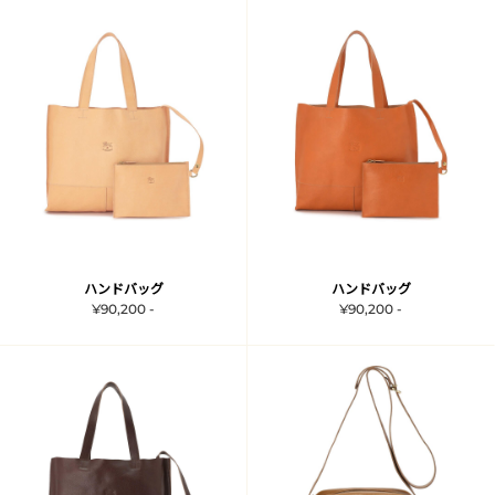
ハンドバッグ
ハンドバッグ
¥90,200 -
¥90,200 -