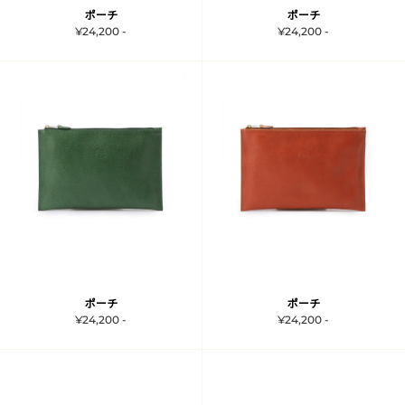
ポーチ
ポーチ
¥24,200 -
¥24,200 -
ポーチ
ポーチ
¥24,200 -
¥24,200 -