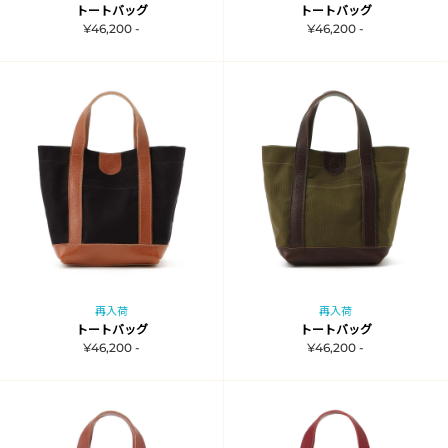
トートバッグ
トートバッグ
¥46,200 -
¥46,200 -
再入荷
再入荷
トートバッグ
トートバッグ
¥46,200 -
¥46,200 -