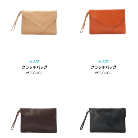
再入荷
再入荷
クラッチバッグ
クラッチバッグ
¥52,800 -
¥52,800 -