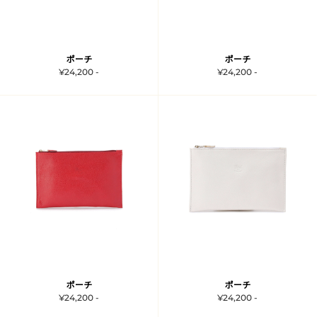
ポーチ
ポーチ
¥24,200 -
¥24,200 -
ポーチ
ポーチ
¥24,200 -
¥24,200 -