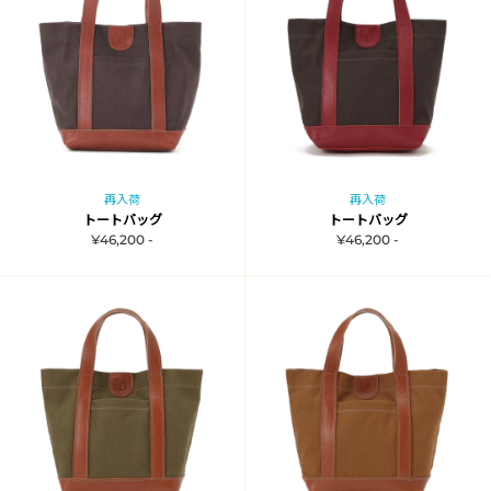
再入荷
再入荷
トートバッグ
トートバッグ
¥46,200 -
¥46,200 -