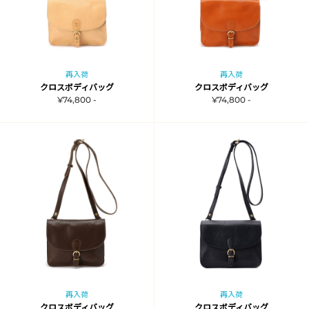
再入荷
再入荷
クロスボディバッグ
クロスボディバッグ
¥74,800 -
¥74,800 -
再入荷
再入荷
クロスボディバッグ
クロスボディバッグ