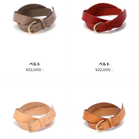
ベルト
ベルト
¥22,000 -
¥22,000 -