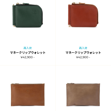
再入荷
再入荷
マネークリップウォレット
マネークリップウォレット
¥42,900 -
¥42,900 -