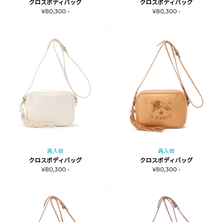
クロスボディバッグ
クロスボディバッグ
¥80,300 -
¥80,300 -
再入荷
再入荷
クロスボディバッグ
クロスボディバッグ
¥80,300 -
¥80,300 -