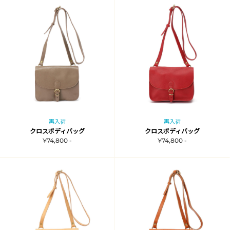
再入荷
再入荷
クロスボディバッグ
クロスボディバッグ
¥74,800 -
¥74,800 -