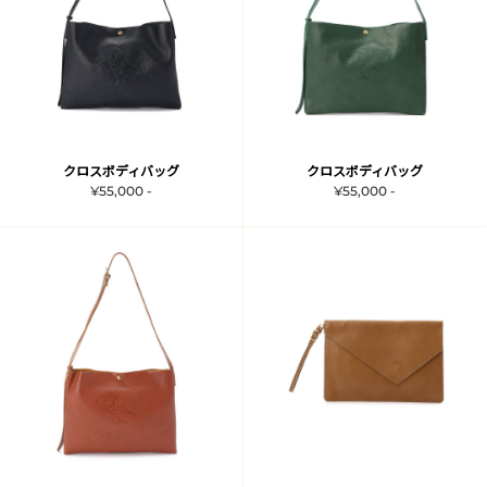
クロスボディバッグ
クロスボディバッグ
¥55,000 -
¥55,000 -