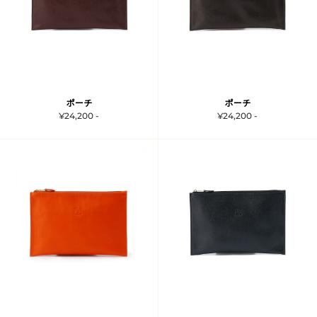
ポーチ
ポーチ
¥24,200 -
¥24,200 -