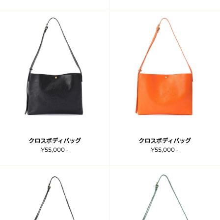
クロスボディバッグ
クロスボディバッグ
¥55,000 -
¥55,000 -