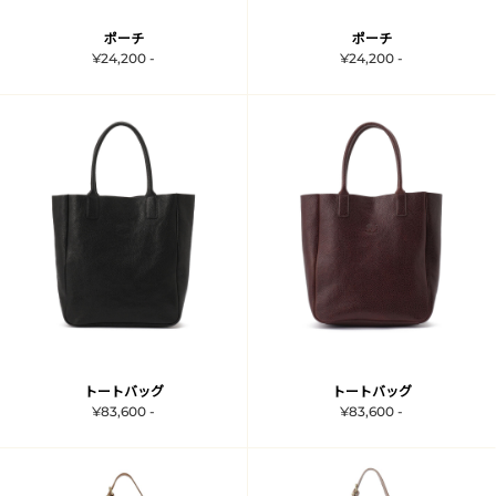
ポーチ
ポーチ
¥24,200 -
¥24,200 -
トートバッグ
トートバッグ
¥83,600 -
¥83,600 -