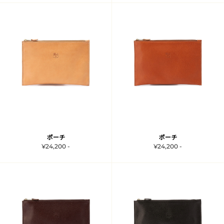
ポーチ
ポーチ
¥24,200 -
¥24,200 -