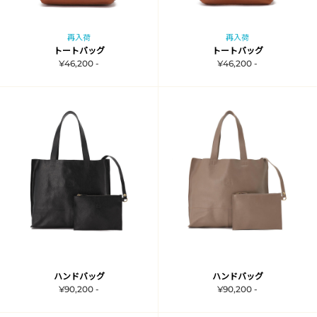
再入荷
再入荷
トートバッグ
トートバッグ
¥46,200 -
¥46,200 -
ハンドバッグ
ハンドバッグ
¥90,200 -
¥90,200 -