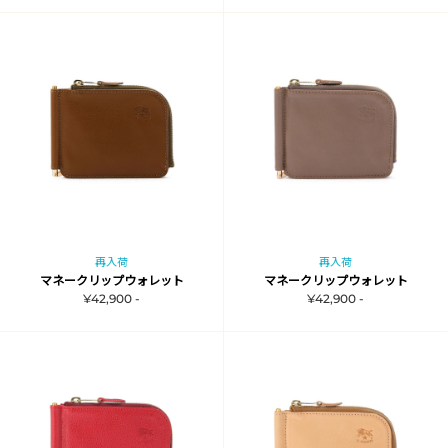
再入荷
再入荷
マネークリップウォレット
マネークリップウォレット
¥42,900 -
¥42,900 -