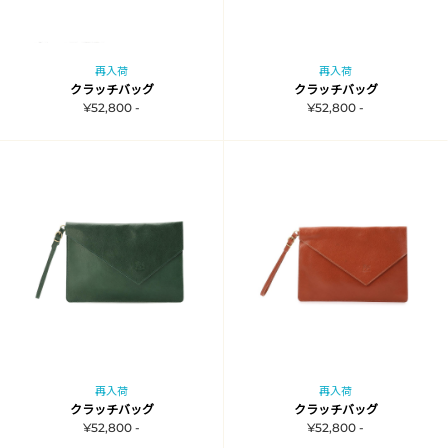
再入荷
再入荷
クラッチバッグ
クラッチバッグ
¥52,800 -
¥52,800 -
再入荷
再入荷
クラッチバッグ
クラッチバッグ
¥52,800 -
¥52,800 -