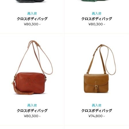
再入荷
再入荷
クロスボディバッグ
クロスボディバッグ
¥80,300 -
¥80,300 -
再入荷
再入荷
クロスボディバッグ
クロスボディバッグ
¥80,300 -
¥74,800 -