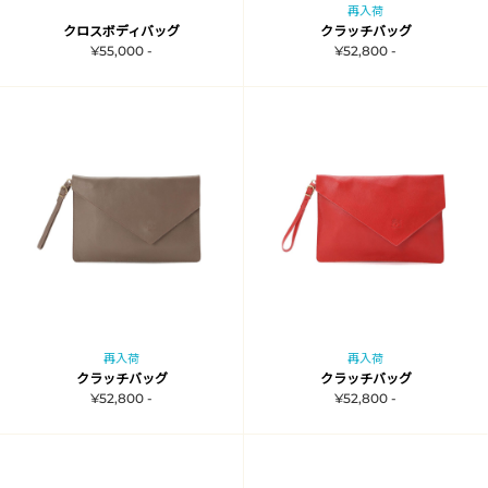
再入荷
クロスボディバッグ
クラッチバッグ
¥55,000 -
¥52,800 -
再入荷
再入荷
クラッチバッグ
クラッチバッグ
¥52,800 -
¥52,800 -