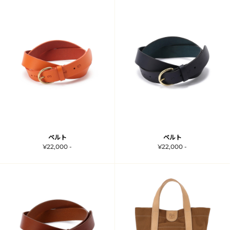
ベルト
ベルト
¥22,000 -
¥22,000 -