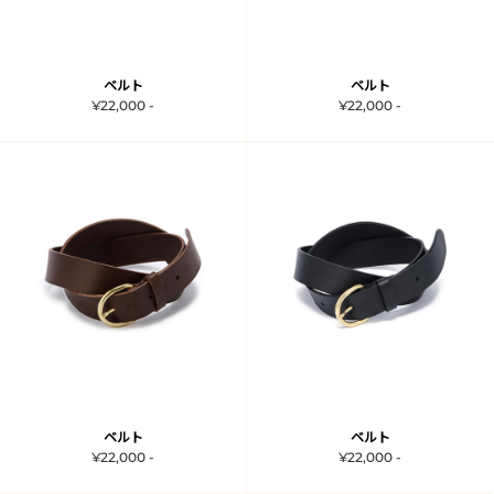
ベルト
ベルト
¥22,000 -
¥22,000 -
ベルト
ベルト
¥22,000 -
¥22,000 -