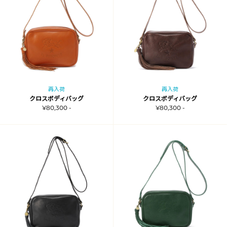
再入荷
再入荷
クロスボディバッグ
クロスボディバッグ
¥80,300 -
¥80,300 -