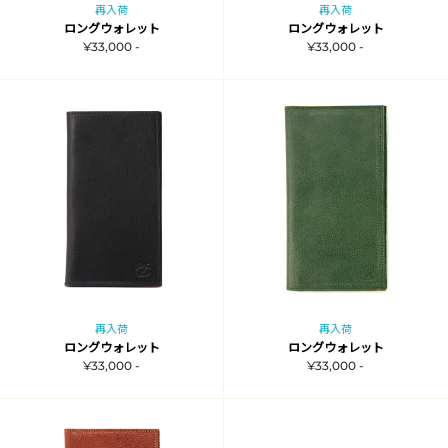
再入荷
再入荷
ロングウォレット
ロングウォレット
¥33,000 -
¥33,000 -
再入荷
再入荷
ロングウォレット
ロングウォレット
¥33,000 -
¥33,000 -