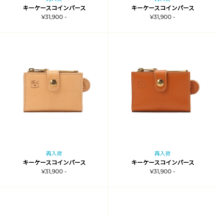
キーケースコインパース
キーケースコインパース
¥31,900 -
¥31,900 -
再入荷
再入荷
キーケースコインパース
キーケースコインパース
¥31,900 -
¥31,900 -