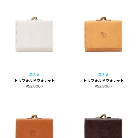
再入荷
再入荷
トリフォルドウォレット
トリフォルドウォレット
¥52,800 -
¥52,800 -