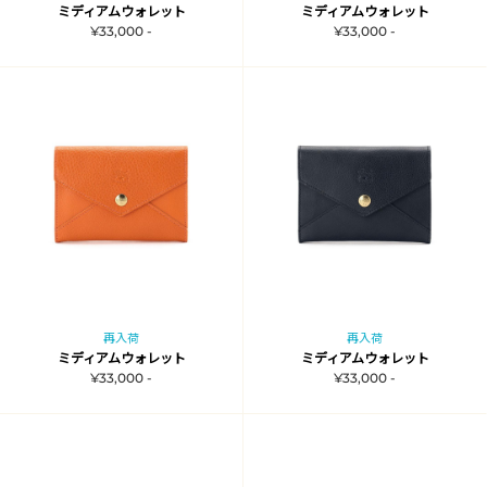
ミディアムウォレット
ミディアムウォレット
¥33,000 -
¥33,000 -
再入荷
再入荷
ミディアムウォレット
ミディアムウォレット
¥33,000 -
¥33,000 -