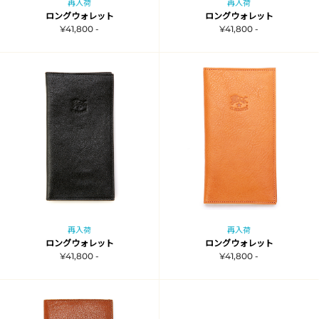
再入荷
再入荷
ロングウォレット
ロングウォレット
¥41,800 -
¥41,800 -
再入荷
再入荷
ロングウォレット
ロングウォレット
¥41,800 -
¥41,800 -