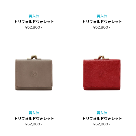
再入荷
再入荷
トリフォルドウォレット
トリフォルドウォレット
¥52,800 -
¥52,800 -
再入荷
再入荷
トリフォルドウォレット
トリフォルドウォレット
¥52,800 -
¥52,800 -