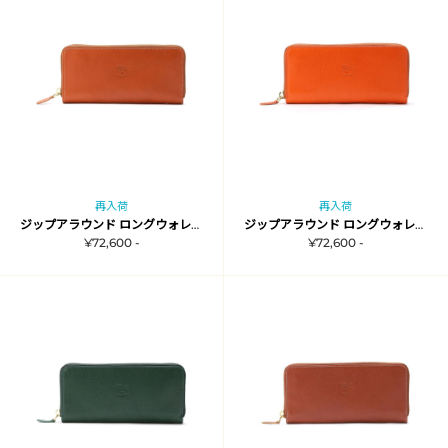
再入荷
再入荷
ジップアラウンド ロングウォレット
ジップアラウンド ロングウォレット
¥72,600 -
¥72,600 -