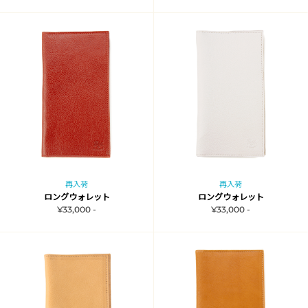
再入荷
再入荷
ロングウォレット
ロングウォレット
¥33,000 -
¥33,000 -