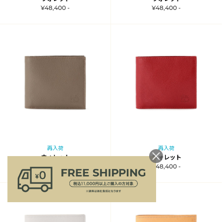
¥48,400 -
¥48,400 -
再入荷
再入荷
ウォレット
ウォレット
¥48,400 -
¥48,400 -