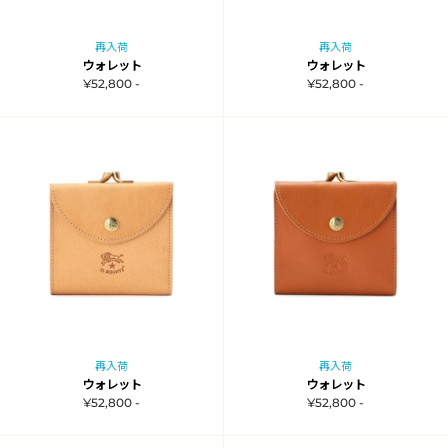
再入荷
再入荷
ウォレット
ウォレット
¥52,800 -
¥52,800 -
再入荷
再入荷
ウォレット
ウォレット
¥52,800 -
¥52,800 -