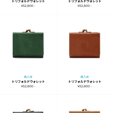
トリフォルドウォレット
トリフォルドウォレット
¥52,800 -
¥52,800 -
再入荷
再入荷
トリフォルドウォレット
トリフォルドウォレット
¥52,800 -
¥52,800 -