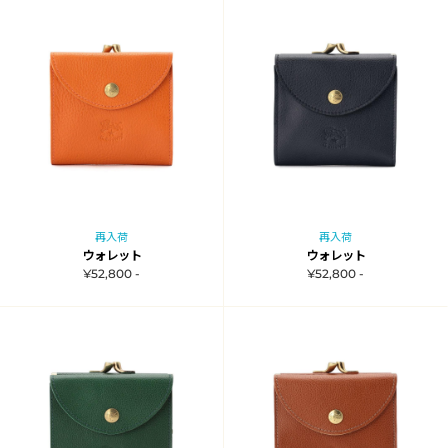
再入荷
再入荷
ウォレット
ウォレット
¥52,800 -
¥52,800 -