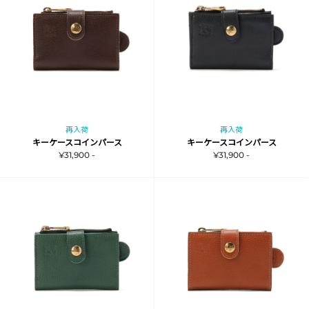
再入荷
再入荷
キーケースコインパース
キーケースコインパース
¥31,900 -
¥31,900 -