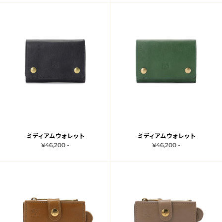
ミディアムウォレット
ミディアムウォレット
¥46,200 -
¥46,200 -