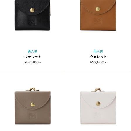
再入荷
再入荷
ウォレット
ウォレット
¥52,800 -
¥52,800 -