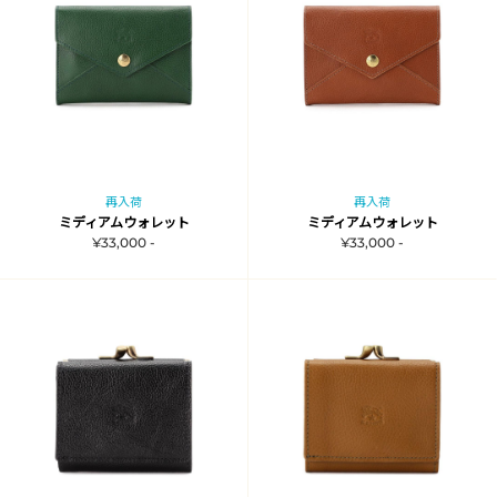
再入荷
再入荷
ミディアムウォレット
ミディアムウォレット
¥33,000 -
¥33,000 -