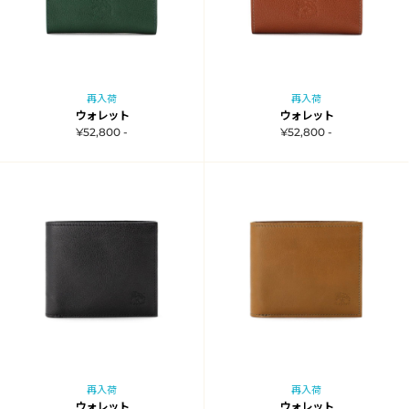
再入荷
再入荷
ウォレット
ウォレット
¥52,800 -
¥52,800 -
再入荷
再入荷
ウォレット
ウォレット