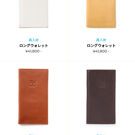
再入荷
再入荷
ロングウォレット
ロングウォレット
¥41,800 -
¥41,800 -