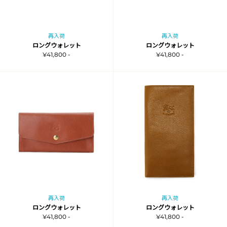
再入荷
再入荷
ロングウォレット
ロングウォレット
¥41,800 -
¥41,800 -
再入荷
再入荷
ロングウォレット
ロングウォレット
¥41,800 -
¥41,800 -