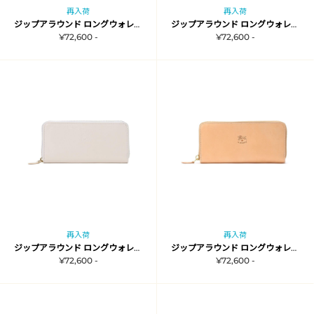
再入荷
再入荷
ジップアラウンド ロングウォレット
ジップアラウンド ロングウォレット
¥72,600 -
¥72,600 -
再入荷
再入荷
ジップアラウンド ロングウォレット
ジップアラウンド ロングウォレット
¥72,600 -
¥72,600 -