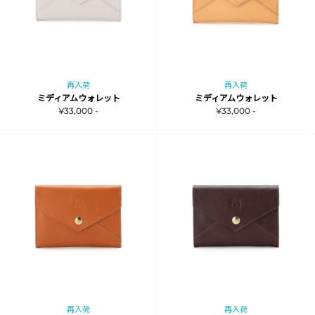
再入荷
再入荷
ミディアムウォレット
ミディアムウォレット
¥33,000 -
¥33,000 -
再入荷
再入荷