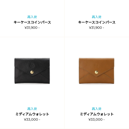
再入荷
再入荷
キーケースコインパース
キーケースコインパース
¥31,900 -
¥31,900 -
再入荷
再入荷
ミディアムウォレット
ミディアムウォレット
¥33,000 -
¥33,000 -