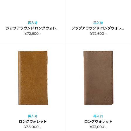
再入荷
再入荷
ジップアラウンド ロングウォレット
ジップアラウンド ロングウォレット
¥72,600 -
¥72,600 -
再入荷
再入荷
ロングウォレット
ロングウォレット
¥33,000 -
¥33,000 -