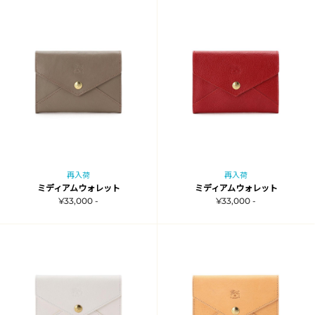
再入荷
再入荷
ミディアムウォレット
ミディアムウォレット
¥33,000 -
¥33,000 -