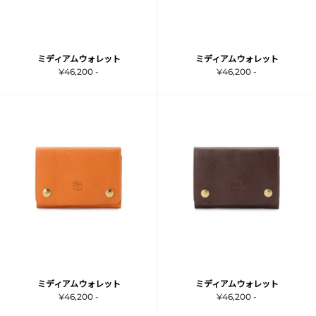
ミディアムウォレット
ミディアムウォレット
¥46,200 -
¥46,200 -
ミディアムウォレット
ミディアムウォレット
¥46,200 -
¥46,200 -