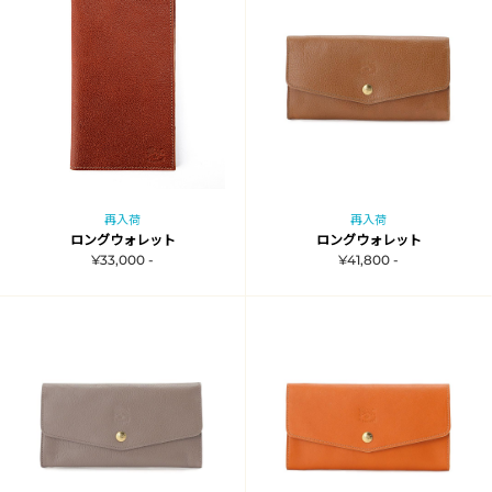
再入荷
再入荷
ロングウォレット
ロングウォレット
¥33,000 -
¥41,800 -