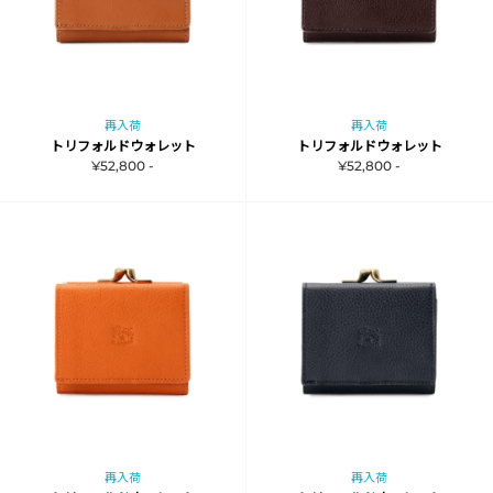
再入荷
再入荷
トリフォルドウォレット
トリフォルドウォレット
¥52,800 -
¥52,800 -
再入荷
再入荷