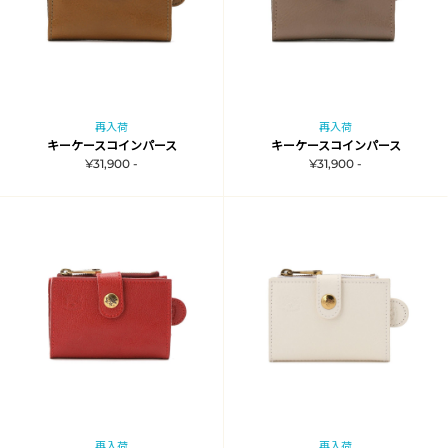
再入荷
再入荷
キーケースコインパース
キーケースコインパース
¥31,900 -
¥31,900 -
再入荷
再入荷