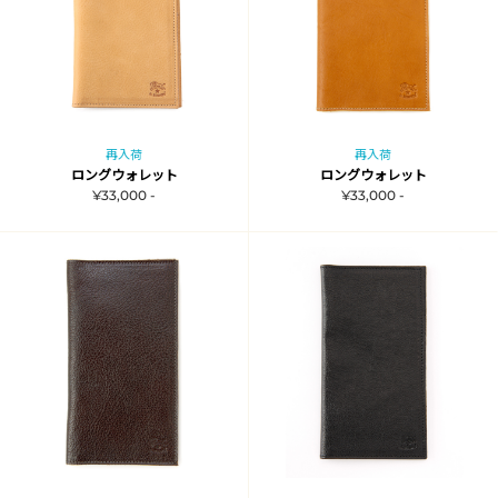
再入荷
再入荷
ロングウォレット
ロングウォレット
¥33,000 -
¥33,000 -