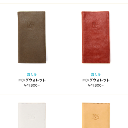
再入荷
再入荷
ロングウォレット
ロングウォレット
¥41,800 -
¥41,800 -