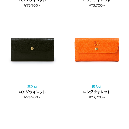
ロングウォレット
ロングウォレット
¥73,700 -
¥73,700 -
再入荷
再入荷
ロングウォレット
ロングウォレット
¥73,700 -
¥73,700 -