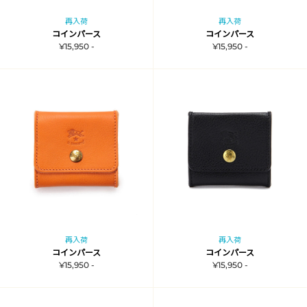
再入荷
再入荷
コインパース
コインパース
¥15,950 -
¥15,950 -
再入荷
再入荷
コインパース
コインパース
¥15,950 -
¥15,950 -