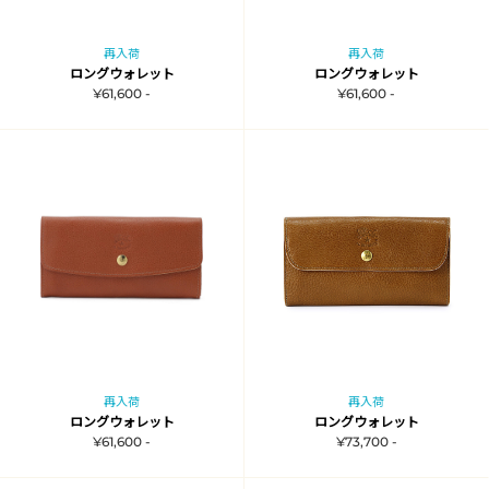
再入荷
再入荷
ロングウォレット
ロングウォレット
¥61,600 -
¥61,600 -
再入荷
再入荷
ロングウォレット
ロングウォレット
¥61,600 -
¥73,700 -