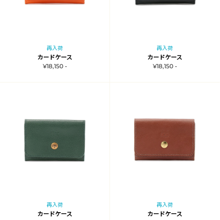
再入荷
再入荷
カードケース
カードケース
¥18,150 -
¥18,150 -
再入荷
再入荷
カードケース
カードケース