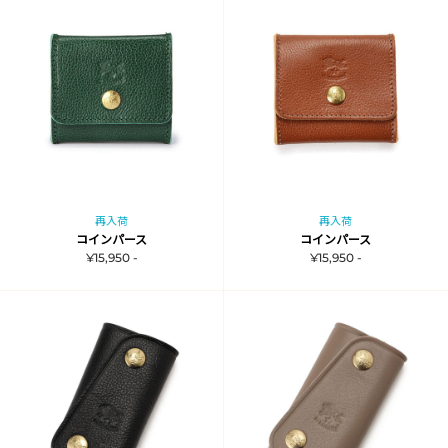
再入荷
再入荷
コインパース
コインパース
¥15,950 -
¥15,950 -