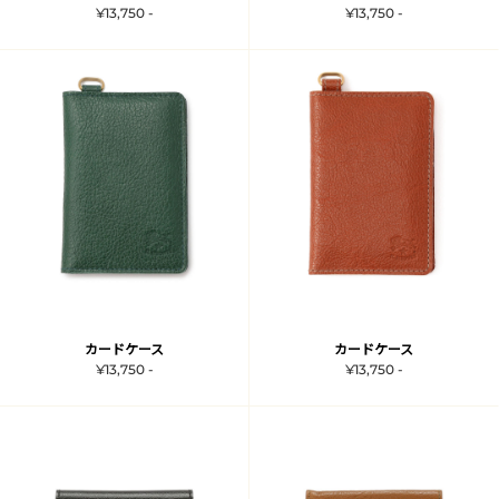
¥13,750 -
¥13,750 -
カードケース
カードケース
¥13,750 -
¥13,750 -