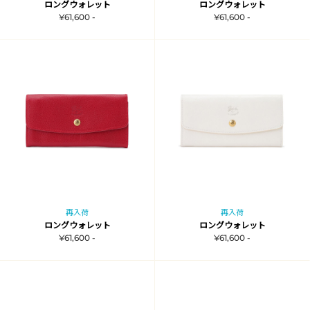
ロングウォレット
ロングウォレット
¥61,600 -
¥61,600 -
再入荷
再入荷
ロングウォレット
ロングウォレット
¥61,600 -
¥61,600 -