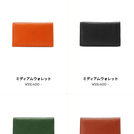
ミディアムウォレット
ミディアムウォレット
¥59,400 -
¥59,400 -