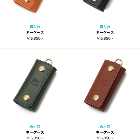
再入荷
再入荷
キーケース
キーケース
¥15,950 -
¥15,950 -
再入荷
再入荷
キーケース
キーケース
¥15,950 -
¥15,950 -