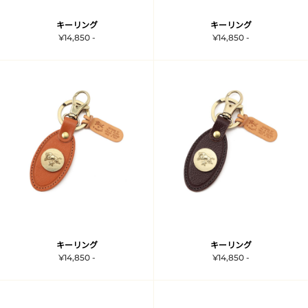
キーリング
キーリング
¥14,850 -
¥14,850 -
キーリング
キーリング
¥14,850 -
¥14,850 -