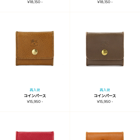
¥18,150 -
¥18,150 -
再入荷
再入荷
コインパース
コインパース
¥15,950 -
¥15,950 -