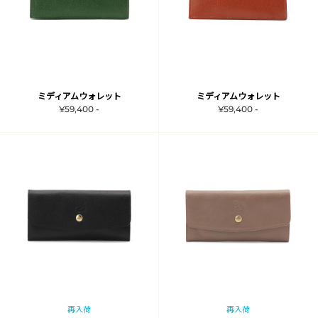
ミディアムウォレット
ミディアムウォレット
¥59,400 -
¥59,400 -
再入荷
再入荷