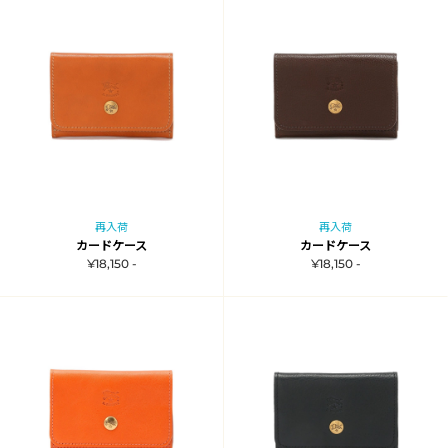
再入荷
再入荷
カードケース
カードケース
¥18,150 -
¥18,150 -