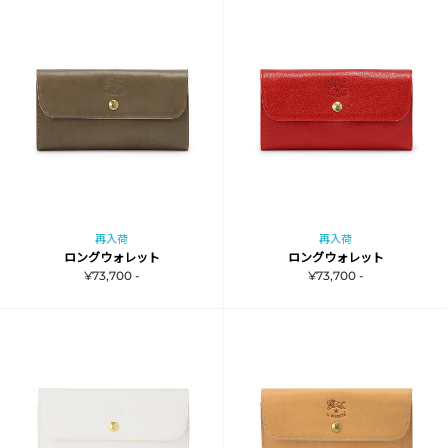
再入荷
再入荷
ロングウォレット
ロングウォレット
¥73,700 -
¥73,700 -