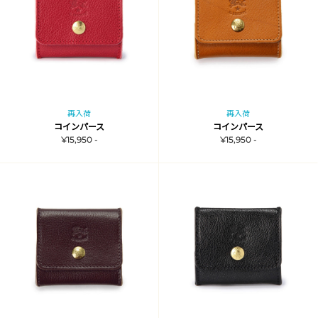
再入荷
再入荷
コインパース
コインパース
¥15,950 -
¥15,950 -