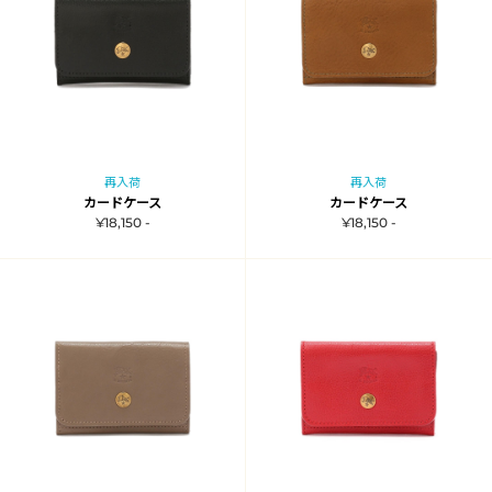
再入荷
再入荷
カードケース
カードケース
¥18,150 -
¥18,150 -