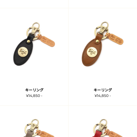
キーリング
キーリング
¥14,850 -
¥14,850 -