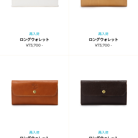
再入荷
再入荷
ロングウォレット
ロングウォレット
¥73,700 -
¥73,700 -
再入荷
再入荷