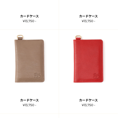
カードケース
カードケース
¥13,750 -
¥13,750 -
カードケース
カードケース
¥13,750 -
¥13,750 -