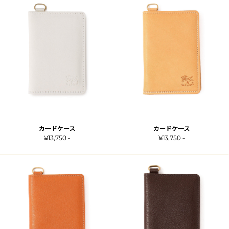
カードケース
カードケース
¥13,750 -
¥13,750 -