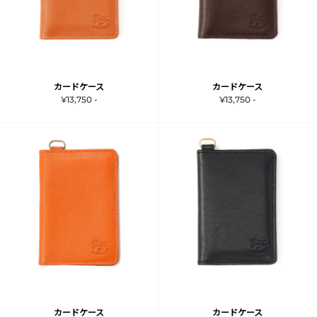
カードケース
カードケース
¥13,750 -
¥13,750 -
カードケース
カードケース