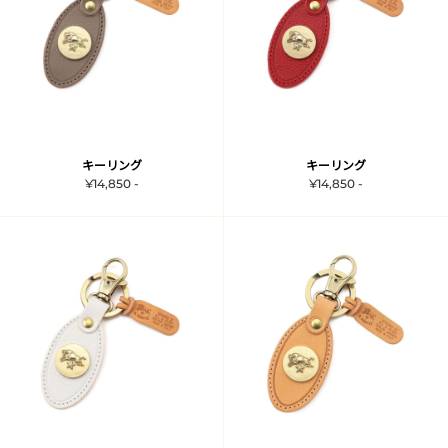
キーリング
キーリング
¥14,850 -
¥14,850 -