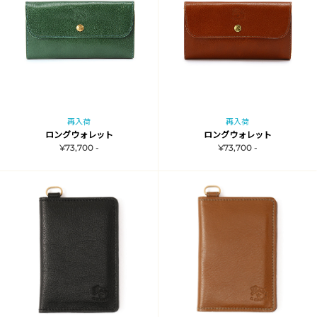
再入荷
再入荷
ロングウォレット
ロングウォレット
¥73,700 -
¥73,700 -