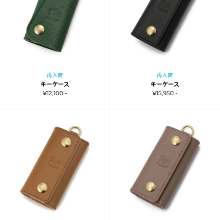
再入荷
再入荷
キーケース
キーケース
¥12,100 -
¥15,950 -