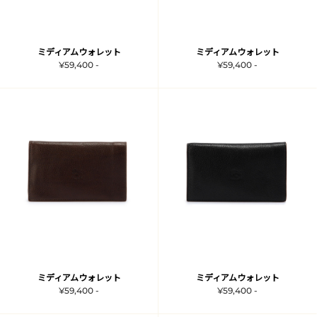
ミディアムウォレット
ミディアムウォレット
¥59,400 -
¥59,400 -
ミディアムウォレット
ミディアムウォレット
¥59,400 -
¥59,400 -