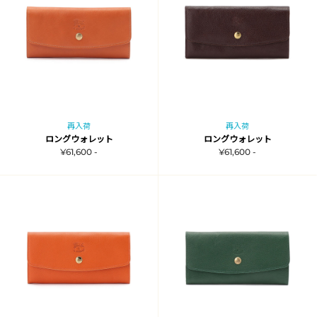
再入荷
再入荷
ロングウォレット
ロングウォレット
¥61,600 -
¥61,600 -