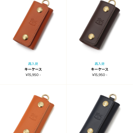
再入荷
再入荷
キーケース
キーケース
¥15,950 -
¥15,950 -