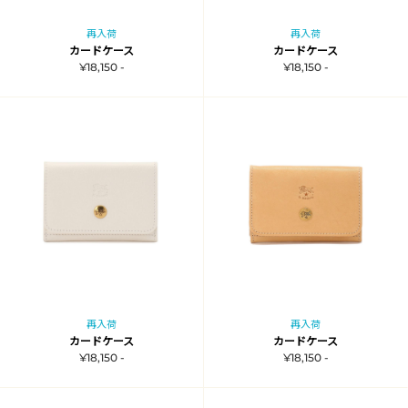
再入荷
再入荷
カードケース
カードケース
¥18,150 -
¥18,150 -
再入荷
再入荷
カードケース
カードケース
¥18,150 -
¥18,150 -