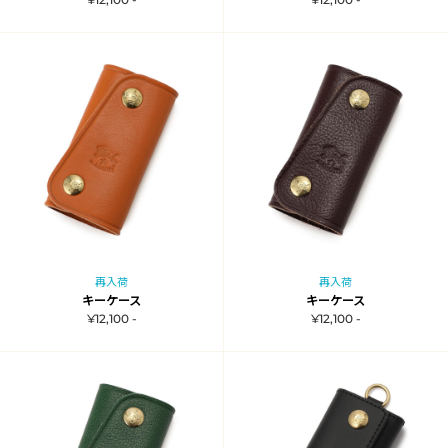
再入荷
再入荷
キーケース
キーケース
¥12,100 -
¥12,100 -