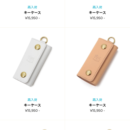
再入荷
再入荷
キーケース
キーケース
¥15,950 -
¥15,950 -
再入荷
再入荷
キーケース
キーケース
¥15,950 -
¥15,950 -