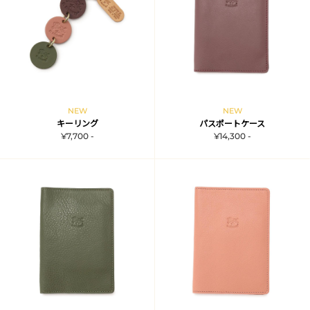
NEW
NEW
キーリング
パスポートケース
¥7,700 -
¥14,300 -