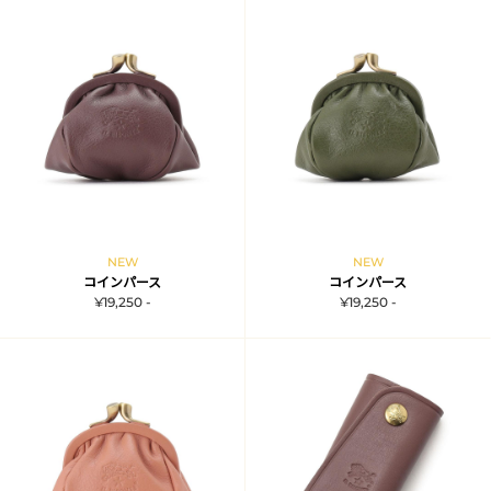
NEW
NEW
コインパース
コインパース
¥19,250 -
¥19,250 -