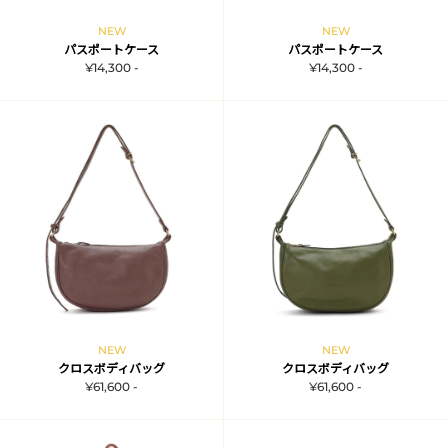
NEW
NEW
パスポートケース
パスポートケース
¥14,300 -
¥14,300 -
NEW
NEW
クロスボディバッグ
クロスボディバッグ
¥61,600 -
¥61,600 -