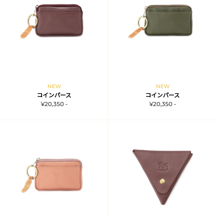
NEW
NEW
コインパース
コインパース
¥20,350 -
¥20,350 -