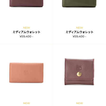
NEW
NEW
ミディアムウォレット
ミディアムウォレット
¥59,400 -
¥59,400 -
NEW
NEW