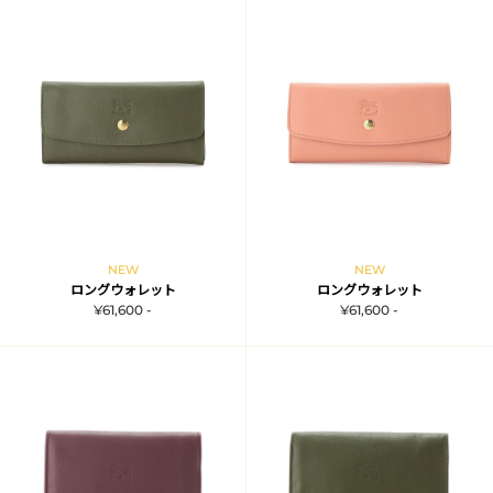
NEW
NEW
ロングウォレット
ロングウォレット
¥61,600 -
¥61,600 -