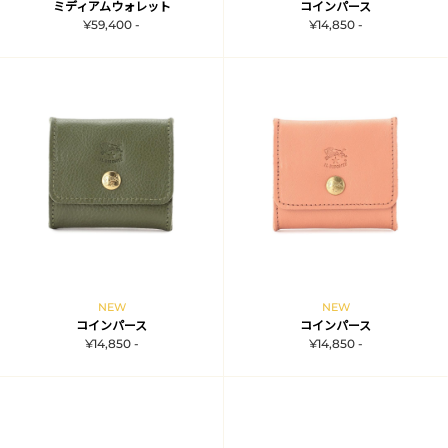
ミディアムウォレット
コインパース
¥59,400 -
¥14,850 -
NEW
NEW
コインパース
コインパース
¥14,850 -
¥14,850 -