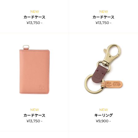
NEW
NEW
カードケース
カードケース
¥13,750 -
¥13,750 -
NEW
NEW
カードケース
キーリング
¥13,750 -
¥9,900 -