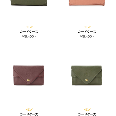
NEW
NEW
カードケース
カードケース
¥15,400 -
¥15,400 -
NEW
NEW
カードケース
カードケース