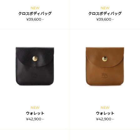
NEW
NEW
クロスボディバッグ
クロスボディバッグ
¥39,600 -
¥39,600 -
NEW
NEW
ウォレット
ウォレット
¥42,900 -
¥42,900 -