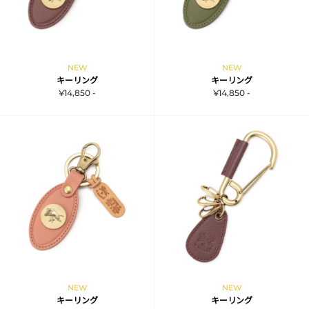
NEW
NEW
キーリング
キーリング
¥14,850 -
¥14,850 -
NEW
NEW
キーリング
キーリング