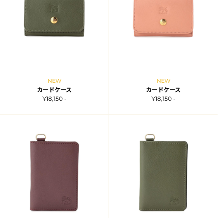
NEW
NEW
カードケース
カードケース
¥18,150 -
¥18,150 -