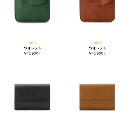
NEW
NEW
ウォレット
ウォレット
¥42,900 -
¥42,900 -