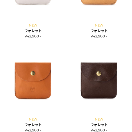
NEW
NEW
ウォレット
ウォレット
¥42,900 -
¥42,900 -
NEW
NEW
ウォレット
ウォレット
¥42,900 -
¥42,900 -