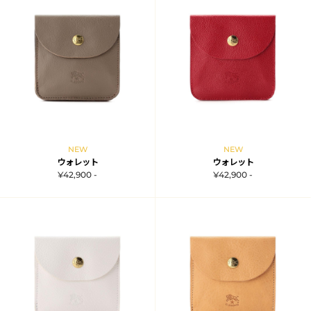
NEW
NEW
ウォレット
ウォレット
¥42,900 -
¥42,900 -