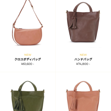
NEW
NEW
クロスボディバッグ
ハンドバッグ
¥61,600 -
¥74,800 -