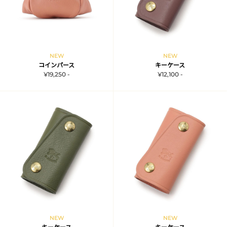
NEW
NEW
コインパース
キーケース
¥19,250 -
¥12,100 -
NEW
NEW