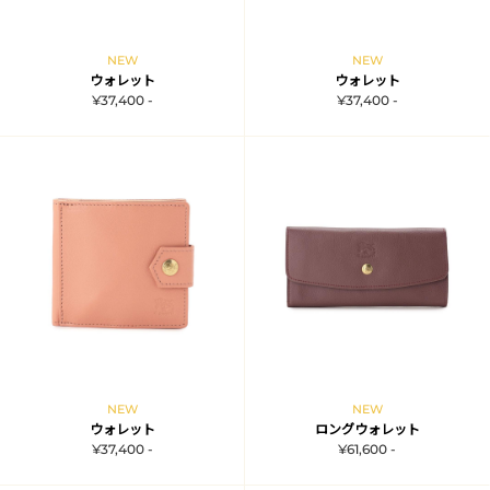
NEW
NEW
ウォレット
ウォレット
¥37,400 -
¥37,400 -
NEW
NEW
ウォレット
ロングウォレット
¥37,400 -
¥61,600 -