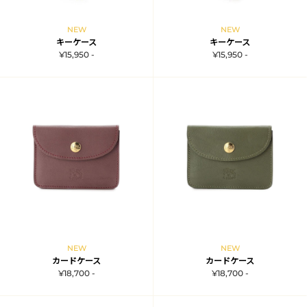
NEW
NEW
キーケース
キーケース
¥15,950 -
¥15,950 -
NEW
NEW
カードケース
カードケース
¥18,700 -
¥18,700 -