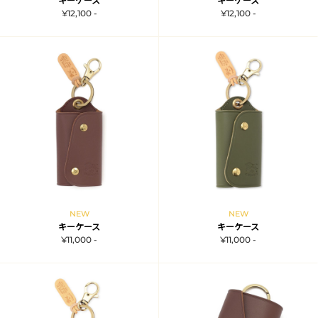
キーケース
キーケース
¥12,100 -
¥12,100 -
NEW
NEW
キーケース
キーケース
¥11,000 -
¥11,000 -