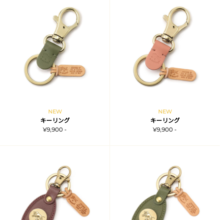
NEW
NEW
キーリング
キーリング
¥9,900 -
¥9,900 -