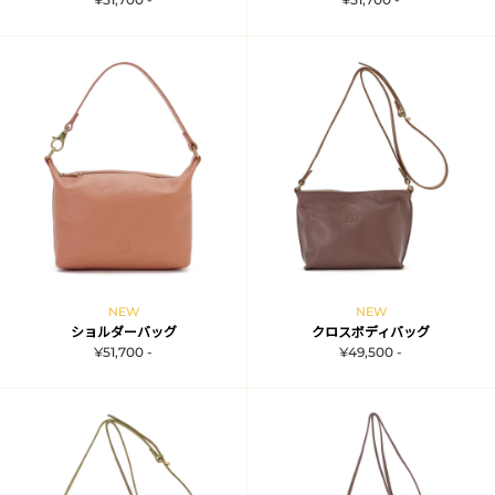
NEW
NEW
ショルダーバッグ
クロスボディバッグ
¥51,700 -
¥49,500 -