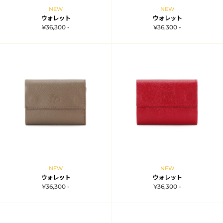
NEW
NEW
ウォレット
ウォレット
¥36,300 -
¥36,300 -
NEW
NEW
ウォレット
ウォレット
¥36,300 -
¥36,300 -