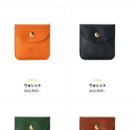
NEW
NEW
ウォレット
ウォレット
¥42,900 -
¥42,900 -