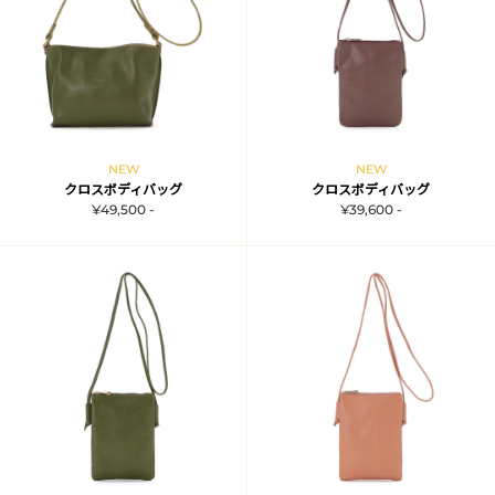
NEW
NEW
クロスボディバッグ
クロスボディバッグ
¥49,500 -
¥39,600 -