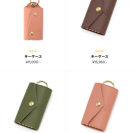
NEW
NEW
キーケース
キーケース
¥11,000 -
¥15,950 -