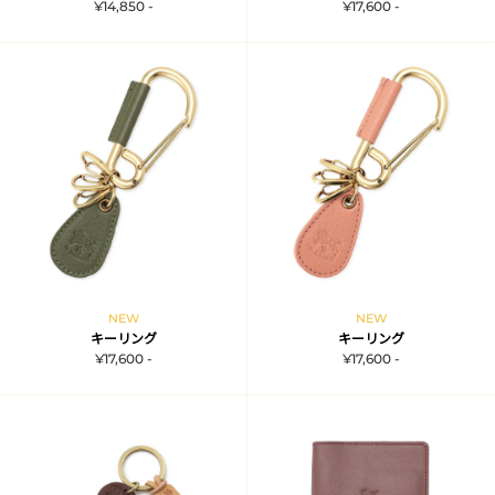
¥14,850 -
¥17,600 -
NEW
NEW
キーリング
キーリング
¥17,600 -
¥17,600 -