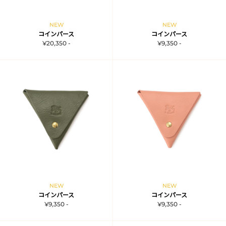
NEW
NEW
コインパース
コインパース
¥20,350 -
¥9,350 -
NEW
NEW
コインパース
コインパース
¥9,350 -
¥9,350 -