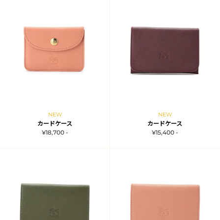
NEW
NEW
カードケース
カードケース
¥18,700 -
¥15,400 -