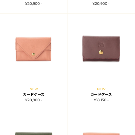
¥20,900 -
¥20,900 -
NEW
NEW
カードケース
カードケース
¥20,900 -
¥18,150 -