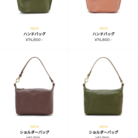
NEW
NEW
ハンドバッグ
ハンドバッグ
¥74,800 -
¥74,800 -
NEW
NEW
ショルダーバッグ
ショルダーバッグ
¥51,700 -
¥51,700 -