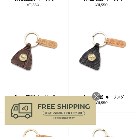
¥11,550 -
¥11,550 -
【WEB限定】キーリング
【WEB限定】キーリング
¥11,550 -
¥11,550 -