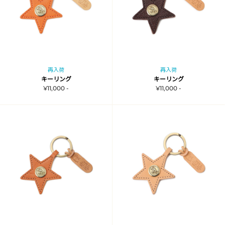
再入荷
再入荷
キーリング
キーリング
¥11,000 -
¥11,000 -