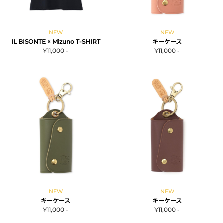
NEW
NEW
IL BISONTE × Mizuno T-SHIRT
キーケース
¥11,000 -
¥11,000 -
NEW
NEW
キーケース
キーケース
¥11,000 -
¥11,000 -