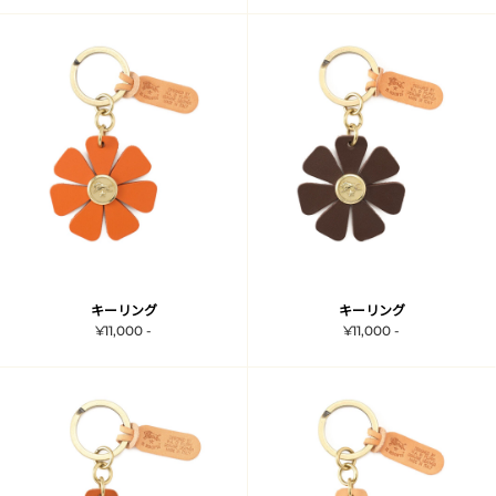
キーリング
キーリング
¥11,000 -
¥11,000 -