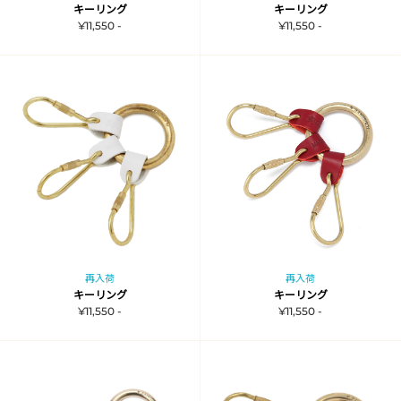
キーリング
キーリング
¥11,550 -
¥11,550 -
再入荷
再入荷
キーリング
キーリング
¥11,550 -
¥11,550 -