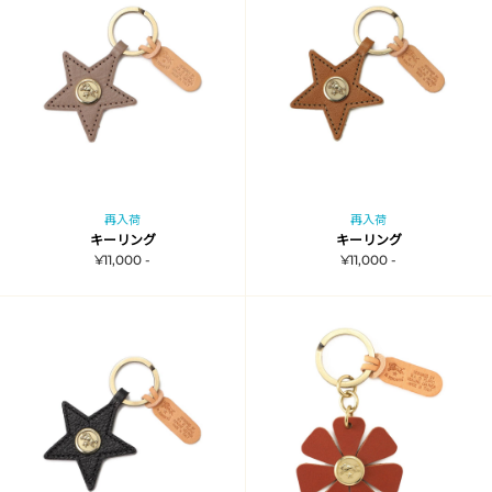
再入荷
再入荷
キーリング
キーリング
¥11,000 -
¥11,000 -