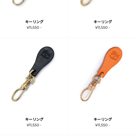
キーリング
キーリング
¥11,550 -
¥11,550 -
キーリング
キーリング
¥11,550 -
¥11,550 -