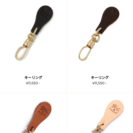
キーリング
キーリング
¥11,550 -
¥11,550 -