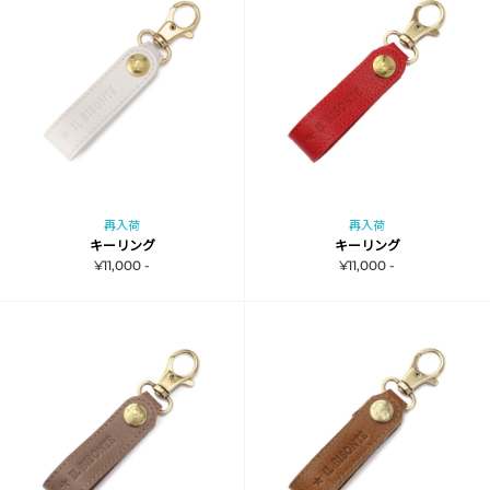
再入荷
再入荷
キーリング
キーリング
¥11,000 -
¥11,000 -