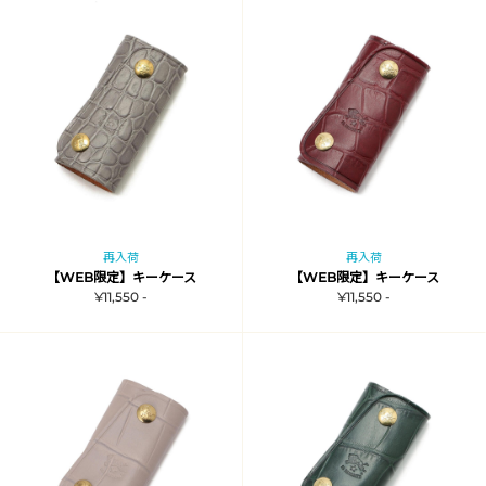
再入荷
再入荷
【WEB限定】キーケース
【WEB限定】キーケース
¥11,550 -
¥11,550 -