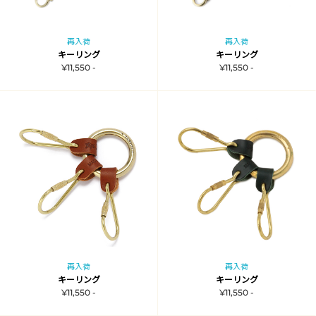
再入荷
再入荷
キーリング
キーリング
¥11,550 -
¥11,550 -
再入荷
再入荷
キーリング
キーリング
¥11,550 -
¥11,550 -