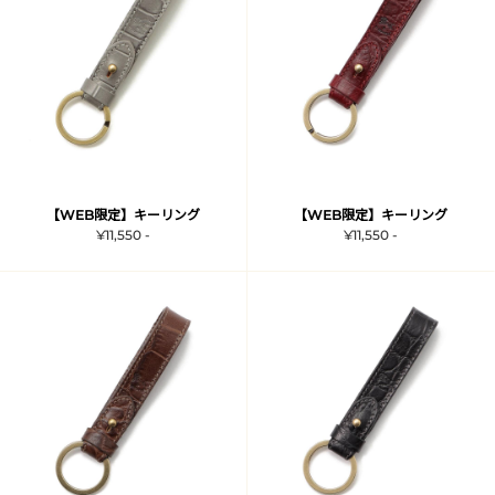
【WEB限定】キーリング
【WEB限定】キーリング
¥11,550 -
¥11,550 -