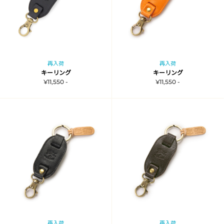
再入荷
再入荷
キーリング
キーリング
¥11,550 -
¥11,550 -
再入荷
再入荷