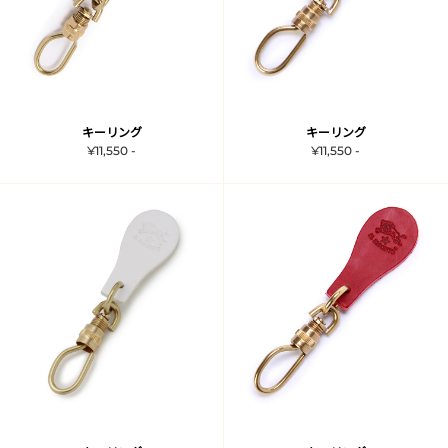
キーリング
キーリング
¥11,550 -
¥11,550 -