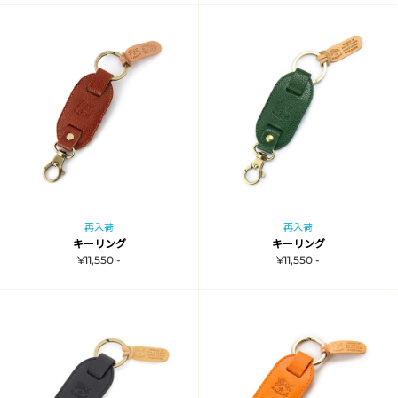
再入荷
再入荷
キーリング
キーリング
¥11,550 -
¥11,550 -