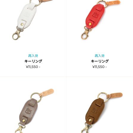
再入荷
再入荷
キーリング
キーリング
¥11,550 -
¥11,550 -