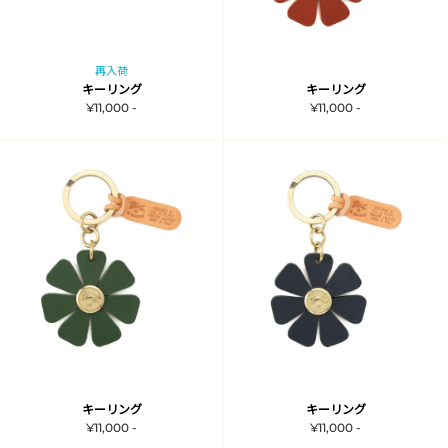
再入荷
キーリング
キーリング
¥11,000 -
¥11,000 -
キーリング
キーリング
¥11,000 -
¥11,000 -