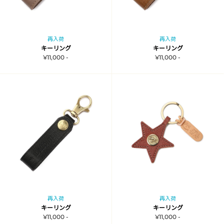
再入荷
再入荷
キーリング
キーリング
¥11,000 -
¥11,000 -
再入荷
再入荷
キーリング
キーリング
¥11,000 -
¥11,000 -