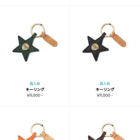
再入荷
再入荷
キーリング
キーリング
¥11,000 -
¥11,000 -