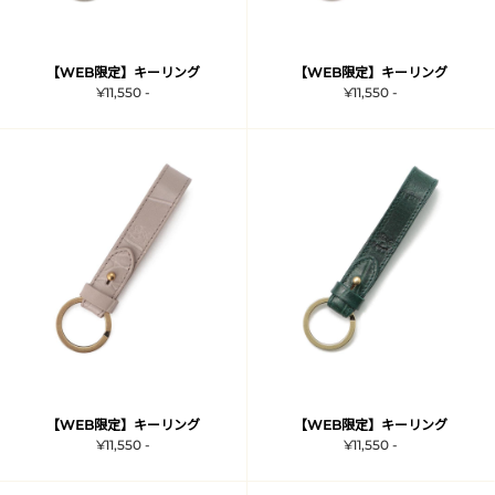
【WEB限定】キーリング
【WEB限定】キーリング
¥11,550 -
¥11,550 -
【WEB限定】キーリング
【WEB限定】キーリング
¥11,550 -
¥11,550 -