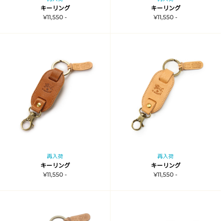
キーリング
キーリング
¥11,550 -
¥11,550 -
再入荷
再入荷
キーリング
キーリング
¥11,550 -
¥11,550 -