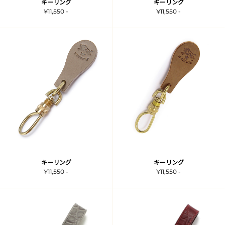
キーリング
キーリング
¥11,550 -
¥11,550 -
キーリング
キーリング
¥11,550 -
¥11,550 -