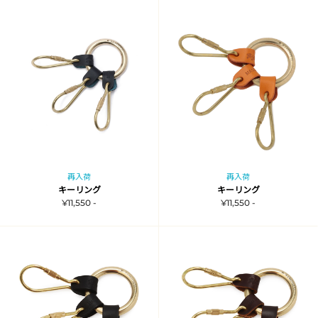
再入荷
再入荷
キーリング
キーリング
¥11,550 -
¥11,550 -