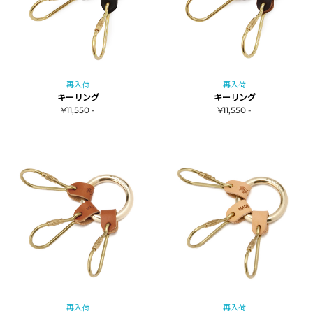
再入荷
再入荷
キーリング
キーリング
¥11,550 -
¥11,550 -
再入荷
再入荷