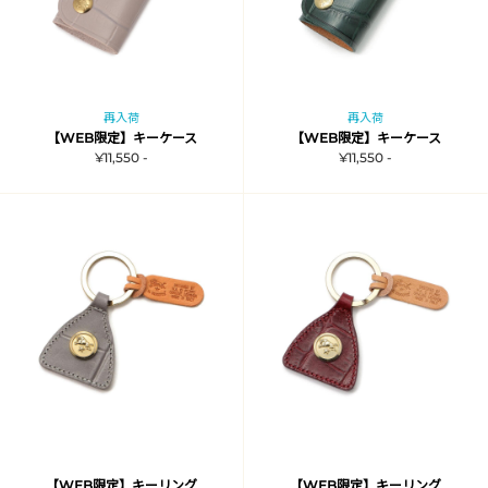
再入荷
再入荷
【WEB限定】キーケース
【WEB限定】キーケース
¥11,550 -
¥11,550 -
【WEB限定】キーリング
【WEB限定】キーリング