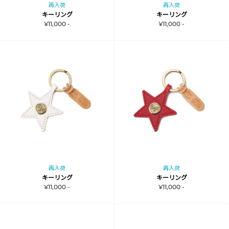
再入荷
再入荷
キーリング
キーリング
¥11,000 -
¥11,000 -
再入荷
再入荷
キーリング
キーリング
¥11,000 -
¥11,000 -