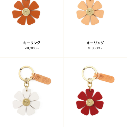
キーリング
キーリング
¥11,000 -
¥11,000 -