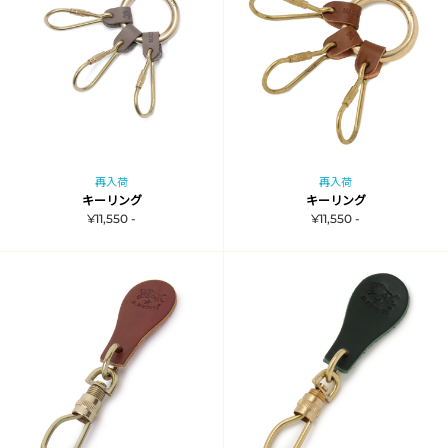
再入荷
再入荷
キーリング
キーリング
¥11,550 -
¥11,550 -