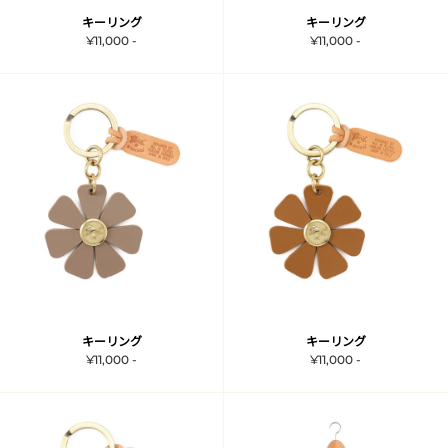
キーリング
キーリング
¥11,000 -
¥11,000 -
キーリング
キーリング
¥11,000 -
¥11,000 -