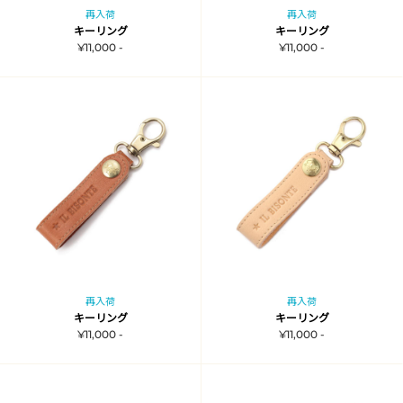
再入荷
再入荷
キーリング
キーリング
¥11,000 -
¥11,000 -
再入荷
再入荷
キーリング
キーリング
¥11,000 -
¥11,000 -