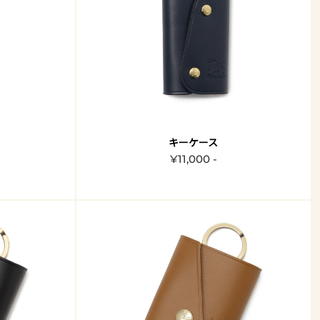
キーケース
¥11,000 -