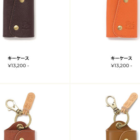
キーケース
キーケース
¥13,200 -
¥13,200 -