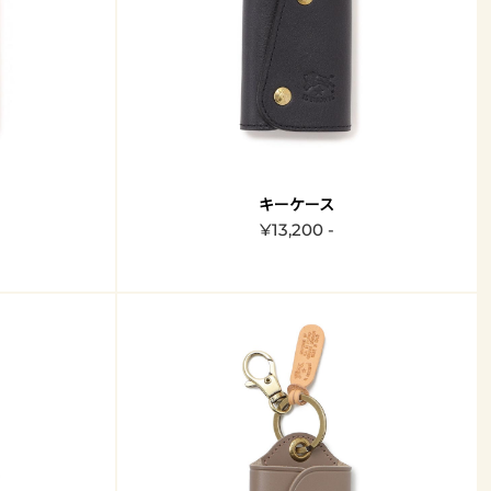
キーケース
¥13,200 -