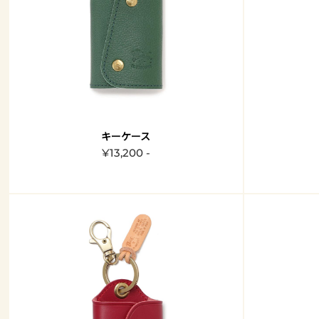
キーケース
¥13,200 -