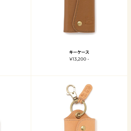
キーケース
¥13,200 -