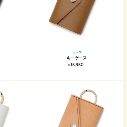
再入荷
キーケース
¥15,950 -