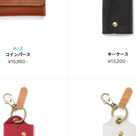
再入荷
キーケース
コインパース
¥13,200 -
¥15,950 -