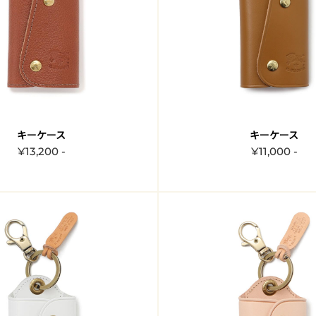
キーケース
キーケース
¥13,200 -
¥11,000 -