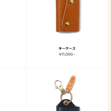
キーケース
¥11,000 -