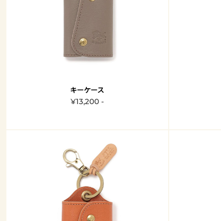
キーケース
¥13,200 -