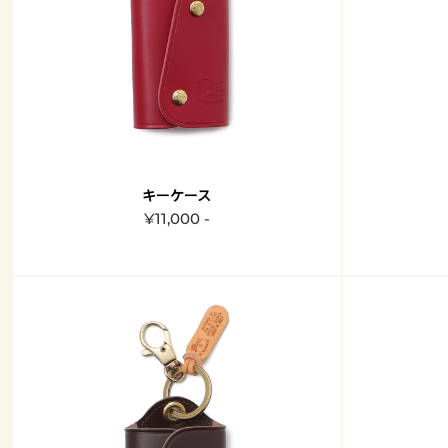
キーケース
¥11,000 -