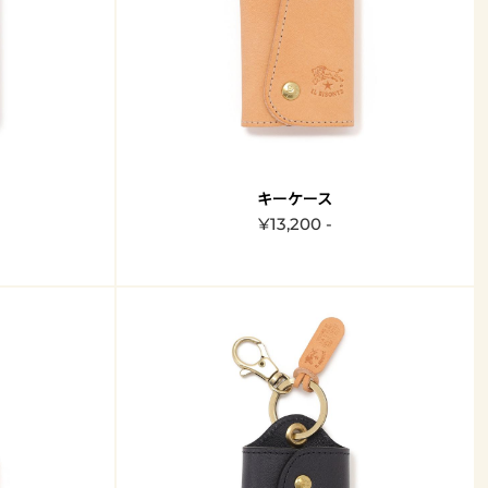
キーケース
¥13,200 -