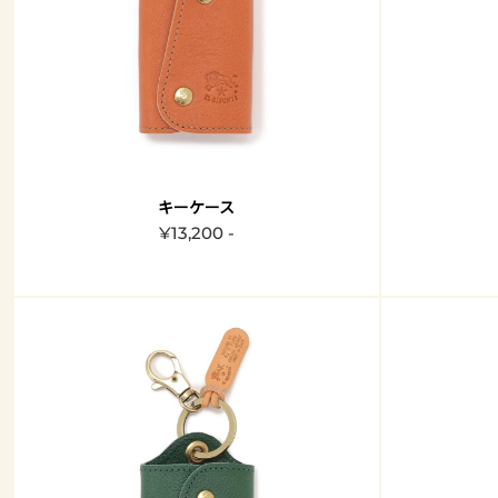
キーケース
¥13,200 -