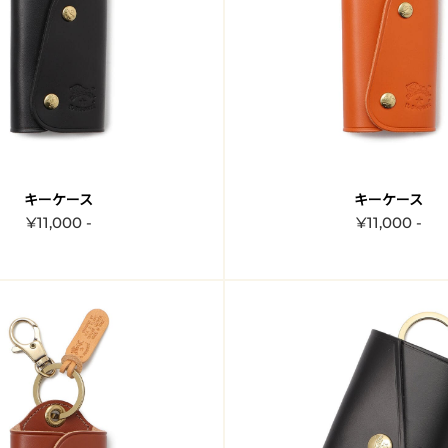
キーケース
キーケース
¥11,000 -
¥11,000 -