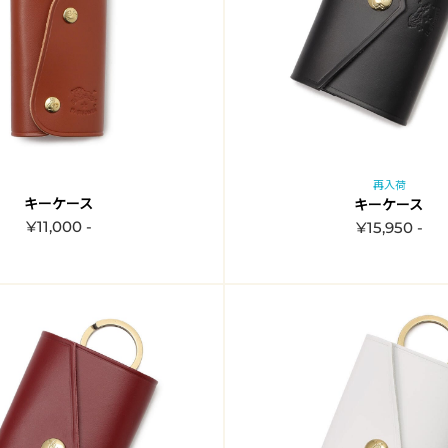
再入荷
キーケース
キーケース
¥11,000 -
¥15,950 -