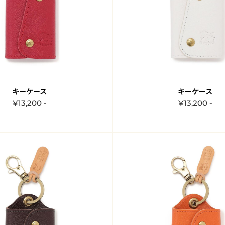
キーケース
キーケース
¥13,200 -
¥13,200 -