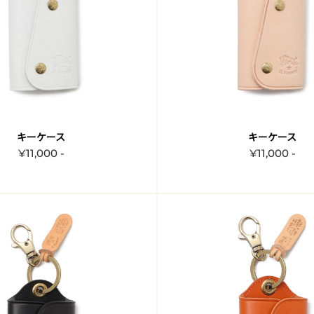
キーケース
キーケース
¥11,000 -
¥11,000 -