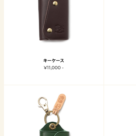
キーケース
¥11,000 -