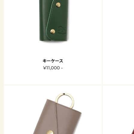
キーケース
¥11,000 -