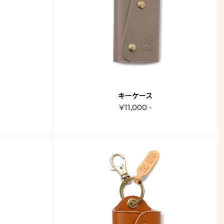
キーケース
¥11,000 -