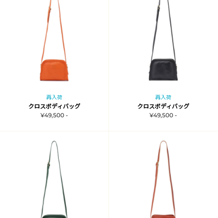
再入荷
再入荷
クロスボディバッグ
クロスボディバッグ
¥49,500 -
¥49,500 -