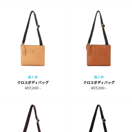
再入荷
再入荷
クロスボディバッグ
クロスボディバッグ
¥57,200 -
¥57,200 -