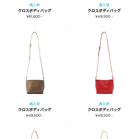
再入荷
再入荷
クロスボディバッグ
クロスボディバッグ
¥61,600 -
¥49,500 -
再入荷
再入荷
クロスボディバッグ
クロスボディバッグ
¥49,500 -
¥49,500 -