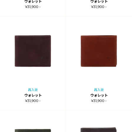
ウォレット
ウォレット
¥31,900 -
¥31,900 -
再入荷
再入荷
ウォレット
ウォレット
¥31,900 -
¥31,900 -