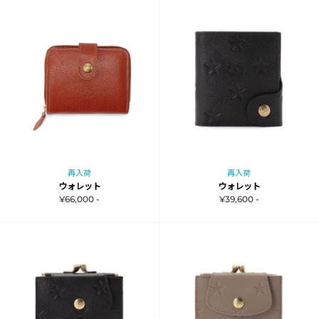
再入荷
再入荷
ウォレット
ウォレット
¥66,000 -
¥39,600 -