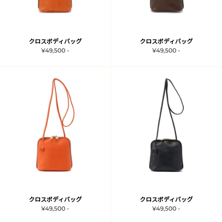
クロスボディバッグ
クロスボディバッグ
¥49,500 -
¥49,500 -
クロスボディバッグ
クロスボディバッグ
¥49,500 -
¥49,500 -