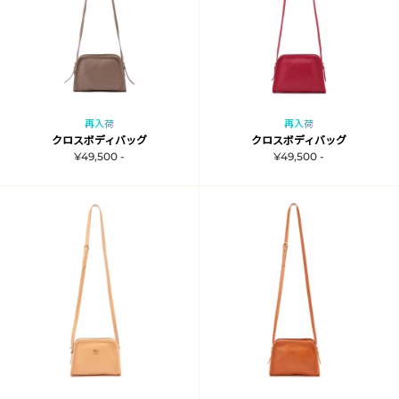
再入荷
再入荷
クロスボディバッグ
クロスボディバッグ
¥49,500 -
¥49,500 -