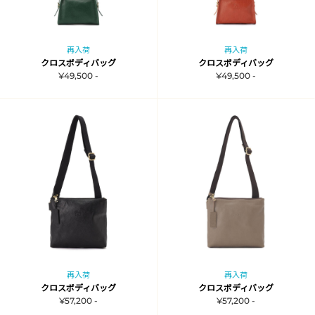
再入荷
再入荷
クロスボディバッグ
クロスボディバッグ
¥49,500 -
¥49,500 -
再入荷
再入荷
クロスボディバッグ
クロスボディバッグ
¥57,200 -
¥57,200 -