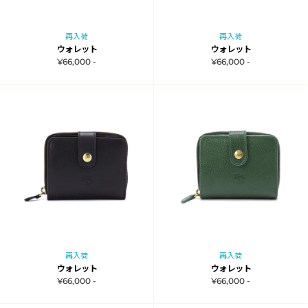
再入荷
再入荷
ウォレット
ウォレット
¥66,000 -
¥66,000 -
再入荷
再入荷
ウォレット
ウォレット
¥66,000 -
¥66,000 -