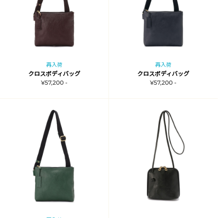
再入荷
再入荷
クロスボディバッグ
クロスボディバッグ
¥57,200 -
¥57,200 -