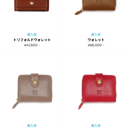
再入荷
再入荷
トリフォルドウォレット
ウォレット
¥41,800 -
¥66,000 -
再入荷
再入荷