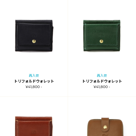
再入荷
再入荷
トリフォルドウォレット
トリフォルドウォレット
¥41,800 -
¥41,800 -