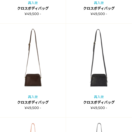
再入荷
再入荷
クロスボディバッグ
クロスボディバッグ
¥49,500 -
¥49,500 -
再入荷
再入荷
クロスボディバッグ
クロスボディバッグ
¥49,500 -
¥49,500 -