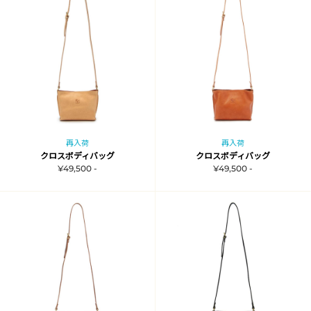
再入荷
再入荷
クロスボディバッグ
クロスボディバッグ
¥49,500 -
¥49,500 -