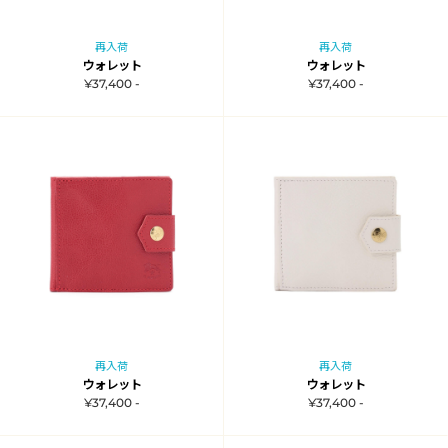
再入荷
再入荷
ウォレット
ウォレット
¥37,400 -
¥37,400 -
再入荷
再入荷
ウォレット
ウォレット
¥37,400 -
¥37,400 -