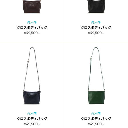
再入荷
再入荷
クロスボディバッグ
クロスボディバッグ
¥49,500 -
¥49,500 -
再入荷
再入荷
クロスボディバッグ
クロスボディバッグ
¥49,500 -
¥49,500 -