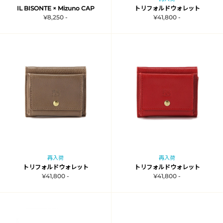
IL BISONTE × Mizuno CAP
トリフォルドウォレット
¥8,250 -
¥41,800 -
再入荷
再入荷
トリフォルドウォレット
トリフォルドウォレット
¥41,800 -
¥41,800 -