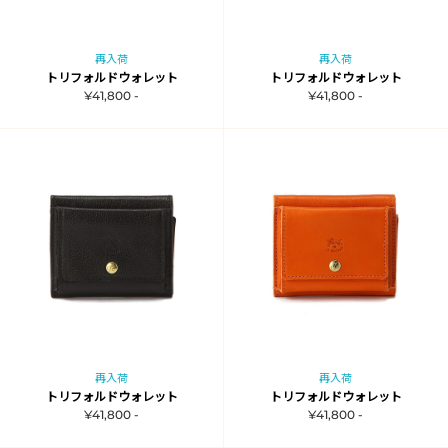
再入荷
再入荷
トリフォルドウォレット
トリフォルドウォレット
¥41,800 -
¥41,800 -
再入荷
再入荷
トリフォルドウォレット
トリフォルドウォレット
¥41,800 -
¥41,800 -