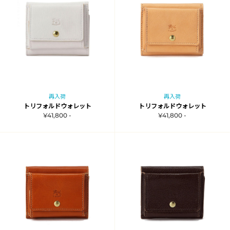
再入荷
再入荷
トリフォルドウォレット
トリフォルドウォレット
¥41,800 -
¥41,800 -