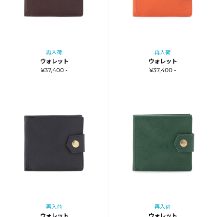
再入荷
再入荷
ウォレット
ウォレット
¥37,400 -
¥37,400 -
再入荷
再入荷
ウォレット
ウォレット