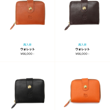
再入荷
再入荷
ウォレット
ウォレット
¥66,000 -
¥66,000 -