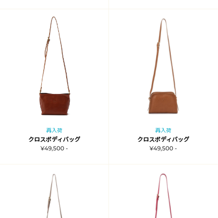
再入荷
再入荷
クロスボディバッグ
クロスボディバッグ
¥49,500 -
¥49,500 -