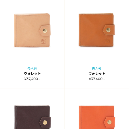
再入荷
再入荷
ウォレット
ウォレット
¥37,400 -
¥37,400 -