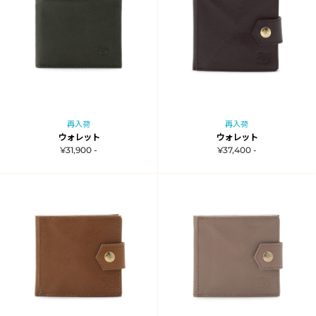
再入荷
再入荷
ウォレット
ウォレット
¥31,900 -
¥37,400 -