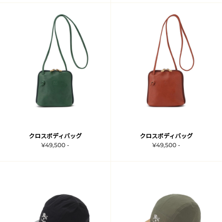
クロスボディバッグ
クロスボディバッグ
¥49,500 -
¥49,500 -