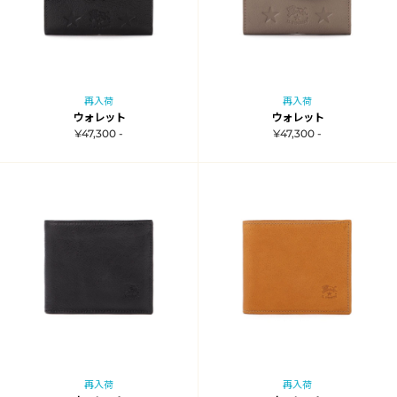
再入荷
再入荷
ウォレット
ウォレット
¥47,300 -
¥47,300 -
再入荷
再入荷