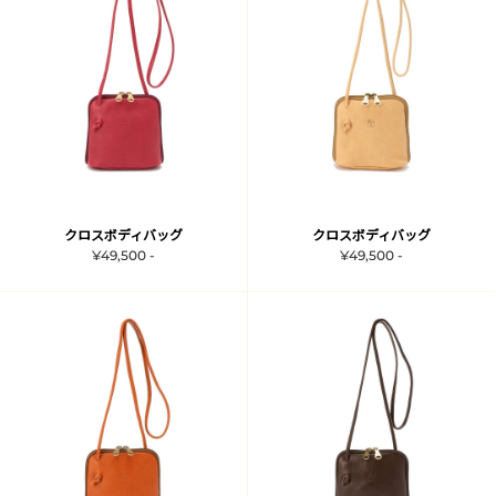
クロスボディバッグ
クロスボディバッグ
¥49,500 -
¥49,500 -