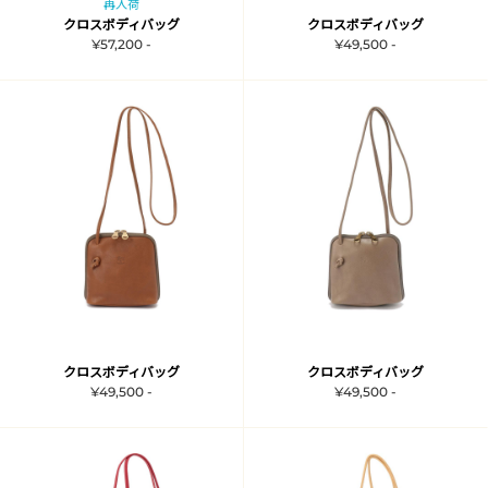
再入荷
クロスボディバッグ
クロスボディバッグ
¥57,200 -
¥49,500 -
クロスボディバッグ
クロスボディバッグ
¥49,500 -
¥49,500 -