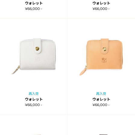
ウォレット
ウォレット
¥66,000 -
¥66,000 -
再入荷
再入荷
ウォレット
ウォレット
¥66,000 -
¥66,000 -