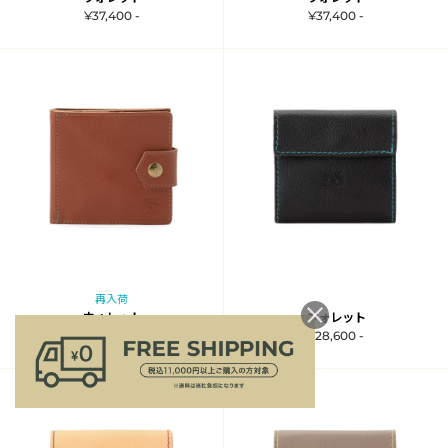
¥37,400 -
¥37,400 -
再入荷
ウォレット
ウォレット
¥37,400 -
¥28,600 -