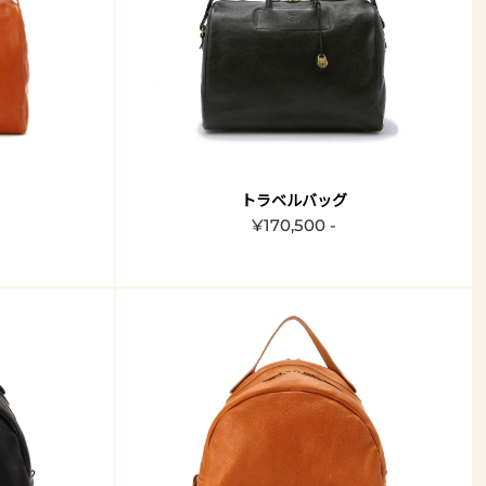
トラベルバッグ
¥170,500 -