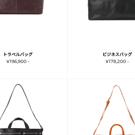
トラベルバッグ
ビジネスバッグ
¥196,900 -
¥178,200 -