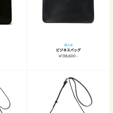
再入荷
ビジネスバッグ
¥138,600 -