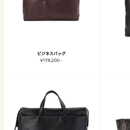
ビジネスバッグ
¥178,200 -