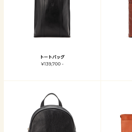
トートバッグ
¥139,700 -