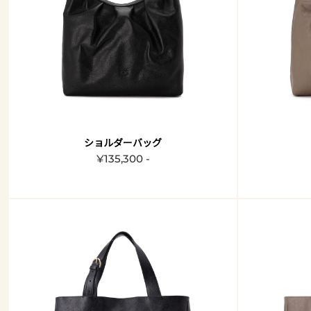
ショルダーバッグ
¥135,300 -