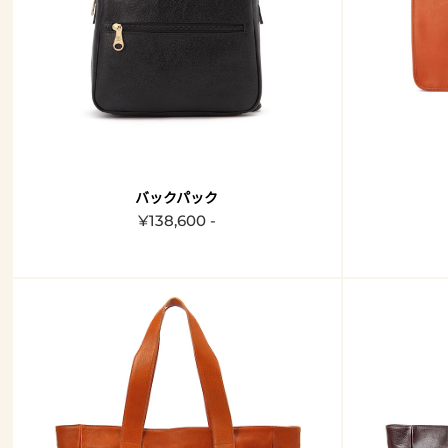
バックパック
¥138,600 -