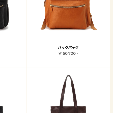
バックパック
¥150,700 -