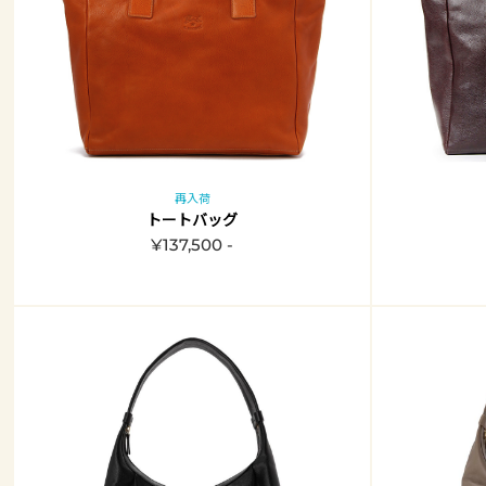
再入荷
トートバッグ
¥137,500 -