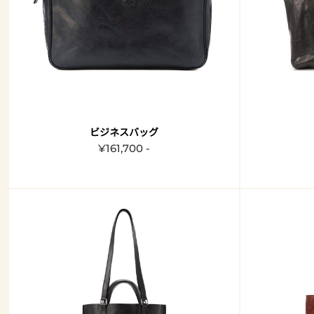
ビジネスバッグ
¥161,700 -