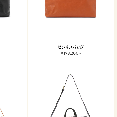
ビジネスバッグ
¥178,200 -