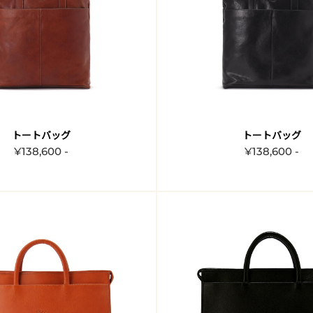
トートバッグ
トートバッグ
¥138,600 -
¥138,600 -