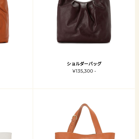
ショルダーバッグ
¥135,300 -