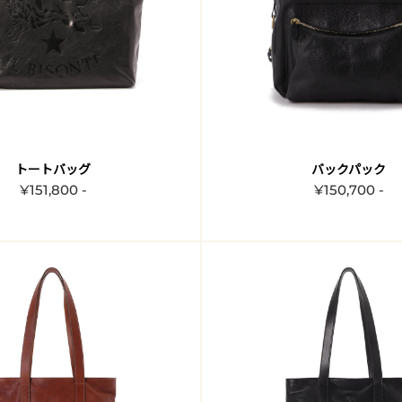
トートバッグ
バックパック
¥151,800 -
¥150,700 -