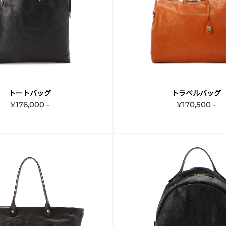
トートバッグ
トラベルバッグ
¥176,000 -
¥170,500 -