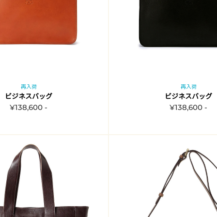
再入荷
再入荷
ビジネスバッグ
ビジネスバッグ
¥138,600 -
¥138,600 -