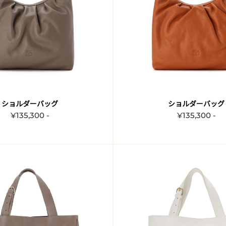
ショルダーバッグ
ショルダーバッグ
¥135,300 -
¥135,300 -