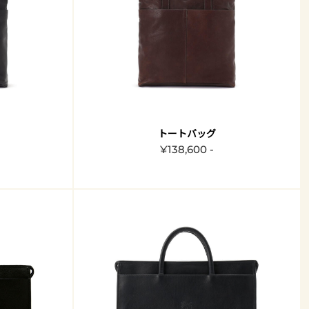
トートバッグ
¥138,600 -