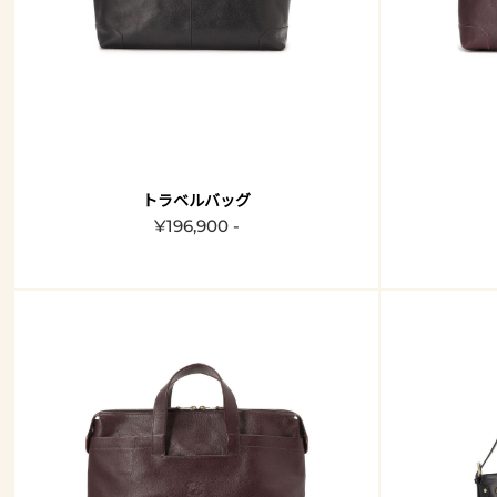
トラベルバッグ
¥196,900 -