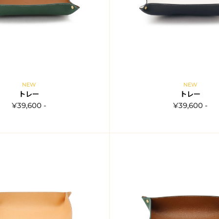
NEW
NEW
トレー
トレー
¥39,600 -
¥39,600 -