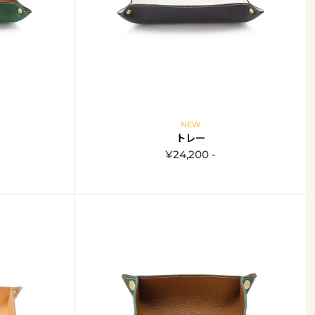
NEW
トレー
¥24,200 -