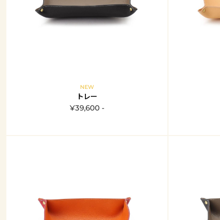
NEW
トレー
¥39,600 -