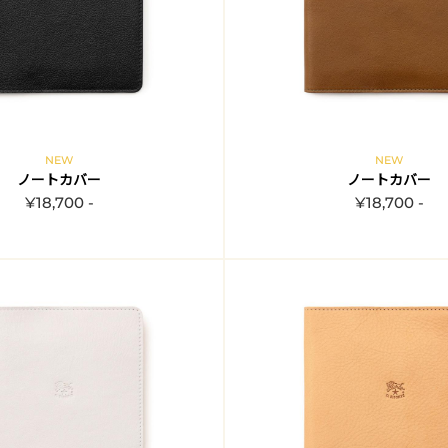
NEW
NEW
ノートカバー
ノートカバー
¥18,700 -
¥18,700 -