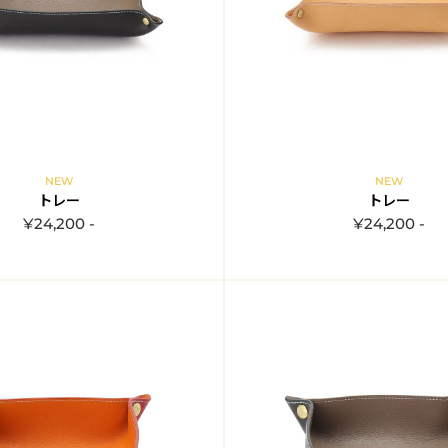
NEW
NEW
トレー
トレー
¥24,200 -
¥24,200 -