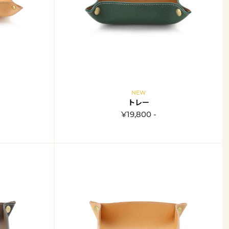
NEW
トレー
¥19,800 -