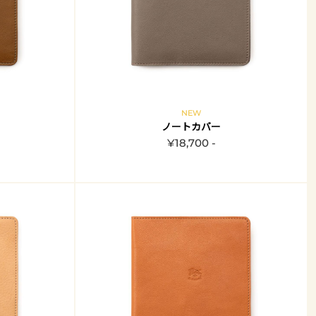
NEW
ノートカバー
¥18,700 -