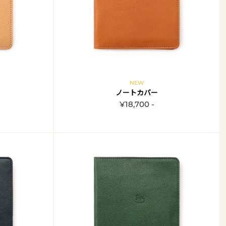
NEW
ノートカバー
¥18,700 -