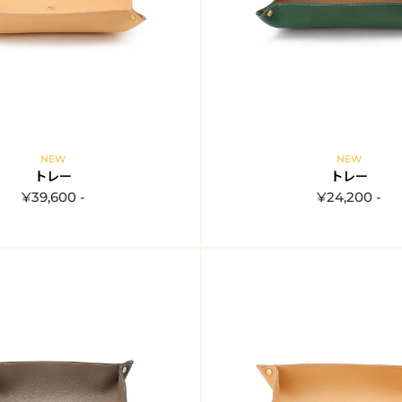
NEW
NEW
トレー
トレー
¥39,600 -
¥24,200 -