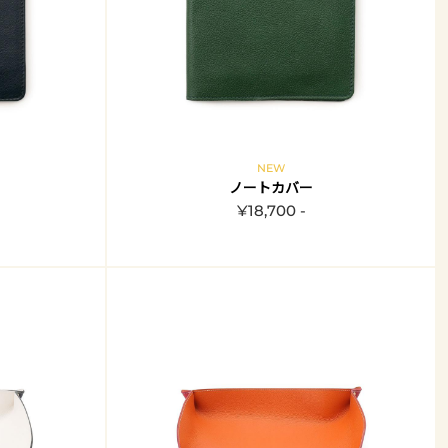
NEW
ノートカバー
¥18,700 -