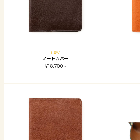
NEW
ノートカバー
¥18,700 -