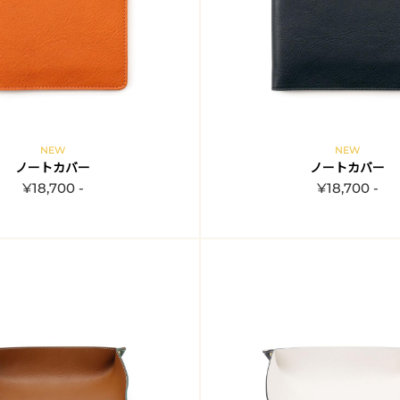
NEW
NEW
ノートカバー
ノートカバー
¥18,700 -
¥18,700 -