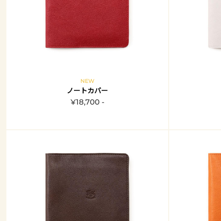
NEW
ノートカバー
¥18,700 -