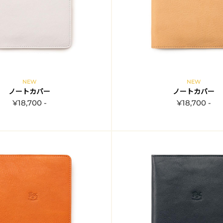
NEW
NEW
ノートカバー
ノートカバー
¥18,700 -
¥18,700 -