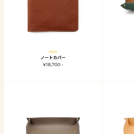
NEW
ノートカバー
¥18,700 -