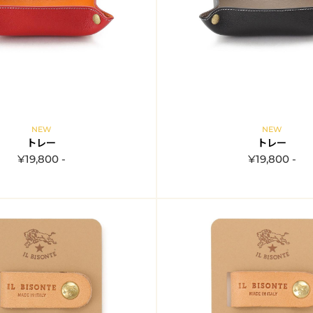
NEW
NEW
トレー
トレー
¥19,800 -
¥19,800 -