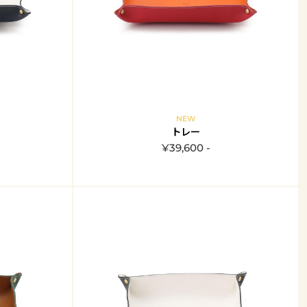
NEW
トレー
¥39,600 -