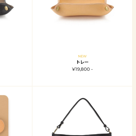
NEW
トレー
¥19,800 -