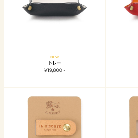
NEW
トレー
¥19,800 -