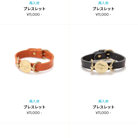
再入荷
再入荷
ブレスレット
ブレスレット
¥11,000 -
¥11,000 -
再入荷
再入荷
ブレスレット
ブレスレット
¥11,000 -
¥11,000 -