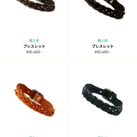
再入荷
再入荷
ブレスレット
ブレスレット
¥10,450 -
¥10,450 -