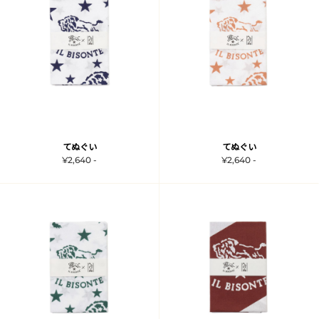
てぬぐい
てぬぐい
¥2,640 -
¥2,640 -