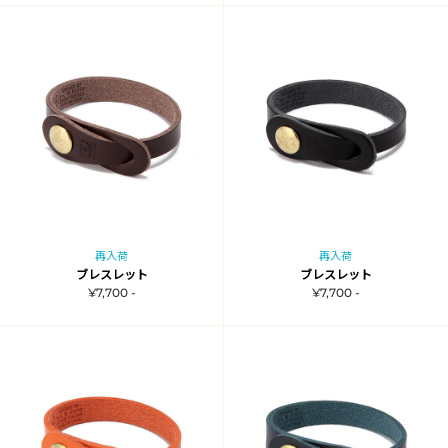
再入荷
再入荷
ブレスレット
ブレスレット
¥7,700 -
¥7,700 -