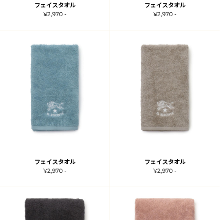
フェイスタオル
フェイスタオル
¥2,970 -
¥2,970 -
フェイスタオル
フェイスタオル
¥2,970 -
¥2,970 -