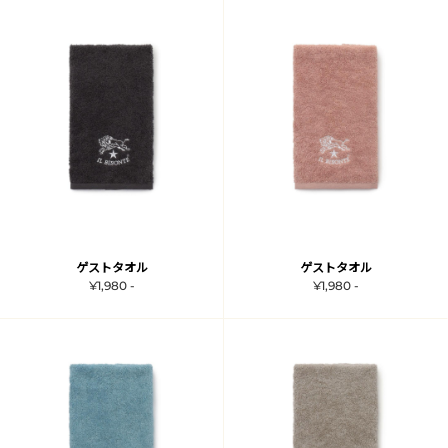
ゲストタオル
ゲストタオル
¥1,980 -
¥1,980 -