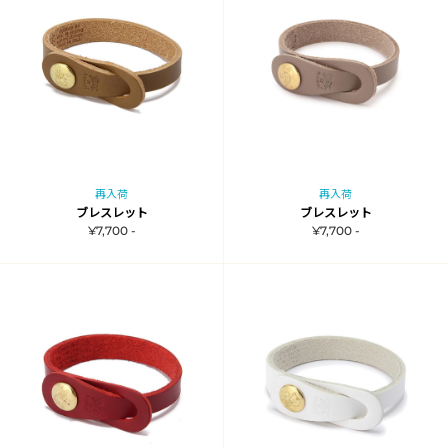
再入荷
再入荷
ブレスレット
ブレスレット
¥7,700 -
¥7,700 -