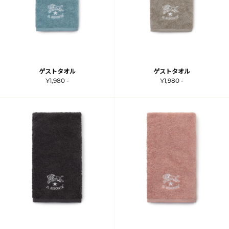
ゲストタオル
ゲストタオル
¥1,980 -
¥1,980 -