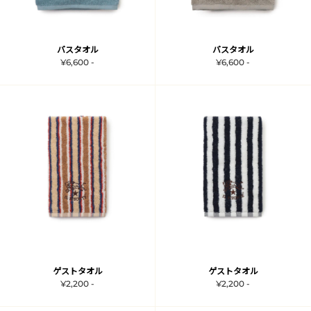
バスタオル
バスタオル
¥6,600 -
¥6,600 -
ゲストタオル
ゲストタオル
¥2,200 -
¥2,200 -