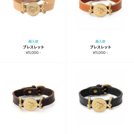
再入荷
再入荷
ブレスレット
ブレスレット
¥11,000 -
¥11,000 -