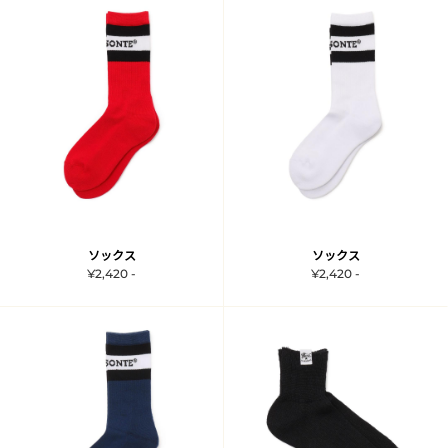
ソックス
ソックス
¥2,420 -
¥2,420 -