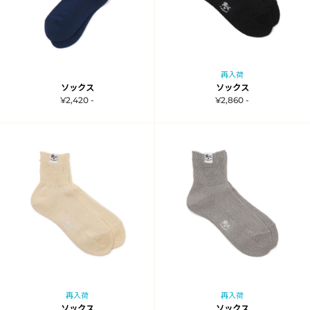
再入荷
ソックス
ソックス
¥2,420 -
¥2,860 -
再入荷
再入荷
ソックス
ソックス