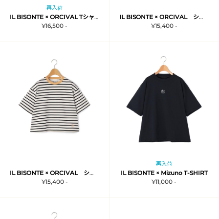
再入荷
IL BISONTE × ORCIVAL Tシャツ
IL BISONTE × ORCIVAL ショート丈Tシャツ
¥16,500 -
¥15,400 -
再入荷
IL BISONTE × ORCIVAL ショート丈Tシャツ
IL BISONTE × Mizuno T-SHIRT
¥15,400 -
¥11,000 -