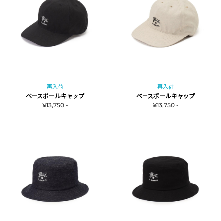
再入荷
再入荷
ベースボールキャップ
ベースボールキャップ
¥13,750 -
¥13,750 -