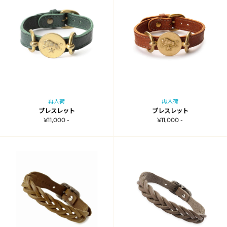
再入荷
再入荷
ブレスレット
ブレスレット
¥11,000 -
¥11,000 -