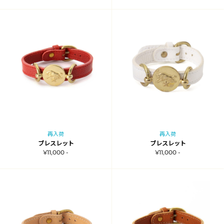
再入荷
再入荷
ブレスレット
ブレスレット
¥11,000 -
¥11,000 -