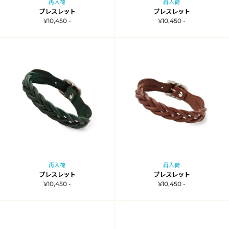
再入荷
再入荷
ブレスレット
ブレスレット
¥10,450 -
¥10,450 -
再入荷
再入荷
ブレスレット
ブレスレット
¥10,450 -
¥10,450 -