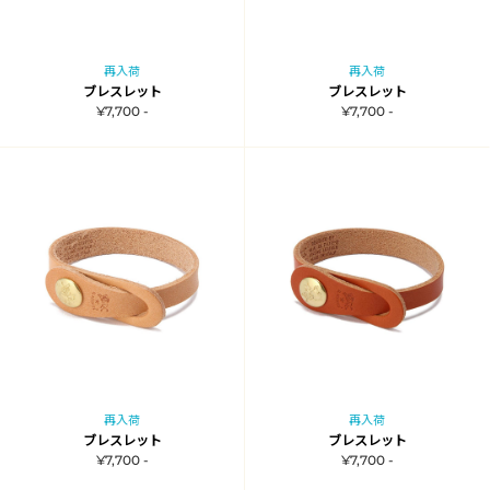
再入荷
再入荷
ブレスレット
ブレスレット
¥7,700 -
¥7,700 -
再入荷
再入荷
ブレスレット
ブレスレット
¥7,700 -
¥7,700 -