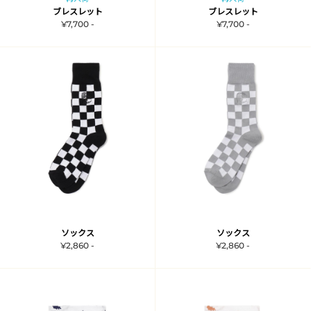
ブレスレット
ブレスレット
¥7,700 -
¥7,700 -
ソックス
ソックス
¥2,860 -
¥2,860 -