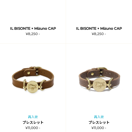
IL BISONTE × Mizuno CAP
IL BISONTE × Mizuno CAP
¥8,250 -
¥8,250 -
再入荷
再入荷
ブレスレット
ブレスレット
¥11,000 -
¥11,000 -