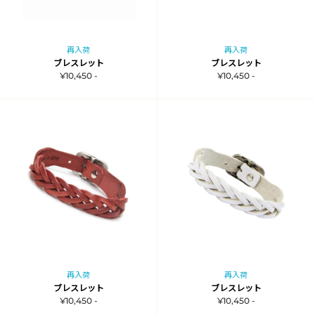
再入荷
再入荷
ブレスレット
ブレスレット
¥10,450 -
¥10,450 -
再入荷
再入荷
ブレスレット
ブレスレット
¥10,450 -
¥10,450 -