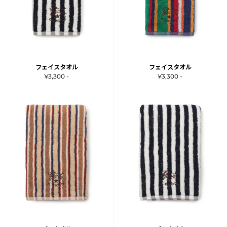
フェイスタオル
フェイスタオル
¥3,300 -
¥3,300 -