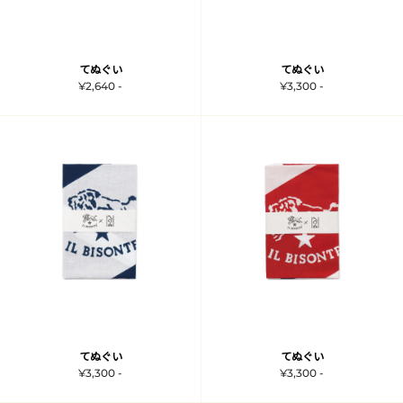
てぬぐい
てぬぐい
¥2,640 -
¥3,300 -
てぬぐい
てぬぐい
¥3,300 -
¥3,300 -