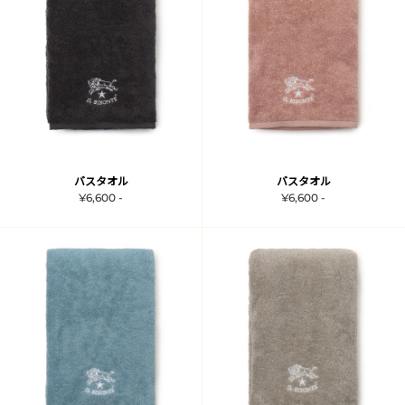
バスタオル
バスタオル
¥6,600 -
¥6,600 -