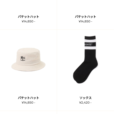
バケットハット
バケットハット
¥14,850 -
¥14,850 -
バケットハット
ソックス
¥14,850 -
¥2,420 -