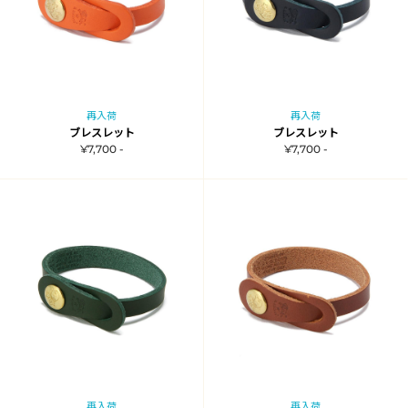
再入荷
再入荷
ブレスレット
ブレスレット
¥7,700 -
¥7,700 -
再入荷
再入荷