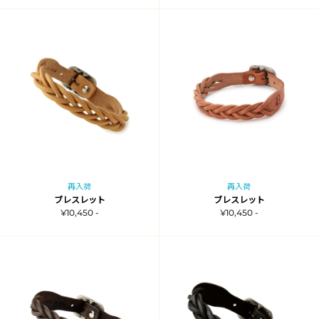
再入荷
再入荷
ブレスレット
ブレスレット
¥10,450 -
¥10,450 -