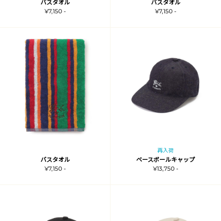
バスタオル
バスタオル
¥7,150 -
¥7,150 -
再入荷
バスタオル
ベースボールキャップ
¥7,150 -
¥13,750 -