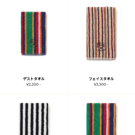
ゲストタオル
フェイスタオル
¥2,200 -
¥3,300 -