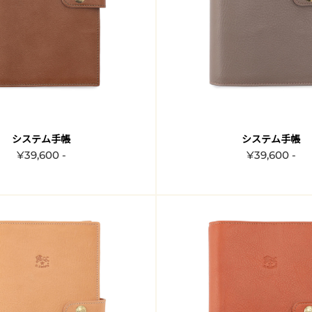
システム手帳
システム手帳
¥39,600 -
¥39,600 -