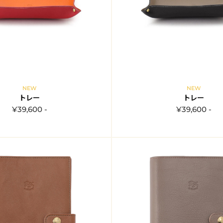
NEW
NEW
トレー
トレー
¥39,600 -
¥39,600 -