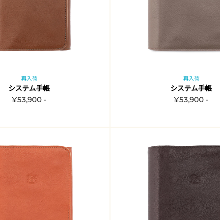
再入荷
再入荷
システム手帳
システム手帳
¥53,900 -
¥53,900 -