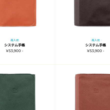
再入荷
再入荷
システム手帳
システム手帳
¥53,900 -
¥53,900 -