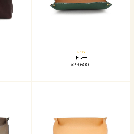
NEW
トレー
¥39,600 -