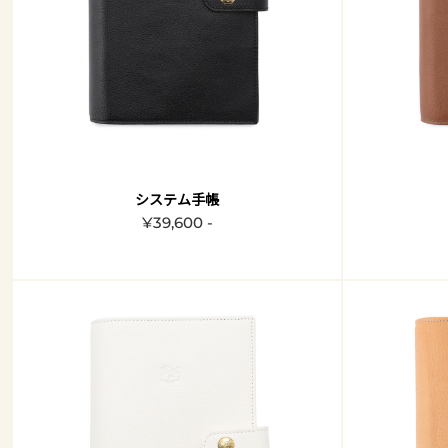
システム手帳
¥39,600 -