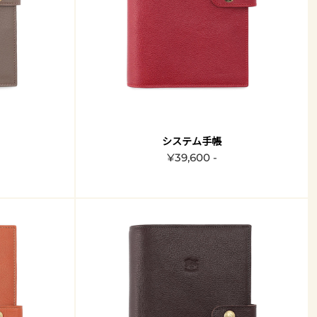
システム手帳
¥39,600 -