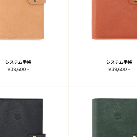
システム手帳
システム手帳
¥39,600 -
¥39,600 -