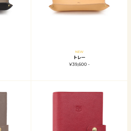
NEW
トレー
¥39,600 -