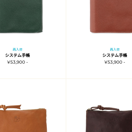
再入荷
再入荷
システム手帳
システム手帳
¥53,900 -
¥53,900 -