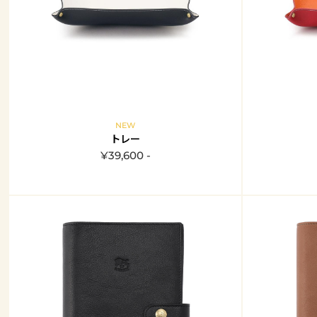
NEW
トレー
¥39,600 -