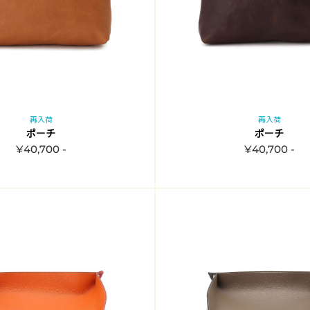
再入荷
再入荷
ポーチ
ポーチ
¥40,700 -
¥40,700 -