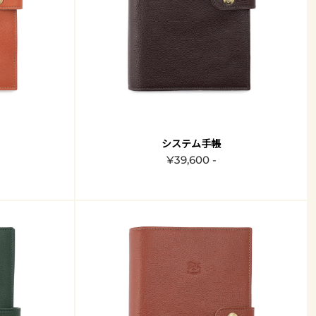
システム手帳
¥39,600 -