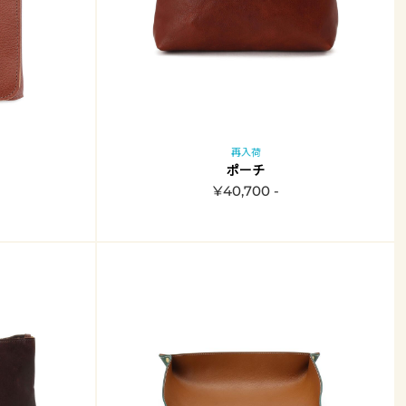
再入荷
ポーチ
¥40,700 -