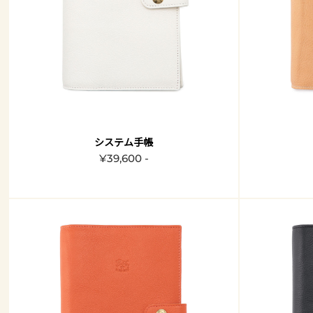
システム手帳
¥39,600 -