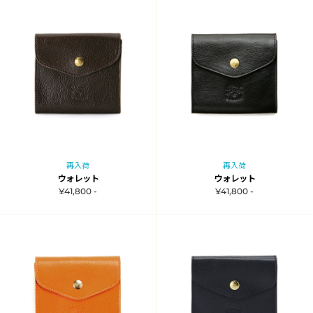
再入荷
再入荷
ウォレット
ウォレット
¥41,800 -
¥41,800 -