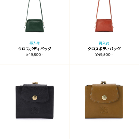
再入荷
再入荷
クロスボディバッグ
クロスボディバッグ
¥49,500 -
¥49,500 -