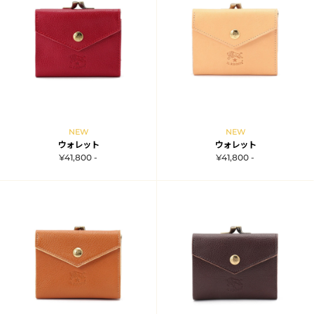
NEW
NEW
ウォレット
ウォレット
¥41,800 -
¥41,800 -