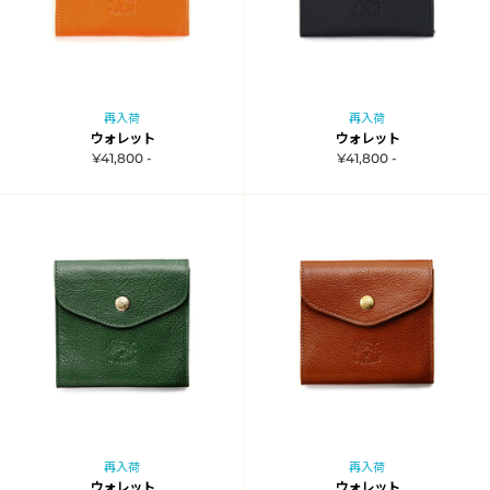
再入荷
再入荷
ウォレット
ウォレット
¥41,800 -
¥41,800 -
再入荷
再入荷
ウォレット
ウォレット