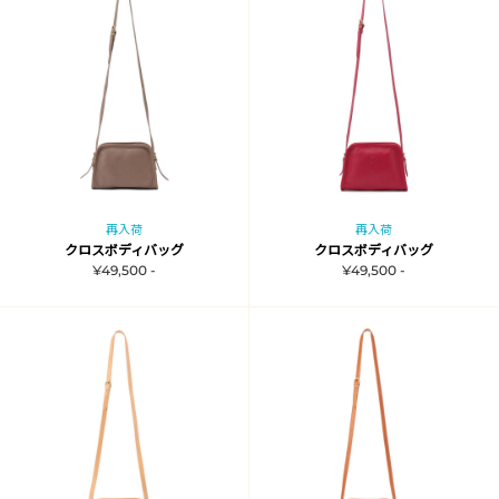
再入荷
再入荷
クロスボディバッグ
クロスボディバッグ
¥49,500 -
¥49,500 -