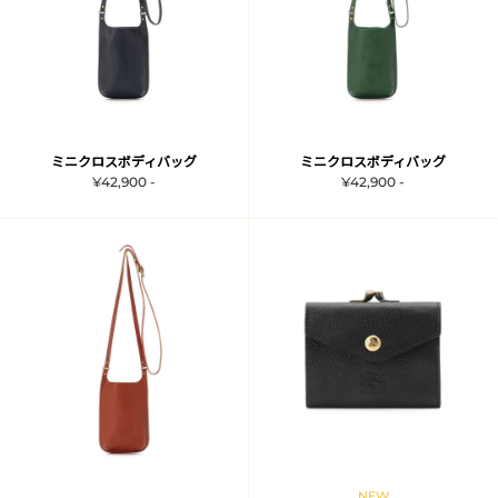
ミニクロスボディバッグ
ミニクロスボディバッグ
¥42,900 -
¥42,900 -
NEW