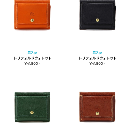
再入荷
再入荷
トリフォルドウォレット
トリフォルドウォレット
¥41,800 -
¥41,800 -