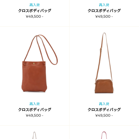
再入荷
再入荷
クロスボディバッグ
クロスボディバッグ
¥49,500 -
¥49,500 -
再入荷
再入荷
クロスボディバッグ
クロスボディバッグ
¥49,500 -
¥49,500 -