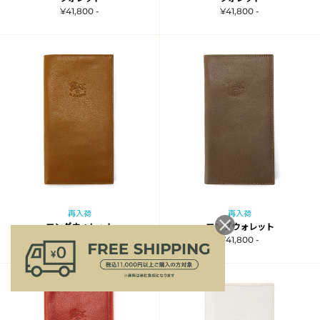
¥41,800 -
¥41,800 -
再入荷
再入荷
ロングウォレット
ロングウォレット
¥41,800 -
¥41,800 -