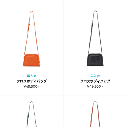
再入荷
再入荷
クロスボディバッグ
クロスボディバッグ
¥49,500 -
¥49,500 -