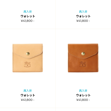
再入荷
再入荷
ウォレット
ウォレット
¥41,800 -
¥41,800 -
再入荷
再入荷
ウォレット
ウォレット
¥41,800 -
¥41,800 -