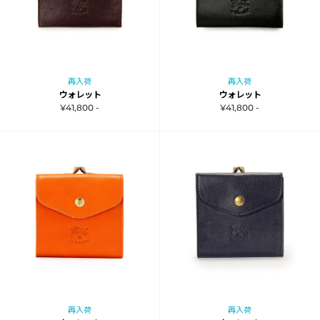
再入荷
再入荷
ウォレット
ウォレット
¥41,800 -
¥41,800 -
再入荷
再入荷