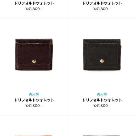
トリフォルドウォレット
トリフォルドウォレット
¥41,800 -
¥41,800 -
再入荷
再入荷
トリフォルドウォレット
トリフォルドウォレット
¥41,800 -
¥41,800 -