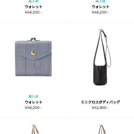
再入荷
再入荷
ウォレット
ウォレット
¥46,200 -
¥46,200 -
再入荷
ウォレット
ミニクロスボディバッグ
¥46,200 -
¥42,900 -