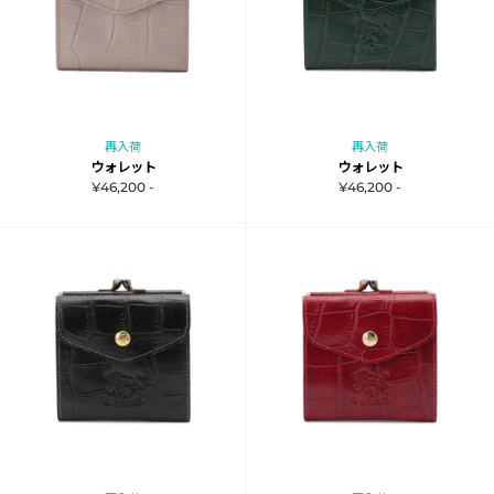
再入荷
再入荷
ウォレット
ウォレット
¥46,200 -
¥46,200 -