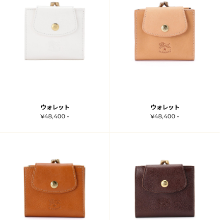
ウォレット
ウォレット
¥48,400 -
¥48,400 -