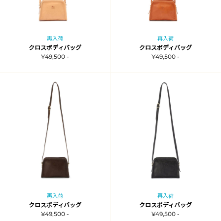
再入荷
再入荷
クロスボディバッグ
クロスボディバッグ
¥49,500 -
¥49,500 -
再入荷
再入荷
クロスボディバッグ
クロスボディバッグ
¥49,500 -
¥49,500 -