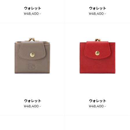
ウォレット
ウォレット
¥48,400 -
¥48,400 -
ウォレット
ウォレット
¥48,400 -
¥48,400 -