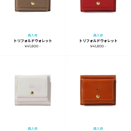
再入荷
再入荷
トリフォルドウォレット
トリフォルドウォレット
¥41,800 -
¥41,800 -
再入荷
再入荷