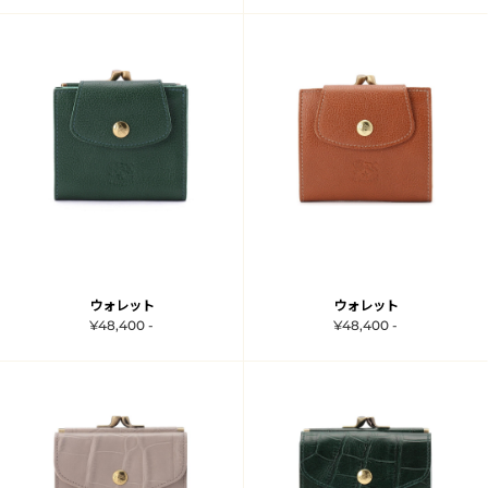
ウォレット
ウォレット
¥48,400 -
¥48,400 -