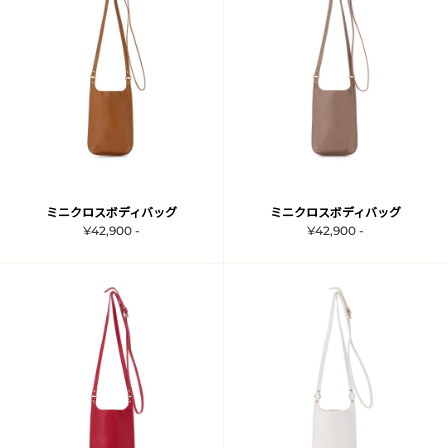
ミニクロスボディバッグ
ミニクロスボディバッグ
¥42,900 -
¥42,900 -