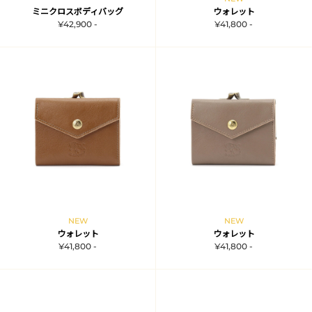
ミニクロスボディバッグ
ウォレット
¥42,900 -
¥41,800 -
NEW
NEW
ウォレット
ウォレット
¥41,800 -
¥41,800 -