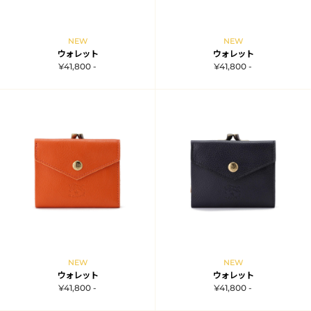
NEW
NEW
ウォレット
ウォレット
¥41,800 -
¥41,800 -
NEW
NEW
ウォレット
ウォレット
¥41,800 -
¥41,800 -