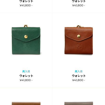
ウォレット
ウォレット
¥41,800 -
¥41,800 -
再入荷
再入荷
ウォレット
ウォレット
¥41,800 -
¥41,800 -