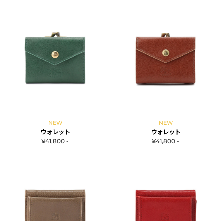
NEW
NEW
ウォレット
ウォレット
¥41,800 -
¥41,800 -