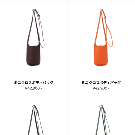
ミニクロスボディバッグ
ミニクロスボディバッグ
¥42,900 -
¥42,900 -