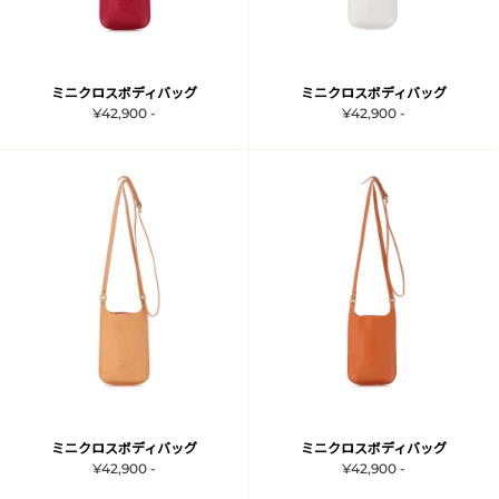
ミニクロスボディバッグ
ミニクロスボディバッグ
¥42,900 -
¥42,900 -
ミニクロスボディバッグ
ミニクロスボディバッグ
¥42,900 -
¥42,900 -