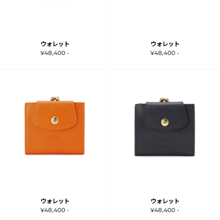
ウォレット
ウォレット
¥48,400 -
¥48,400 -
ウォレット
ウォレット
¥48,400 -
¥48,400 -