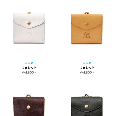
再入荷
再入荷
ウォレット
ウォレット
¥41,800 -
¥41,800 -