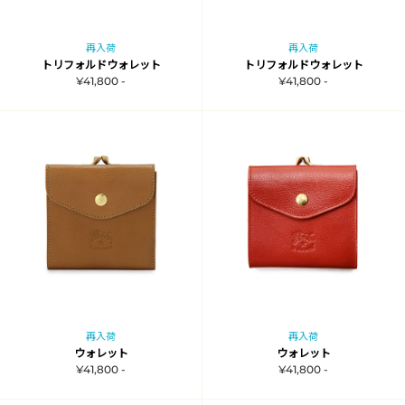
再入荷
再入荷
トリフォルドウォレット
トリフォルドウォレット
¥41,800 -
¥41,800 -
再入荷
再入荷
ウォレット
ウォレット
¥41,800 -
¥41,800 -