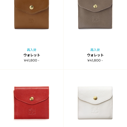
再入荷
再入荷
ウォレット
ウォレット
¥41,800 -
¥41,800 -