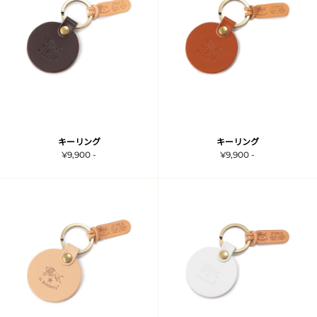
キーリング
キーリング
¥9,900 -
¥9,900 -