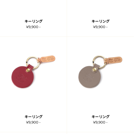
キーリング
キーリング
¥9,900 -
¥9,900 -
キーリング
キーリング
¥9,900 -
¥9,900 -