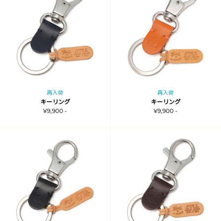
再入荷
再入荷
キーリング
キーリング
¥9,900 -
¥9,900 -