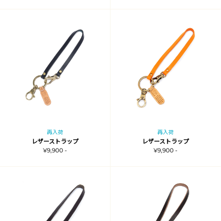
再入荷
再入荷
レザーストラップ
レザーストラップ
¥9,900 -
¥9,900 -