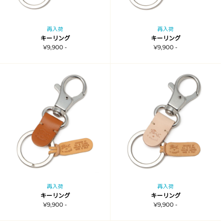
再入荷
再入荷
キーリング
キーリング
¥9,900 -
¥9,900 -
再入荷
再入荷
キーリング
キーリング
¥9,900 -
¥9,900 -