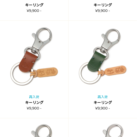
キーリング
キーリング
¥9,900 -
¥9,900 -
再入荷
再入荷
キーリング
キーリング
¥9,900 -
¥9,900 -