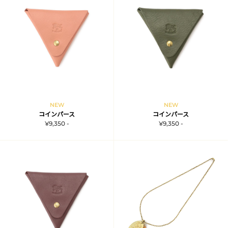
NEW
NEW
コインパース
コインパース
¥9,350 -
¥9,350 -