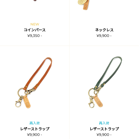
NEW
コインパース
ネックレス
¥9,350 -
¥9,900 -
再入荷
再入荷
レザーストラップ
レザーストラップ
¥9,900 -
¥9,900 -