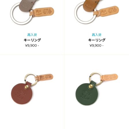
再入荷
再入荷
キーリング
キーリング
¥9,900 -
¥9,900 -