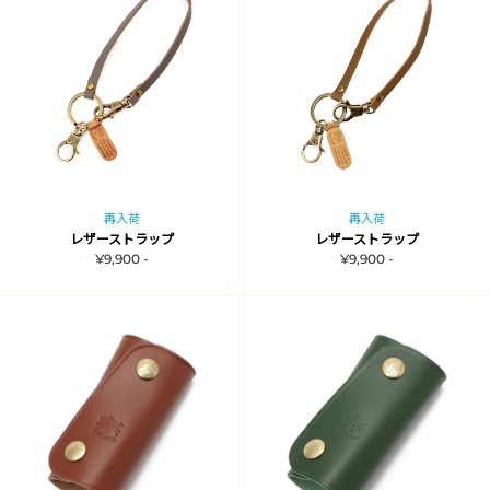
再入荷
再入荷
レザーストラップ
レザーストラップ
¥9,900 -
¥9,900 -