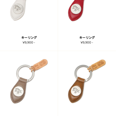
キーリング
キーリング
¥9,900 -
¥9,900 -