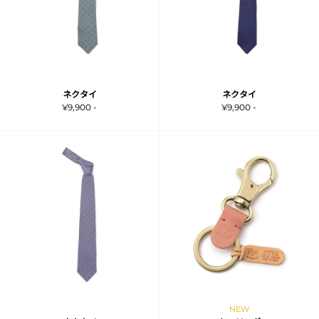
ネクタイ
ネクタイ
¥9,900 -
¥9,900 -
NEW