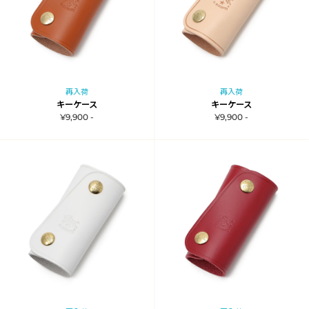
再入荷
再入荷
キーケース
キーケース
¥9,900 -
¥9,900 -