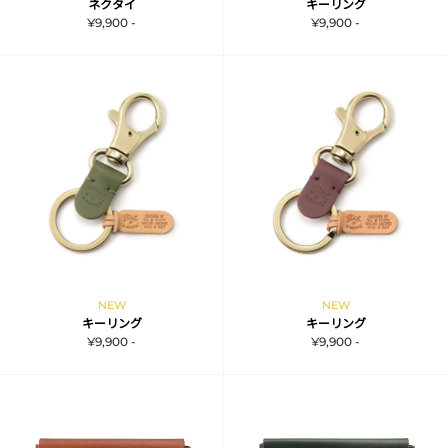
ネクタイ
キーリング
¥9,900 -
¥9,900 -
NEW
NEW
キーリング
キーリング
¥9,900 -
¥9,900 -