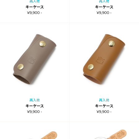
再入荷
再入荷
キーケース
キーケース
¥9,900 -
¥9,900 -
再入荷
再入荷
キーケース
キーケース
¥9,900 -
¥9,900 -