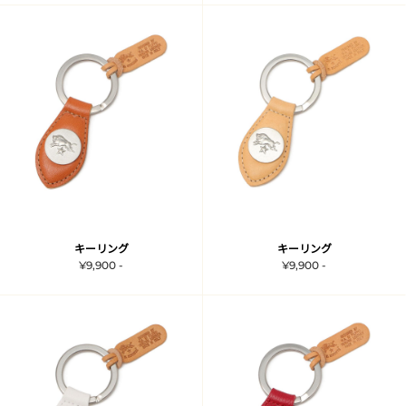
キーリング
キーリング
¥9,900 -
¥9,900 -