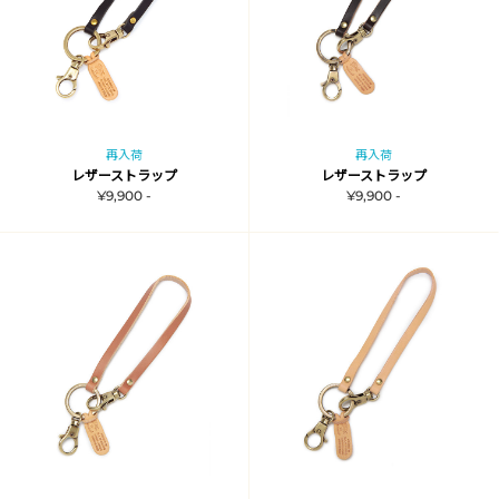
再入荷
再入荷
レザーストラップ
レザーストラップ
¥9,900 -
¥9,900 -