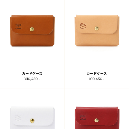
カードケース
カードケース
¥10,450 -
¥10,450 -