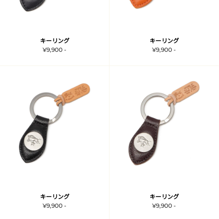
キーリング
キーリング
¥9,900 -
¥9,900 -
キーリング
キーリング
¥9,900 -
¥9,900 -