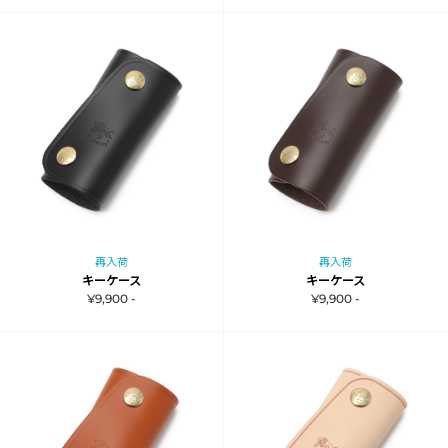
再入荷
再入荷
キーケース
キーケース
¥9,900 -
¥9,900 -