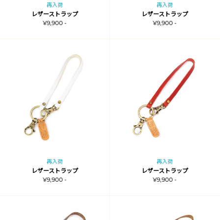
再入荷
再入荷
レザーストラップ
レザーストラップ
¥9,900 -
¥9,900 -
再入荷
再入荷
レザーストラップ
レザーストラップ
¥9,900 -
¥9,900 -