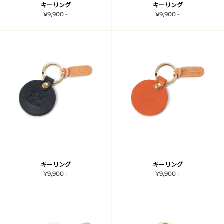
キーリング
キーリング
¥9,900 -
¥9,900 -
キーリング
キーリング
¥9,900 -
¥9,900 -