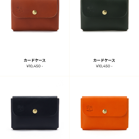
カードケース
カードケース
¥10,450 -
¥10,450 -