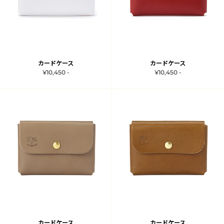
カードケース
カードケース
¥10,450 -
¥10,450 -
カードケース
カードケース