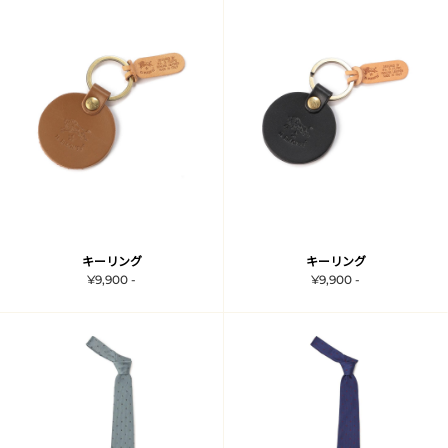
キーリング
キーリング
¥9,900 -
¥9,900 -