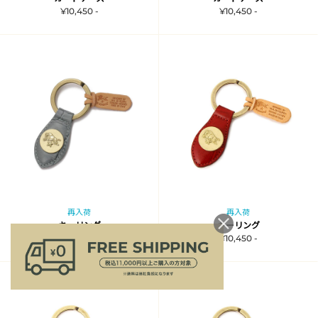
¥10,450 -
¥10,450 -
再入荷
再入荷
キーリング
キーリング
¥10,450 -
¥10,450 -