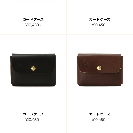
カードケース
カードケース
¥10,450 -
¥10,450 -
カードケース
カードケース
¥10,450 -
¥10,450 -