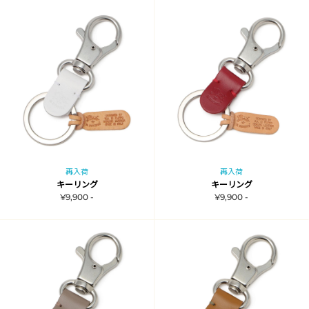
再入荷
再入荷
キーリング
キーリング
¥9,900 -
¥9,900 -