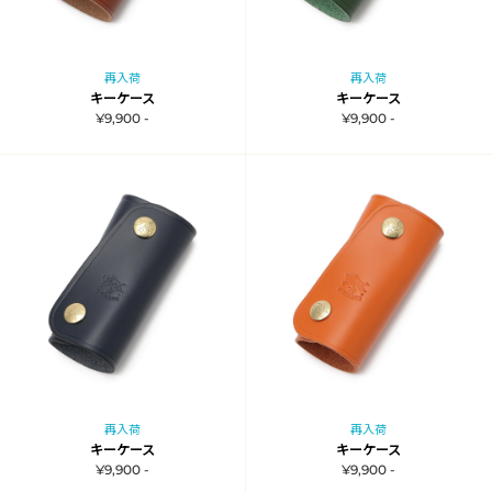
再入荷
再入荷
キーケース
キーケース
¥9,900 -
¥9,900 -
再入荷
再入荷
キーケース
キーケース
¥9,900 -
¥9,900 -