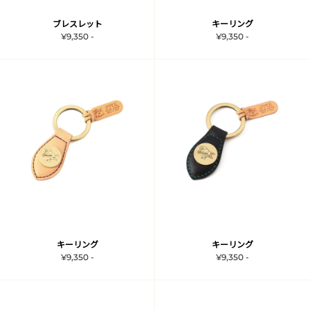
ブレスレット
キーリング
¥9,350 -
¥9,350 -
キーリング
キーリング
¥9,350 -
¥9,350 -