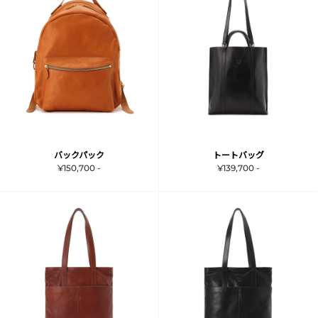
バックパック
トートバッグ
¥150,700 -
¥139,700 -