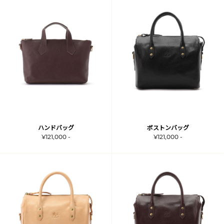
ハンドバッグ
ボストンバッグ
¥121,000 -
¥121,000 -