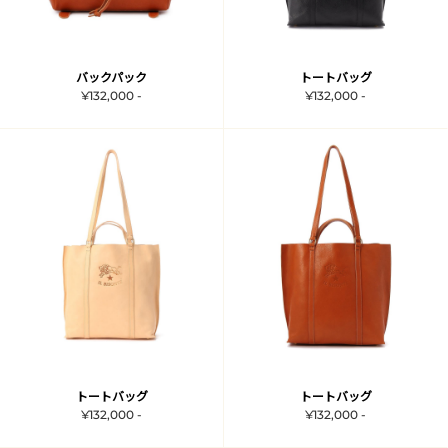
バックパック
トートバッグ
¥132,000 -
¥132,000 -
トートバッグ
トートバッグ
¥132,000 -
¥132,000 -