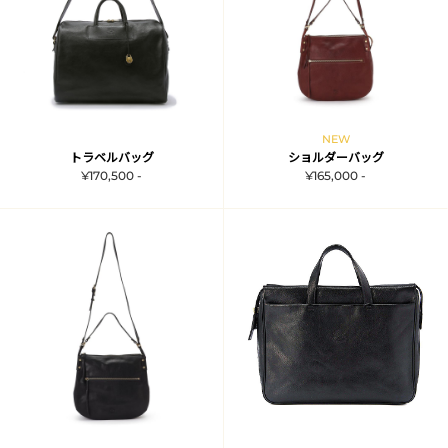
NEW
トラベルバッグ
ショルダーバッグ
¥170,500 -
¥165,000 -