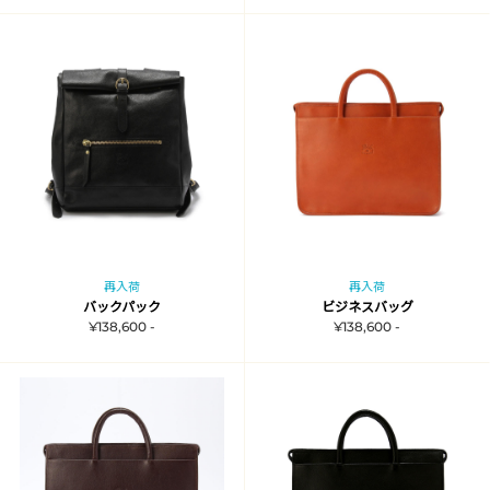
再入荷
再入荷
バックパック
ビジネスバッグ
¥138,600 -
¥138,600 -