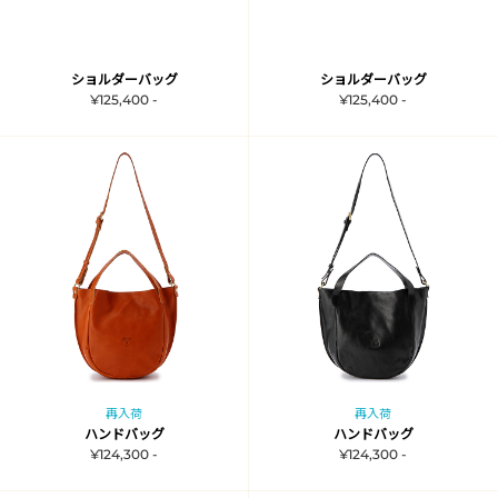
ショルダーバッグ
ショルダーバッグ
¥125,400 -
¥125,400 -
再入荷
再入荷
ハンドバッグ
ハンドバッグ
¥124,300 -
¥124,300 -