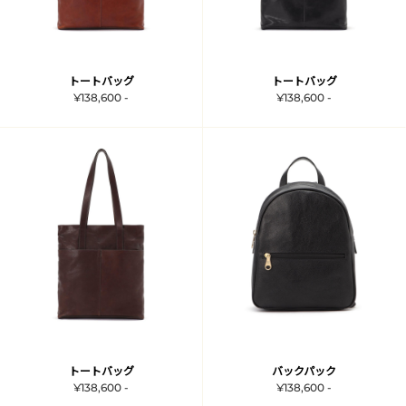
トートバッグ
トートバッグ
¥138,600 -
¥138,600 -
トートバッグ
バックパック
¥138,600 -
¥138,600 -