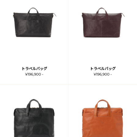
トラベルバッグ
トラベルバッグ
¥196,900 -
¥196,900 -