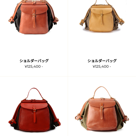
ショルダーバッグ
ショルダーバッグ
¥125,400 -
¥125,400 -