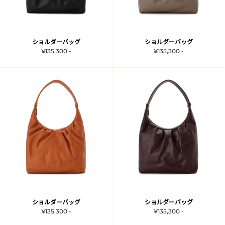
ショルダーバッグ
ショルダーバッグ
¥135,300 -
¥135,300 -
ショルダーバッグ
ショルダーバッグ
¥135,300 -
¥135,300 -