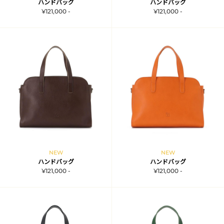
ハンドバッグ
ハンドバッグ
¥121,000 -
¥121,000 -
NEW
NEW
ハンドバッグ
ハンドバッグ
¥121,000 -
¥121,000 -