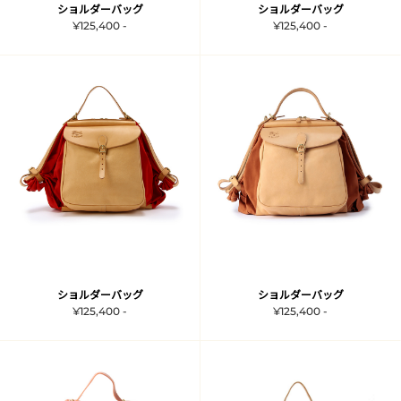
ショルダーバッグ
ショルダーバッグ
¥125,400 -
¥125,400 -
ショルダーバッグ
ショルダーバッグ
¥125,400 -
¥125,400 -