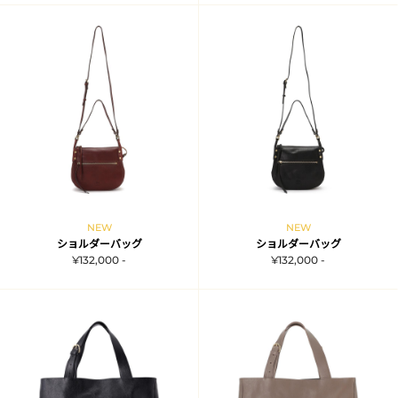
NEW
NEW
ショルダーバッグ
ショルダーバッグ
¥132,000 -
¥132,000 -