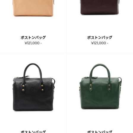
ボストンバッグ
ボストンバッグ
¥121,000 -
¥121,000 -
ボストンバッグ
ボストンバッグ