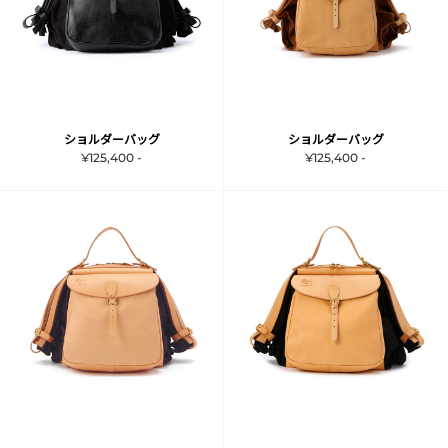
ショルダーバッグ
ショルダーバッグ
¥125,400 -
¥125,400 -