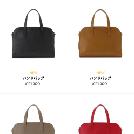
NEW
NEW
ハンドバッグ
ハンドバッグ
¥121,000 -
¥121,000 -