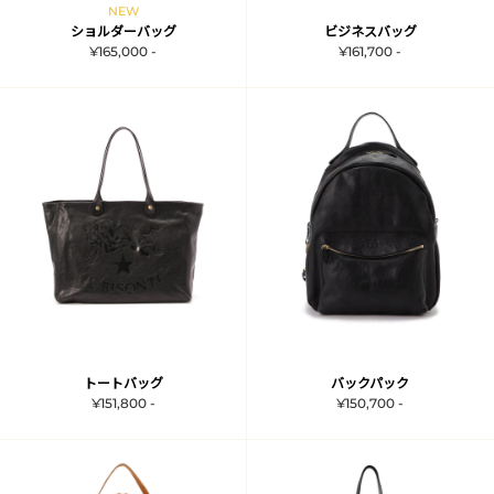
NEW
ショルダーバッグ
ビジネスバッグ
¥165,000 -
¥161,700 -
トートバッグ
バックパック
¥151,800 -
¥150,700 -