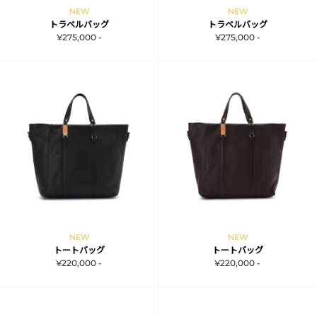
NEW
NEW
トラベルバッグ
トラベルバッグ
¥275,000 -
¥275,000 -
NEW
NEW
トートバッグ
トートバッグ
¥220,000 -
¥220,000 -