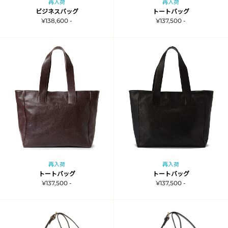
再入荷
再入荷
ビジネスバッグ
トートバッグ
¥138,600 -
¥137,500 -
再入荷
再入荷
トートバッグ
トートバッグ
¥137,500 -
¥137,500 -