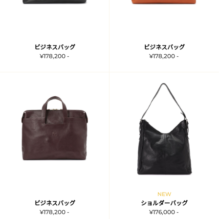
ビジネスバッグ
ビジネスバッグ
¥178,200 -
¥178,200 -
NEW
ビジネスバッグ
ショルダーバッグ
¥178,200 -
¥176,000 -