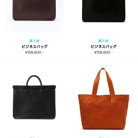
再入荷
再入荷
ビジネスバッグ
ビジネスバッグ
¥138,600 -
¥138,600 -