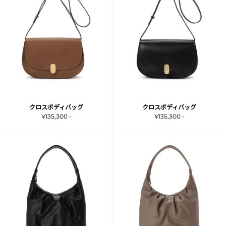
クロスボディバッグ
クロスボディバッグ
¥135,300 -
¥135,300 -