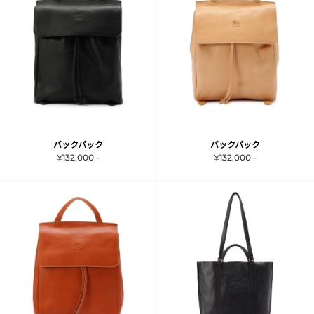
バックパック
バックパック
¥132,000 -
¥132,000 -