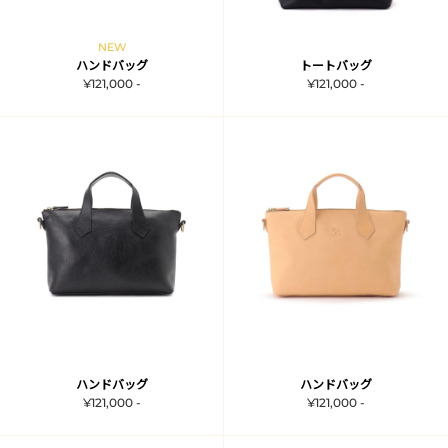
NEW
ハンドバッグ
トートバッグ
¥121,000 -
¥121,000 -
ハンドバッグ
ハンドバッグ
¥121,000 -
¥121,000 -