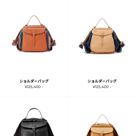
ショルダーバッグ
ショルダーバッグ
¥125,400 -
¥125,400 -