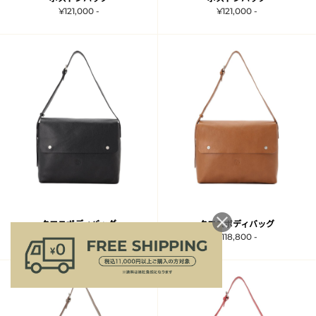
¥121,000 -
¥121,000 -
クロスボディバッグ
クロスボディバッグ
¥118,800 -
¥118,800 -