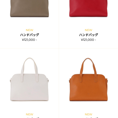
NEW
NEW
ハンドバッグ
ハンドバッグ
¥121,000 -
¥121,000 -
NEW
NEW