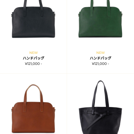
NEW
NEW
ハンドバッグ
ハンドバッグ
¥121,000 -
¥121,000 -