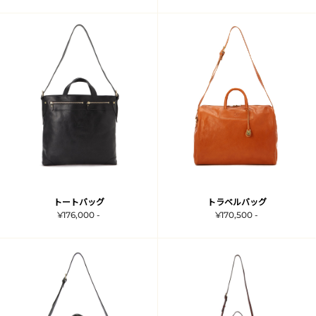
トートバッグ
トラベルバッグ
¥176,000 -
¥170,500 -