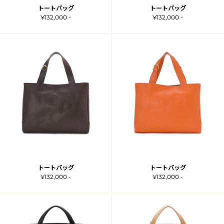
トートバッグ
トートバッグ
¥132,000 -
¥132,000 -
トートバッグ
トートバッグ
¥132,000 -
¥132,000 -