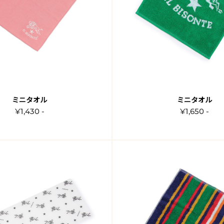
ミニタオル
ミニタオル
¥1,430 -
¥1,650 -