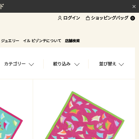
ド
ログイン
ショッピングバッグ
0
 ジュエリー
イル ビゾンテについて
店舗検索
カテゴリー
絞り込み
並び替え