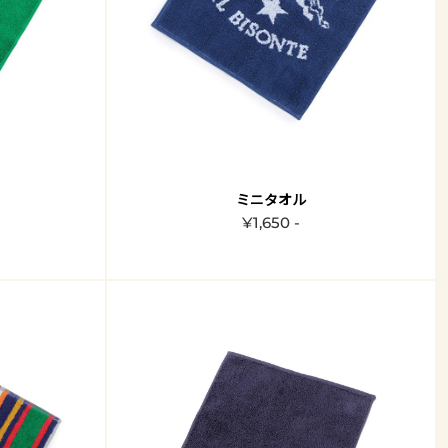
ミニタオル
¥1,650 -