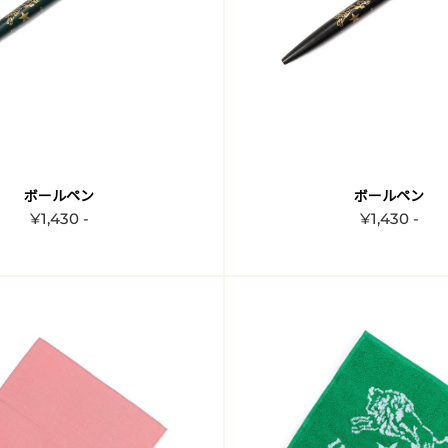
ボールペン
ボールペン
¥1,430 -
¥1,430 -