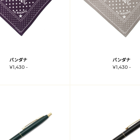
バンダナ
バンダナ
¥1,430 -
¥1,430 -