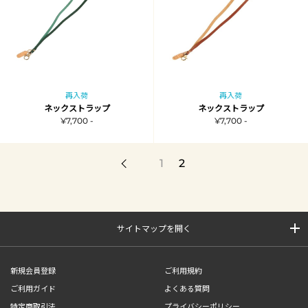
再入荷
再入荷
ネックストラップ
ネックストラップ
¥7,700 -
¥7,700 -
1
2
サイトマップを開く
新規会員登録
ご利用規約
ご利用ガイド
よくある質問
特定商取引法
プライバシーポリシー