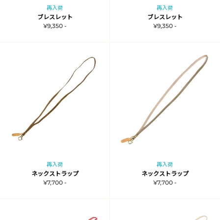
再入荷
再入荷
ブレスレット
ブレスレット
¥9,350 -
¥9,350 -
再入荷
再入荷
ネックストラップ
ネックストラップ
¥7,700 -
¥7,700 -