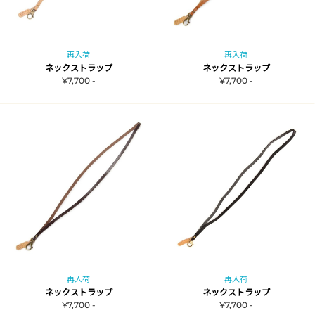
再入荷
再入荷
ネックストラップ
ネックストラップ
¥7,700 -
¥7,700 -
再入荷
再入荷
ネックストラップ
ネックストラップ
¥7,700 -
¥7,700 -