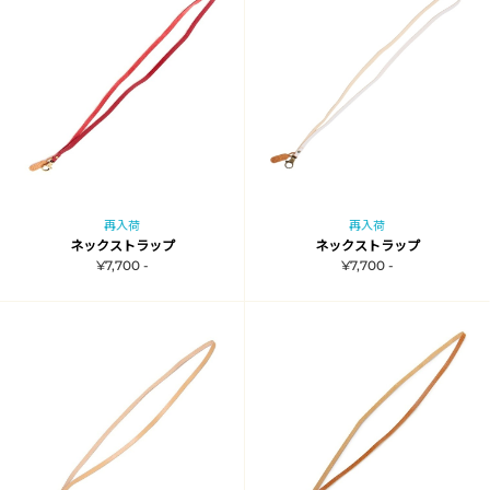
再入荷
再入荷
ネックストラップ
ネックストラップ
¥7,700 -
¥7,700 -