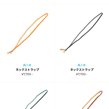
再入荷
再入荷
ネックストラップ
ネックストラップ
¥7,700 -
¥7,700 -