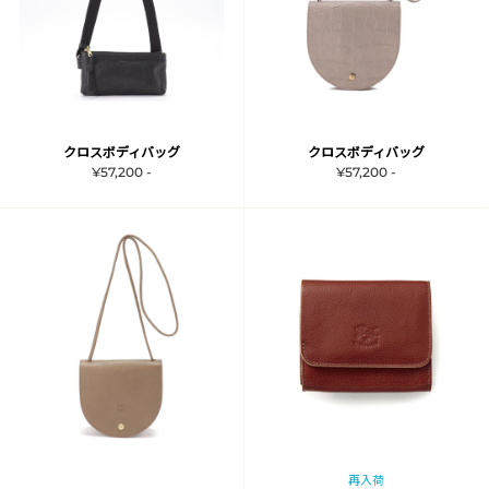
クロスボディバッグ
クロスボディバッグ
¥57,200 -
¥57,200 -
再入荷