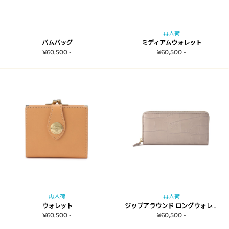
再入荷
バムバッグ
ミディアムウォレット
¥60,500 -
¥60,500 -
再入荷
再入荷
ウォレット
ジップアラウンド ロングウォレット
¥60,500 -
¥60,500 -