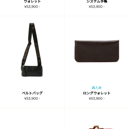
ウォレット
システム手帳
¥53,900 -
¥53,900 -
再入荷
ベルトバッグ
ロングウォレット
¥53,900 -
¥53,900 -