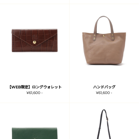
【WEB限定】ロングウォレット
ハンドバッグ
¥61,600 -
¥61,600 -