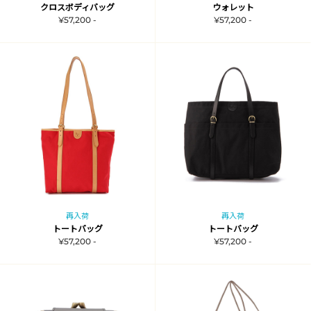
クロスボディバッグ
ウォレット
¥57,200 -
¥57,200 -
再入荷
再入荷
トートバッグ
トートバッグ
¥57,200 -
¥57,200 -