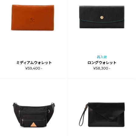
再入荷
ミディアムウォレット
ロングウォレット
¥59,400 -
¥58,300 -