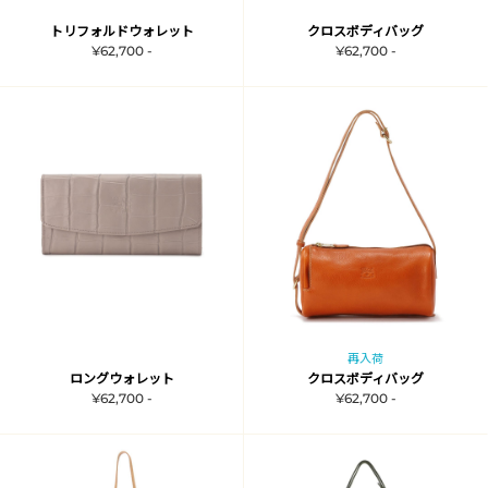
トリフォルドウォレット
クロスボディバッグ
¥62,700 -
¥62,700 -
再入荷
ロングウォレット
クロスボディバッグ
¥62,700 -
¥62,700 -