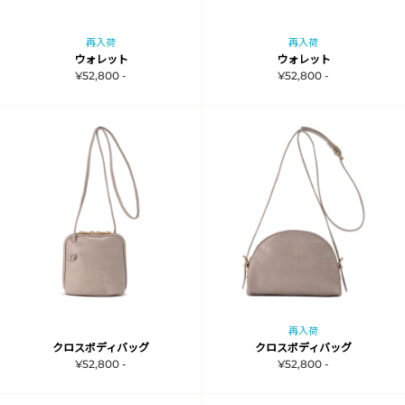
再入荷
再入荷
ウォレット
ウォレット
¥52,800 -
¥52,800 -
再入荷
クロスボディバッグ
クロスボディバッグ
¥52,800 -
¥52,800 -