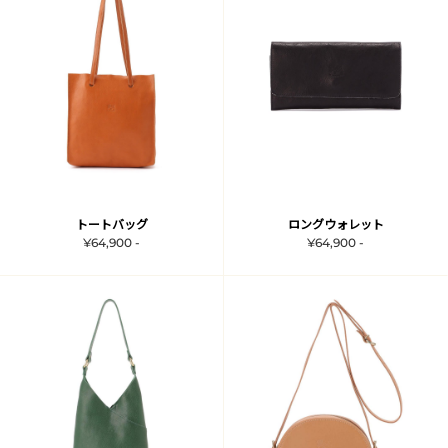
トートバッグ
ロングウォレット
¥64,900 -
¥64,900 -