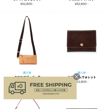
¥52,800 -
¥52,800 -
再入荷
再入荷
クロスボディバッグ
ミディアムウォレット
¥52,800 -
¥52,800 -