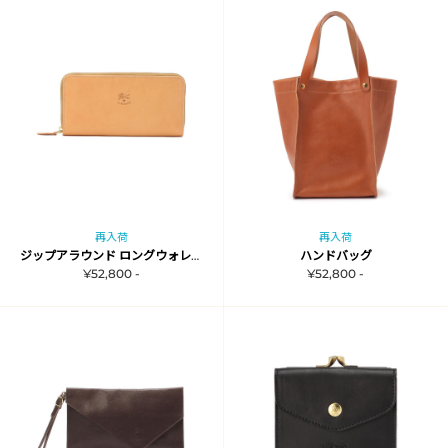
再入荷
再入荷
ジップアラウンド ロングウォレット
ハンドバッグ
¥52,800 -
¥52,800 -