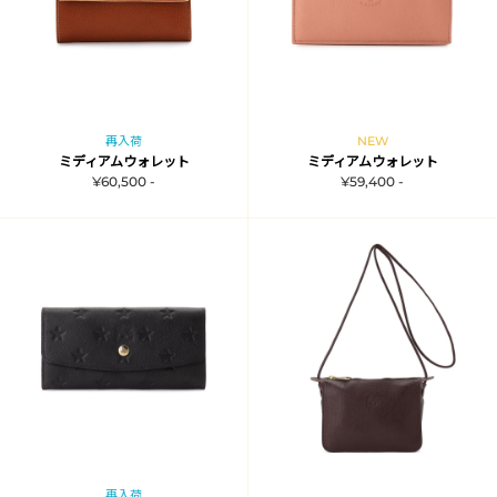
再入荷
NEW
ミディアムウォレット
ミディアムウォレット
¥60,500 -
¥59,400 -
再入荷