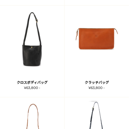
クロスボディバッグ
クラッチバッグ
¥63,800 -
¥63,800 -