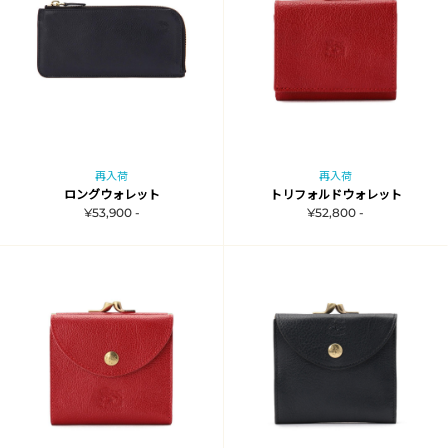
再入荷
再入荷
ロングウォレット
トリフォルドウォレット
¥53,900 -
¥52,800 -