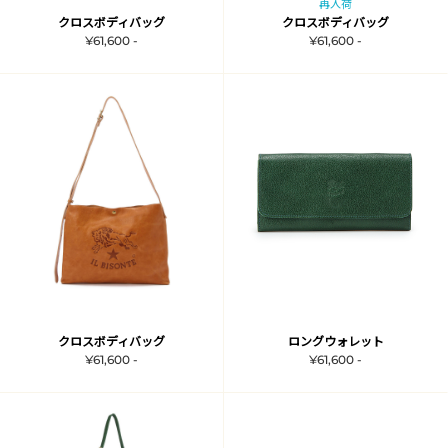
再入荷
クロスボディバッグ
クロスボディバッグ
¥61,600 -
¥61,600 -
クロスボディバッグ
ロングウォレット
¥61,600 -
¥61,600 -