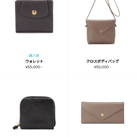
再入荷
ウォレット
クロスボディバッグ
¥55,000 -
¥55,000 -