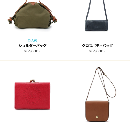
再入荷
ショルダーバッグ
クロスボディバッグ
¥63,800 -
¥63,800 -