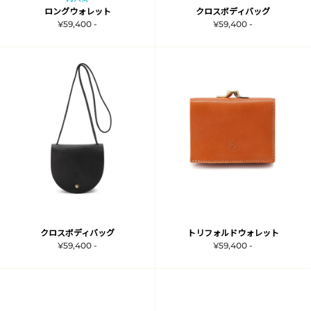
ロングウォレット
クロスボディバッグ
¥59,400 -
¥59,400 -
クロスボディバッグ
トリフォルドウォレット
¥59,400 -
¥59,400 -