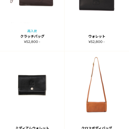
再入荷
クラッチバッグ
ウォレット
¥52,800 -
¥52,800 -
ミディアムウォレット
クロスボディバッグ