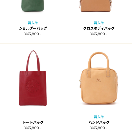
再入荷
再入荷
ショルダーバッグ
クロスボディバッグ
¥63,800 -
¥63,800 -
再入荷
トートバッグ
ハンドバッグ
¥63,800 -
¥63,800 -