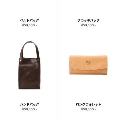
ベルトバッグ
クラッチバック
¥58,300 -
¥58,300 -
ハンドバッグ
ロングウォレット
¥58,300 -
¥58,300 -