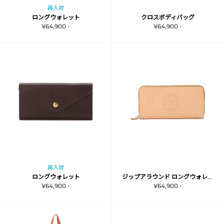
再入荷
ロングウォレット
クロスボディバッグ
¥64,900 -
¥64,900 -
再入荷
ロングウォレット
ジップアラウンド ロングウォレット
¥64,900 -
¥64,900 -