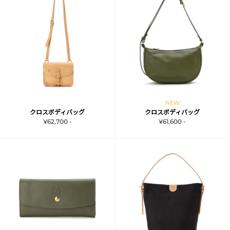
NEW
クロスボディバッグ
クロスボディバッグ
¥62,700 -
¥61,600 -