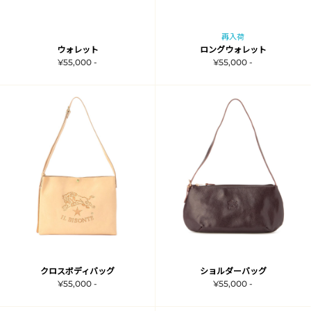
再入荷
ウォレット
ロングウォレット
¥55,000 -
¥55,000 -
クロスボディバッグ
ショルダーバッグ
¥55,000 -
¥55,000 -