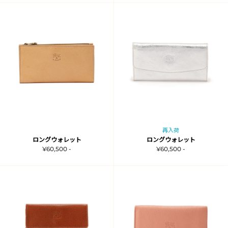
再入荷
ロングウォレット
ロングウォレット
¥60,500 -
¥60,500 -