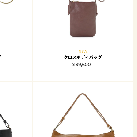
NEW
グ
クロスボディバッグ
¥39,600 -