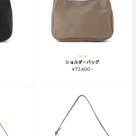
NEW
ショルダーバッグ
¥72,600 -