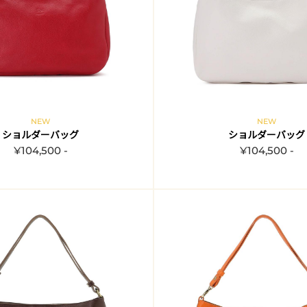
NEW
NEW
ショルダーバッグ
ショルダーバッグ
¥104,500 -
¥104,500 -