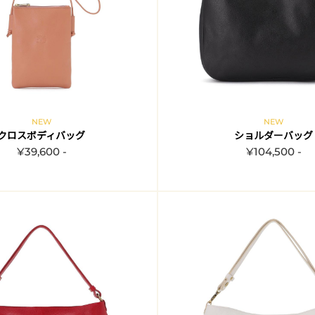
NEW
NEW
クロスボディバッグ
ショルダーバッグ
¥39,600 -
¥104,500 -