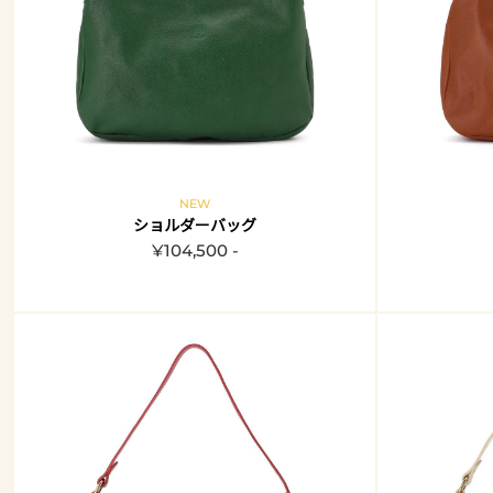
NEW
ショルダーバッグ
¥104,500 -