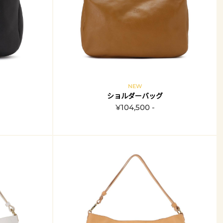
NEW
ショルダーバッグ
¥104,500 -