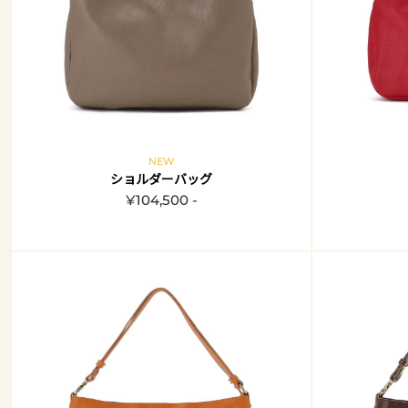
NEW
ショルダーバッグ
¥104,500 -