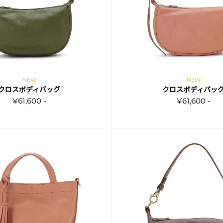
NEW
NEW
クロスボディバッグ
クロスボディバッ
¥61,600 -
¥61,600 -