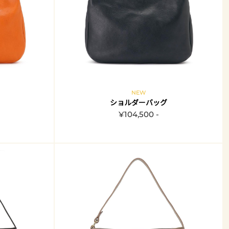
NEW
ショルダーバッグ
¥104,500 -