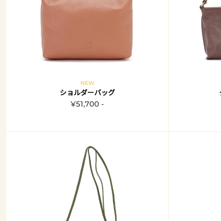
NEW
ショルダーバッグ
¥51,700 -