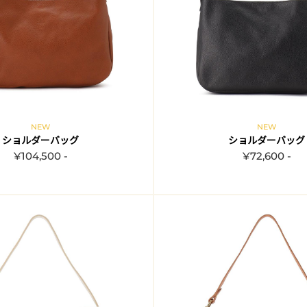
NEW
NEW
ショルダーバッグ
ショルダーバッグ
¥104,500 -
¥72,600 -