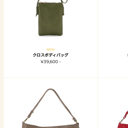
NEW
クロスボディバッグ
¥39,600 -