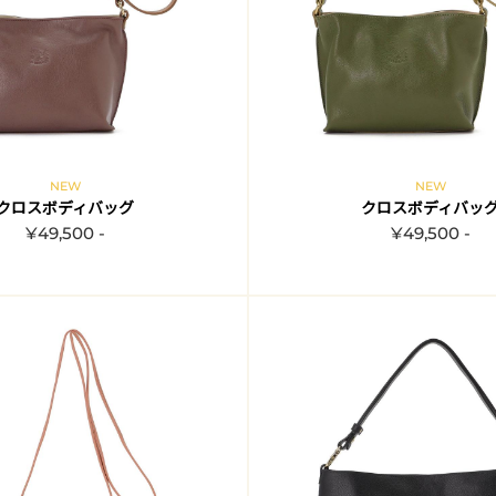
NEW
NEW
クロスボディバッグ
クロスボディバッ
¥49,500 -
¥49,500 -