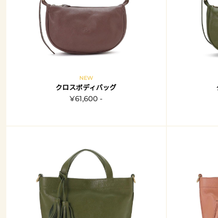
NEW
クロスボディバッグ
¥61,600 -