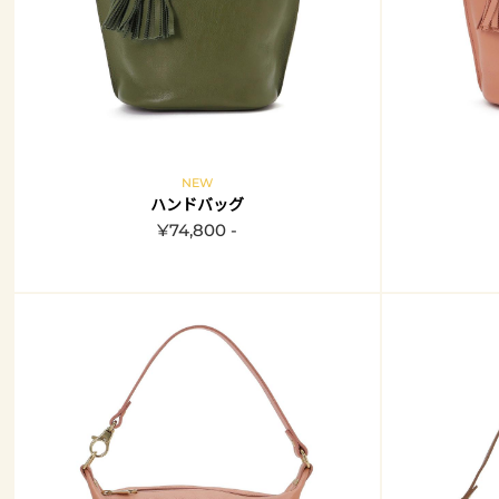
NEW
ハンドバッグ
¥74,800 -