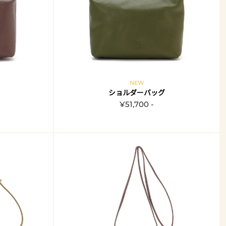
NEW
ショルダーバッグ
¥51,700 -