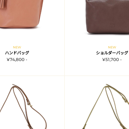
NEW
NEW
ハンドバッグ
ショルダーバッグ
¥74,800 -
¥51,700 -