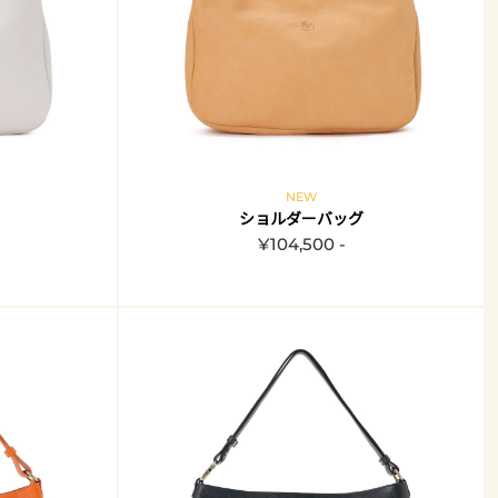
NEW
ショルダーバッグ
¥104,500 -