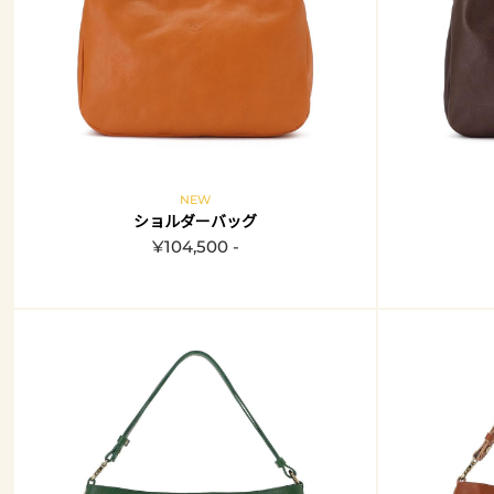
NEW
ショルダーバッグ
¥104,500 -