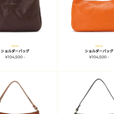
NEW
NEW
ショルダーバッグ
ショルダーバッグ
¥104,500 -
¥104,500 -