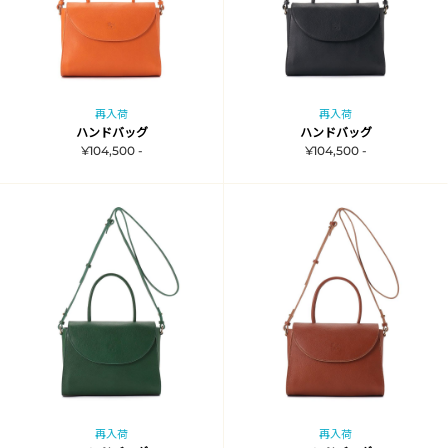
再入荷
再入荷
ハンドバッグ
ハンドバッグ
¥104,500 -
¥104,500 -
再入荷
再入荷