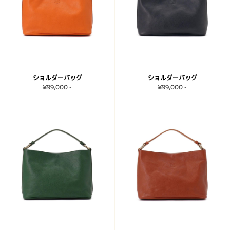
ショルダーバッグ
ショルダーバッグ
¥99,000 -
¥99,000 -