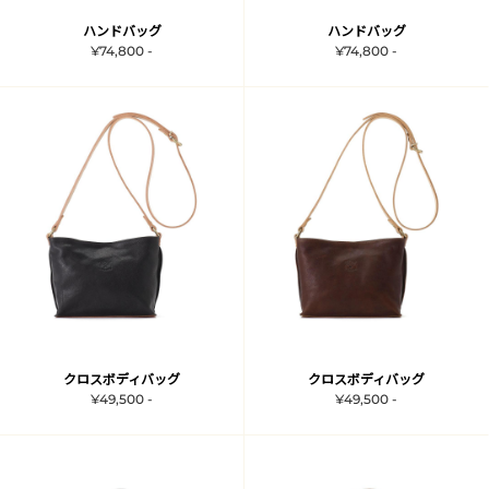
ハンドバッグ
ハンドバッグ
¥74,800 -
¥74,800 -
クロスボディバッグ
クロスボディバッグ
¥49,500 -
¥49,500 -