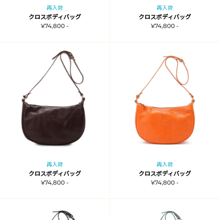
再入荷
再入荷
クロスボディバッグ
クロスボディバッグ
¥74,800 -
¥74,800 -
再入荷
再入荷
クロスボディバッグ
クロスボディバッグ
¥74,800 -
¥74,800 -