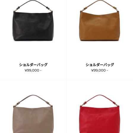
ショルダーバッグ
ショルダーバッグ
¥99,000 -
¥99,000 -