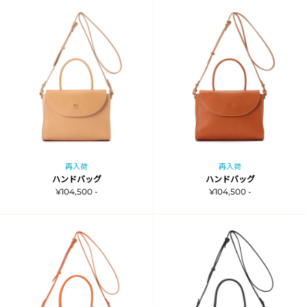
再入荷
再入荷
ハンドバッグ
ハンドバッグ
¥104,500 -
¥104,500 -