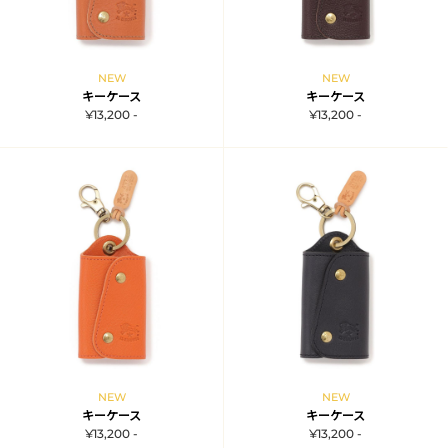
NEW
NEW
キーケース
キーケース
¥13,200 -
¥13,200 -
NEW
NEW
キーケース
キーケース
¥13,200 -
¥13,200 -