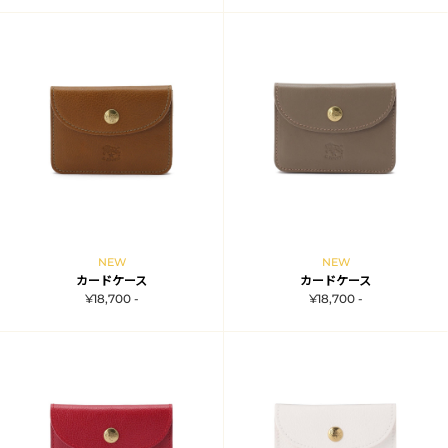
NEW
NEW
カードケース
カードケース
¥18,700 -
¥18,700 -