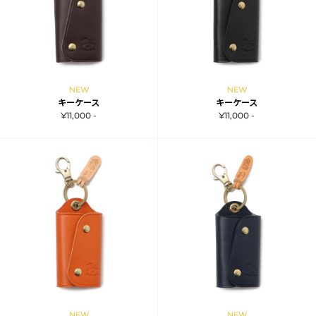
NEW
NEW
キーケース
キーケース
¥11,000 -
¥11,000 -
NEW
NEW