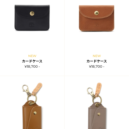
NEW
NEW
カードケース
カードケース
¥18,700 -
¥18,700 -