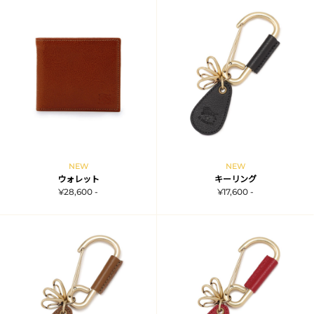
NEW
NEW
ウォレット
キーリング
¥28,600 -
¥17,600 -