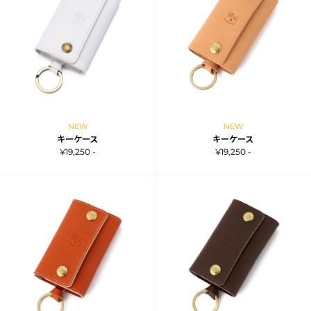
NEW
NEW
キーケース
キーケース
¥19,250 -
¥19,250 -