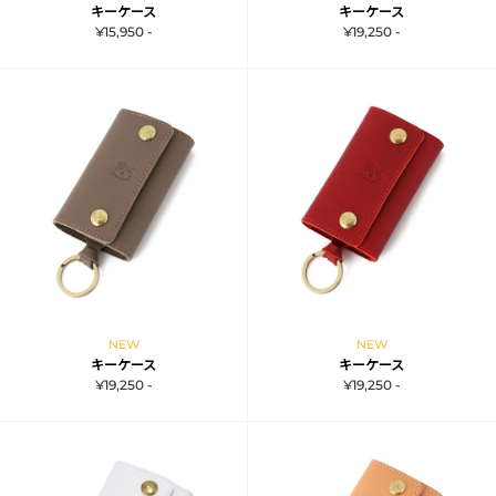
キーケース
キーケース
¥15,950 -
¥19,250 -
NEW
NEW
キーケース
キーケース
¥19,250 -
¥19,250 -