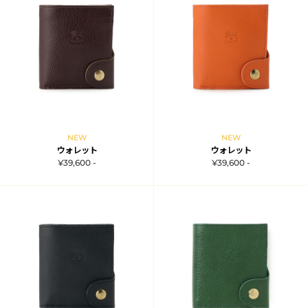
NEW
NEW
ウォレット
ウォレット
¥39,600 -
¥39,600 -