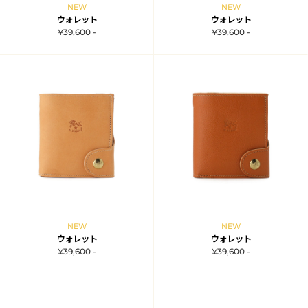
NEW
NEW
ウォレット
ウォレット
¥39,600 -
¥39,600 -
NEW
NEW
ウォレット
ウォレット
¥39,600 -
¥39,600 -