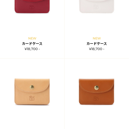
NEW
NEW
カードケース
カードケース
¥18,700 -
¥18,700 -