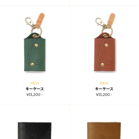
NEW
NEW
キーケース
キーケース
¥13,200 -
¥13,200 -