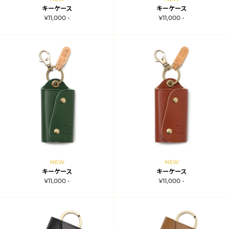
キーケース
キーケース
¥11,000 -
¥11,000 -
NEW
NEW
キーケース
キーケース
¥11,000 -
¥11,000 -