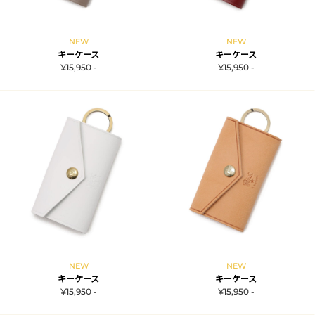
NEW
NEW
キーケース
キーケース
¥15,950 -
¥15,950 -
NEW
NEW
キーケース
キーケース
¥15,950 -
¥15,950 -