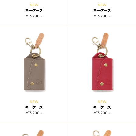
NEW
NEW
キーケース
キーケース
¥13,200 -
¥13,200 -
NEW
NEW
キーケース
キーケース
¥13,200 -
¥13,200 -