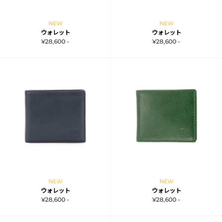
NEW
NEW
ウォレット
ウォレット
¥28,600 -
¥28,600 -
NEW
NEW
ウォレット
ウォレット
¥28,600 -
¥28,600 -