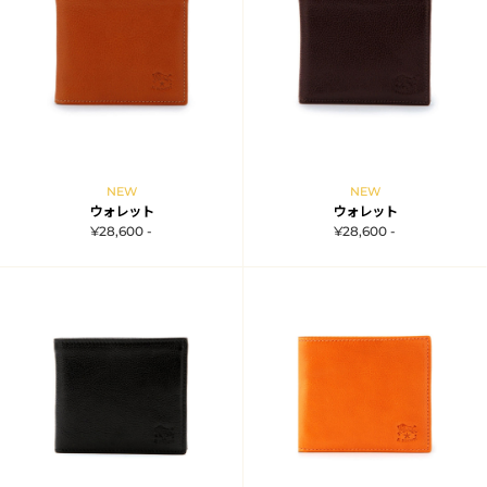
NEW
NEW
ウォレット
ウォレット
¥28,600 -
¥28,600 -