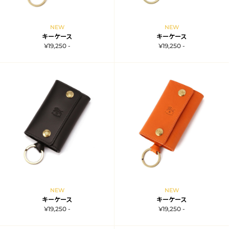
NEW
NEW
キーケース
キーケース
¥19,250 -
¥19,250 -
NEW
NEW
キーケース
キーケース
¥19,250 -
¥19,250 -