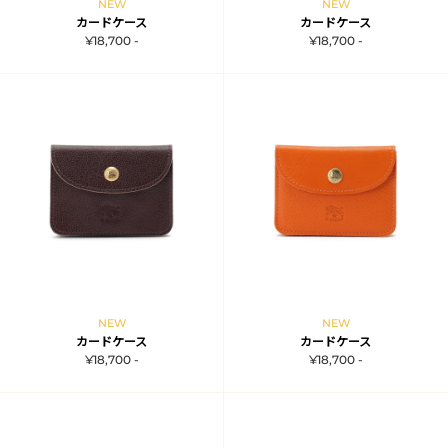
NEW
NEW
カードケース
カードケース
¥18,700 -
¥18,700 -
NEW
NEW
カードケース
カードケース
¥18,700 -
¥18,700 -