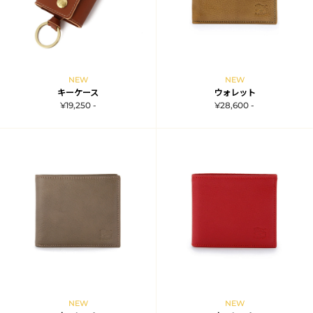
NEW
NEW
キーケース
ウォレット
¥19,250 -
¥28,600 -
NEW
NEW