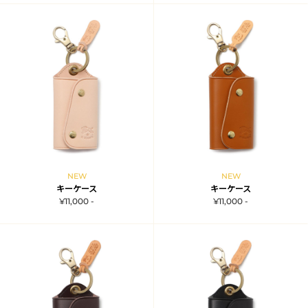
NEW
NEW
キーケース
キーケース
¥11,000 -
¥11,000 -