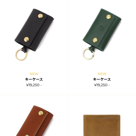
NEW
NEW
キーケース
キーケース
¥19,250 -
¥19,250 -