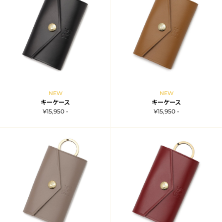
NEW
NEW
キーケース
キーケース
¥15,950 -
¥15,950 -