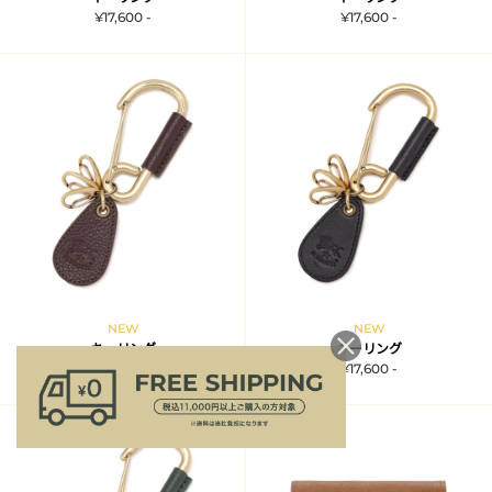
¥17,600 -
¥17,600 -
NEW
NEW
キーリング
キーリング
¥17,600 -
¥17,600 -