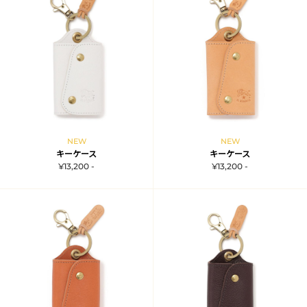
NEW
NEW
キーケース
キーケース
¥13,200 -
¥13,200 -