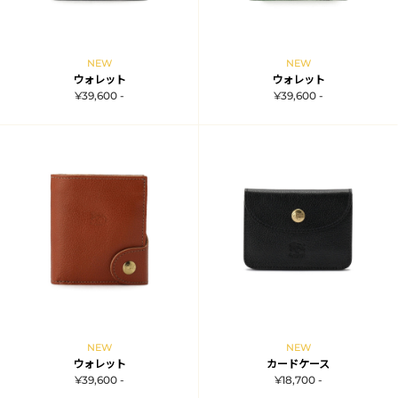
NEW
NEW
ウォレット
ウォレット
¥39,600 -
¥39,600 -
NEW
NEW
ウォレット
カードケース
¥39,600 -
¥18,700 -