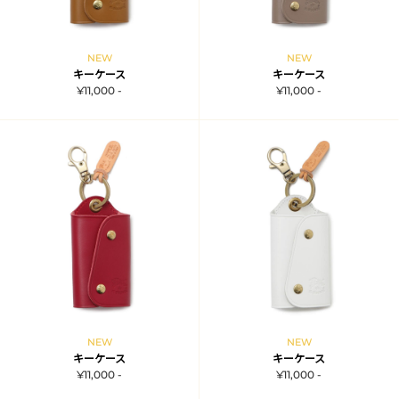
NEW
NEW
キーケース
キーケース
¥11,000 -
¥11,000 -
NEW
NEW
キーケース
キーケース
¥11,000 -
¥11,000 -