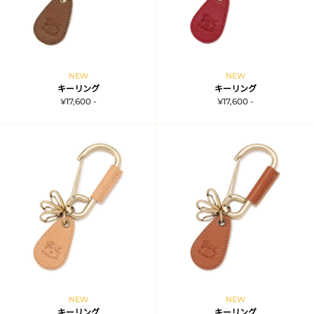
NEW
NEW
キーリング
キーリング
¥17,600 -
¥17,600 -
NEW
NEW
キーリング
キーリング