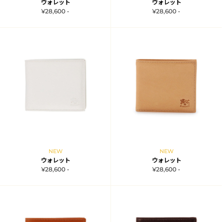
ウォレット
ウォレット
¥28,600 -
¥28,600 -
NEW
NEW
ウォレット
ウォレット
¥28,600 -
¥28,600 -