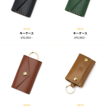
NEW
NEW
キーケース
キーケース
¥15,950 -
¥15,950 -
NEW
NEW