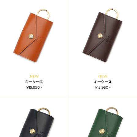
NEW
NEW
キーケース
キーケース
¥15,950 -
¥15,950 -