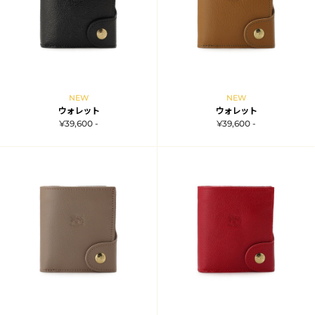
NEW
NEW
ウォレット
ウォレット
¥39,600 -
¥39,600 -