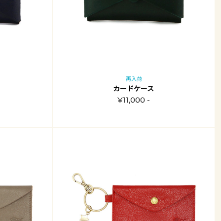
再入荷
カードケース
¥11,000 -