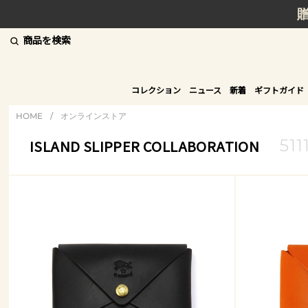
商品を検索
コレクション
ニュース
新着
ギフトガイド
HOME
/
オンラインストア
511
ISLAND SLIPPER COLLABORATION