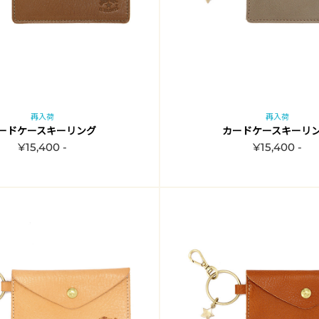
再入荷
再入荷
ードケースキーリング
カードケースキーリ
¥15,400 -
¥15,400 -