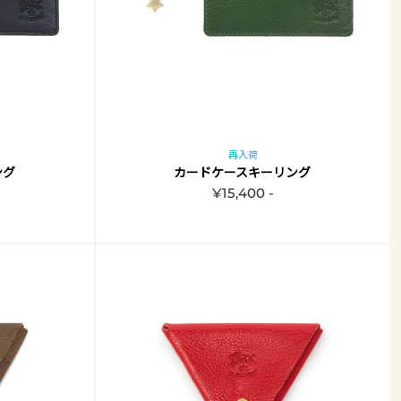
再入荷
ング
カードケースキーリング
¥15,400 -