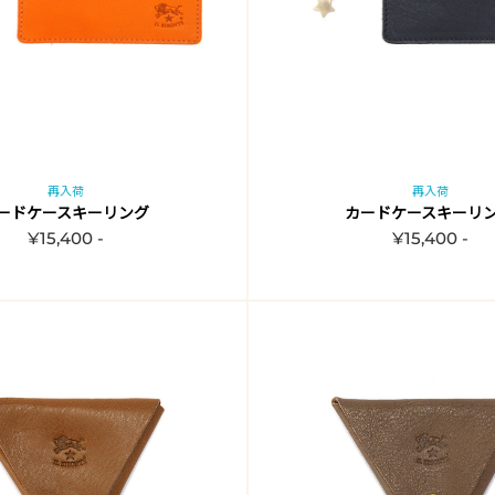
再入荷
再入荷
ードケースキーリング
カードケースキーリ
¥15,400 -
¥15,400 -