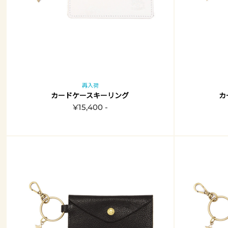
再入荷
カードケースキーリング
カ
¥15,400 -