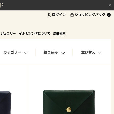
ド
ログイン
ショッピングバッグ
0
 ジュエリー
イル ビゾンテについて
店舗検索
カテゴリー
絞り込み
並び替え