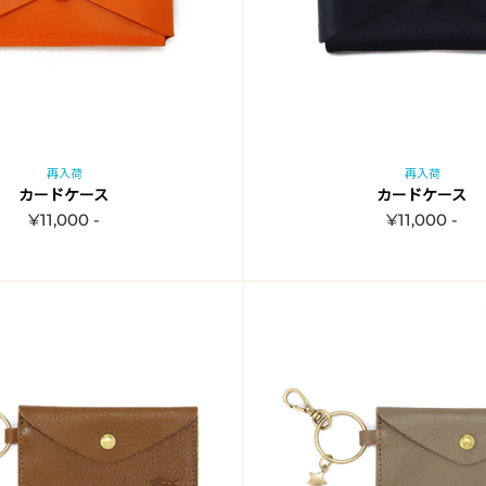
再入荷
再入荷
カードケース
カードケース
¥11,000 -
¥11,000 -