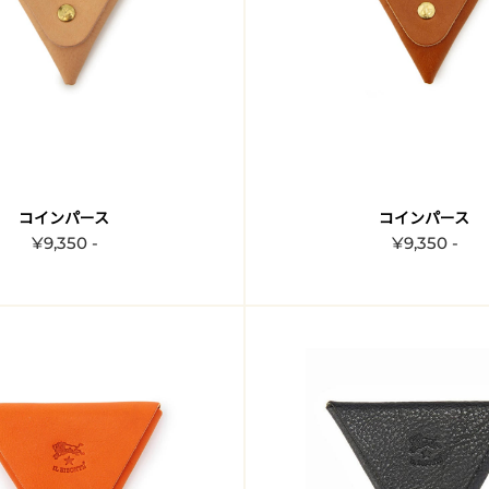
コインパース
コインパース
¥9,350 -
¥9,350 -