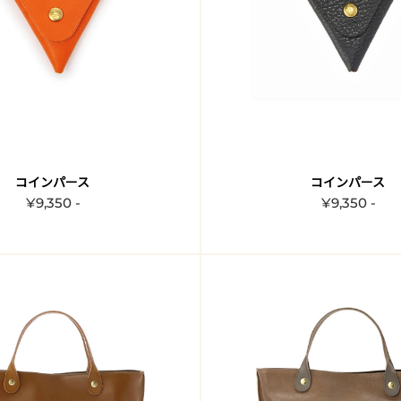
コインパース
コインパース
¥9,350 -
¥9,350 -