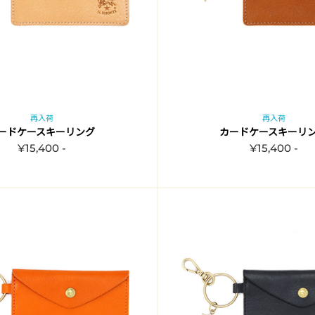
再入荷
再入荷
ードケースキーリング
カードケースキーリ
¥15,400 -
¥15,400 -