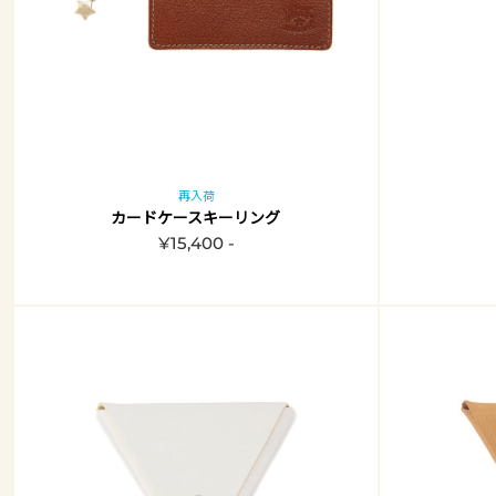
再入荷
カードケースキーリング
¥15,400 -