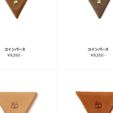
コインパース
コインパース
¥9,350 -
¥9,350 -