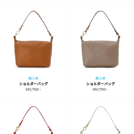
再入荷
再入荷
ショルダーバッグ
ショルダーバッグ
¥51,700 -
¥51,700 -