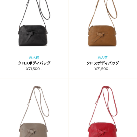
再入荷
再入荷
クロスボディバッグ
クロスボディバッグ
¥71,500 -
¥71,500 -