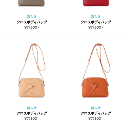
再入荷
再入荷
クロスボディバッグ
クロスボディバッグ
¥71,500 -
¥71,500 -
再入荷
再入荷
クロスボディバッグ
クロスボディバッグ
¥71,500 -
¥71,500 -