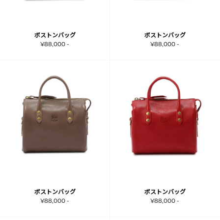
ボストンバッグ
ボストンバッグ
¥88,000 -
¥88,000 -
ボストンバッグ
ボストンバッグ
¥88,000 -
¥88,000 -