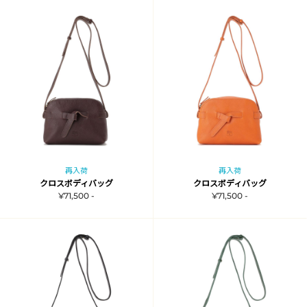
再入荷
再入荷
クロスボディバッグ
クロスボディバッグ
¥71,500 -
¥71,500 -