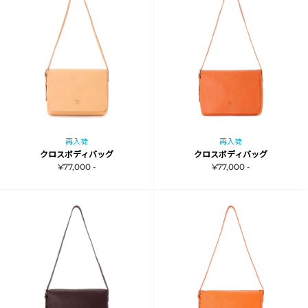
再入荷
再入荷
クロスボディバッグ
クロスボディバッグ
¥77,000 -
¥77,000 -