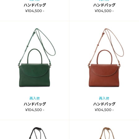
ハンドバッグ
ハンドバッグ
¥104,500 -
¥104,500 -
再入荷
再入荷
ハンドバッグ
ハンドバッグ
¥104,500 -
¥104,500 -