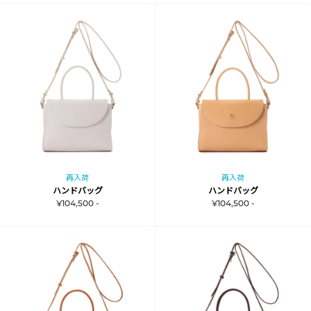
再入荷
再入荷
ハンドバッグ
ハンドバッグ
¥104,500 -
¥104,500 -