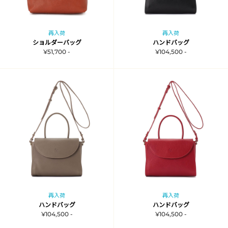
再入荷
再入荷
ショルダーバッグ
ハンドバッグ
¥51,700 -
¥104,500 -
再入荷
再入荷
ハンドバッグ
ハンドバッグ
¥104,500 -
¥104,500 -