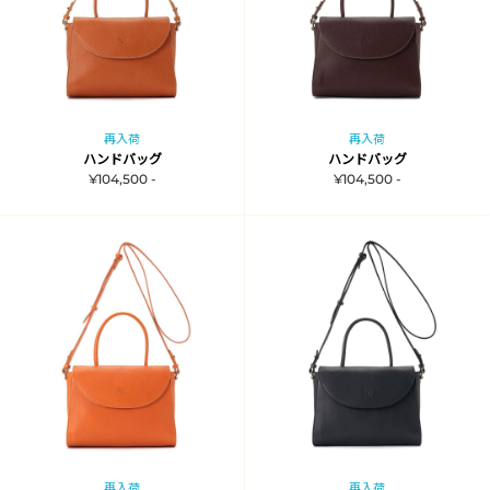
再入荷
再入荷
ハンドバッグ
ハンドバッグ
¥104,500 -
¥104,500 -
再入荷
再入荷