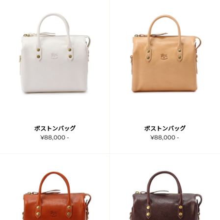
ボストンバッグ
ボストンバッグ
¥88,000 -
¥88,000 -