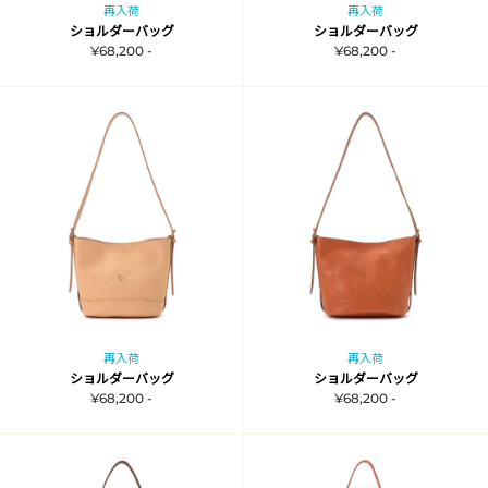
再入荷
再入荷
ショルダーバッグ
ショルダーバッグ
¥68,200 -
¥68,200 -
再入荷
再入荷
ショルダーバッグ
ショルダーバッグ
¥68,200 -
¥68,200 -