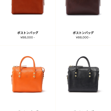
ボストンバッグ
ボストンバッグ
¥88,000 -
¥88,000 -