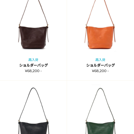
再入荷
再入荷
ショルダーバッグ
ショルダーバッグ
¥68,200 -
¥68,200 -