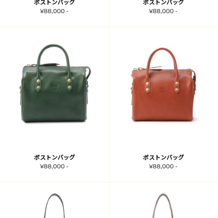
ボストンバッグ
ボストンバッグ
¥88,000 -
¥88,000 -
ボストンバッグ
ボストンバッグ
¥88,000 -
¥88,000 -