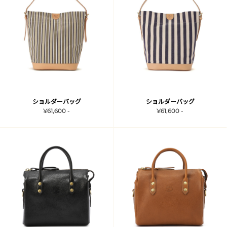
ショルダーバッグ
ショルダーバッグ
¥61,600 -
¥61,600 -