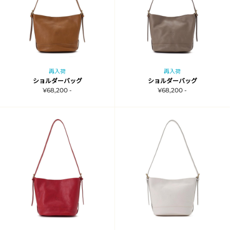
再入荷
再入荷
ショルダーバッグ
ショルダーバッグ
¥68,200 -
¥68,200 -