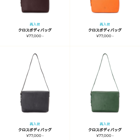
再入荷
再入荷
クロスボディバッグ
クロスボディバッグ
¥77,000 -
¥77,000 -
再入荷
再入荷
クロスボディバッグ
クロスボディバッグ
¥77,000 -
¥77,000 -