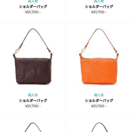
再入荷
再入荷
ショルダーバッグ
ショルダーバッグ
¥51,700 -
¥51,700 -
再入荷
再入荷
ショルダーバッグ
ショルダーバッグ
¥51,700 -
¥51,700 -