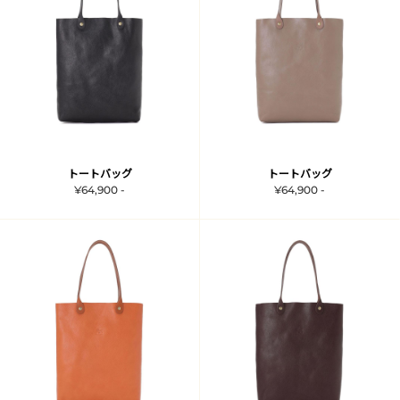
トートバッグ
トートバッグ
¥64,900 -
¥64,900 -