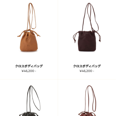
クロスボディバッグ
クロスボディバッグ
¥46,200 -
¥46,200 -