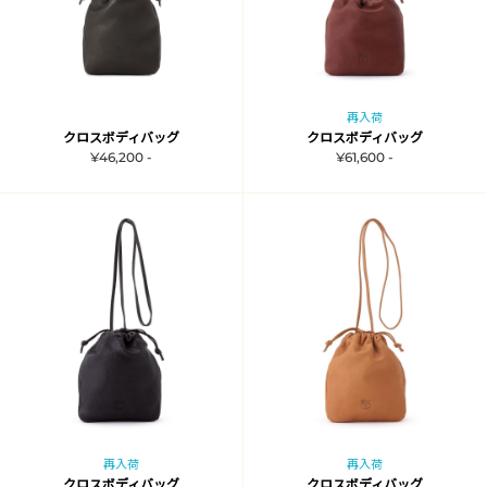
再入荷
クロスボディバッグ
クロスボディバッグ
¥46,200 -
¥61,600 -
再入荷
再入荷
クロスボディバッグ
クロスボディバッグ