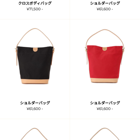
クロスボディバッグ
ショルダーバッグ
¥71,500 -
¥61,600 -
ショルダーバッグ
ショルダーバッグ
¥61,600 -
¥61,600 -