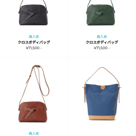
再入荷
再入荷
クロスボディバッグ
クロスボディバッグ
¥71,500 -
¥71,500 -
再入荷