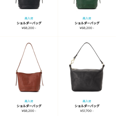
再入荷
再入荷
ショルダーバッグ
ショルダーバッグ
¥68,200 -
¥68,200 -
再入荷
再入荷
ショルダーバッグ
ショルダーバッグ
¥68,200 -
¥51,700 -