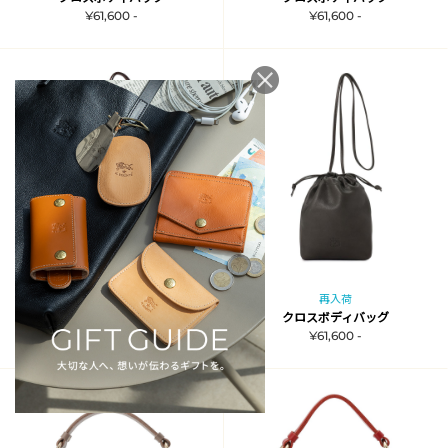
¥61,600 -
¥61,600 -
再入荷
再入荷
クロスボディバッグ
クロスボディバッグ
¥61,600 -
¥61,600 -