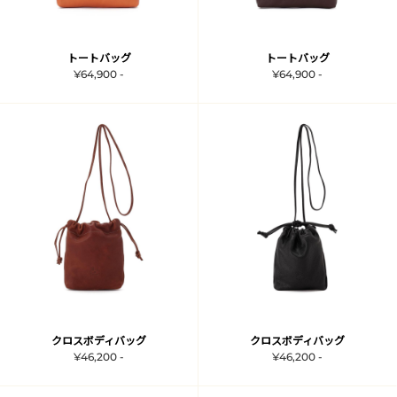
トートバッグ
トートバッグ
¥64,900 -
¥64,900 -
クロスボディバッグ
クロスボディバッグ
¥46,200 -
¥46,200 -