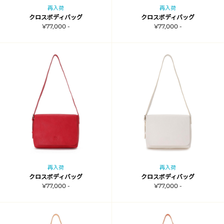
再入荷
再入荷
クロスボディバッグ
クロスボディバッグ
¥77,000 -
¥77,000 -
再入荷
再入荷
クロスボディバッグ
クロスボディバッグ
¥77,000 -
¥77,000 -