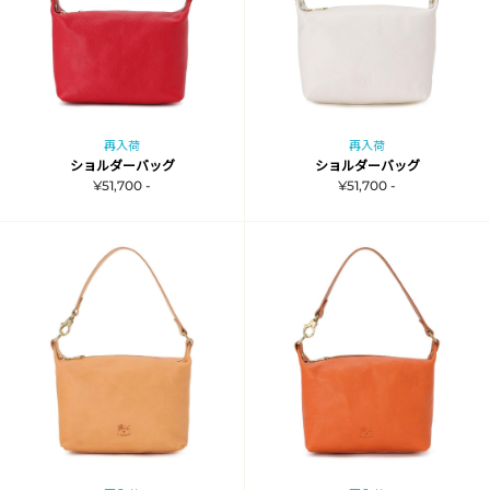
再入荷
再入荷
ショルダーバッグ
ショルダーバッグ
¥51,700 -
¥51,700 -