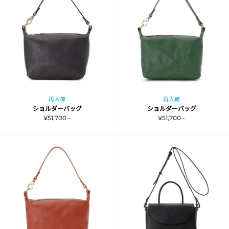
再入荷
再入荷
ショルダーバッグ
ショルダーバッグ
¥51,700 -
¥51,700 -