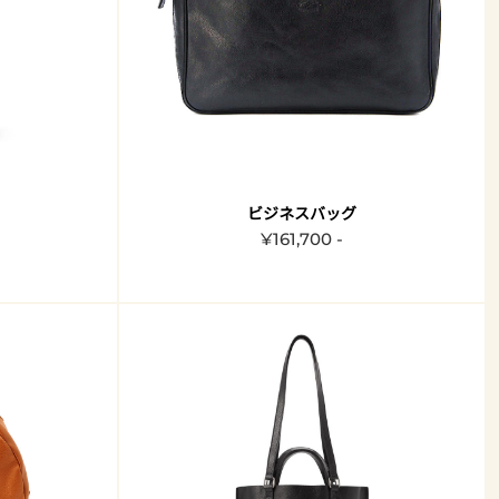
ビジネスバッグ
¥161,700 -