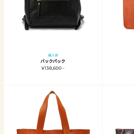
再入荷
バックパック
¥138,600 -