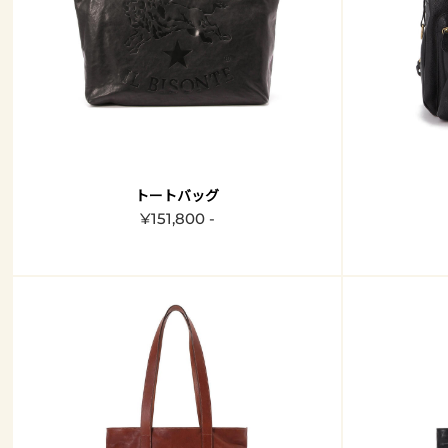
トートバッグ
¥151,800 -