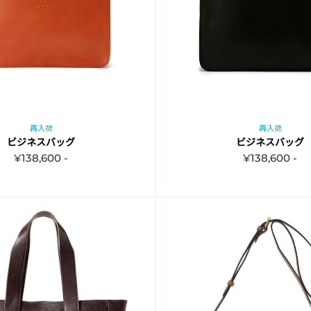
再入荷
再入荷
ビジネスバッグ
ビジネスバッグ
¥138,600 -
¥138,600 -