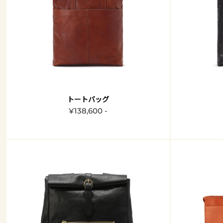
トートバッグ
¥138,600 -