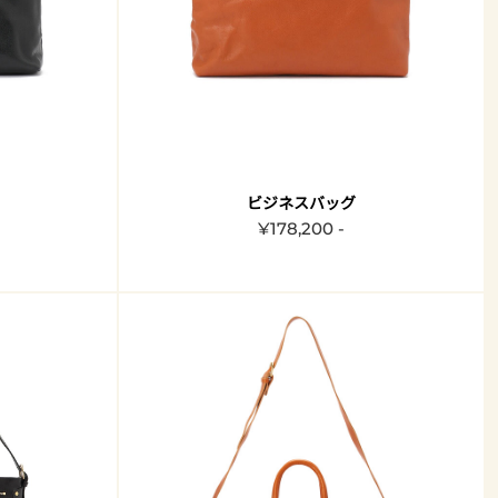
ビジネスバッグ
¥178,200 -