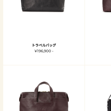
トラベルバッグ
¥196,900 -