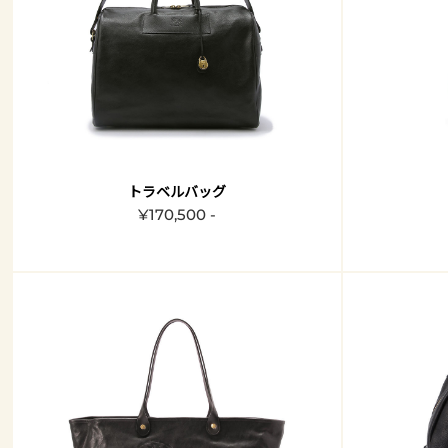
トラベルバッグ
¥170,500 -