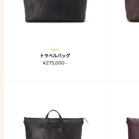
NEW
トラベルバッグ
¥275,000 -