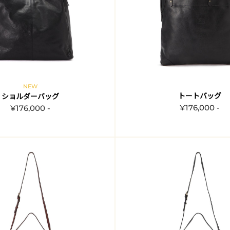
NEW
トートバッグ
ショルダーバッグ
¥176,000 -
¥176,000 -