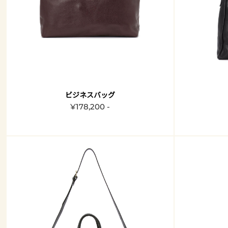
ビジネスバッグ
¥178,200 -