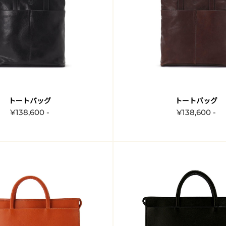
トートバッグ
トートバッグ
¥138,600 -
¥138,600 -