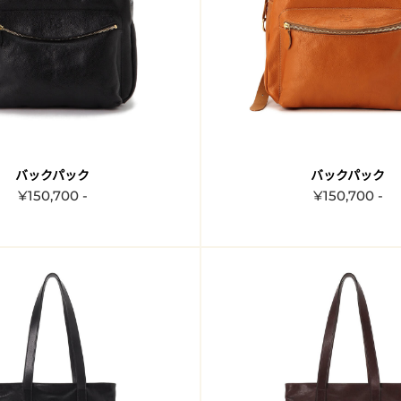
バックパック
バックパック
¥150,700 -
¥150,700 -