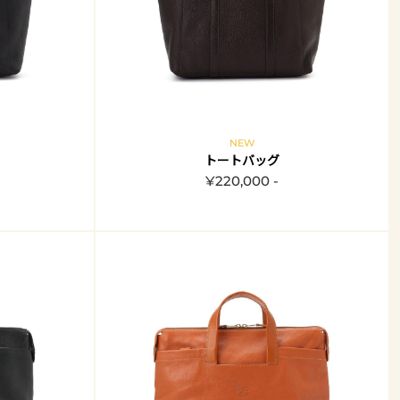
NEW
トートバッグ
¥220,000 -