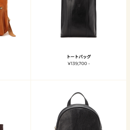
トートバッグ
¥139,700 -