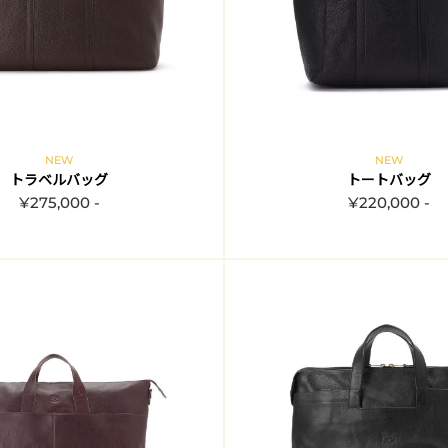
NEW
NEW
トラベルバッグ
トートバッグ
¥275,000 -
¥220,000 -