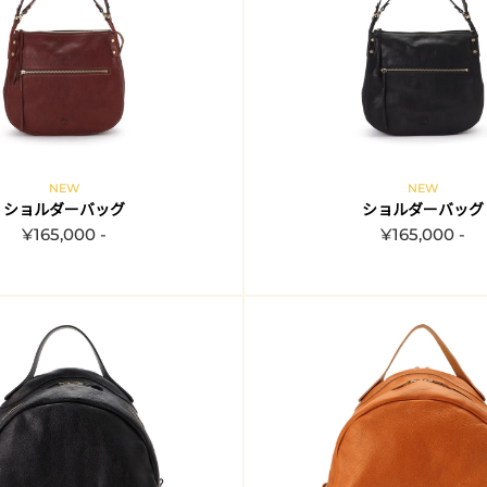
NEW
NEW
ショルダーバッグ
ショルダーバッグ
¥165,000 -
¥165,000 -