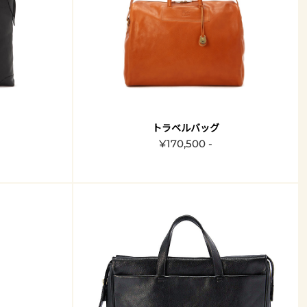
トラベルバッグ
¥170,500 -