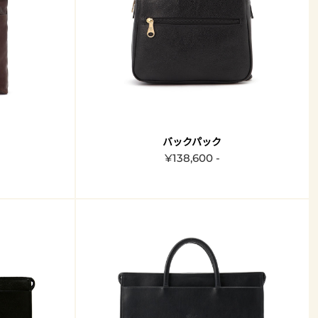
バックパック
¥138,600 -