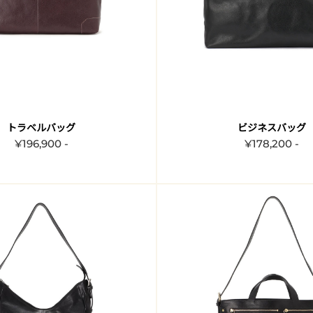
トラベルバッグ
ビジネスバッグ
¥196,900 -
¥178,200 -