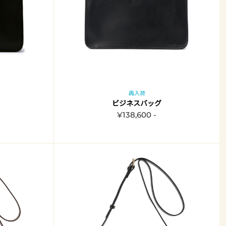
再入荷
ビジネスバッグ
¥138,600 -