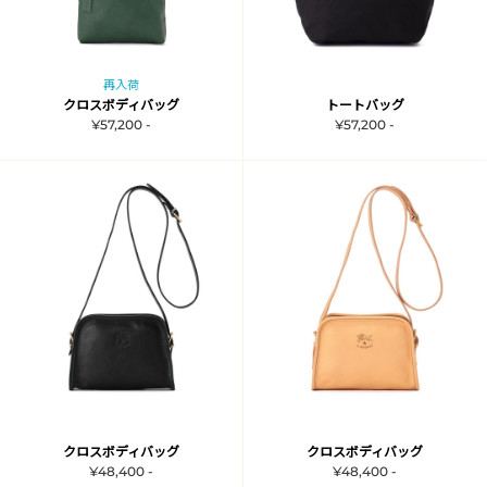
再入荷
クロスボディバッグ
トートバッグ
¥57,200 -
¥57,200 -
クロスボディバッグ
クロスボディバッグ
¥48,400 -
¥48,400 -