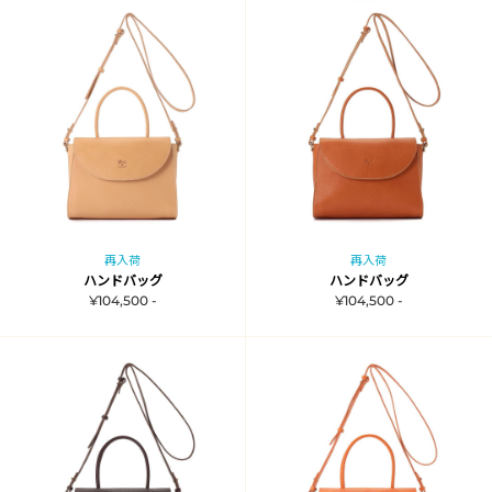
再入荷
再入荷
ハンドバッグ
ハンドバッグ
¥104,500 -
¥104,500 -