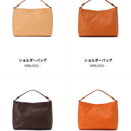
ショルダーバッグ
ショルダーバッグ
¥99,000 -
¥99,000 -