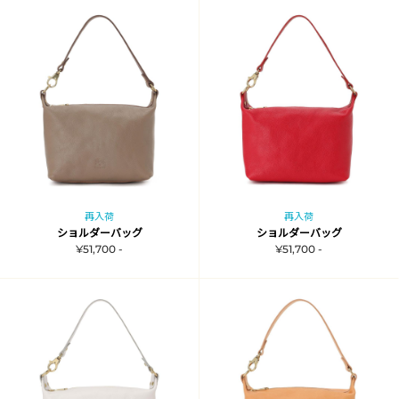
再入荷
再入荷
ショルダーバッグ
ショルダーバッグ
¥51,700 -
¥51,700 -