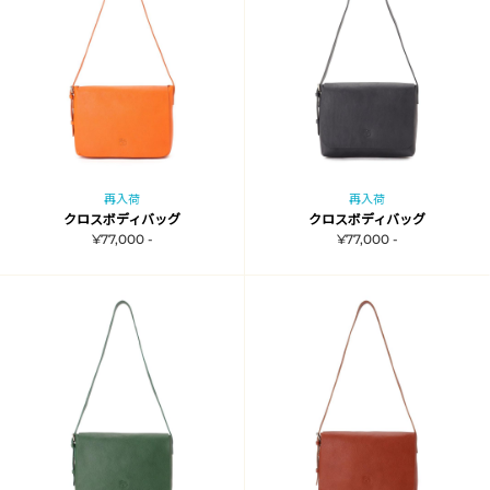
再入荷
再入荷
クロスボディバッグ
クロスボディバッグ
¥77,000 -
¥77,000 -