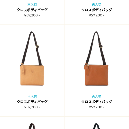
再入荷
再入荷
クロスボディバッグ
クロスボディバッグ
¥57,200 -
¥57,200 -
再入荷
再入荷
クロスボディバッグ
クロスボディバッグ
¥57,200 -
¥57,200 -