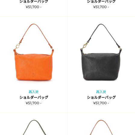
ショルダーバッグ
ショルダーバッグ
¥51,700 -
¥51,700 -
再入荷
再入荷
ショルダーバッグ
ショルダーバッグ
¥51,700 -
¥51,700 -