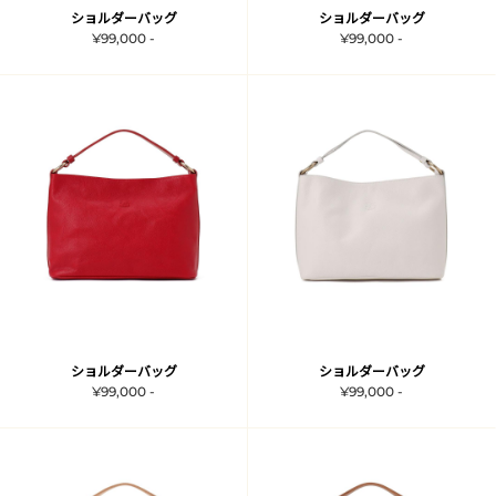
ショルダーバッグ
ショルダーバッグ
¥99,000 -
¥99,000 -
ショルダーバッグ
ショルダーバッグ
¥99,000 -
¥99,000 -