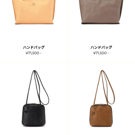
ハンドバッグ
ハンドバッグ
¥71,500 -
¥71,500 -