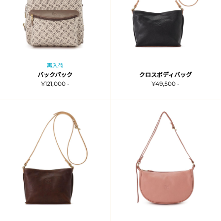
再入荷
バックパック
クロスボディバッグ
¥121,000 -
¥49,500 -