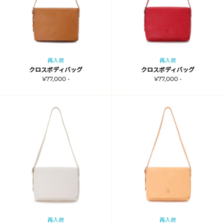
再入荷
再入荷
クロスボディバッグ
クロスボディバッグ
¥77,000 -
¥77,000 -
再入荷
再入荷