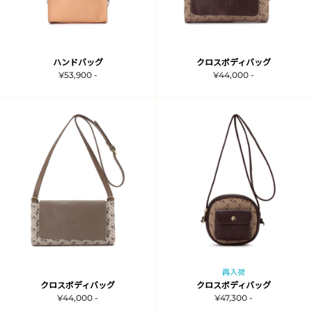
ハンドバッグ
クロスボディバッグ
¥53,900 -
¥44,000 -
再入荷
クロスボディバッグ
クロスボディバッグ
¥44,000 -
¥47,300 -