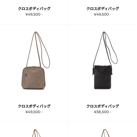
クロスボディバッグ
クロスボディバッグ
¥49,500 -
¥49,500 -
クロスボディバッグ
クロスボディバッグ
¥49,500 -
¥38,500 -