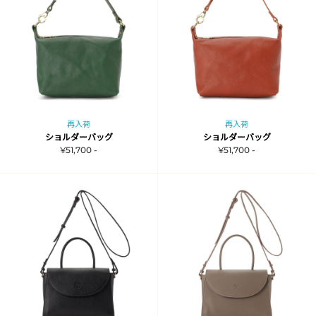
再入荷
再入荷
ショルダーバッグ
ショルダーバッグ
¥51,700 -
¥51,700 -