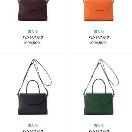
再入荷
再入荷
ハンドバッグ
ハンドバッグ
¥104,500 -
¥104,500 -
再入荷
再入荷
ハンドバッグ
ハンドバッグ