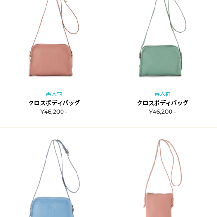
再入荷
再入荷
クロスボディバッグ
クロスボディバッグ
¥46,200 -
¥46,200 -