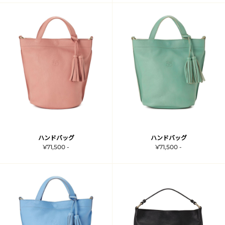
ハンドバッグ
ハンドバッグ
¥71,500 -
¥71,500 -