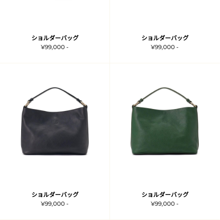
ショルダーバッグ
ショルダーバッグ
¥99,000 -
¥99,000 -
ショルダーバッグ
ショルダーバッグ
¥99,000 -
¥99,000 -