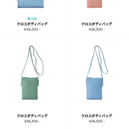
再入荷
クロスボディバッグ
クロスボディバッグ
¥46,200 -
¥36,300 -
クロスボディバッグ
クロスボディバッグ
¥36,300 -
¥36,300 -