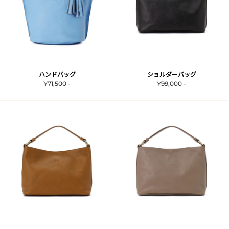
ハンドバッグ
ショルダーバッグ
¥71,500 -
¥99,000 -