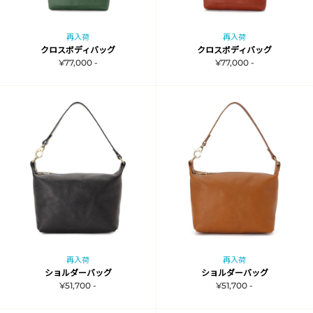
再入荷
再入荷
クロスボディバッグ
クロスボディバッグ
¥77,000 -
¥77,000 -
再入荷
再入荷
ショルダーバッグ
ショルダーバッグ
¥51,700 -
¥51,700 -