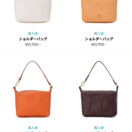
再入荷
再入荷
ショルダーバッグ
ショルダーバッグ
¥51,700 -
¥51,700 -
再入荷
再入荷