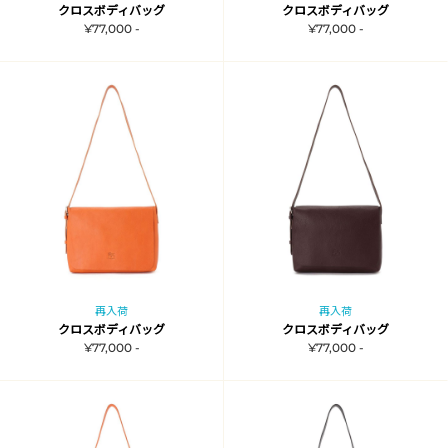
クロスボディバッグ
クロスボディバッグ
¥77,000 -
¥77,000 -
再入荷
再入荷
クロスボディバッグ
クロスボディバッグ
¥77,000 -
¥77,000 -