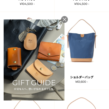
¥104,500 -
¥104,500 -
再入荷
ハンドバッグ
ショルダーバッグ
¥104,500 -
¥61,600 -