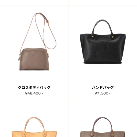
クロスボディバッグ
ハンドバッグ
¥48,400 -
¥71,500 -