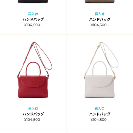
再入荷
再入荷
ハンドバッグ
ハンドバッグ
¥104,500 -
¥104,500 -
再入荷
再入荷
ハンドバッグ
ハンドバッグ
¥104,500 -
¥104,500 -