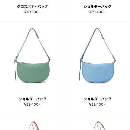
クロスボディバッグ
ショルダーバッグ
¥49,500 -
¥59,400 -
ショルダーバッグ
ショルダーバッグ
¥59,400 -
¥59,400 -