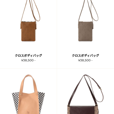
クロスボディバッグ
クロスボディバッグ
¥38,500 -
¥38,500 -