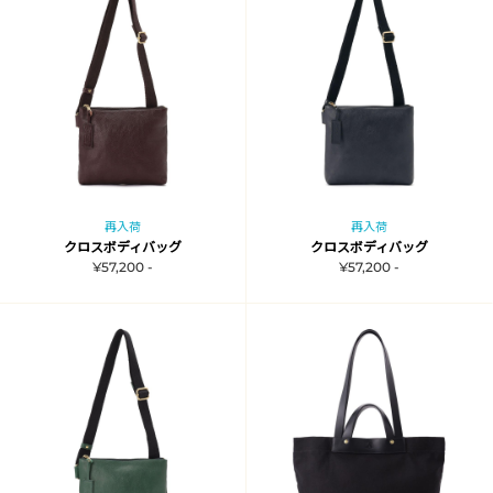
再入荷
再入荷
クロスボディバッグ
クロスボディバッグ
¥57,200 -
¥57,200 -