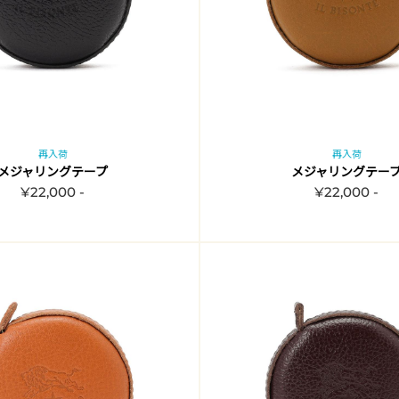
再入荷
再入荷
メジャリングテープ
メジャリングテー
¥22,000 -
¥22,000 -