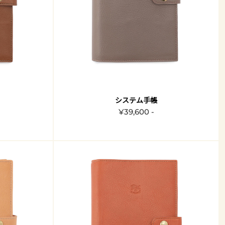
システム手帳
¥39,600 -