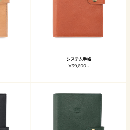
システム手帳
¥39,600 -