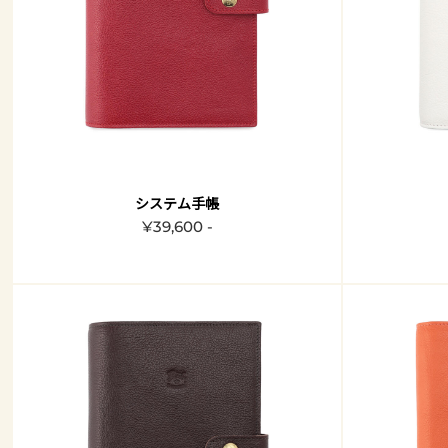
システム手帳
¥39,600 -