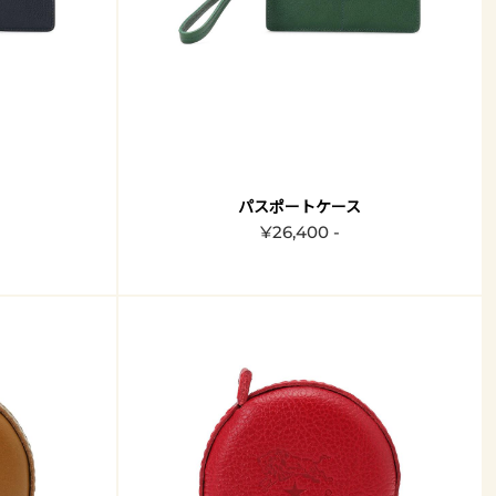
パスポートケース
¥26,400 -