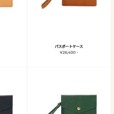
パスポートケース
¥26,400 -