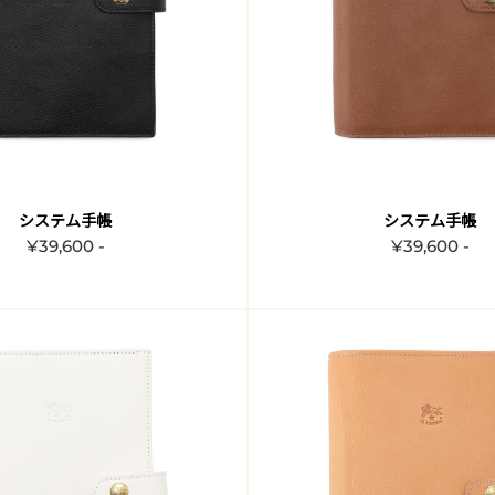
システム手帳
システム手帳
¥39,600 -
¥39,600 -