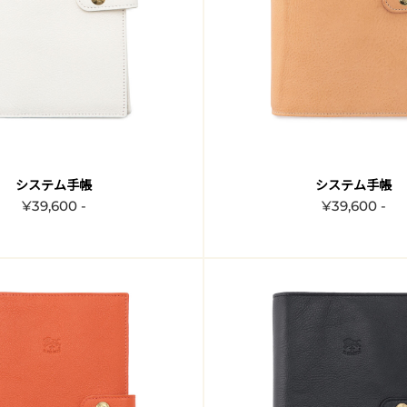
システム手帳
システム手帳
¥39,600 -
¥39,600 -