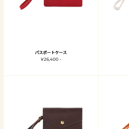
パスポートケース
¥26,400 -