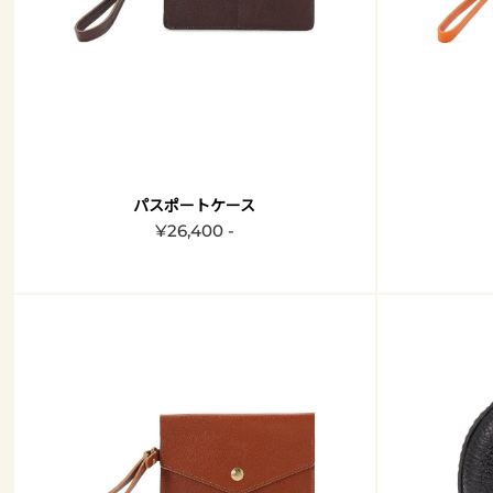
パスポートケース
¥26,400 -