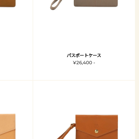
パスポートケース
¥26,400 -