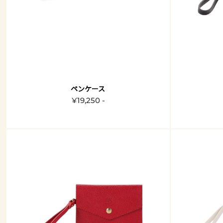
ペンケース
¥19,250 -