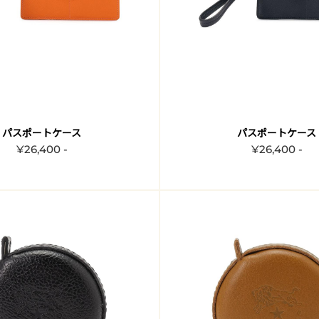
パスポートケース
パスポートケース
¥26,400 -
¥26,400 -