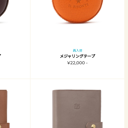
再入荷
プ
メジャリングテープ
¥22,000 -