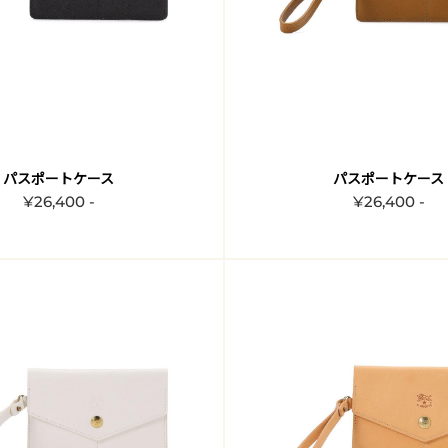
パスポートケース
パスポートケース
¥26,400 -
¥26,400 -