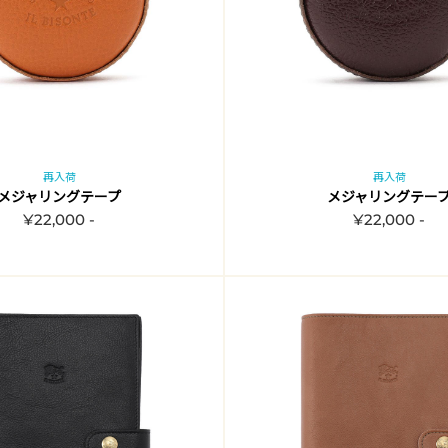
再入荷
再入荷
メジャリングテープ
メジャリングテー
¥22,000 -
¥22,000 -