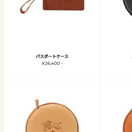
パスポートケース
¥26,400 -