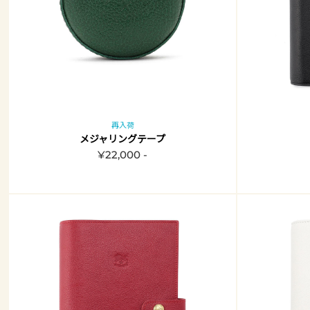
再入荷
メジャリングテープ
¥22,000 -