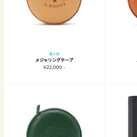
再入荷
メジャリングテープ
¥22,000 -