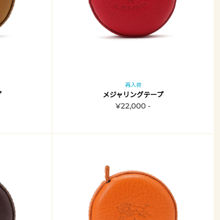
再入荷
プ
メジャリングテープ
¥22,000 -