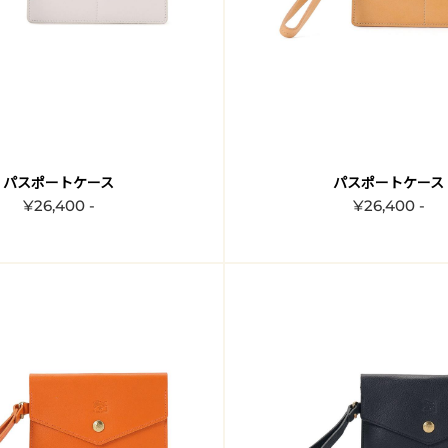
パスポートケース
パスポートケース
¥26,400 -
¥26,400 -