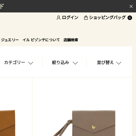
ド
ログイン
ショッピングバッグ
0
 ジュエリー
イル ビゾンテについて
店舗検索
カテゴリー
絞り込み
並び替え