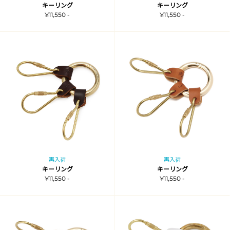
キーリング
キーリング
¥11,550 -
¥11,550 -
再入荷
再入荷
キーリング
キーリング
¥11,550 -
¥11,550 -