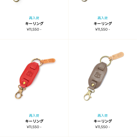
再入荷
再入荷
キーリング
キーリング
¥11,550 -
¥11,550 -
再入荷
再入荷
キーリング
キーリング
¥11,550 -
¥11,550 -