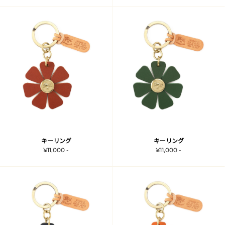
キーリング
キーリング
¥11,000 -
¥11,000 -