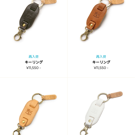
再入荷
再入荷
キーリング
キーリング
¥11,550 -
¥11,550 -