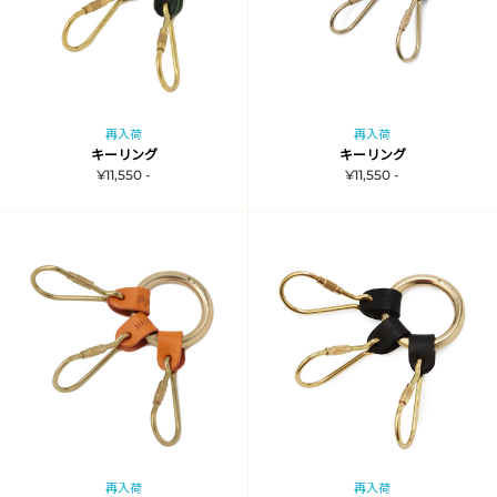
再入荷
再入荷
キーリング
キーリング
¥11,550 -
¥11,550 -
再入荷
再入荷