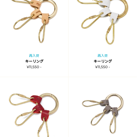
再入荷
再入荷
キーリング
キーリング
¥11,550 -
¥11,550 -