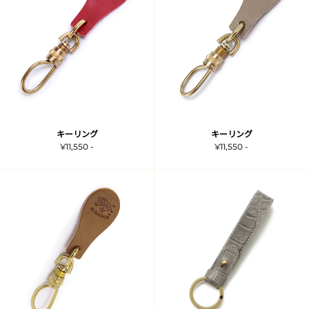
キーリング
キーリング
¥11,550 -
¥11,550 -