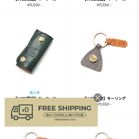
¥11,550 -
¥11,550 -
再入荷
【WEB限定】キーケース
【WEB限定】キーリング
¥11,550 -
¥11,550 -