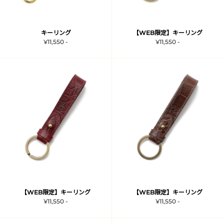
キーリング
【WEB限定】キーリング
¥11,550 -
¥11,550 -
【WEB限定】キーリング
【WEB限定】キーリング
¥11,550 -
¥11,550 -