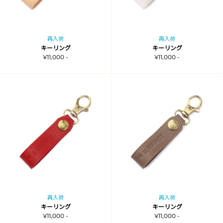
再入荷
再入荷
キーリング
キーリング
¥11,000 -
¥11,000 -
再入荷
再入荷
キーリング
キーリング
¥11,000 -
¥11,000 -