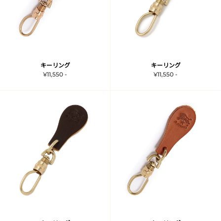
キーリング
キーリング
¥11,550 -
¥11,550 -