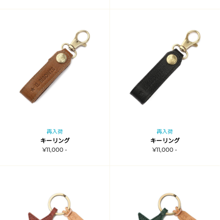
再入荷
再入荷
キーリング
キーリング
¥11,000 -
¥11,000 -