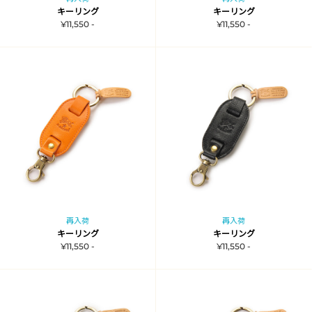
キーリング
キーリング
¥11,550 -
¥11,550 -
再入荷
再入荷
キーリング
キーリング
¥11,550 -
¥11,550 -