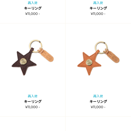
再入荷
再入荷
キーリング
キーリング
¥11,000 -
¥11,000 -
再入荷
再入荷
キーリング
キーリング
¥11,000 -
¥11,000 -