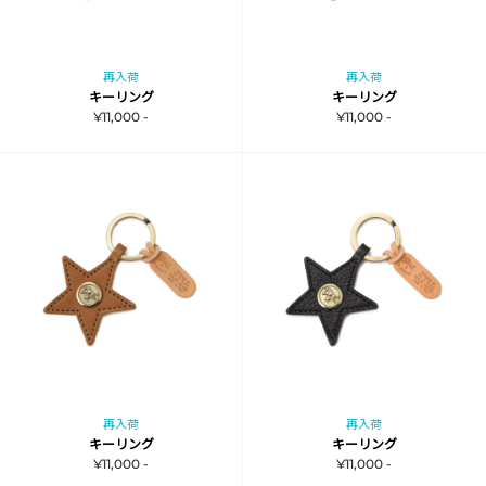
再入荷
再入荷
キーリング
キーリング
¥11,000 -
¥11,000 -
再入荷
再入荷
キーリング
キーリング
¥11,000 -
¥11,000 -