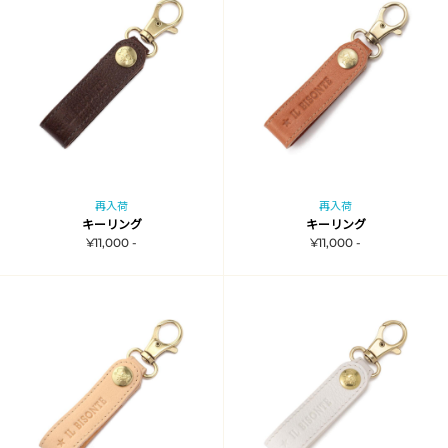
再入荷
再入荷
キーリング
キーリング
¥11,000 -
¥11,000 -