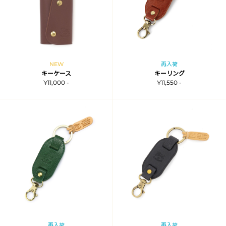
NEW
再入荷
キーケース
キーリング
¥11,000 -
¥11,550 -
再入荷
再入荷