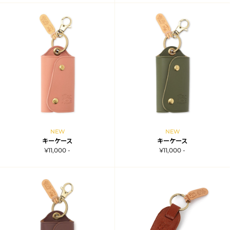
NEW
NEW
キーケース
キーケース
¥11,000 -
¥11,000 -