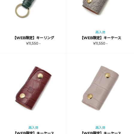
再入荷
【WEB限定】キーリング
【WEB限定】キーケース
¥11,550 -
¥11,550 -
再入荷
再入荷
【WEB限定】キーケース
【WEB限定】キーケース