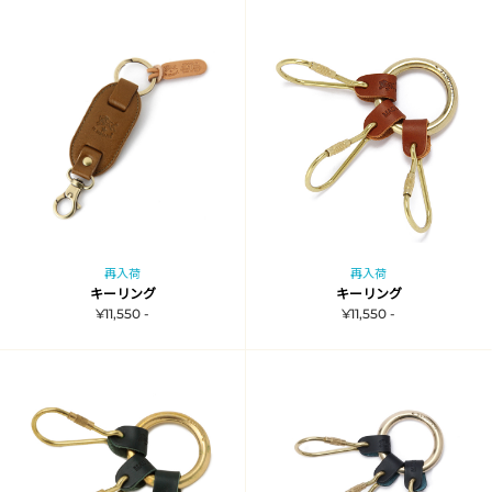
再入荷
再入荷
キーリング
キーリング
¥11,550 -
¥11,550 -