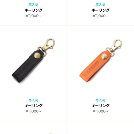
再入荷
再入荷
キーリング
キーリング
¥11,000 -
¥11,000 -
再入荷
再入荷
キーリング
キーリング
¥11,000 -
¥11,000 -