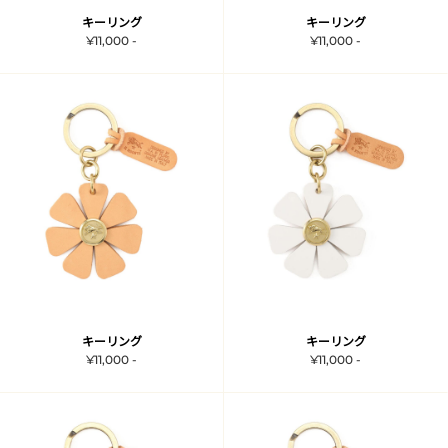
キーリング
キーリング
¥11,000 -
¥11,000 -
キーリング
キーリング
¥11,000 -
¥11,000 -