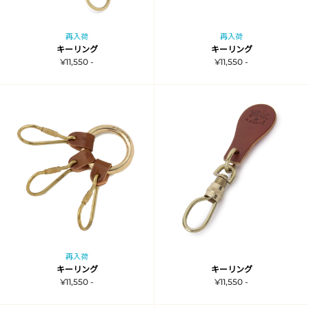
再入荷
再入荷
キーリング
キーリング
¥11,550 -
¥11,550 -
再入荷
キーリング
キーリング
¥11,550 -
¥11,550 -