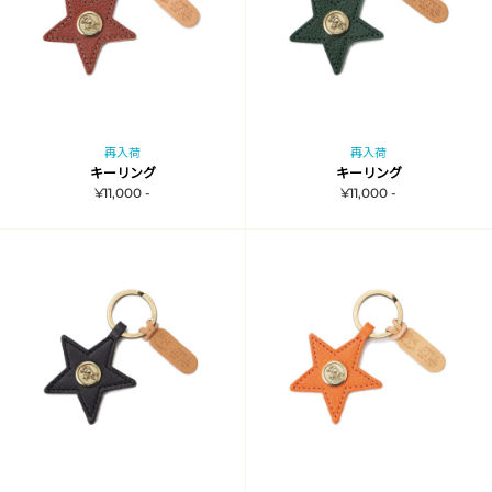
再入荷
再入荷
キーリング
キーリング
¥11,000 -
¥11,000 -