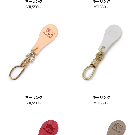
キーリング
キーリング
¥11,550 -
¥11,550 -
キーリング
キーリング
¥11,550 -
¥11,550 -