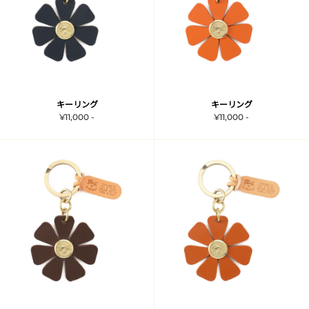
キーリング
キーリング
¥11,000 -
¥11,000 -