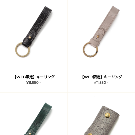
【WEB限定】キーリング
【WEB限定】キーリング
¥11,550 -
¥11,550 -