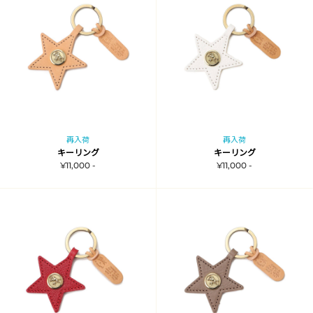
再入荷
再入荷
キーリング
キーリング
¥11,000 -
¥11,000 -