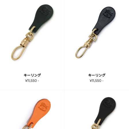
キーリング
キーリング
¥11,550 -
¥11,550 -