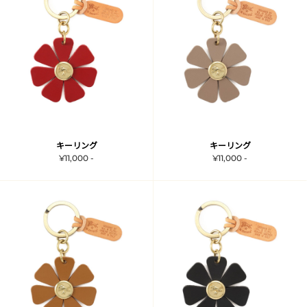
キーリング
キーリング
¥11,000 -
¥11,000 -