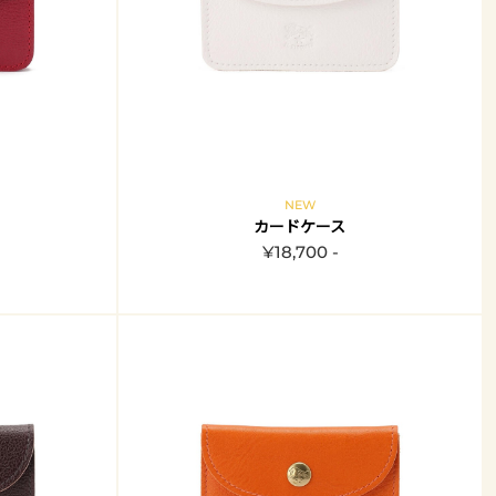
NEW
カードケース
¥18,700 -