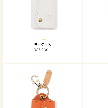
NEW
キーケース
¥13,200 -