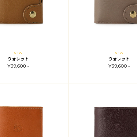
NEW
NEW
ウォレット
ウォレット
¥39,600 -
¥39,600 -