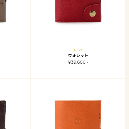
NEW
ウォレット
¥39,600 -