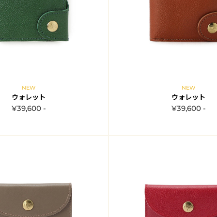
NEW
NEW
ウォレット
ウォレット
¥39,600 -
¥39,600 -