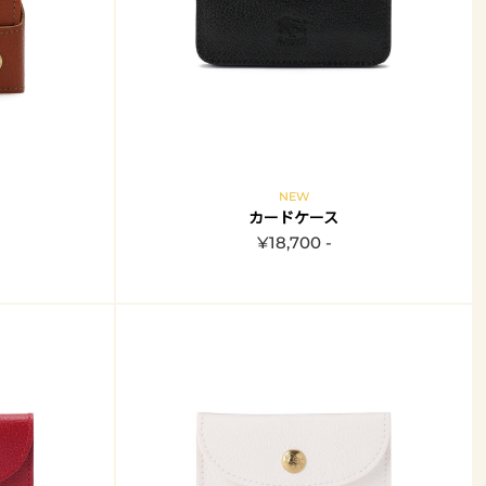
NEW
カードケース
¥18,700 -