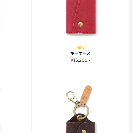
NEW
キーケース
¥13,200 -