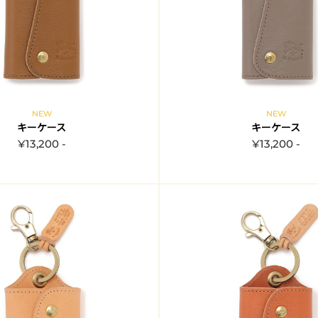
NEW
NEW
キーケース
キーケース
¥13,200 -
¥13,200 -