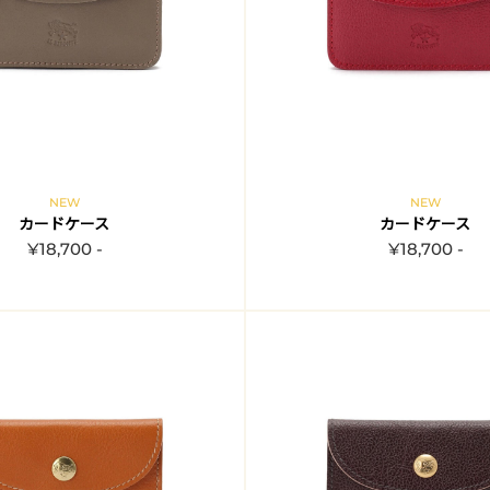
NEW
NEW
カードケース
カードケース
¥18,700 -
¥18,700 -