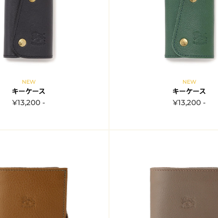
NEW
NEW
キーケース
キーケース
¥13,200 -
¥13,200 -