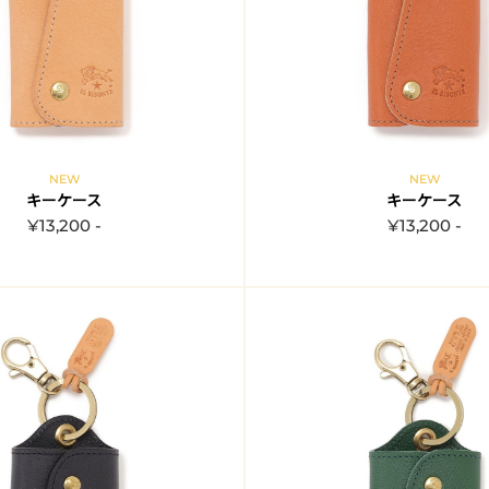
NEW
NEW
キーケース
キーケース
¥13,200 -
¥13,200 -