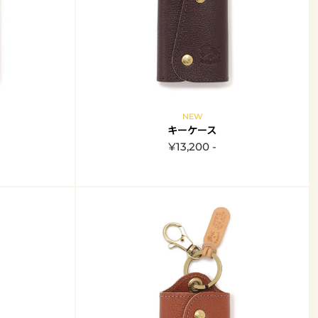
NEW
キーケース
¥13,200 -