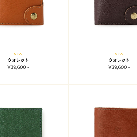
NEW
NEW
ウォレット
ウォレット
¥39,600 -
¥39,600 -