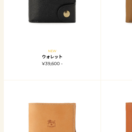
NEW
ウォレット
¥39,600 -