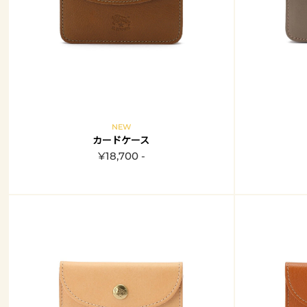
NEW
カードケース
¥18,700 -