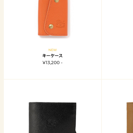
NEW
キーケース
¥13,200 -