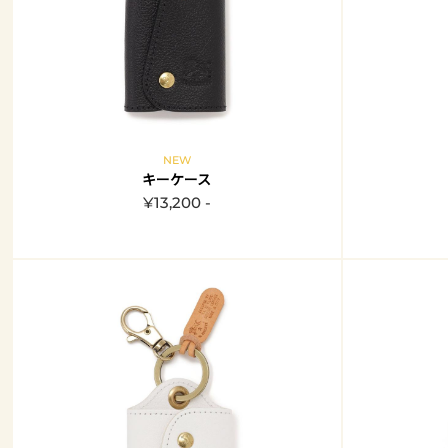
NEW
キーケース
¥13,200 -