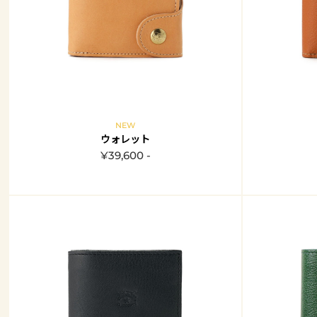
NEW
ウォレット
¥39,600 -