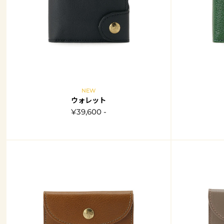
NEW
ウォレット
¥39,600 -