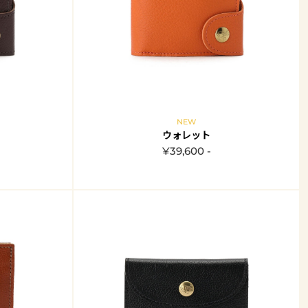
NEW
ウォレット
¥39,600 -