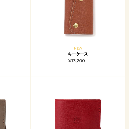
NEW
キーケース
¥13,200 -