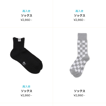
再入荷
再入荷
ソックス
ソックス
¥2,860 -
¥2,860 -
再入荷
ソックス
ソックス
¥2,860 -
¥2,860 -