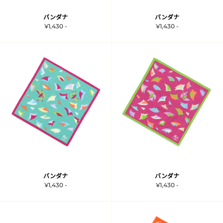
バンダナ
バンダナ
¥1,430 -
¥1,430 -
バンダナ
バンダナ
¥1,430 -
¥1,430 -