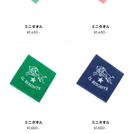
ミニタオル
ミニタオル
¥1,430 -
¥1,430 -
ミニタオル
ミニタオル
¥1,650 -
¥1,650 -