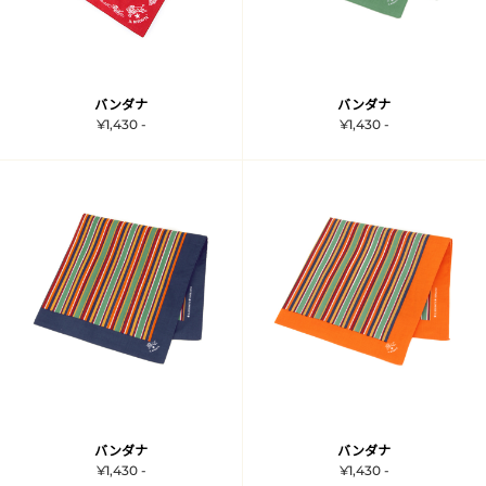
バンダナ
バンダナ
¥1,430 -
¥1,430 -
バンダナ
バンダナ
¥1,430 -
¥1,430 -