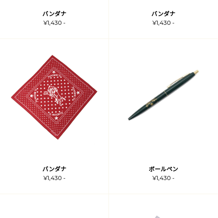
バンダナ
バンダナ
¥1,430 -
¥1,430 -
バンダナ
ボールペン
¥1,430 -
¥1,430 -