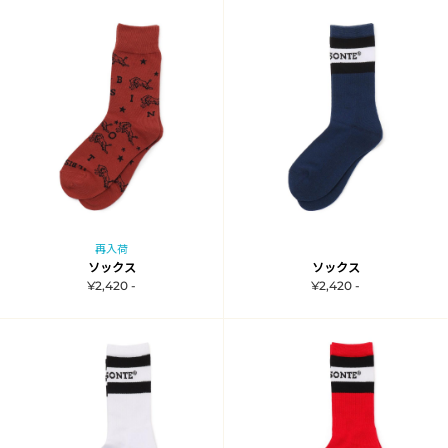
再入荷
ソックス
ソックス
¥2,420 -
¥2,420 -