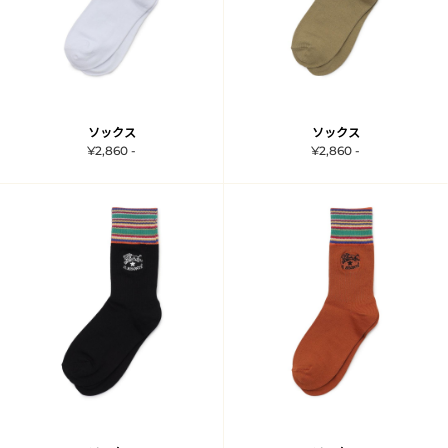
ソックス
ソックス
¥2,860 -
¥2,860 -