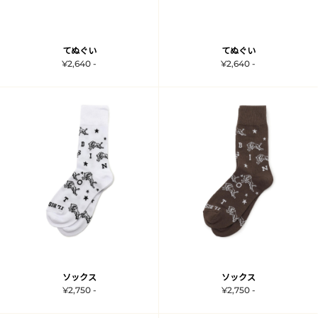
てぬぐい
てぬぐい
¥2,640 -
¥2,640 -
ソックス
ソックス
¥2,750 -
¥2,750 -