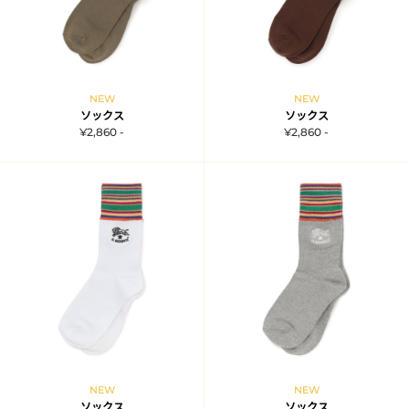
NEW
NEW
ソックス
ソックス
¥2,860 -
¥2,860 -
NEW
NEW
ソックス
ソックス