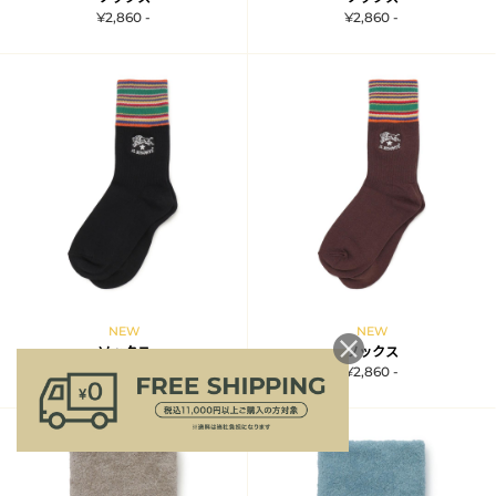
¥2,860 -
¥2,860 -
NEW
NEW
ソックス
ソックス
¥2,860 -
¥2,860 -