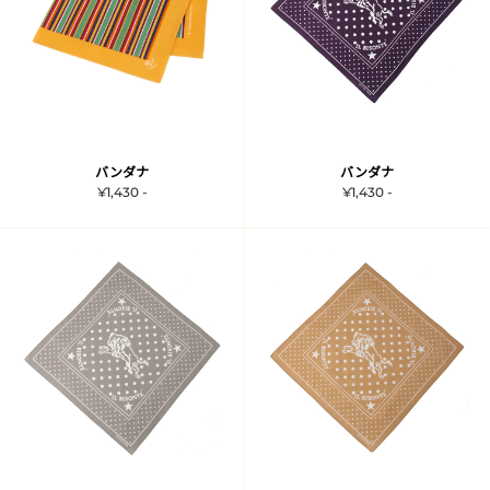
バンダナ
バンダナ
¥1,430 -
¥1,430 -