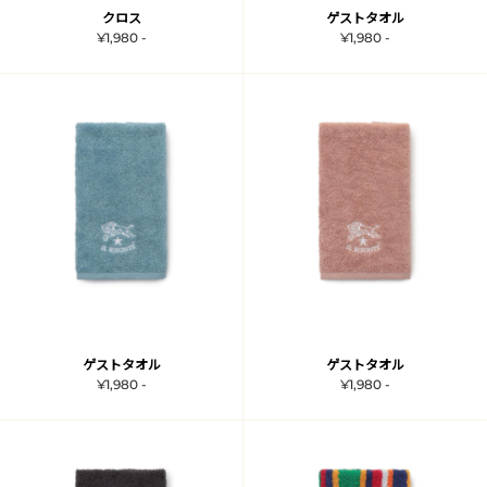
クロス
ゲストタオル
¥1,980 -
¥1,980 -
ゲストタオル
ゲストタオル
¥1,980 -
¥1,980 -