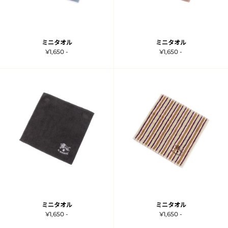
ミニタオル
ミニタオル
¥1,650 -
¥1,650 -
ミニタオル
ミニタオル
¥1,650 -
¥1,650 -