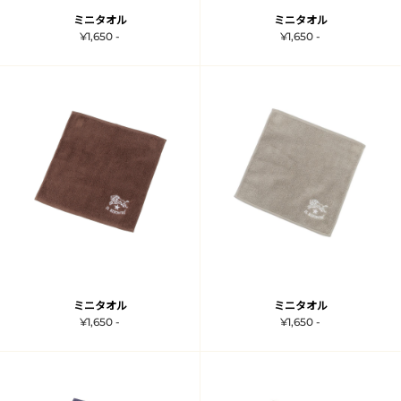
ミニタオル
ミニタオル
¥1,650 -
¥1,650 -
ミニタオル
ミニタオル
¥1,650 -
¥1,650 -