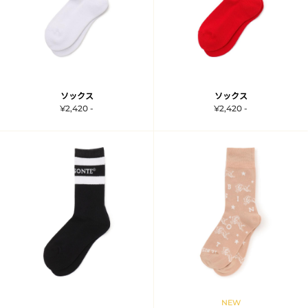
ソックス
ソックス
¥2,420 -
¥2,420 -
NEW