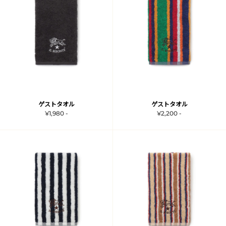
ゲストタオル
ゲストタオル
¥1,980 -
¥2,200 -