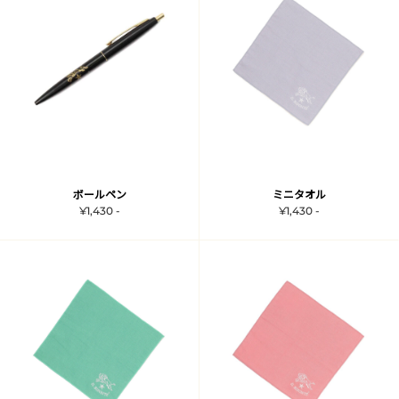
ボールペン
ミニタオル
¥1,430 -
¥1,430 -