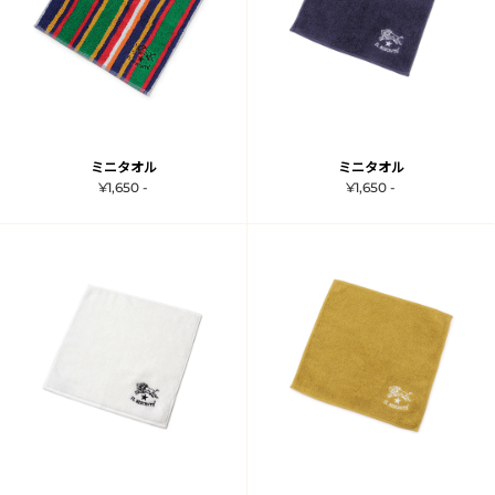
ミニタオル
ミニタオル
¥1,650 -
¥1,650 -