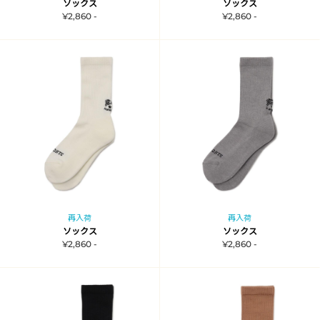
ソックス
ソックス
¥2,860 -
¥2,860 -
再入荷
再入荷
ソックス
ソックス
¥2,860 -
¥2,860 -