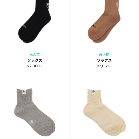
再入荷
再入荷
ソックス
ソックス
¥2,860 -
¥2,860 -