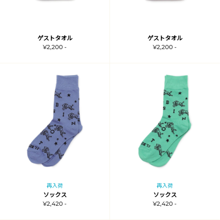
ゲストタオル
ゲストタオル
¥2,200 -
¥2,200 -
再入荷
再入荷
ソックス
ソックス
¥2,420 -
¥2,420 -