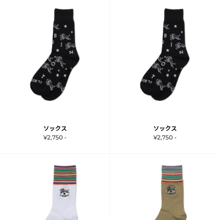
ソックス
ソックス
¥2,750 -
¥2,750 -