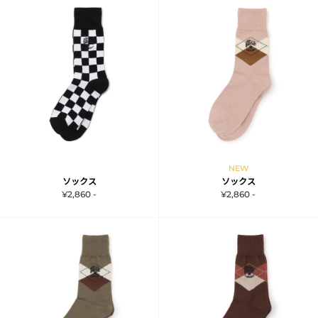
NEW
ソックス
ソックス
¥2,860 -
¥2,860 -