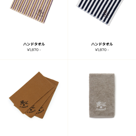
ハンドタオル
ハンドタオル
¥1,870 -
¥1,870 -