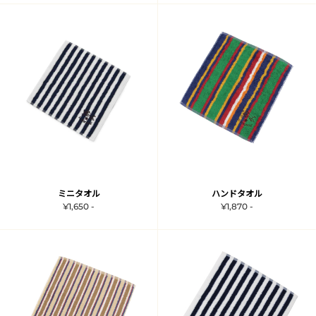
ミニタオル
ハンドタオル
¥1,650 -
¥1,870 -