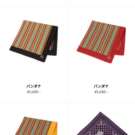
バンダナ
バンダナ
¥1,430 -
¥1,430 -