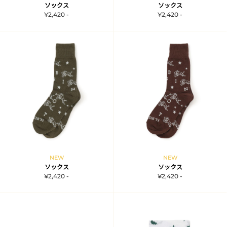
ソックス
ソックス
¥2,420 -
¥2,420 -
NEW
NEW
ソックス
ソックス
¥2,420 -
¥2,420 -