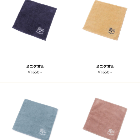
ミニタオル
ミニタオル
¥1,650 -
¥1,650 -